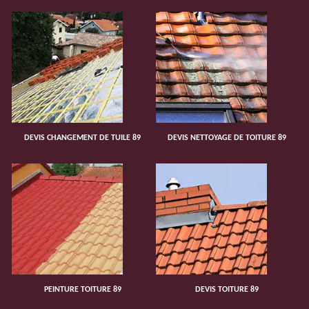
DEVIS CHANGEMENT DE TUILE 89
DEVIS NETTOYAGE DE TOITURE 89
PEINTURE TOITURE 89
DEVIS TOITURE 89