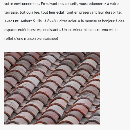
votre environnement. En suivant nos conseils, vous redonnerez à votre
terrasse, toit ou allée, tout leur éclat, tout en préservant leur durabilité.
Avec Ent. Aubert & Fils , à 89760, dites adieu à la mousse et bonjour à des
espaces extérieurs resplendissants. Un extérieur bien entretenu est le
reflet d'une maison bien soignée!