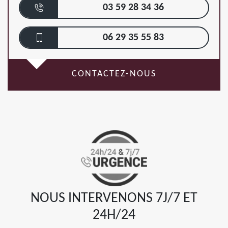
03 59 28 34 36
06 29 35 55 83
CONTACTEZ-NOUS
NOUS INTERVENONS 7J/7 ET
24H/24