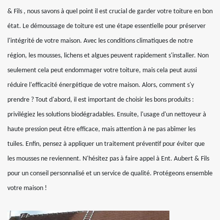
& Fils , nous savons à quel point il est crucial de garder votre toiture en bon
état. Le démoussage de toiture est une étape essentielle pour préserver
l'intégrité de votre maison. Avec les conditions climatiques de notre
région, les mousses, lichens et algues peuvent rapidement s'installer. Non
seulement cela peut endommager votre toiture, mais cela peut aussi
réduire l'efficacité énergétique de votre maison. Alors, comment s'y
prendre ? Tout d'abord, il est important de choisir les bons produits :
privilégiez les solutions biodégradables. Ensuite, l'usage d'un nettoyeur à
haute pression peut être efficace, mais attention à ne pas abîmer les
tuiles. Enfin, pensez à appliquer un traitement préventif pour éviter que
les mousses ne reviennent. N'hésitez pas à faire appel à Ent. Aubert & Fils
pour un conseil personnalisé et un service de qualité. Protégeons ensemble
votre maison !