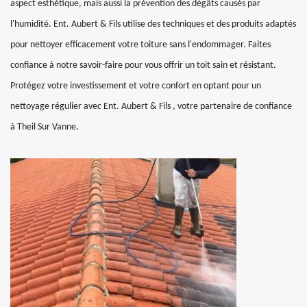
aspect esthétique, mais aussi la prévention des dégâts causés par
l'humidité. Ent. Aubert & Fils utilise des techniques et des produits adaptés
pour nettoyer efficacement votre toiture sans l'endommager. Faites
confiance à notre savoir-faire pour vous offrir un toit sain et résistant.
Protégez votre investissement et votre confort en optant pour un
nettoyage régulier avec Ent. Aubert & Fils , votre partenaire de confiance
à Theil Sur Vanne.