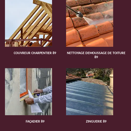
COUVREUR CHARPENTIER 89
NETTOYAGE DEMOUSSAGE DE TOITURE
89
FAÇADIER 89
ZINGUERIE 89