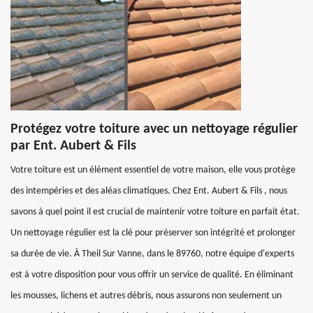
Protégez votre toiture avec un nettoyage régulier
par Ent. Aubert & Fils
Votre toiture est un élément essentiel de votre maison, elle vous protège
des intempéries et des aléas climatiques. Chez Ent. Aubert & Fils , nous
savons à quel point il est crucial de maintenir votre toiture en parfait état.
Un nettoyage régulier est la clé pour préserver son intégrité et prolonger
sa durée de vie. À Theil Sur Vanne, dans le 89760, notre équipe d'experts
est à votre disposition pour vous offrir un service de qualité. En éliminant
les mousses, lichens et autres débris, nous assurons non seulement un