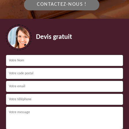
CONTACTEZ-NOUS !
Devis gratuit