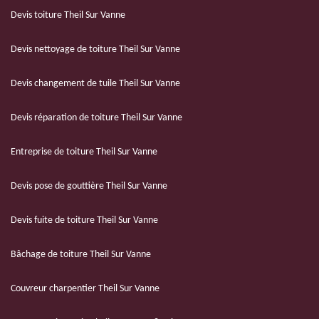
Devis toiture Theil Sur Vanne
Devis nettoyage de toiture Theil Sur Vanne
Devis changement de tuile Theil Sur Vanne
Devis réparation de toiture Theil Sur Vanne
Entreprise de toiture Theil Sur Vanne
Devis pose de gouttière Theil Sur Vanne
Devis fuite de toiture Theil Sur Vanne
Bâchage de toiture Theil Sur Vanne
Couvreur charpentier Theil Sur Vanne