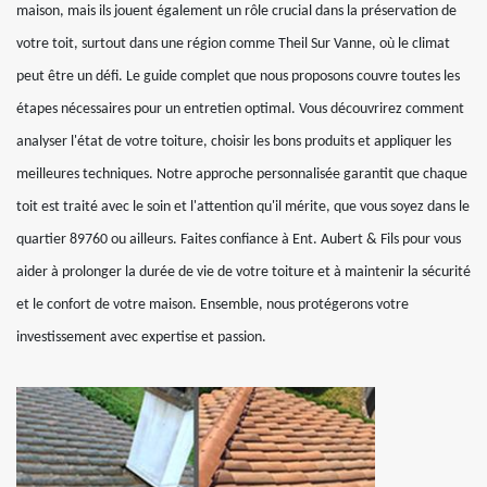
maison, mais ils jouent également un rôle crucial dans la préservation de
votre toit, surtout dans une région comme Theil Sur Vanne, où le climat
peut être un défi. Le guide complet que nous proposons couvre toutes les
étapes nécessaires pour un entretien optimal. Vous découvrirez comment
analyser l'état de votre toiture, choisir les bons produits et appliquer les
meilleures techniques. Notre approche personnalisée garantit que chaque
toit est traité avec le soin et l'attention qu'il mérite, que vous soyez dans le
quartier 89760 ou ailleurs. Faites confiance à Ent. Aubert & Fils pour vous
aider à prolonger la durée de vie de votre toiture et à maintenir la sécurité
et le confort de votre maison. Ensemble, nous protégerons votre
investissement avec expertise et passion.