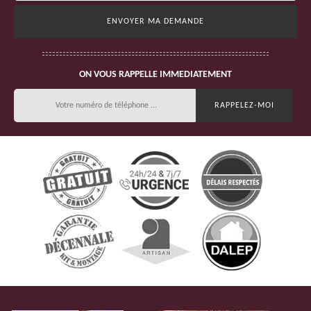
ON VOUS RAPPELLE IMMEDIATEMENT