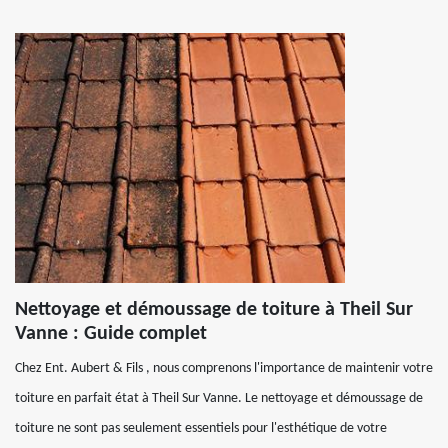
Nettoyage et démoussage de toiture à Theil Sur
Vanne : Guide complet
Chez Ent. Aubert & Fils , nous comprenons l'importance de maintenir votre
toiture en parfait état à Theil Sur Vanne. Le nettoyage et démoussage de
toiture ne sont pas seulement essentiels pour l'esthétique de votre