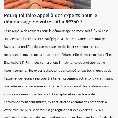
Pourquoi faire appel à des experts pour le
démoussage de votre toit à 89760 ?
Faire appel à des experts pour le démoussage de votre toit à 89760 est
une décision judicieuse et stratégique. À Theil Sur Vanne, le climat peut
favoriser la prolifération de mousses et de lichens sur votre toiture,
menaçant à long terme la structure et l'étanchéité de votre maison. Chez
Ent. Aubert & Fils , nous comprenons l'importance de protéger votre
investissement. Nos experts disposent des compétences techniques et de
l'expérience nécessaires pour traiter efficacement votre toit, garantissant
une intervention sécurisée et durable. En choisissant des professionnels,
vous vous assurez que des produits adaptés et respectueux de
l'environnement sont utilisés, évitant ainsi des dommages potentiels à
votre toit. De plus, le démoussage régulier par des experts à 89760