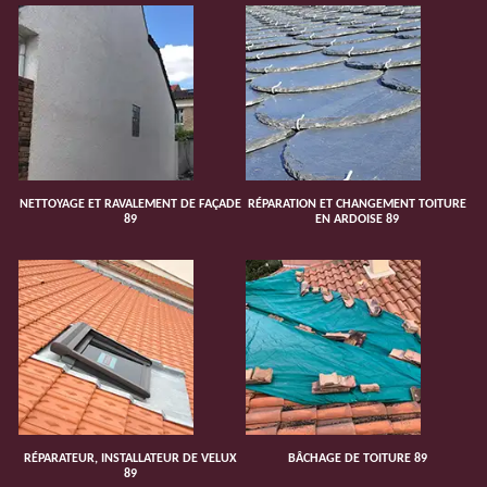
NETTOYAGE ET RAVALEMENT DE FAÇADE
RÉPARATION ET CHANGEMENT TOITURE
89
EN ARDOISE 89
RÉPARATEUR, INSTALLATEUR DE VELUX
BÂCHAGE DE TOITURE 89
89