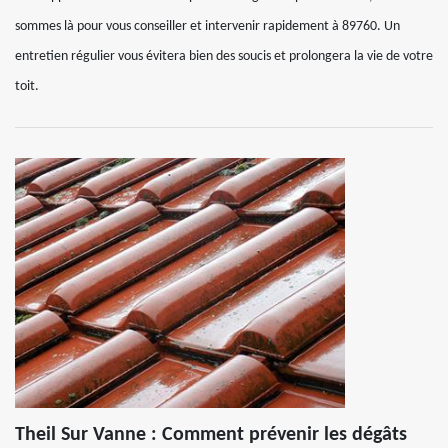
sommes là pour vous conseiller et intervenir rapidement à 89760. Un
entretien régulier vous évitera bien des soucis et prolongera la vie de votre
toit.
Theil Sur Vanne : Comment prévenir les dégâts