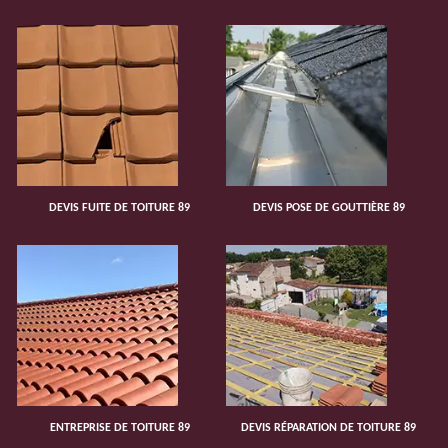
DEVIS FUITE DE TOITURE 89
DEVIS POSE DE GOUTTIÈRE 89
ENTREPRISE DE TOITURE 89
DEVIS RÉPARATION DE TOITURE 89