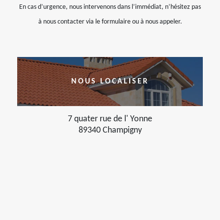
En cas d’urgence, nous intervenons dans l’immédiat, n’hésitez pas
à nous contacter via le formulaire ou à nous appeler.
NOUS LOCALISER
7 quater rue de l' Yonne
89340 Champigny