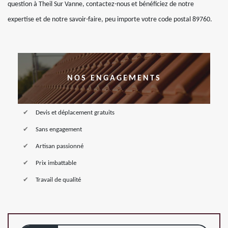
question à Theil Sur Vanne, contactez-nous et bénéficiez de notre
expertise et de notre savoir-faire, peu importe votre code postal 89760.
NOS ENGAGEMENTS
Devis et déplacement gratuits
Sans engagement
Artisan passionné
Prix imbattable
Travail de qualité