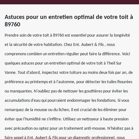
Astuces pour un entretien optimal de votre toit à
89760
Prendre soin de votre toit à 89760 est essentiel pour assurer la longévité
et la sécurité de votre habitation. Chez Ent. Aubert & Fils , nous
comprenons combien un entretien régulier peut faire la différence. Voici
quelques astuces pour un entretien optimal de votre toit à Theil Sur
Vanne. Tout d'abord, inspectez votre toiture au moins deux fois par an, de
préférence au printemps et à l'automne, pour détecter les tuiles fissurées
ou manquantes. N'oubliez pas de nettoyer les gouttières pour éviter les
accumulations d'eau qui pourraient endommager les fondations. Si vous
remarquez de la mousse ou du lichen, il est crucial de les éliminer pour
éviter que l'humidité ne s'infiltre. Utilisez un nettoyeur à haute pression
avec précaution ou optez pour un traitement anti-mousse. N'hésitez pas à
faire appel à Ent. Aubert & Fils pour un diagnostic professionnel, nous