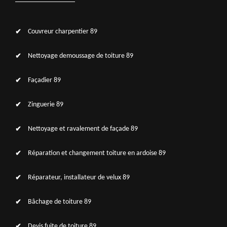
Couvreur charpentier 89
Nettoyage demoussage de toiture 89
Façadier 89
Zinguerie 89
Nettoyage et ravalement de façade 89
Réparation et changement toiture en ardoise 89
Réparateur, installateur de velux 89
Bâchage de toiture 89
Devis fuite de toiture 89