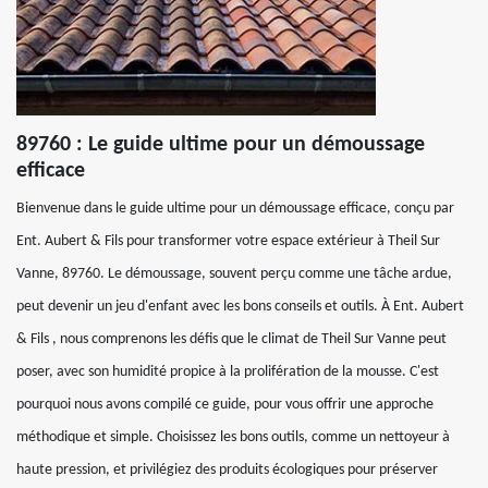
89760 : Le guide ultime pour un démoussage
efficace
Bienvenue dans le guide ultime pour un démoussage efficace, conçu par
Ent. Aubert & Fils pour transformer votre espace extérieur à Theil Sur
Vanne, 89760. Le démoussage, souvent perçu comme une tâche ardue,
peut devenir un jeu d'enfant avec les bons conseils et outils. À Ent. Aubert
& Fils , nous comprenons les défis que le climat de Theil Sur Vanne peut
poser, avec son humidité propice à la prolifération de la mousse. C'est
pourquoi nous avons compilé ce guide, pour vous offrir une approche
méthodique et simple. Choisissez les bons outils, comme un nettoyeur à
haute pression, et privilégiez des produits écologiques pour préserver