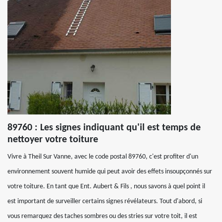
89760 : Les signes indiquant qu'il est temps de
nettoyer votre toiture
Vivre à Theil Sur Vanne, avec le code postal 89760, c'est profiter d'un
environnement souvent humide qui peut avoir des effets insoupçonnés sur
votre toiture. En tant que Ent. Aubert & Fils , nous savons à quel point il
est important de surveiller certains signes révélateurs. Tout d'abord, si
vous remarquez des taches sombres ou des stries sur votre toit, il est