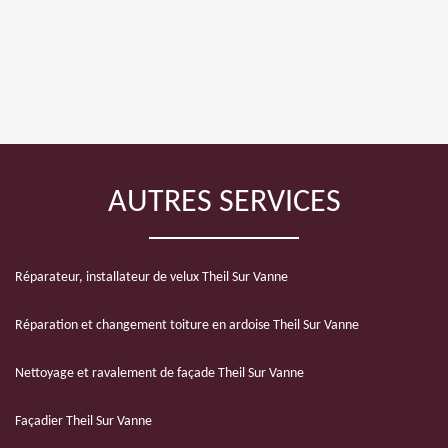
AUTRES SERVICES
Réparateur, installateur de velux Theil Sur Vanne
Réparation et changement toiture en ardoise Theil Sur Vanne
Nettoyage et ravalement de façade Theil Sur Vanne
Façadier Theil Sur Vanne