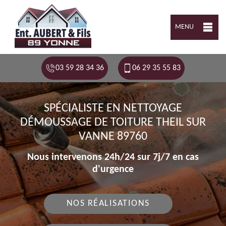
MENU
03 59 28 34 36
06 29 35 55 83
SPÉCIALISTE EN NETTOYAGE
DÉMOUSSAGE DE TOITURE THEIL SUR
VANNE 89760
Nous intervenons 24h/24 sur 7j/7 en cas
d'urgence
NOS RÉALISATIONS