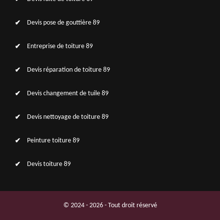
Devis pose de gouttière 89
Entreprise de toiture 89
Devis réparation de toiture 89
Devis changement de tuile 89
Devis nettoyage de toiture 89
Peinture toiture 89
Devis toiture 89
© 2024 - 2026 - Tout droit réservé