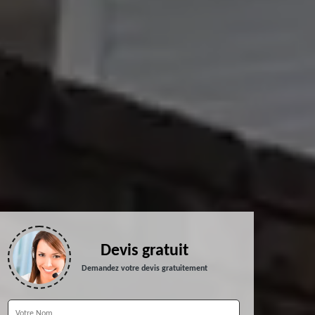
Devis gratuit
Demandez votre devis gratuitement