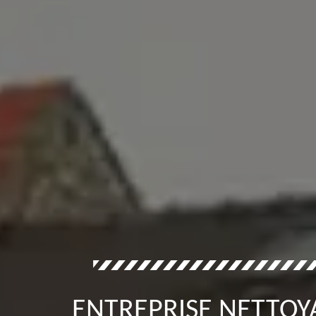
ENTREPRISE NETTOY