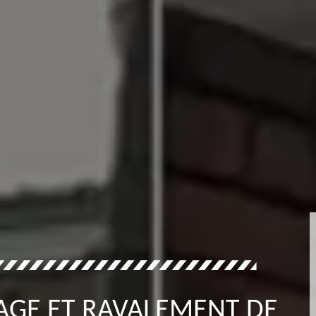
AGE ET RAVALEMENT DE