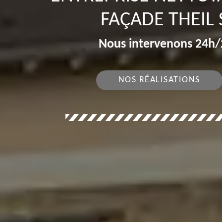
FAÇADE THEIL
Nous intervenons 24h/2
NOS RÉALISATIONS