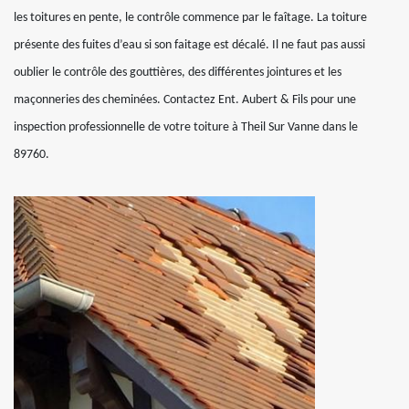
les toitures en pente, le contrôle commence par le faîtage. La toiture
présente des fuites d’eau si son faitage est décalé. Il ne faut pas aussi
oublier le contrôle des gouttières, des différentes jointures et les
maçonneries des cheminées. Contactez Ent. Aubert & Fils pour une
inspection professionnelle de votre toiture à Theil Sur Vanne dans le
89760.