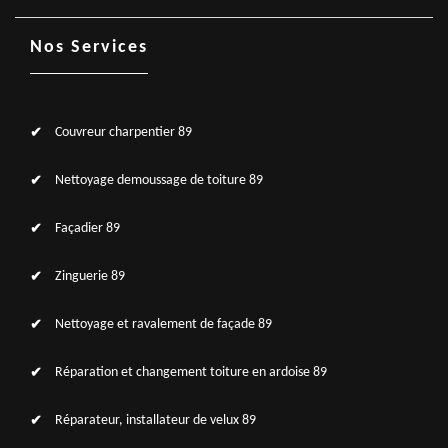
Nos Services
Couvreur charpentier 89
Nettoyage demoussage de toiture 89
Façadier 89
Zinguerie 89
Nettoyage et ravalement de façade 89
Réparation et changement toiture en ardoise 89
Réparateur, installateur de velux 89