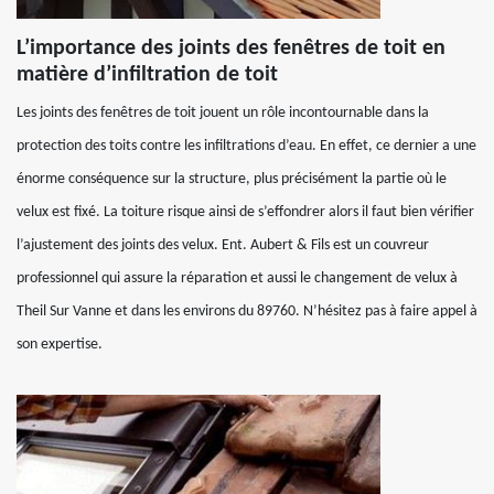
L’importance des joints des fenêtres de toit en
matière d’infiltration de toit
Les joints des fenêtres de toit jouent un rôle incontournable dans la
protection des toits contre les infiltrations d’eau. En effet, ce dernier a une
énorme conséquence sur la structure, plus précisément la partie où le
velux est fixé. La toiture risque ainsi de s’effondrer alors il faut bien vérifier
l’ajustement des joints des velux. Ent. Aubert & Fils est un couvreur
professionnel qui assure la réparation et aussi le changement de velux à
Theil Sur Vanne et dans les environs du 89760. N’hésitez pas à faire appel à
son expertise.