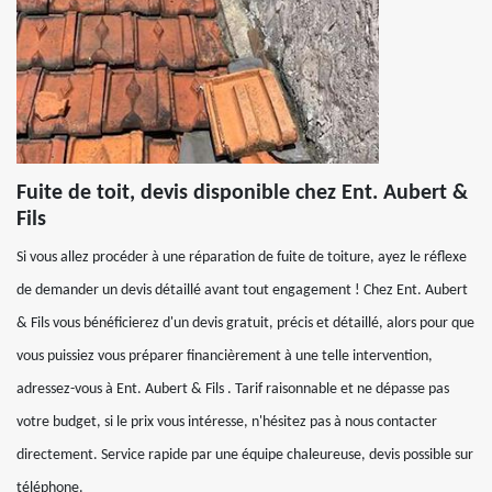
Fuite de toit, devis disponible chez Ent. Aubert &
Fils
Si vous allez procéder à une réparation de fuite de toiture, ayez le réflexe
de demander un devis détaillé avant tout engagement ! Chez Ent. Aubert
& Fils vous bénéficierez d'un devis gratuit, précis et détaillé, alors pour que
vous puissiez vous préparer financièrement à une telle intervention,
adressez-vous à Ent. Aubert & Fils . Tarif raisonnable et ne dépasse pas
votre budget, si le prix vous intéresse, n'hésitez pas à nous contacter
directement. Service rapide par une équipe chaleureuse, devis possible sur
téléphone.