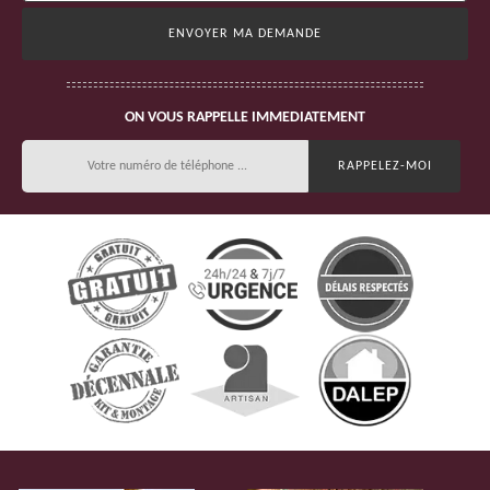
ON VOUS RAPPELLE IMMEDIATEMENT