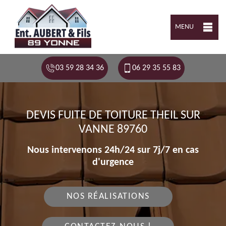
MENU
03 59 28 34 36
06 29 35 55 83
DEVIS FUITE DE TOITURE THEIL SUR
VANNE 89760
Nous intervenons 24h/24 sur 7j/7 en cas
d'urgence
NOS RÉALISATIONS