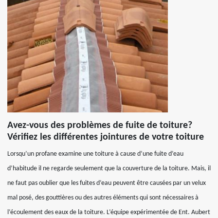
Avez-vous des problèmes de fuite de toiture?
Vérifiez les différentes jointures de votre toiture
Lorsqu’un profane examine une toiture à cause d’une fuite d’eau
d’habitude il ne regarde seulement que la couverture de la toiture. Mais, il
ne faut pas oublier que les fuites d’eau peuvent être causées par un velux
mal posé, des gouttières ou des autres éléments qui sont nécessaires à
l’écoulement des eaux de la toiture. L’équipe expérimentée de Ent. Aubert