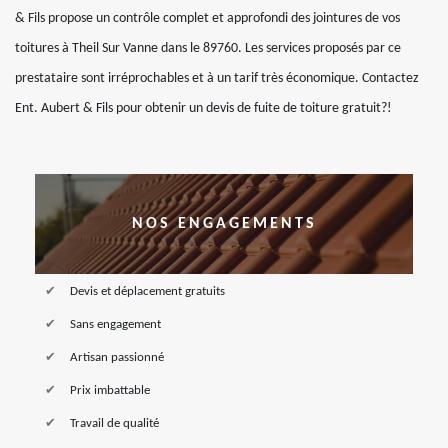
& Fils propose un contrôle complet et approfondi des jointures de vos
toitures à Theil Sur Vanne dans le 89760. Les services proposés par ce
prestataire sont irréprochables et à un tarif très économique. Contactez
Ent. Aubert & Fils pour obtenir un devis de fuite de toiture gratuit?!
NOS ENGAGEMENTS
Devis et déplacement gratuits
Sans engagement
Artisan passionné
Prix imbattable
Travail de qualité