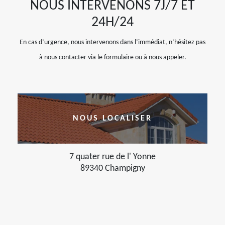
NOUS INTERVENONS 7J/7 ET
24H/24
En cas d’urgence, nous intervenons dans l’immédiat, n’hésitez pas
à nous contacter via le formulaire ou à nous appeler.
NOUS LOCALISER
7 quater rue de l' Yonne
89340 Champigny