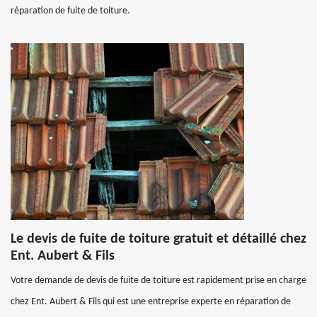
réparation de fuite de toiture.
Le devis de fuite de toiture gratuit et détaillé chez
Ent. Aubert & Fils
Votre demande de devis de fuite de toiture est rapidement prise en charge
chez Ent. Aubert & Fils qui est une entreprise experte en réparation de