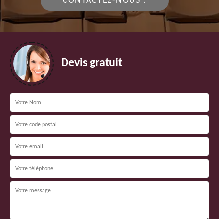
CONTACTEZ-NOUS !
Devis gratuit