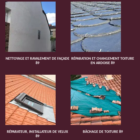
NETTOYAGE ET RAVALEMENT DE FAÇADE
RÉPARATION ET CHANGEMENT TOITURE
89
EN ARDOISE 89
RÉPARATEUR, INSTALLATEUR DE VELUX
BÂCHAGE DE TOITURE 89
89