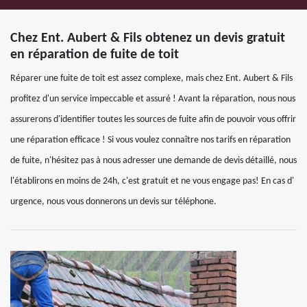
Chez Ent. Aubert & Fils obtenez un devis gratuit
en réparation de fuite de toit
Réparer une fuite de toit est assez complexe, mais chez Ent. Aubert & Fils
profitez d'un service impeccable et assuré ! Avant la réparation, nous nous
assurerons d'identifier toutes les sources de fuite afin de pouvoir vous offrir
une réparation efficace ! Si vous voulez connaître nos tarifs en réparation
de fuite, n'hésitez pas à nous adresser une demande de devis détaillé, nous
l'établirons en moins de 24h, c'est gratuit et ne vous engage pas! En cas d'
urgence, nous vous donnerons un devis sur téléphone.