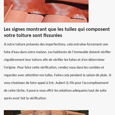
Les signes montrant que les tuiles qui composent
votre toiture sont fissurées
Si votre toiture présente des imperfections, cela entraîne forcement une
fuite d’eau dans votre maison. Les habitants de l’immeuble doivent vérifier
régulièrement leur toiture afin de vérifier les fuites et d’en déterminer
l’origine. Pour faire cette vérification, rendez-vous dans les combles et
regardez avec attention vos tuiles. Faites cela pendant la saison de pluie. Si
vous choisissez de faire appel à Ent. Aubert & Fils pour l’accomplissement
de cette tâche, il pourra vous offrir les solutions adéquates tout de suite
après avoir fait la vérification.