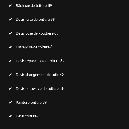
Bâchage de toiture 89
Devis fuite de toiture 89
Devis pose de gouttière 89
Entreprise de toiture 89
Devis réparation de toiture 89
Devis changement de tuile 89
Devis nettoyage de toiture 89
Peinture toiture 89
Devis toiture 89