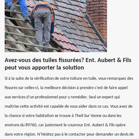
Avez-vous des tuiles fissurées? Ent. Aubert & Fils
peut vous apporter la solution
Si à la suite de la vérification de votre toiture en tuile, vous remarquez des
fissures sur celles-ci, la meilleure décision à prendre c’est de faire appel
aux services d’un professionnel pour y remédier. Seul un expert qui
maîtrise cette activité est capable de vous aider dans ce cas. Vous avez de
la chance si votre habitation se trouve à Theil Sur Vanne ou dans les
environs du 89760, car justement le couvreur Ent. Aubert & Fils opère
dans votre région. N’hésitez pas à le contacter pour demander un devis de