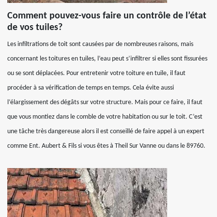
Comment pouvez-vous faire un contrôle de l’état
de vos tuiles?
Les infiltrations de toit sont causées par de nombreuses raisons, mais
concernant les toitures en tuiles, l’eau peut s’infiltrer si elles sont fissurées
ou se sont déplacées. Pour entretenir votre toiture en tuile, il faut
procéder à sa vérification de temps en temps. Cela évite aussi
l’élargissement des dégâts sur votre structure. Mais pour ce faire, il faut
que vous montiez dans le comble de votre habitation ou sur le toit. C’est
une tâche très dangereuse alors il est conseillé de faire appel à un expert
comme Ent. Aubert & Fils si vous êtes à Theil Sur Vanne ou dans le 89760.