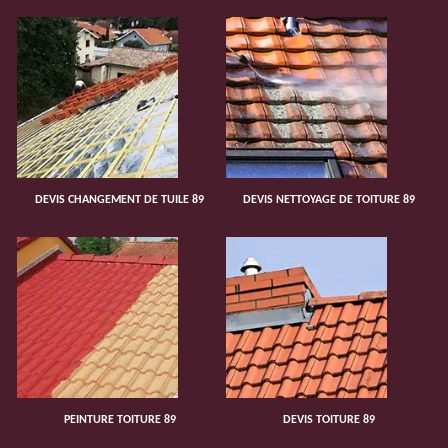
DEVIS CHANGEMENT DE TUILE 89
DEVIS NETTOYAGE DE TOITURE 89
PEINTURE TOITURE 89
DEVIS TOITURE 89