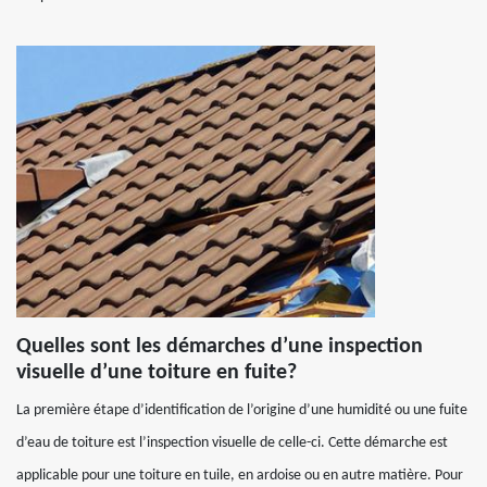
Quelles sont les démarches d’une inspection
visuelle d’une toiture en fuite?
La première étape d’identification de l’origine d’une humidité ou une fuite
d’eau de toiture est l’inspection visuelle de celle-ci. Cette démarche est
applicable pour une toiture en tuile, en ardoise ou en autre matière. Pour