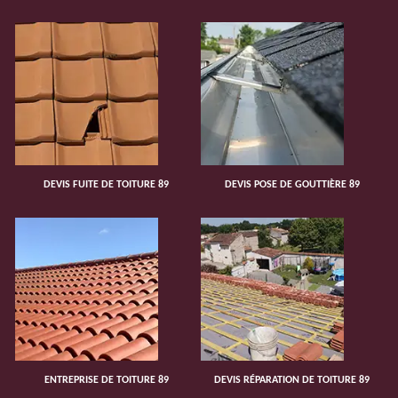
DEVIS FUITE DE TOITURE 89
DEVIS POSE DE GOUTTIÈRE 89
ENTREPRISE DE TOITURE 89
DEVIS RÉPARATION DE TOITURE 89