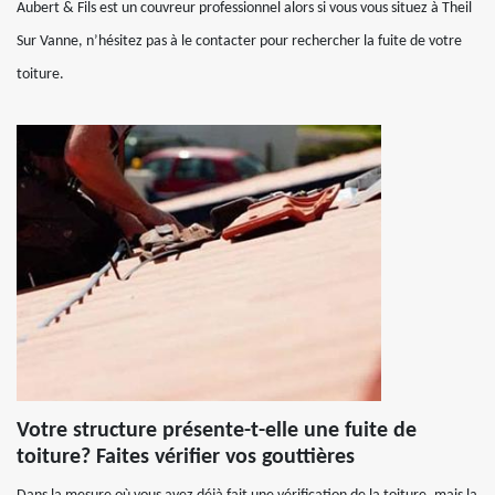
Aubert & Fils est un couvreur professionnel alors si vous vous situez à Theil
Sur Vanne, n’hésitez pas à le contacter pour rechercher la fuite de votre
toiture.
Votre structure présente-t-elle une fuite de
toiture? Faites vérifier vos gouttières