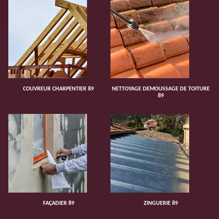
COUVREUR CHARPENTIER 89
NETTOYAGE DEMOUSSAGE DE TOITURE
89
FAÇADIER 89
ZINGUERIE 89