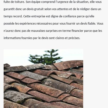
fuite de toiture. Son équipe comprend l’urgence de la situation, elle vous
garantit donc un devis gratuit selon vos attentes et de le rédiger dans un
temps record. Cette entreprise est digne de confiance parce qu’elle
possède les expériences nécessaires pour vous fournir un devis fiable. Vous
n’aurez donc pas de mauvaises surprises en terme financier parce que les
informations fournies par le devis sont claires et précises.