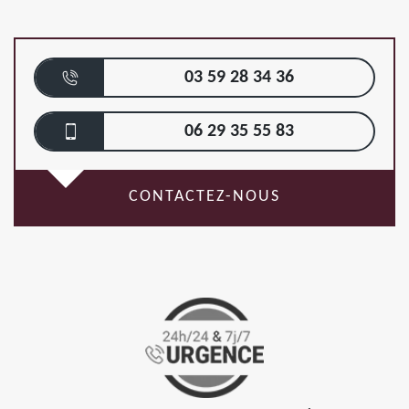
03 59 28 34 36
06 29 35 55 83
CONTACTEZ-NOUS