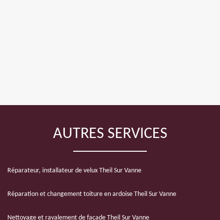
AUTRES SERVICES
Réparateur, installateur de velux Theil Sur Vanne
Réparation et changement toiture en ardoise Theil Sur Vanne
Nettoyage et ravalement de façade Theil Sur Vanne