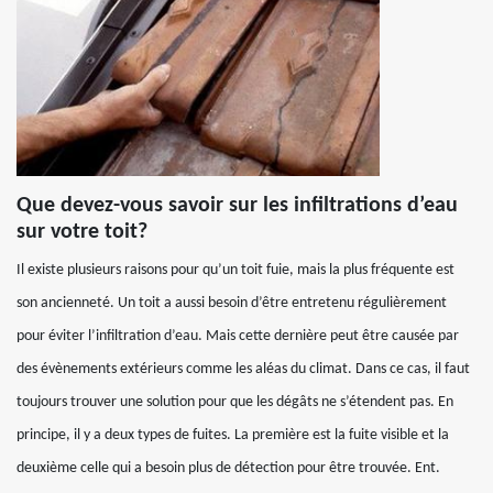
Que devez-vous savoir sur les infiltrations d’eau
sur votre toit?
Il existe plusieurs raisons pour qu’un toit fuie, mais la plus fréquente est
son ancienneté. Un toit a aussi besoin d’être entretenu régulièrement
pour éviter l’infiltration d’eau. Mais cette dernière peut être causée par
des évènements extérieurs comme les aléas du climat. Dans ce cas, il faut
toujours trouver une solution pour que les dégâts ne s’étendent pas. En
principe, il y a deux types de fuites. La première est la fuite visible et la
deuxième celle qui a besoin plus de détection pour être trouvée. Ent.