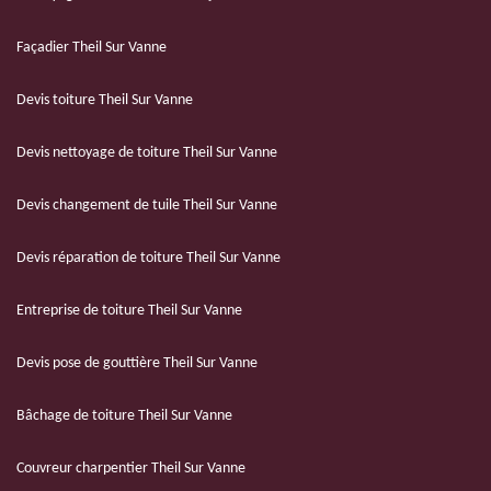
Façadier Theil Sur Vanne
Devis toiture Theil Sur Vanne
Devis nettoyage de toiture Theil Sur Vanne
Devis changement de tuile Theil Sur Vanne
Devis réparation de toiture Theil Sur Vanne
Entreprise de toiture Theil Sur Vanne
Devis pose de gouttière Theil Sur Vanne
Bâchage de toiture Theil Sur Vanne
Couvreur charpentier Theil Sur Vanne