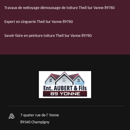
Travaux de nettoyage démoussage de toiture Theil Sur Vanne 89760
Expert en zinguerie Theil Sur Vanne 89760
Savoir-faire en peinture toiture Theil Sur Vanne 89760
7 quater rue de l' Yonne
89340 Champigny