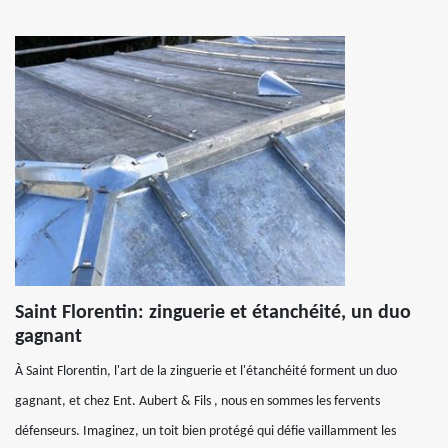
Saint Florentin: zinguerie et étanchéité, un duo
gagnant
À Saint Florentin, l'art de la zinguerie et l'étanchéité forment un duo
gagnant, et chez Ent. Aubert & Fils , nous en sommes les fervents
défenseurs. Imaginez, un toit bien protégé qui défie vaillamment les