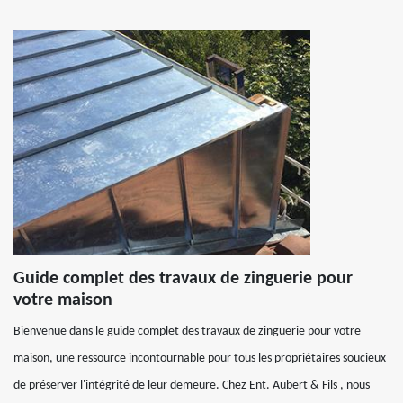
Guide complet des travaux de zinguerie pour
votre maison
Bienvenue dans le guide complet des travaux de zinguerie pour votre
maison, une ressource incontournable pour tous les propriétaires soucieux
de préserver l'intégrité de leur demeure. Chez Ent. Aubert & Fils , nous