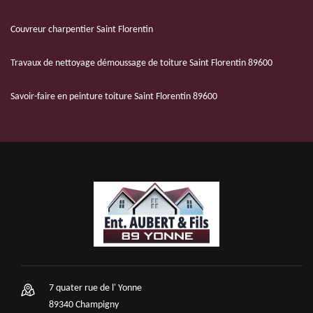
Couvreur charpentier Saint Florentin
Travaux de nettoyage démoussage de toiture Saint Florentin 89600
Savoir-faire en peinture toiture Saint Florentin 89600
7 quater rue de l' Yonne
89340 Champigny