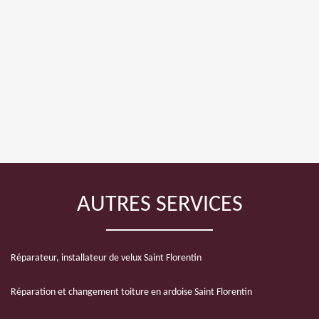
AUTRES SERVICES
Réparateur, installateur de velux Saint Florentin
Réparation et changement toiture en ardoise Saint Florentin