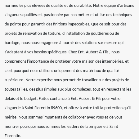
normes les plus élevées de qualité et de durabilité. Notre équipe d'artisans
zingueurs qualifiés est passionnée par son métier et utilise des techniques
de pointe pour garantir des finitions impeccables. Que ce soit pour des
projets de rénovation de toiture, d'installation de gouttières ou de
bardage, nous nous engageons à fournir des solutions sur mesure qui
s'adaptent à vos besoins spécifiques. Chez Ent. Aubert & Fils , nous
comprenons l'importance de protéger votre maison des intempéries, et
c'est pourquoi nous utilisons uniquement des matériaux de qualité
supérieure. Notre expertise nous permet de travailler sur des projets de
toutes tailles, des plus simples aux plus complexes, tout en respectant les
délais et le budget. Faites confiance à Ent. Aubert & Fils pour votre
zinguerie à Saint Florentin 89600, et offrez à votre toit la protection qu'il
mérite. Nous sommes impatients de collaborer avec vous et de vous
montrer pourquoi nous sommes les leaders de la zinguerie à Saint
Florentin.