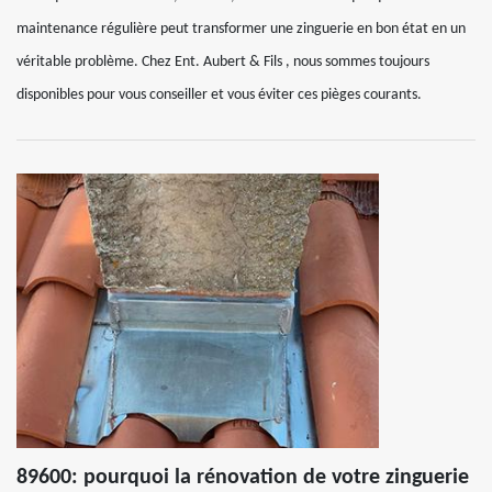
maintenance régulière peut transformer une zinguerie en bon état en un
véritable problème. Chez Ent. Aubert & Fils , nous sommes toujours
disponibles pour vous conseiller et vous éviter ces pièges courants.
89600: pourquoi la rénovation de votre zinguerie