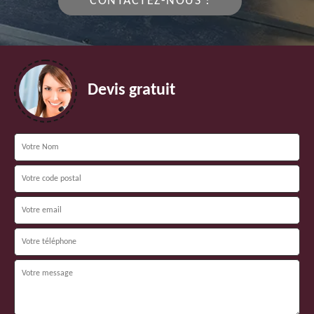
CONTACTEZ-NOUS !
Devis gratuit