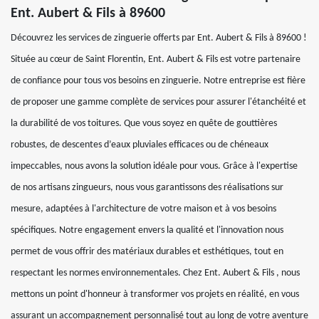
Ent. Aubert & Fils à 89600
Découvrez les services de zinguerie offerts par Ent. Aubert & Fils à 89600 !
Située au cœur de Saint Florentin, Ent. Aubert & Fils est votre partenaire
de confiance pour tous vos besoins en zinguerie. Notre entreprise est fière
de proposer une gamme complète de services pour assurer l'étanchéité et
la durabilité de vos toitures. Que vous soyez en quête de gouttières
robustes, de descentes d’eaux pluviales efficaces ou de chéneaux
impeccables, nous avons la solution idéale pour vous. Grâce à l'expertise
de nos artisans zingueurs, nous vous garantissons des réalisations sur
mesure, adaptées à l'architecture de votre maison et à vos besoins
spécifiques. Notre engagement envers la qualité et l'innovation nous
permet de vous offrir des matériaux durables et esthétiques, tout en
respectant les normes environnementales. Chez Ent. Aubert & Fils , nous
mettons un point d'honneur à transformer vos projets en réalité, en vous
assurant un accompagnement personnalisé tout au long de votre aventure