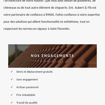
l'architecture de votre maison. Que vous ayez besoin de gouttières, de
chéneaux ou de tout autre élément de zinguerie, Ent. Aubert & Fils est
votre partenaire de confiance à 89600. Faites confiance à notre expertise
pour des solutions qui allient fonctionnalité et esthétisme, tout en
respectant les normes en vigueur à Saint Florentin.
NOS ENGAGEMENTS
Devis et déplacement gratuits
Sans engagement
Artisan passionné
Prix imbattable
Travail de qualité