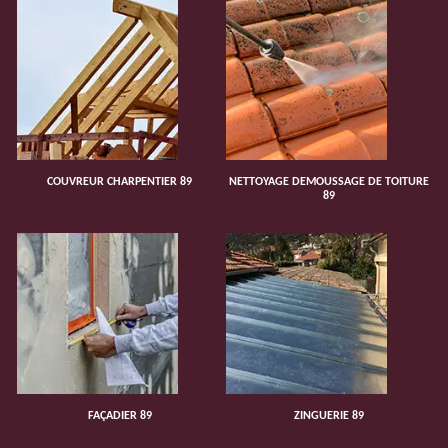
COUVREUR CHARPENTIER 89
NETTOYAGE DEMOUSSAGE DE TOITURE
89
FAÇADIER 89
ZINGUERIE 89