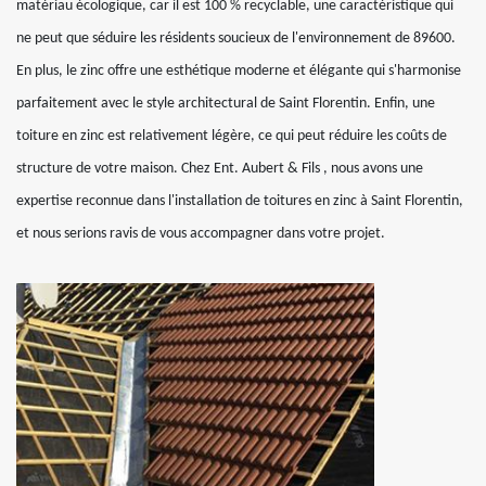
matériau écologique, car il est 100 % recyclable, une caractéristique qui
ne peut que séduire les résidents soucieux de l'environnement de 89600.
En plus, le zinc offre une esthétique moderne et élégante qui s'harmonise
parfaitement avec le style architectural de Saint Florentin. Enfin, une
toiture en zinc est relativement légère, ce qui peut réduire les coûts de
structure de votre maison. Chez Ent. Aubert & Fils , nous avons une
expertise reconnue dans l'installation de toitures en zinc à Saint Florentin,
et nous serions ravis de vous accompagner dans votre projet.