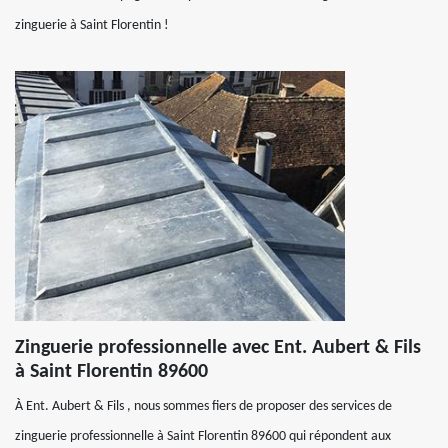
zinguerie à Saint Florentin !
Zinguerie professionnelle avec Ent. Aubert & Fils
à Saint Florentin 89600
À Ent. Aubert & Fils , nous sommes fiers de proposer des services de
zinguerie professionnelle à Saint Florentin 89600 qui répondent aux