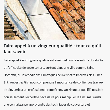
Faire appel à un zingueur qualifié : tout ce qu'il
faut savoir
Faire appel à un zingueur qualifié est essentiel pour garantir la durabilité
et l'efficacité de votre toiture, surtout dans une ville comme Saint
Florentin, où les conditions climatiques peuvent être imprévisibles. Chez
Ent. Aubert & Fils , nous comprenons l'importance de confier vos travaux
de zinguerie à un professionnel compétent. Un zingueur qualifié possède
non seulement l'expertise nécessaire pour manipuler le zinc, mais aussi
une connaissance approfondie des techniques de couverture et