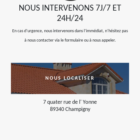
NOUS INTERVENONS 7J/7 ET
24H/24
En cas d’urgence, nous intervenons dans l’immédiat, n’hésitez pas
à nous contacter via le formulaire ou à nous appeler.
NOUS LOCALISER
7 quater rue de l' Yonne
89340 Champigny