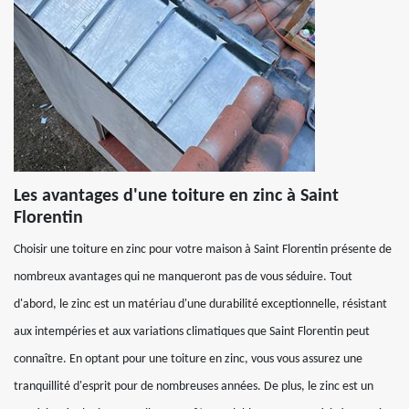
Les avantages d'une toiture en zinc à Saint
Florentin
Choisir une toiture en zinc pour votre maison à Saint Florentin présente de
nombreux avantages qui ne manqueront pas de vous séduire. Tout
d'abord, le zinc est un matériau d'une durabilité exceptionnelle, résistant
aux intempéries et aux variations climatiques que Saint Florentin peut
connaître. En optant pour une toiture en zinc, vous vous assurez une
tranquillité d'esprit pour de nombreuses années. De plus, le zinc est un