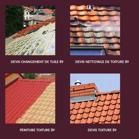
DEVIS CHANGEMENT DE TUILE 89
DEVIS NETTOYAGE DE TOITURE 89
PEINTURE TOITURE 89
DEVIS TOITURE 89