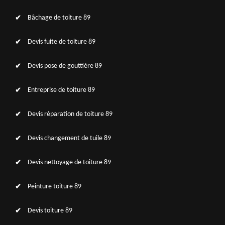
Bâchage de toiture 89
Devis fuite de toiture 89
Devis pose de gouttière 89
Entreprise de toiture 89
Devis réparation de toiture 89
Devis changement de tuile 89
Devis nettoyage de toiture 89
Peinture toiture 89
Devis toiture 89