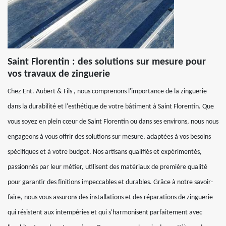
Saint Florentin : des solutions sur mesure pour
vos travaux de zinguerie
Chez Ent. Aubert & Fils , nous comprenons l'importance de la zinguerie
dans la durabilité et l'esthétique de votre bâtiment à Saint Florentin. Que
vous soyez en plein cœur de Saint Florentin ou dans ses environs, nous nous
engageons à vous offrir des solutions sur mesure, adaptées à vos besoins
spécifiques et à votre budget. Nos artisans qualifiés et expérimentés,
passionnés par leur métier, utilisent des matériaux de première qualité
pour garantir des finitions impeccables et durables. Grâce à notre savoir-
faire, nous vous assurons des installations et des réparations de zinguerie
qui résistent aux intempéries et qui s'harmonisent parfaitement avec