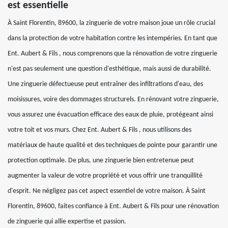
est essentielle
À Saint Florentin, 89600, la zinguerie de votre maison joue un rôle crucial
dans la protection de votre habitation contre les intempéries. En tant que
Ent. Aubert & Fils , nous comprenons que la rénovation de votre zinguerie
n'est pas seulement une question d'esthétique, mais aussi de durabilité.
Une zinguerie défectueuse peut entraîner des infiltrations d'eau, des
moisissures, voire des dommages structurels. En rénovant votre zinguerie,
vous assurez une évacuation efficace des eaux de pluie, protégeant ainsi
votre toit et vos murs. Chez Ent. Aubert & Fils , nous utilisons des
matériaux de haute qualité et des techniques de pointe pour garantir une
protection optimale. De plus, une zinguerie bien entretenue peut
augmenter la valeur de votre propriété et vous offrir une tranquillité
d'esprit. Ne négligez pas cet aspect essentiel de votre maison. À Saint
Florentin, 89600, faites confiance à Ent. Aubert & Fils pour une rénovation
de zinguerie qui allie expertise et passion.