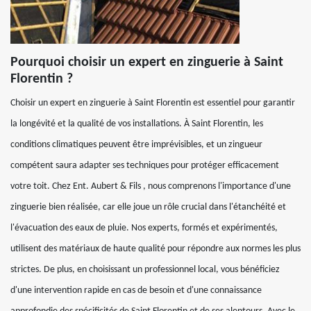
Pourquoi choisir un expert en zinguerie à Saint
Florentin ?
Choisir un expert en zinguerie à Saint Florentin est essentiel pour garantir
la longévité et la qualité de vos installations. À Saint Florentin, les
conditions climatiques peuvent être imprévisibles, et un zingueur
compétent saura adapter ses techniques pour protéger efficacement
votre toit. Chez Ent. Aubert & Fils , nous comprenons l'importance d'une
zinguerie bien réalisée, car elle joue un rôle crucial dans l'étanchéité et
l'évacuation des eaux de pluie. Nos experts, formés et expérimentés,
utilisent des matériaux de haute qualité pour répondre aux normes les plus
strictes. De plus, en choisissant un professionnel local, vous bénéficiez
d'une intervention rapide en cas de besoin et d'une connaissance