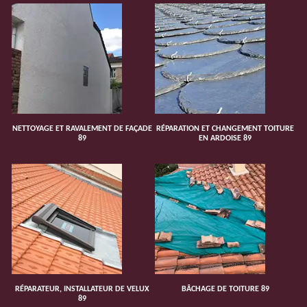
NETTOYAGE ET RAVALEMENT DE FAÇADE
RÉPARATION ET CHANGEMENT TOITURE
89
EN ARDOISE 89
RÉPARATEUR, INSTALLATEUR DE VELUX
BÂCHAGE DE TOITURE 89
89