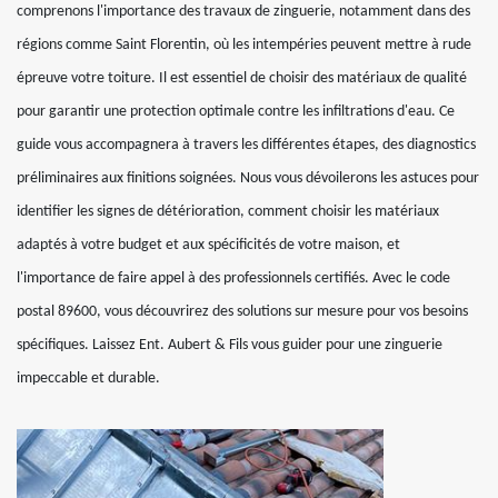
comprenons l'importance des travaux de zinguerie, notamment dans des
régions comme Saint Florentin, où les intempéries peuvent mettre à rude
épreuve votre toiture. Il est essentiel de choisir des matériaux de qualité
pour garantir une protection optimale contre les infiltrations d'eau. Ce
guide vous accompagnera à travers les différentes étapes, des diagnostics
préliminaires aux finitions soignées. Nous vous dévoilerons les astuces pour
identifier les signes de détérioration, comment choisir les matériaux
adaptés à votre budget et aux spécificités de votre maison, et
l'importance de faire appel à des professionnels certifiés. Avec le code
postal 89600, vous découvrirez des solutions sur mesure pour vos besoins
spécifiques. Laissez Ent. Aubert & Fils vous guider pour une zinguerie
impeccable et durable.