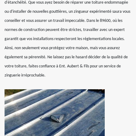
d'étanchéité. Que vous ayez besoin de réparer une toiture endommagée
ou d'installer de nouvelles gouttières, un zingueur expérimenté saura vous
conseiller et vous assurer un travail impeccable. Dans le 89600, où les
normes de construction peuvent être strictes, travailler avec un expert
garantit que vos installations respecteront les réglementations locales.
Ainsi, non seulement vous protégez votre maison, mais vous assurez
également sa pérennité. Ne laissez pas le hasard décider de la qualité de
votre toiture, faites confiance à Ent. Aubert & Fils pour un service de
zinguerie irréprochable.