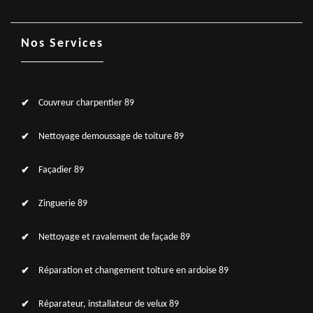
Nos Services
Couvreur charpentier 89
Nettoyage demoussage de toiture 89
Façadier 89
Zinguerie 89
Nettoyage et ravalement de façade 89
Réparation et changement toiture en ardoise 89
Réparateur, installateur de velux 89