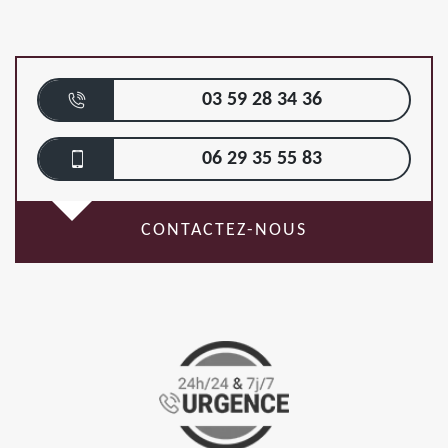
03 59 28 34 36
06 29 35 55 83
CONTACTEZ-NOUS