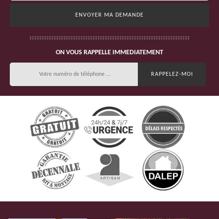
ON VOUS RAPPELLE IMMEDIATEMENT