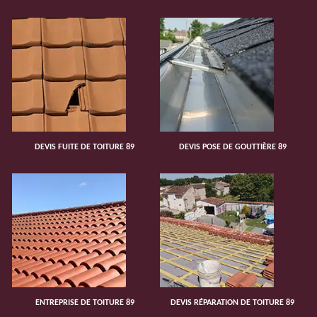
DEVIS FUITE DE TOITURE 89
DEVIS POSE DE GOUTTIÈRE 89
ENTREPRISE DE TOITURE 89
DEVIS RÉPARATION DE TOITURE 89