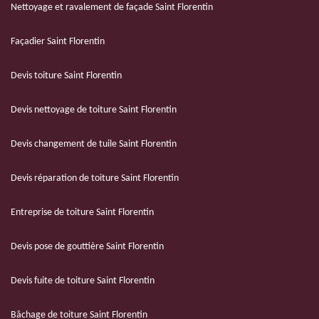
Nettoyage et ravalement de façade Saint Florentin
Façadier Saint Florentin
Devis toiture Saint Florentin
Devis nettoyage de toiture Saint Florentin
Devis changement de tuile Saint Florentin
Devis réparation de toiture Saint Florentin
Entreprise de toiture Saint Florentin
Devis pose de gouttière Saint Florentin
Devis fuite de toiture Saint Florentin
Bâchage de toiture Saint Florentin