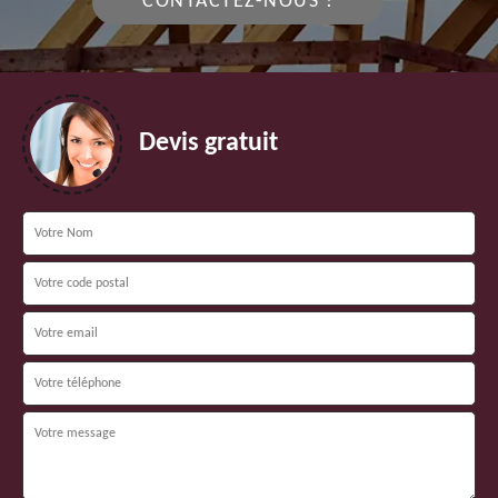
CONTACTEZ-NOUS !
Devis gratuit