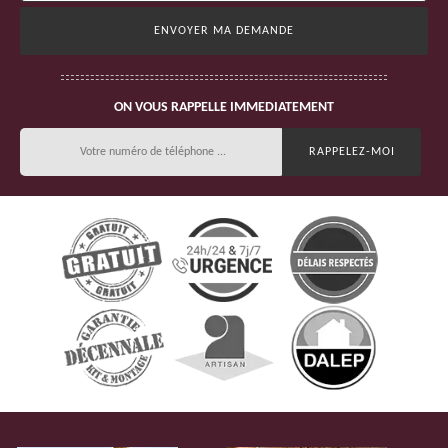
ON VOUS RAPPELLE IMMEDIATEMENT