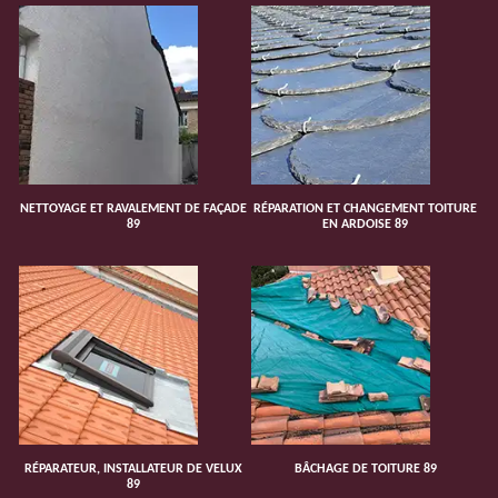
NETTOYAGE ET RAVALEMENT DE FAÇADE
RÉPARATION ET CHANGEMENT TOITURE
89
EN ARDOISE 89
RÉPARATEUR, INSTALLATEUR DE VELUX
BÂCHAGE DE TOITURE 89
89