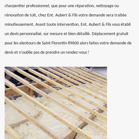
charpentier professionnel, que pour une réparation, nettoyage ou
rénovation de toit, chez Ent. Aubert & Fils votre demande sera traitée
minutieusement. Avant toute intervention, Ent. Aubert & Fils vous établi
un devis personnalisé, sur mesure et bien détaillé. Déplacement gratuit
pour les alentours de Saint Florentin 89600 alors faites votre demande de
devis et n'oublie pas de prendre un rendez-vous !