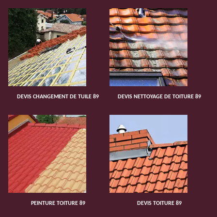
DEVIS CHANGEMENT DE TUILE 89
DEVIS NETTOYAGE DE TOITURE 89
PEINTURE TOITURE 89
DEVIS TOITURE 89