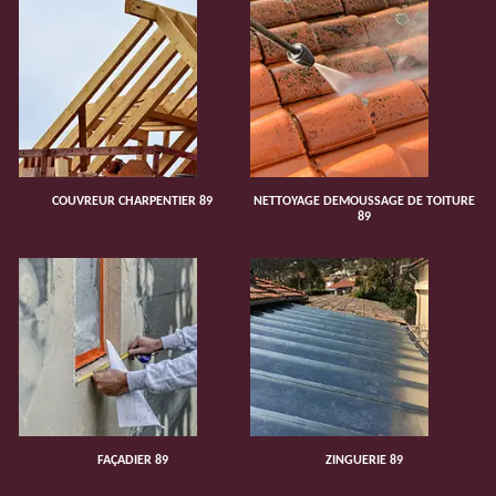
COUVREUR CHARPENTIER 89
NETTOYAGE DEMOUSSAGE DE TOITURE
89
FAÇADIER 89
ZINGUERIE 89