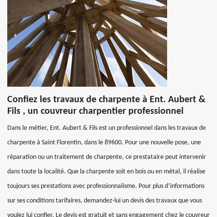
Confiez les travaux de charpente à Ent. Aubert &
Fils , un couvreur charpentier professionnel
Dans le métier, Ent. Aubert & Fils est un professionnel dans les travaux de
charpente à Saint Florentin, dans le 89600. Pour une nouvelle pose, une
réparation ou un traitement de charpente, ce prestataire peut intervenir
dans toute la localité. Que la charpente soit en bois ou en métal, il réalise
toujours ses prestations avec professionnalisme. Pour plus d’informations
sur ses conditions tarifaires, demandez-lui un devis des travaux que vous
voulez lui confier. Le devis est gratuit et sans engagement chez le couvreur