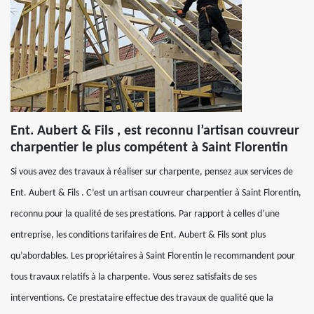
Ent. Aubert & Fils , est reconnu l’artisan couvreur
charpentier le plus compétent à Saint Florentin
Si vous avez des travaux à réaliser sur charpente, pensez aux services de
Ent. Aubert & Fils . C’est un artisan couvreur charpentier à Saint Florentin,
reconnu pour la qualité de ses prestations. Par rapport à celles d’une
entreprise, les conditions tarifaires de Ent. Aubert & Fils sont plus
qu’abordables. Les propriétaires à Saint Florentin le recommandent pour
tous travaux relatifs à la charpente. Vous serez satisfaits de ses
interventions. Ce prestataire effectue des travaux de qualité que la