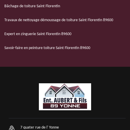
Bâchage de toiture Saint Florentin
Travaux de nettoyage démoussage de toiture Saint Florentin 89600
Expert en zinguerie Saint Florentin 89600
Savoir-faire en peinture toiture Saint Florentin 89600
7 quater rue de l' Yonne