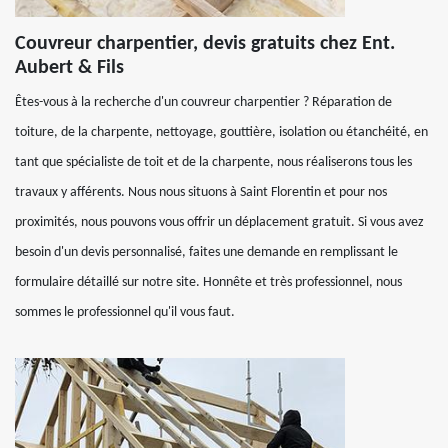
Couvreur charpentier, devis gratuits chez Ent.
Aubert & Fils
Êtes-vous à la recherche d'un couvreur charpentier ? Réparation de
toiture, de la charpente, nettoyage, gouttière, isolation ou étanchéité, en
tant que spécialiste de toit et de la charpente, nous réaliserons tous les
travaux y afférents. Nous nous situons à Saint Florentin et pour nos
proximités, nous pouvons vous offrir un déplacement gratuit. Si vous avez
besoin d'un devis personnalisé, faites une demande en remplissant le
formulaire détaillé sur notre site. Honnête et très professionnel, nous
sommes le professionnel qu'il vous faut.