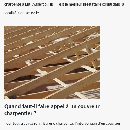
charpente à Ent. Aubert & Fils . Il est le meilleur prestataire connu dans la
localité. Contactez-le.
Quand faut-il faire appel à un couvreur
charpentier ?
Pour tous travaux relatifs à une charpente, l’intervention d’un couvreur