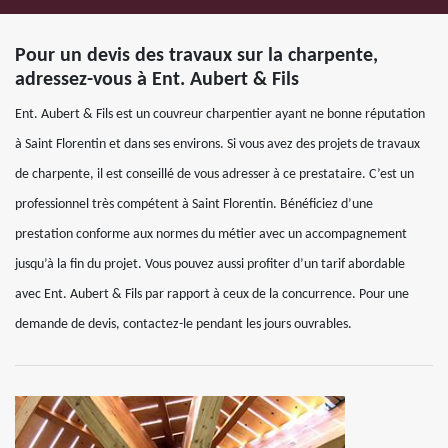
Pour un devis des travaux sur la charpente,
adressez-vous à Ent. Aubert & Fils
Ent. Aubert & Fils est un couvreur charpentier ayant ne bonne réputation
à Saint Florentin et dans ses environs. Si vous avez des projets de travaux
de charpente, il est conseillé de vous adresser à ce prestataire. C’est un
professionnel très compétent à Saint Florentin. Bénéficiez d’une
prestation conforme aux normes du métier avec un accompagnement
jusqu’à la fin du projet. Vous pouvez aussi profiter d’un tarif abordable
avec Ent. Aubert & Fils par rapport à ceux de la concurrence. Pour une
demande de devis, contactez-le pendant les jours ouvrables.