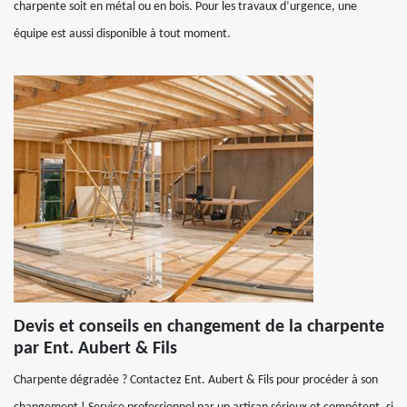
charpente soit en métal ou en bois. Pour les travaux d’urgence, une
équipe est aussi disponible à tout moment.
Devis et conseils en changement de la charpente
par Ent. Aubert & Fils
Charpente dégradée ? Contactez Ent. Aubert & Fils pour procéder à son