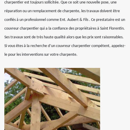
charpentier est toujours sollicitée. Que ce soit une nouvelle pose, une
réparation ou un remplacement de charpente, les travaux doivent être
confiés à un professionnel comme Ent. Aubert & Fils . Ce prestataire est un
couvreur charpentier qui a la confiance des propriétaires à Saint Florentin.
Ses travaux sont de très haute qualité alors que les prix sont raisonnables.
Si vous êtes à la recherche d’un couvreur charpentier compétent, appelez-
le pour les interventions sur votre charpente.