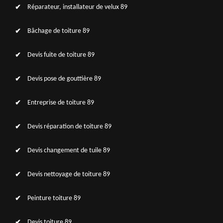
Réparateur, installateur de velux 89
Bâchage de toiture 89
Devis fuite de toiture 89
Devis pose de gouttière 89
Entreprise de toiture 89
Devis réparation de toiture 89
Devis changement de tuile 89
Devis nettoyage de toiture 89
Peinture toiture 89
Devis toiture 89