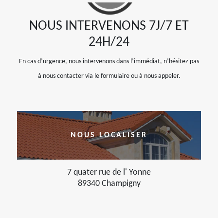
NOUS INTERVENONS 7J/7 ET
24H/24
En cas d’urgence, nous intervenons dans l’immédiat, n’hésitez pas
à nous contacter via le formulaire ou à nous appeler.
NOUS LOCALISER
7 quater rue de l' Yonne
89340 Champigny