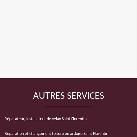
AUTRES SERVICES
Réparateur, installateur de velux Saint Florentin
Réparation et changement toiture en ardoise Saint Florentin