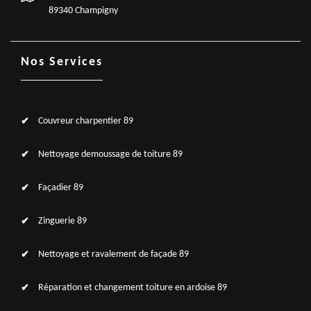
89340 Champigny
Nos Services
Couvreur charpentier 89
Nettoyage demoussage de toiture 89
Façadier 89
Zinguerie 89
Nettoyage et ravalement de façade 89
Réparation et changement toiture en ardoise 89