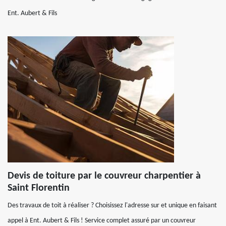
Ent. Aubert & Fils
Devis de toiture par le couvreur charpentier à
Saint Florentin
Des travaux de toit à réaliser ? Choisissez l'adresse sur et unique en faisant
appel à Ent. Aubert & Fils ! Service complet assuré par un couvreur