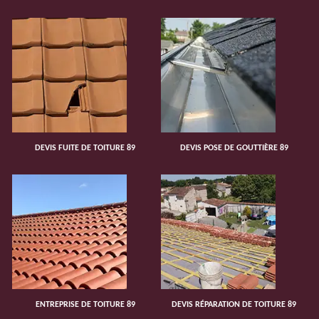
DEVIS FUITE DE TOITURE 89
DEVIS POSE DE GOUTTIÈRE 89
ENTREPRISE DE TOITURE 89
DEVIS RÉPARATION DE TOITURE 89