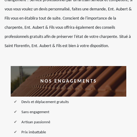
changement ! Service professionnel par un artisan sérieux et compétent, si
vous vous voulez un devis personnalisé, faites une demande, Ent. Aubert &
Fils vous en établira tout de suite. Conscient de l'importance de la
charpente, Ent. Aubert & Fils vous offrira également des conseils
professionnels gratuits afin de préserver l'état de votre charpente. Situé à
Saint Florentin, Ent. Aubert & Fils est bien à votre disposition.
NOS ENGAGEMENTS
Devis et déplacement gratuits
Sans engagement
Artisan passionné
Prix imbattable