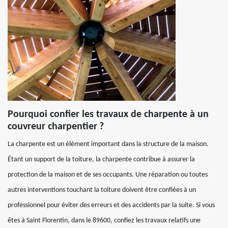
Pourquoi confier les travaux de charpente à un
couvreur charpentier ?
La charpente est un élément important dans la structure de la maison.
Étant un support de la toiture, la charpente contribue à assurer la
protection de la maison et de ses occupants. Une réparation ou toutes
autres interventions touchant la toiture doivent être confiées à un
professionnel pour éviter des erreurs et des accidents par la suite. Si vous
êtes à Saint Florentin, dans le 89600, confiez les travaux relatifs une