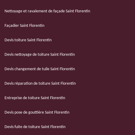
Nettoyage et ravalement de façade Saint Florentin
Façadier Saint Florentin
Devis toiture Saint Florentin
Devis nettoyage de toiture Saint Florentin
Devis changement de tuile Saint Florentin
Devis réparation de toiture Saint Florentin
Entreprise de toiture Saint Florentin
Devis pose de gouttière Saint Florentin
Devis fuite de toiture Saint Florentin