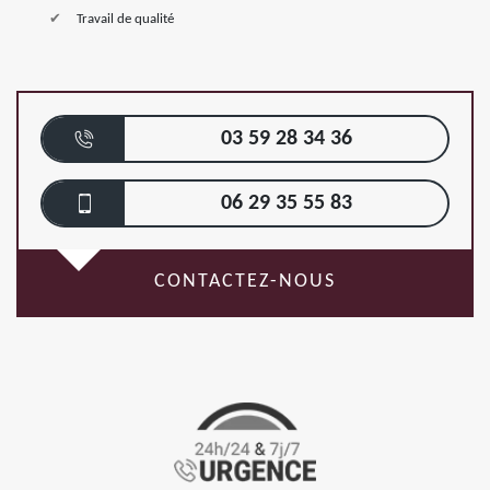
Travail de qualité
03 59 28 34 36
06 29 35 55 83
CONTACTEZ-NOUS