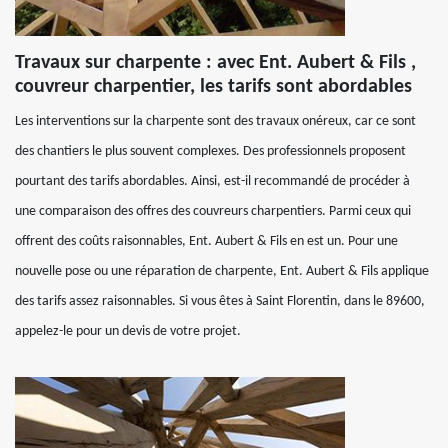
Travaux sur charpente : avec Ent. Aubert & Fils ,
couvreur charpentier, les tarifs sont abordables
Les interventions sur la charpente sont des travaux onéreux, car ce sont
des chantiers le plus souvent complexes. Des professionnels proposent
pourtant des tarifs abordables. Ainsi, est-il recommandé de procéder à
une comparaison des offres des couvreurs charpentiers. Parmi ceux qui
offrent des coûts raisonnables, Ent. Aubert & Fils en est un. Pour une
nouvelle pose ou une réparation de charpente, Ent. Aubert & Fils applique
des tarifs assez raisonnables. Si vous êtes à Saint Florentin, dans le 89600,
appelez-le pour un devis de votre projet.