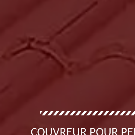
COUVREUR POUR PE