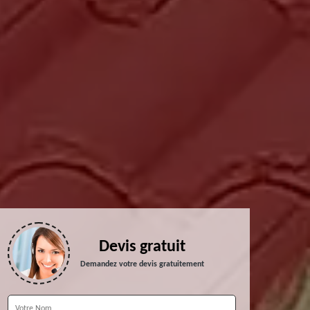
Devis gratuit
Demandez votre devis gratuitement