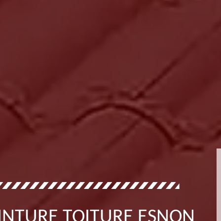
INTURE TOITURE ESNON