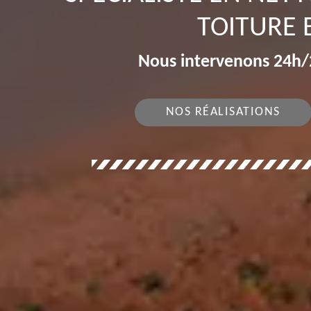
TOITURE 
Nous intervenons 24h/2
NOS RÉALISATIONS