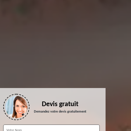
Devis gratuit
Demandez votre devis gratuitement