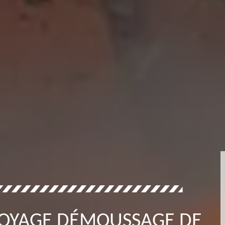
TTOYAGE DÉMOUSSAGE DE