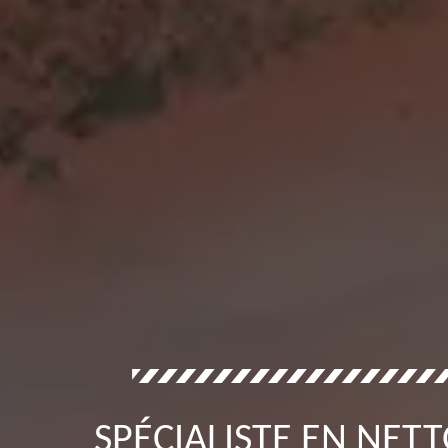
SPÉCIALISTE EN NE