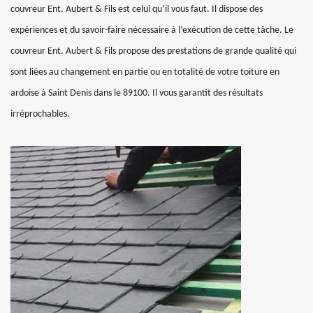
couvreur Ent. Aubert & Fils est celui qu’il vous faut. Il dispose des
expériences et du savoir-faire nécessaire à l’exécution de cette tâche. Le
couvreur Ent. Aubert & Fils propose des prestations de grande qualité qui
sont liées au changement en partie ou en totalité de votre toiture en
ardoise à Saint Denis dans le 89100. Il vous garantit des résultats
irréprochables.