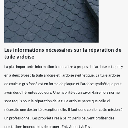
Les informations nécessaires sur la réparation de
tuile ardoise
La plus importante information à connaitre à propos de l’ardoise est qu’il y
en a deux types : la tuile ardoise et l’ardoise synthétique. La tuile ardoise
de couleur gris foncé est en forme de plaque et l’ardoise synthétique peut
avoir des différentes couleurs. Une habilité et un savoir-faire hors norme
sont requis pour la réparation de la tuile ardoise parce que celle-ci
nécessite une dextérité exceptionnelle. Il faut donc confier cette mission à
un professionnel. Les propriétaires à Saint Denis peuvent profiter des
prestations impeccables de l’expert Ent. Aubert & Fils .