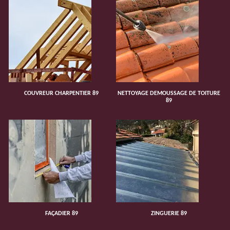
COUVREUR CHARPENTIER 89
NETTOYAGE DEMOUSSAGE DE TOITURE
89
FAÇADIER 89
ZINGUERIE 89