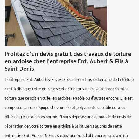
Profitez d'un devis gratuit des travaux de toiture
en ardoise chez l'entreprise Ent. Aubert & Fils à
Saint Denis
L'entreprise Ent. Aubert & Fils est spécialisée dans le domaine de la toiture
c'est à dire que cette entreprise effectue tous les travaux concernant la
toiture que ce soit en tuile, en ardoise, en tôle ou d'autres encore. Elle est
composée par une équipe chevronnée et polyvalente capable de vous
offrir des résultats hors norme. Si vous déposez une demande de devis de
réparation de votre toiture en ardoise à Saint Denis auprès de cette
entreprise Ent. Aubert & Fils , sachez que vous l'obtiendrez sans avoir à