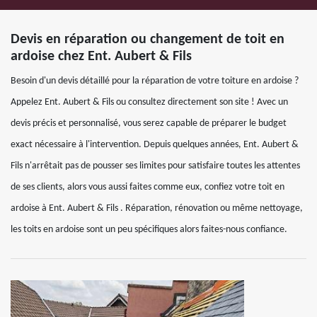
Devis en réparation ou changement de toit en
ardoise chez Ent. Aubert & Fils
Besoin d'un devis détaillé pour la réparation de votre toiture en ardoise ?
Appelez Ent. Aubert & Fils ou consultez directement son site ! Avec un
devis précis et personnalisé, vous serez capable de préparer le budget
exact nécessaire à l'intervention. Depuis quelques années, Ent. Aubert &
Fils n'arrêtait pas de pousser ses limites pour satisfaire toutes les attentes
de ses clients, alors vous aussi faites comme eux, confiez votre toit en
ardoise à Ent. Aubert & Fils . Réparation, rénovation ou même nettoyage,
les toits en ardoise sont un peu spécifiques alors faites-nous confiance.