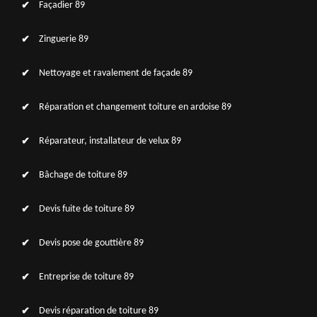
Façadier 89
Zinguerie 89
Nettoyage et ravalement de façade 89
Réparation et changement toiture en ardoise 89
Réparateur, installateur de velux 89
Bâchage de toiture 89
Devis fuite de toiture 89
Devis pose de gouttière 89
Entreprise de toiture 89
Devis réparation de toiture 89