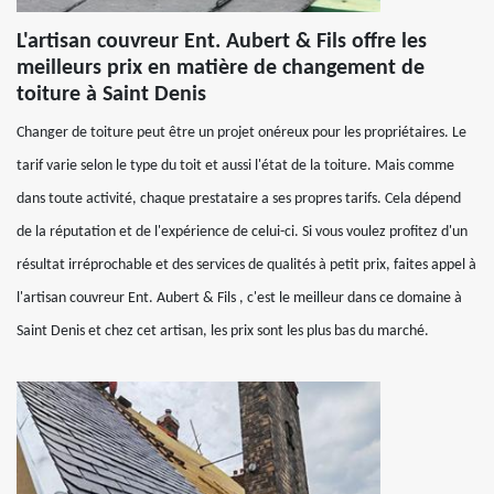
L'artisan couvreur Ent. Aubert & Fils offre les
meilleurs prix en matière de changement de
toiture à Saint Denis
Changer de toiture peut être un projet onéreux pour les propriétaires. Le
tarif varie selon le type du toit et aussi l'état de la toiture. Mais comme
dans toute activité, chaque prestataire a ses propres tarifs. Cela dépend
de la réputation et de l'expérience de celui-ci. Si vous voulez profitez d'un
résultat irréprochable et des services de qualités à petit prix, faites appel à
l'artisan couvreur Ent. Aubert & Fils , c'est le meilleur dans ce domaine à
Saint Denis et chez cet artisan, les prix sont les plus bas du marché.