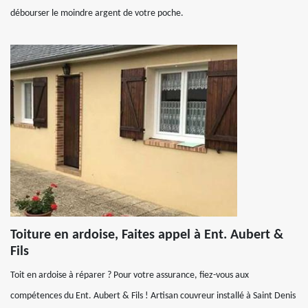
débourser le moindre argent de votre poche.
Toiture en ardoise, Faites appel à Ent. Aubert &
Fils
Toit en ardoise à réparer ? Pour votre assurance, fiez-vous aux
compétences du Ent. Aubert & Fils ! Artisan couvreur installé à Saint Denis