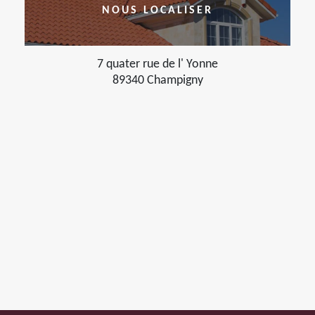
NOUS LOCALISER
7 quater rue de l' Yonne
89340 Champigny