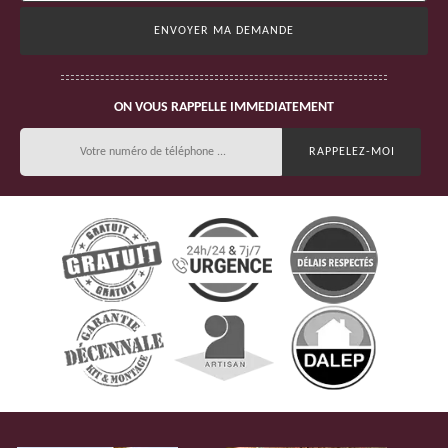
ON VOUS RAPPELLE IMMEDIATEMENT