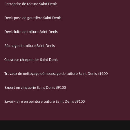
Entreprise de toiture Saint Denis
Devis pose de gouttière Saint Denis
Devis fuite de toiture Saint Denis
Bâchage de toiture Saint Denis
Couvreur charpentier Saint Denis
Travaux de nettoyage démoussage de toiture Saint Denis 89100
Expert en zinguerie Saint Denis 89100
Savoir-faire en peinture toiture Saint Denis 89100