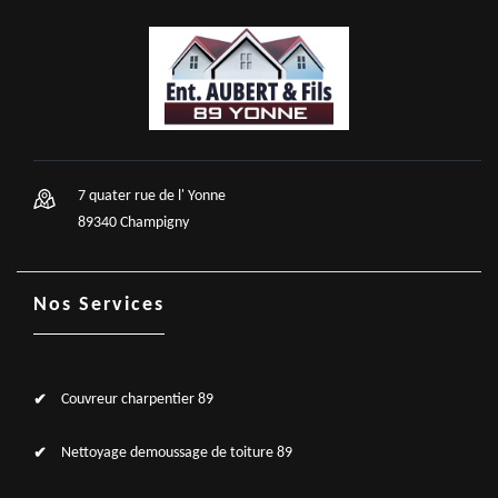
7 quater rue de l' Yonne
89340 Champigny
Nos Services
Couvreur charpentier 89
Nettoyage demoussage de toiture 89