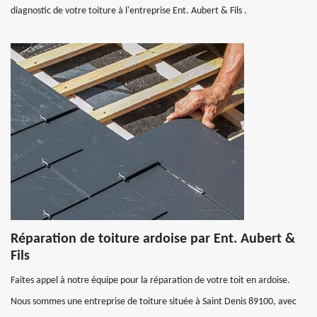
diagnostic de votre toiture à l'entreprise Ent. Aubert & Fils .
Réparation de toiture ardoise par Ent. Aubert &
Fils
Faites appel à notre équipe pour la réparation de votre toit en ardoise.
Nous sommes une entreprise de toiture située à Saint Denis 89100, avec