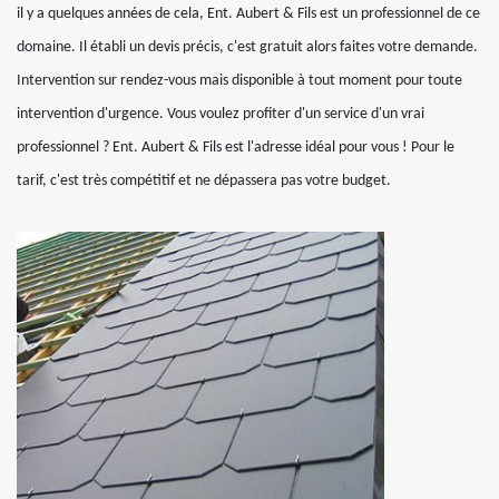
il y a quelques années de cela, Ent. Aubert & Fils est un professionnel de ce
domaine. Il établi un devis précis, c'est gratuit alors faites votre demande.
Intervention sur rendez-vous mais disponible à tout moment pour toute
intervention d'urgence. Vous voulez profiter d'un service d'un vrai
professionnel ? Ent. Aubert & Fils est l'adresse idéal pour vous ! Pour le
tarif, c'est très compétitif et ne dépassera pas votre budget.