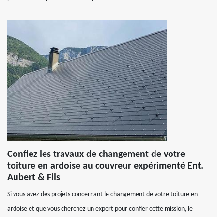
Confiez les travaux de changement de votre
toiture en ardoise au couvreur expérimenté Ent.
Aubert & Fils
Si vous avez des projets concernant le changement de votre toiture en
ardoise et que vous cherchez un expert pour confier cette mission, le