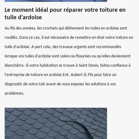
Le moment idéal pour réparer votre toiture en
tuile d'ardoise
Au fils des années, les crochets qui détiennent les tuiles en ardoise sont
rouillés. Dans ce cas, il est nécessaire de remettre en état votre toiture en
tuile d'ardoise. A part cela, des travaux urgents sont recommandés
lorsque vos tuiles d'ardoise sont usées ou fissurées ou qu'elles deviennent
blanchâtre. Si votre habitation se trouve à Saint Denis, faites confiance à
l'entreprise de toiture en ardoise Ent. Aubert & Fils pour faire un
diagnostic de votre toit avant de vous exposer les solutions à vos
problèmes.