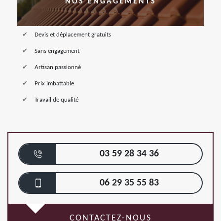
NOS ENGAGEMENTS
Devis et déplacement gratuits
Sans engagement
Artisan passionné
Prix imbattable
Travail de qualité
03 59 28 34 36
06 29 35 55 83
CONTACTEZ-NOUS