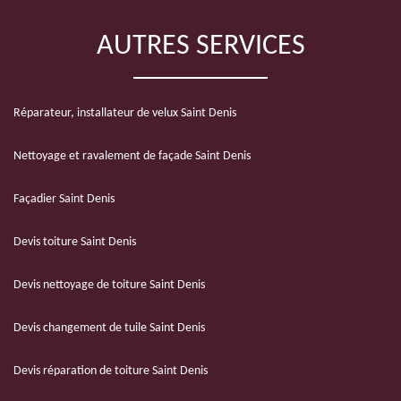
AUTRES SERVICES
Réparateur, installateur de velux Saint Denis
Nettoyage et ravalement de façade Saint Denis
Façadier Saint Denis
Devis toiture Saint Denis
Devis nettoyage de toiture Saint Denis
Devis changement de tuile Saint Denis
Devis réparation de toiture Saint Denis