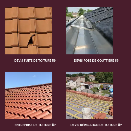
DEVIS FUITE DE TOITURE 89
DEVIS POSE DE GOUTTIÈRE 89
ENTREPRISE DE TOITURE 89
DEVIS RÉPARATION DE TOITURE 89