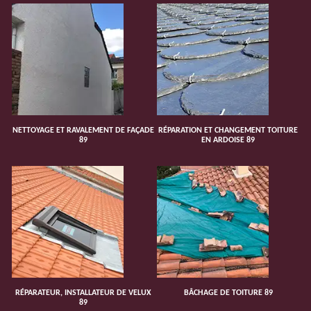
NETTOYAGE ET RAVALEMENT DE FAÇADE
RÉPARATION ET CHANGEMENT TOITURE
89
EN ARDOISE 89
RÉPARATEUR, INSTALLATEUR DE VELUX
BÂCHAGE DE TOITURE 89
89