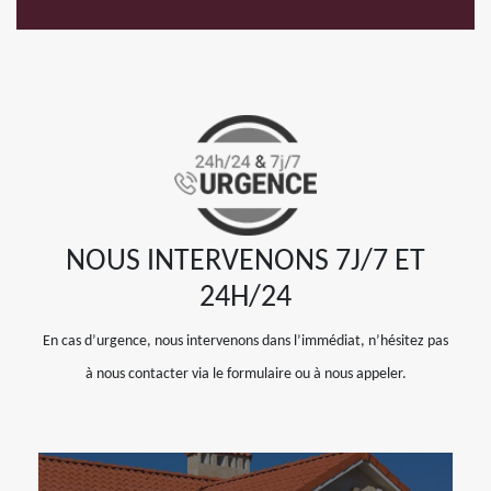
NOUS INTERVENONS 7J/7 ET
24H/24
En cas d’urgence, nous intervenons dans l’immédiat, n’hésitez pas
à nous contacter via le formulaire ou à nous appeler.