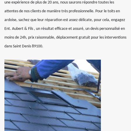
une expérience de plus de 20 ans, nous saurons répondre toutes les
attentes de nos clients de manière très professionnelle. Pour le toits en
ardoise, sachez que leur réparation est assez délicate, pour cela, engagez
Ent. Aubert & Fils , un résultat efficace et assuré, un devis personnalisé en
moins de 24h, prix raisonnable, déplacement gratuit pour les interventions
dans Saint Denis 89100.