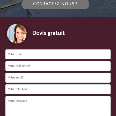
CONTACTEZ-NOUS !
Devis gratuit