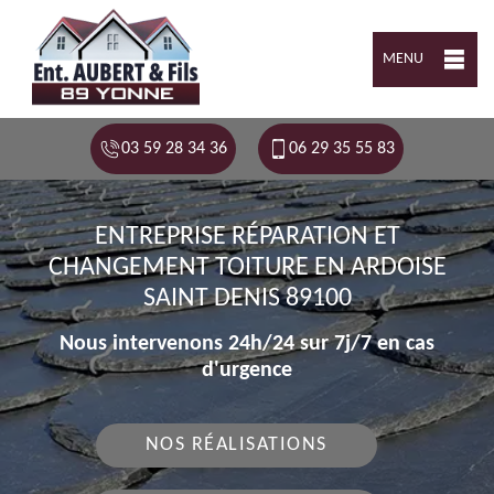
MENU
03 59 28 34 36
06 29 35 55 83
ENTREPRISE RÉPARATION ET
CHANGEMENT TOITURE EN ARDOISE
SAINT DENIS 89100
Nous intervenons 24h/24 sur 7j/7 en cas
d'urgence
NOS RÉALISATIONS