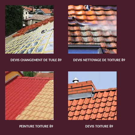
DEVIS CHANGEMENT DE TUILE 89
DEVIS NETTOYAGE DE TOITURE 89
PEINTURE TOITURE 89
DEVIS TOITURE 89