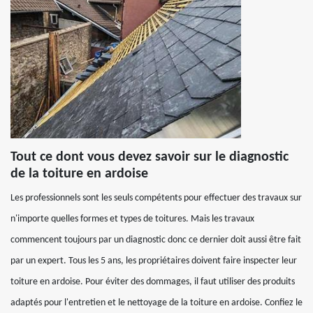
Tout ce dont vous devez savoir sur le diagnostic
de la toiture en ardoise
Les professionnels sont les seuls compétents pour effectuer des travaux sur
n'importe quelles formes et types de toitures. Mais les travaux
commencent toujours par un diagnostic donc ce dernier doit aussi être fait
par un expert. Tous les 5 ans, les propriétaires doivent faire inspecter leur
toiture en ardoise. Pour éviter des dommages, il faut utiliser des produits
adaptés pour l'entretien et le nettoyage de la toiture en ardoise. Confiez le