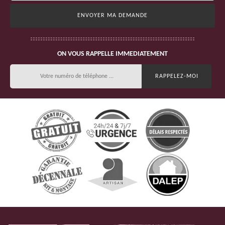
ON VOUS RAPPELLE IMMEDIATEMENT