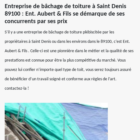
Entreprise de bâchage de toiture à Saint Denis
89100 : Ent. Aubert & Fils se démarque de ses
concurrents par ses prix
S’il y a une entreprise de bâchage de toiture plébiscitée par les
propriétaires à Saint Denis ou dans les environs dans le 89100, c’est Ent.
Aubert & Fils . Celle-ci est une pionnière dans le métier et la qualité de ses
prestations est connue pour être la plus compétitive du marché. Vous
pouvez lui confier n’importe quel type de toit, vous serez toujours assuré
de bénéficier d’un travail soigné et conforme aux règles de l’art.
contactez-la !