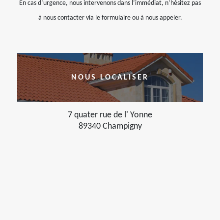
En cas d’urgence, nous intervenons dans l’immédiat, n’hésitez pas
à nous contacter via le formulaire ou à nous appeler.
NOUS LOCALISER
7 quater rue de l' Yonne
89340 Champigny