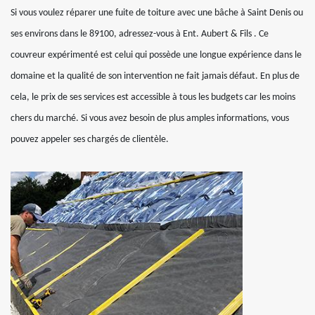
Si vous voulez réparer une fuite de toiture avec une bâche à Saint Denis ou
ses environs dans le 89100, adressez-vous à Ent. Aubert & Fils . Ce
couvreur expérimenté est celui qui possède une longue expérience dans le
domaine et la qualité de son intervention ne fait jamais défaut. En plus de
cela, le prix de ses services est accessible à tous les budgets car les moins
chers du marché. Si vous avez besoin de plus amples informations, vous
pouvez appeler ses chargés de clientèle.