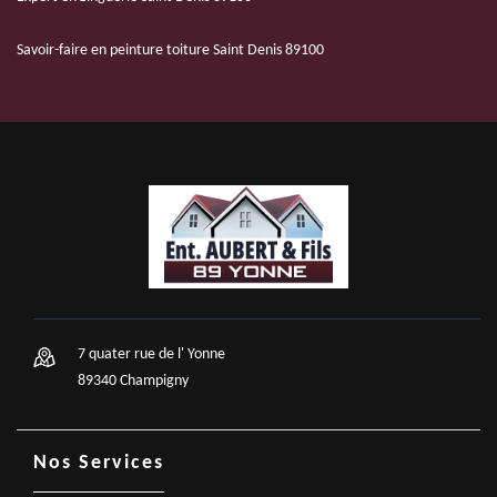
Savoir-faire en peinture toiture Saint Denis 89100
7 quater rue de l' Yonne
89340 Champigny
Nos Services