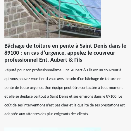
Bâchage de toiture en pente à Saint Denis dans le
89100 : en cas d’urgence, appelez le couvreur
professionnel Ent. Aubert & Fils
Réputé pour son professionnalisme, Ent. Aubert & Fils est un couvreur à
qui vous pouvez vous fier si vous avez besoin d’un bâchage de toiture en
pente de toute urgence. Son équipe peut être contactée à tout moment
et elle se déplace partout à Saint Denis et ses environs dans le 89100. Le
coût de ses interventions n’est pas cher et la qualité de ses prestations est
adaptée aux attentes des plus exigeants des clients.