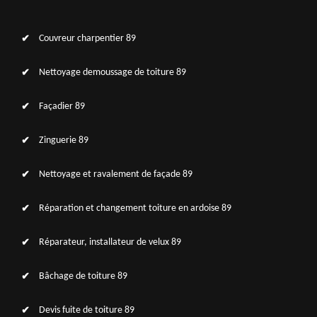
Couvreur charpentier 89
Nettoyage demoussage de toiture 89
Façadier 89
Zinguerie 89
Nettoyage et ravalement de façade 89
Réparation et changement toiture en ardoise 89
Réparateur, installateur de velux 89
Bâchage de toiture 89
Devis fuite de toiture 89