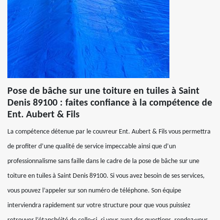
Pose de bâche sur une toiture en tuiles à Saint
Denis 89100 : faites confiance à la compétence de
Ent. Aubert & Fils
La compétence détenue par le couvreur Ent. Aubert & Fils vous permettra
de profiter d’une qualité de service impeccable ainsi que d’un
professionnalisme sans faille dans le cadre de la pose de bâche sur une
toiture en tuiles à Saint Denis 89100. Si vous avez besoin de ses services,
vous pouvez l’appeler sur son numéro de téléphone. Son équipe
interviendra rapidement sur votre structure pour que vous puissiez