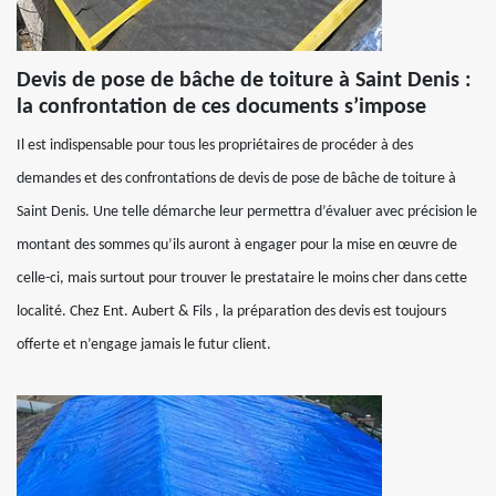
Devis de pose de bâche de toiture à Saint Denis :
la confrontation de ces documents s’impose
Il est indispensable pour tous les propriétaires de procéder à des
demandes et des confrontations de devis de pose de bâche de toiture à
Saint Denis. Une telle démarche leur permettra d’évaluer avec précision le
montant des sommes qu’ils auront à engager pour la mise en œuvre de
celle-ci, mais surtout pour trouver le prestataire le moins cher dans cette
localité. Chez Ent. Aubert & Fils , la préparation des devis est toujours
offerte et n’engage jamais le futur client.