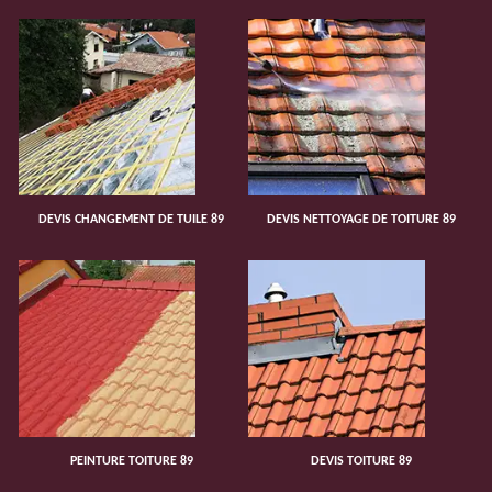
DEVIS CHANGEMENT DE TUILE 89
DEVIS NETTOYAGE DE TOITURE 89
PEINTURE TOITURE 89
DEVIS TOITURE 89