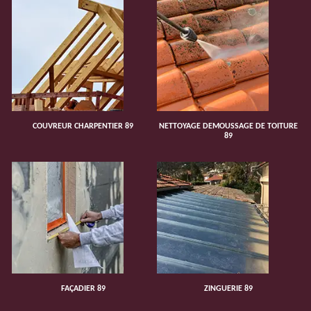
COUVREUR CHARPENTIER 89
NETTOYAGE DEMOUSSAGE DE TOITURE
89
FAÇADIER 89
ZINGUERIE 89