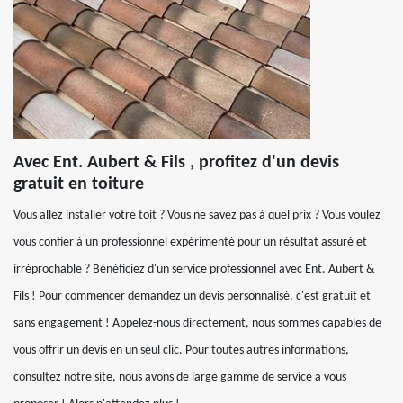
Avec Ent. Aubert & Fils , profitez d'un devis
gratuit en toiture
Vous allez installer votre toit ? Vous ne savez pas à quel prix ? Vous voulez
vous confier à un professionnel expérimenté pour un résultat assuré et
irréprochable ? Bénéficiez d'un service professionnel avec Ent. Aubert &
Fils ! Pour commencer demandez un devis personnalisé, c'est gratuit et
sans engagement ! Appelez-nous directement, nous sommes capables de
vous offrir un devis en un seul clic. Pour toutes autres informations,
consultez notre site, nous avons de large gamme de service à vous