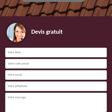
Devis gratuit