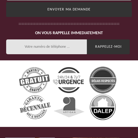
ON VOUS RAPPELLE IMMEDIATEMENT