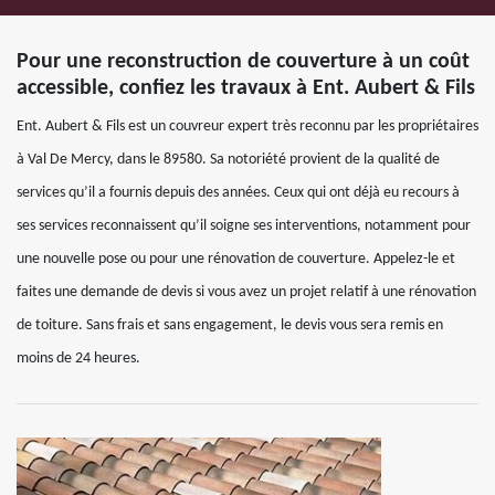
Pour une reconstruction de couverture à un coût
accessible, confiez les travaux à Ent. Aubert & Fils
Ent. Aubert & Fils est un couvreur expert très reconnu par les propriétaires
à Val De Mercy, dans le 89580. Sa notoriété provient de la qualité de
services qu’il a fournis depuis des années. Ceux qui ont déjà eu recours à
ses services reconnaissent qu’il soigne ses interventions, notamment pour
une nouvelle pose ou pour une rénovation de couverture. Appelez-le et
faites une demande de devis si vous avez un projet relatif à une rénovation
de toiture. Sans frais et sans engagement, le devis vous sera remis en
moins de 24 heures.