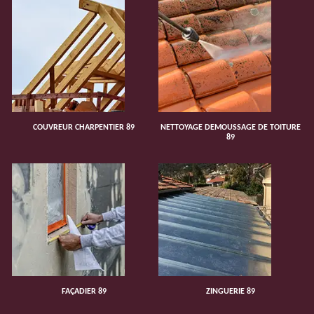
COUVREUR CHARPENTIER 89
NETTOYAGE DEMOUSSAGE DE TOITURE
89
FAÇADIER 89
ZINGUERIE 89