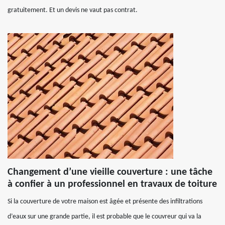
gratuitement. Et un devis ne vaut pas contrat.
Changement d’une vieille couverture : une tâche
à confier à un professionnel en travaux de toiture
Si la couverture de votre maison est âgée et présente des infiltrations
d’eaux sur une grande partie, il est probable que le couvreur qui va la