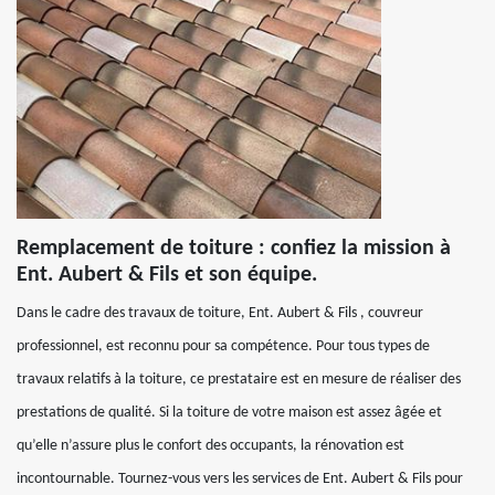
Remplacement de toiture : confiez la mission à
Ent. Aubert & Fils et son équipe.
Dans le cadre des travaux de toiture, Ent. Aubert & Fils , couvreur
professionnel, est reconnu pour sa compétence. Pour tous types de
travaux relatifs à la toiture, ce prestataire est en mesure de réaliser des
prestations de qualité. Si la toiture de votre maison est assez âgée et
qu’elle n’assure plus le confort des occupants, la rénovation est
incontournable. Tournez-vous vers les services de Ent. Aubert & Fils pour