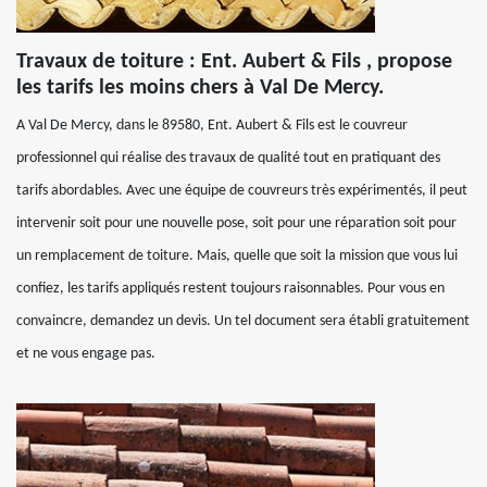
Travaux de toiture : Ent. Aubert & Fils , propose
les tarifs les moins chers à Val De Mercy.
A Val De Mercy, dans le 89580, Ent. Aubert & Fils est le couvreur
professionnel qui réalise des travaux de qualité tout en pratiquant des
tarifs abordables. Avec une équipe de couvreurs très expérimentés, il peut
intervenir soit pour une nouvelle pose, soit pour une réparation soit pour
un remplacement de toiture. Mais, quelle que soit la mission que vous lui
confiez, les tarifs appliqués restent toujours raisonnables. Pour vous en
convaincre, demandez un devis. Un tel document sera établi gratuitement
et ne vous engage pas.