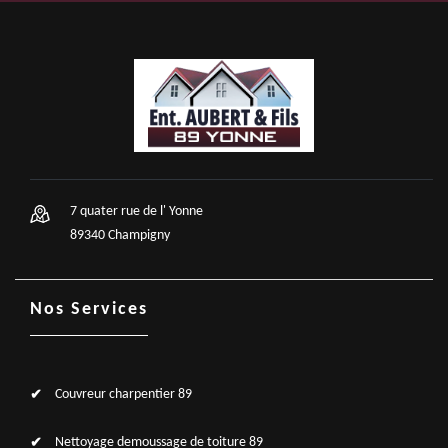
7 quater rue de l' Yonne
89340 Champigny
Nos Services
Couvreur charpentier 89
Nettoyage demoussage de toiture 89