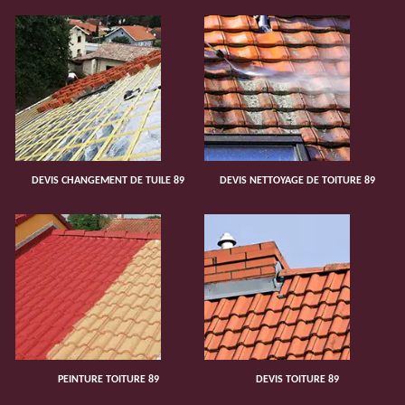
DEVIS CHANGEMENT DE TUILE 89
DEVIS NETTOYAGE DE TOITURE 89
PEINTURE TOITURE 89
DEVIS TOITURE 89