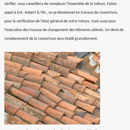
vérifier, vous conseillera de remplacer l’ensemble de la toiture. Faites
appel à Ent. Aubert & Fils , un professionnel en travaux de couverture,
pour la vérification de l’état général de votre toiture, mais aussi pour
l’exécution des travaux de changement des éléments abîmés. Un devis de
remplacement de la couverture sera établi gratuitement.