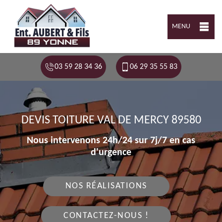
MENU
03 59 28 34 36
06 29 35 55 83
DEVIS TOITURE VAL DE MERCY 89580
Nous intervenons 24h/24 sur 7j/7 en cas
d'urgence
NOS RÉALISATIONS
CONTACTEZ-NOUS !