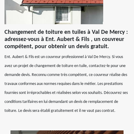
Changement de toiture en tuiles à Val De Mercy :
adressez-vous à Ent. Aubert & Fils , un couvreur
compétent, pour obtenir un devis gratuit.
Ent. Aubert & Fils est un couvreur professionnel à Val De Mercy. Si vous
avez un projet de changement de toiture en tuile, contactez-le pour une
demande devis. Reconnu comme très compétent, ce couvreur réalise des
travaux conformes aux normes requises dans le métier. Les prestations
fournies sont irréprochables et réalisées selon vos souhaits. Découvrez ses
conditions tarifaires en lui demandant un devis de remplacement de
toiture. Le devis sera établi gratuitement et il ne vaut pas contrat.