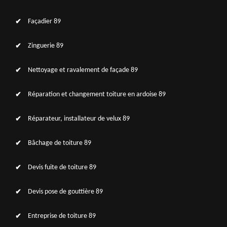
Façadier 89
Zinguerie 89
Nettoyage et ravalement de façade 89
Réparation et changement toiture en ardoise 89
Réparateur, installateur de velux 89
Bâchage de toiture 89
Devis fuite de toiture 89
Devis pose de gouttière 89
Entreprise de toiture 89