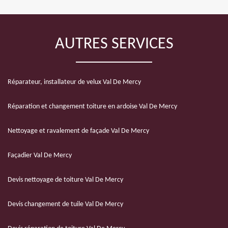
AUTRES SERVICES
Réparateur, installateur de velux Val De Mercy
Réparation et changement toiture en ardoise Val De Mercy
Nettoyage et ravalement de façade Val De Mercy
Façadier Val De Mercy
Devis nettoyage de toiture Val De Mercy
Devis changement de tuile Val De Mercy