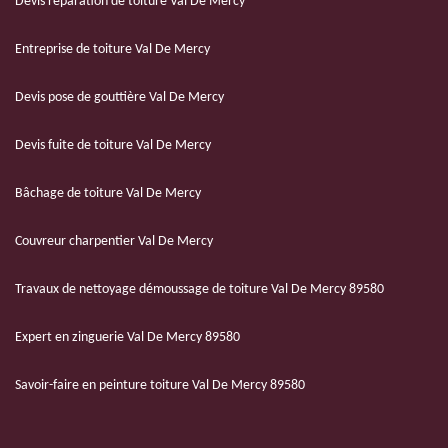
Devis réparation de toiture Val De Mercy
Entreprise de toiture Val De Mercy
Devis pose de gouttière Val De Mercy
Devis fuite de toiture Val De Mercy
Bâchage de toiture Val De Mercy
Couvreur charpentier Val De Mercy
Travaux de nettoyage démoussage de toiture Val De Mercy 89580
Expert en zinguerie Val De Mercy 89580
Savoir-faire en peinture toiture Val De Mercy 89580