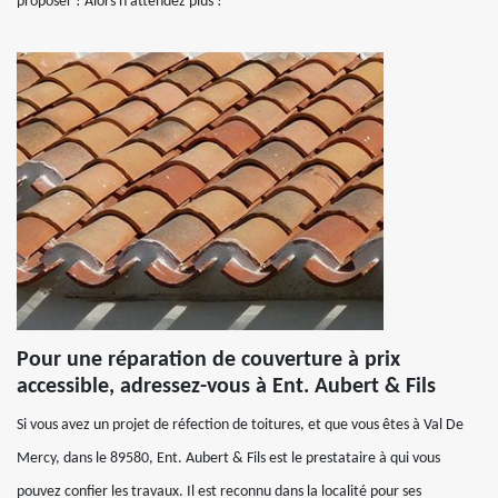
proposer ! Alors n'attendez plus !
Pour une réparation de couverture à prix
accessible, adressez-vous à Ent. Aubert & Fils
Si vous avez un projet de réfection de toitures, et que vous êtes à Val De
Mercy, dans le 89580, Ent. Aubert & Fils est le prestataire à qui vous
pouvez confier les travaux. Il est reconnu dans la localité pour ses