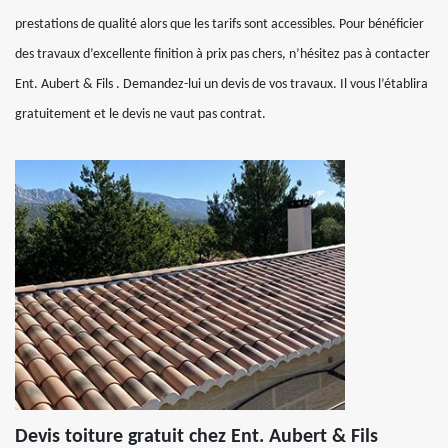
prestations de qualité alors que les tarifs sont accessibles. Pour bénéficier
des travaux d’excellente finition à prix pas chers, n’hésitez pas à contacter
Ent. Aubert & Fils . Demandez-lui un devis de vos travaux. Il vous l’établira
gratuitement et le devis ne vaut pas contrat.
Devis toiture gratuit chez Ent. Aubert & Fils