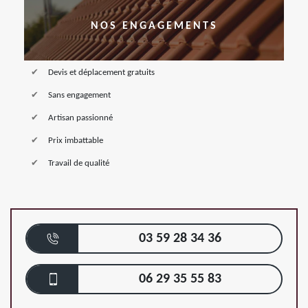
NOS ENGAGEMENTS
Devis et déplacement gratuits
Sans engagement
Artisan passionné
Prix imbattable
Travail de qualité
03 59 28 34 36
06 29 35 55 83