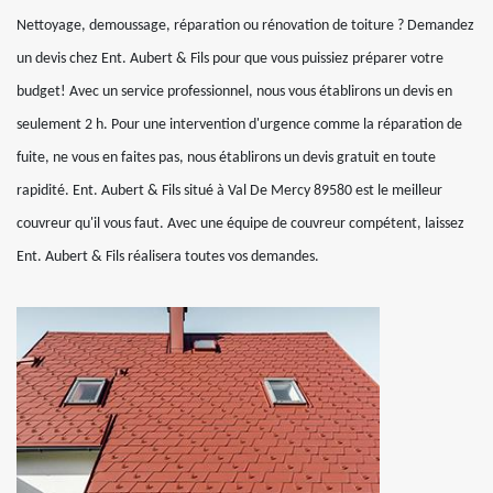
Nettoyage, demoussage, réparation ou rénovation de toiture ? Demandez
un devis chez Ent. Aubert & Fils pour que vous puissiez préparer votre
budget! Avec un service professionnel, nous vous établirons un devis en
seulement 2 h. Pour une intervention d'urgence comme la réparation de
fuite, ne vous en faites pas, nous établirons un devis gratuit en toute
rapidité. Ent. Aubert & Fils situé à Val De Mercy 89580 est le meilleur
couvreur qu'il vous faut. Avec une équipe de couvreur compétent, laissez
Ent. Aubert & Fils réalisera toutes vos demandes.