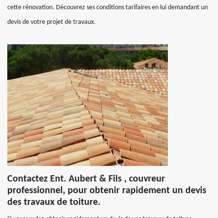
cette rénovation. Découvrez ses conditions tarifaires en lui demandant un
devis de votre projet de travaux.
Contactez Ent. Aubert & Fils , couvreur
professionnel, pour obtenir rapidement un devis
des travaux de toiture.