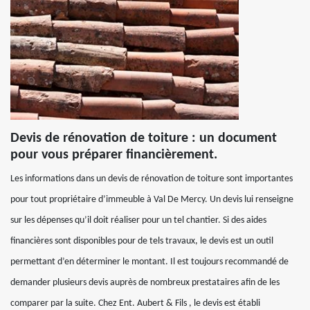
Devis de rénovation de toiture : un document
pour vous préparer financièrement.
Les informations dans un devis de rénovation de toiture sont importantes
pour tout propriétaire d’immeuble à Val De Mercy. Un devis lui renseigne
sur les dépenses qu’il doit réaliser pour un tel chantier. Si des aides
financières sont disponibles pour de tels travaux, le devis est un outil
permettant d’en déterminer le montant. Il est toujours recommandé de
demander plusieurs devis auprès de nombreux prestataires afin de les
comparer par la suite. Chez Ent. Aubert & Fils , le devis est établi