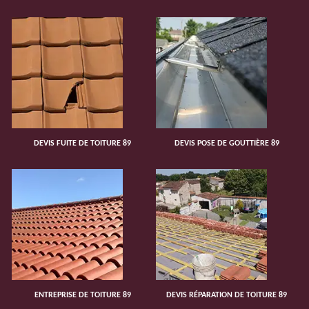
DEVIS FUITE DE TOITURE 89
DEVIS POSE DE GOUTTIÈRE 89
ENTREPRISE DE TOITURE 89
DEVIS RÉPARATION DE TOITURE 89