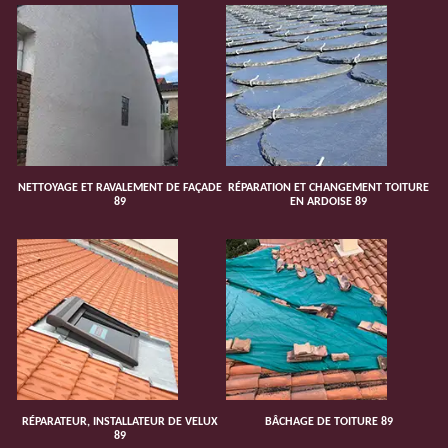
NETTOYAGE ET RAVALEMENT DE FAÇADE
RÉPARATION ET CHANGEMENT TOITURE
89
EN ARDOISE 89
RÉPARATEUR, INSTALLATEUR DE VELUX
BÂCHAGE DE TOITURE 89
89