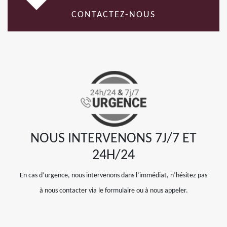
CONTACTEZ-NOUS
NOUS INTERVENONS 7J/7 ET
24H/24
En cas d’urgence, nous intervenons dans l’immédiat, n’hésitez pas
à nous contacter via le formulaire ou à nous appeler.