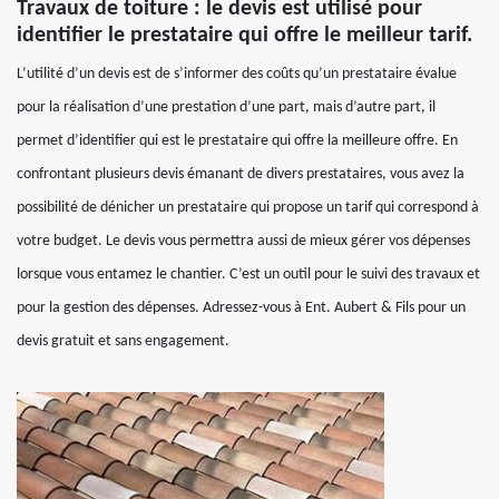
Travaux de toiture : le devis est utilisé pour
identifier le prestataire qui offre le meilleur tarif.
L’utilité d’un devis est de s’informer des coûts qu’un prestataire évalue
pour la réalisation d’une prestation d’une part, mais d’autre part, il
permet d’identifier qui est le prestataire qui offre la meilleure offre. En
confrontant plusieurs devis émanant de divers prestataires, vous avez la
possibilité de dénicher un prestataire qui propose un tarif qui correspond à
votre budget. Le devis vous permettra aussi de mieux gérer vos dépenses
lorsque vous entamez le chantier. C’est un outil pour le suivi des travaux et
pour la gestion des dépenses. Adressez-vous à Ent. Aubert & Fils pour un
devis gratuit et sans engagement.