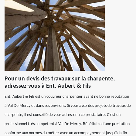
Pour un devis des travaux sur la charpente,
adressez-vous à Ent. Aubert & Fils
Ent. Aubert & Fils est un couvreur charpentier ayant ne bonne réputation
à Val De Mercy et dans ses environs. Si vous avez des projets de travaux de
charpente, il est conseillé de vous adresser à ce prestataire. C’est un
professionnel très compétent à Val De Mercy. Bénéficiez d’une prestation
conforme aux normes du métier avec un accompagnement jusqu’à la fin