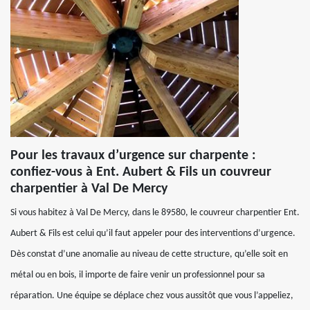
Pour les travaux d’urgence sur charpente :
confiez-vous à Ent. Aubert & Fils un couvreur
charpentier à Val De Mercy
Si vous habitez à Val De Mercy, dans le 89580, le couvreur charpentier Ent.
Aubert & Fils est celui qu’il faut appeler pour des interventions d’urgence.
Dès constat d’une anomalie au niveau de cette structure, qu’elle soit en
métal ou en bois, il importe de faire venir un professionnel pour sa
réparation. Une équipe se déplace chez vous aussitôt que vous l’appeliez,