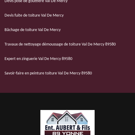
Devis pose de gouttière Val De Mercy
Devis fuite de toiture Val De Mercy
Bâchage de toiture Val De Mercy
Travaux de nettoyage démoussage de toiture Val De Mercy 89580
Expert en zinguerie Val De Mercy 89580
Savoir-faire en peinture toiture Val De Mercy 89580