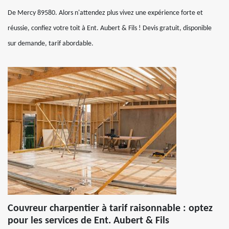
De Mercy 89580. Alors n'attendez plus vivez une expérience forte et
réussie, confiez votre toit à Ent. Aubert & Fils ! Devis gratuit, disponible
sur demande, tarif abordable.
Couvreur charpentier à tarif raisonnable : optez
pour les services de Ent. Aubert & Fils