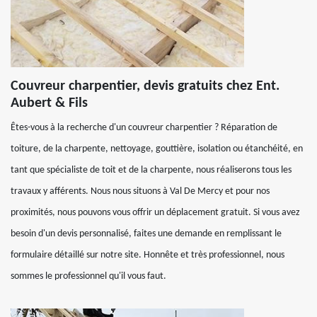
Couvreur charpentier, devis gratuits chez Ent.
Aubert & Fils
Êtes-vous à la recherche d'un couvreur charpentier ? Réparation de
toiture, de la charpente, nettoyage, gouttière, isolation ou étanchéité, en
tant que spécialiste de toit et de la charpente, nous réaliserons tous les
travaux y afférents. Nous nous situons à Val De Mercy et pour nos
proximités, nous pouvons vous offrir un déplacement gratuit. Si vous avez
besoin d'un devis personnalisé, faites une demande en remplissant le
formulaire détaillé sur notre site. Honnête et très professionnel, nous
sommes le professionnel qu'il vous faut.