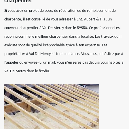
charpentier
Si vous avez un projet de pose, de réparation ou de remplacement de
charpente, il est conseillé de vous adresser à Ent. Aubert & Fils , un
couvreur charpentier à Val De Mercy dans le 89580. Ce professionnel est
reconnu comme le meilleur charpentier dans la localité. Les travaux qu’il
exécute sont de qualité irréprochable grâce à son expertise. Les
propriétaires à Val De Mercy lui font confiance. Vous aussi, n’hésitez pas à
l’appeler ou envoyez-lui un mail, vous n’en serez pas déçu si vous habitez à
Val De Mercy dans le 89580.