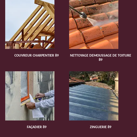
COUVREUR CHARPENTIER 89
NETTOYAGE DEMOUSSAGE DE TOITURE
89
FAÇADIER 89
ZINGUERIE 89