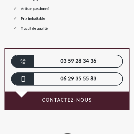
Artisan passionné
Prix imbattable
Travail de qualité
03 59 28 34 36
06 29 35 55 83
CONTACTEZ-NOUS