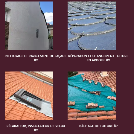
NETTOYAGE ET RAVALEMENT DE FAÇADE
RÉPARATION ET CHANGEMENT TOITURE
89
EN ARDOISE 89
RÉPARATEUR, INSTALLATEUR DE VELUX
BÂCHAGE DE TOITURE 89
89