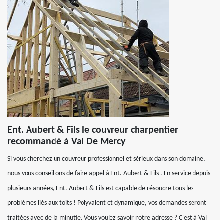
Ent. Aubert & Fils le couvreur charpentier
recommandé à Val De Mercy
Si vous cherchez un couvreur professionnel et sérieux dans son domaine,
nous vous conseillons de faire appel à Ent. Aubert & Fils . En service depuis
plusieurs années, Ent. Aubert & Fils est capable de résoudre tous les
problèmes liés aux toits ! Polyvalent et dynamique, vos demandes seront
traitées avec de la minutie. Vous voulez savoir notre adresse ? C'est à Val