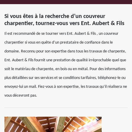
Si vous êtes à la recherche d’un couvreur
charpentier, tournez-vous vers Ent. Aubert & Fils
Il est recommandé de se tourner vers Ent. Aubert & Fils , un couvreur
charpentier si vous en quête d’un prestataire de confiance dans le
domaine. Reconnu pour son expertise dans tous les travaux de charpente,
Ent. Aubert & Fils fournit une prestation de qualité irréprochable quel que
soit le matériau de charpente, en bois ou en métal. Pour des informations
plus détaillées sur ses services et se conditions tarifaires, téléphonez-le ou
envoyez-lui un mail. Fiez-vous à son expertise, les travaux qu’il réalisera ne
vous décevront pas.