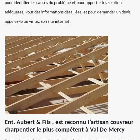
pour identifier les causes du problème et pour apporter les solutions
adéquates. Pour des informations détaillées, et pour demander un devis,
appelez-le ou visitez son site internet.
Ent. Aubert & Fils , est reconnu l’artisan couvreur
charpentier le plus compétent à Val De Mercy