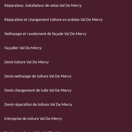
Réparateur, installateur de velux Val De Mercy
Réparation et changement toiture en ardoise Val De Mercy
Nettoyage et ravalement de façade Val De Mercy
Façadier Val De Mercy
Devis toiture Val De Mercy
Devis nettoyage de toiture Val De Mercy
Devis changement de tuile Val De Mercy
Devis réparation de toiture Val De Mercy
Entreprise de toiture Val De Mercy