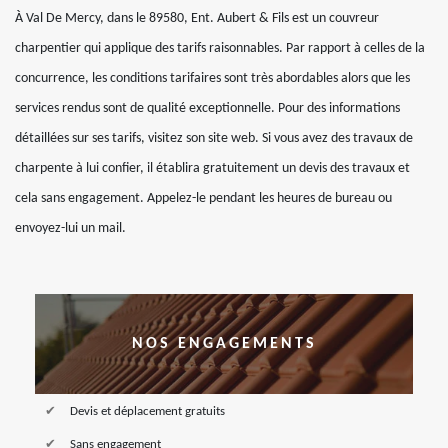
À Val De Mercy, dans le 89580, Ent. Aubert & Fils est un couvreur
charpentier qui applique des tarifs raisonnables. Par rapport à celles de la
concurrence, les conditions tarifaires sont très abordables alors que les
services rendus sont de qualité exceptionnelle. Pour des informations
détaillées sur ses tarifs, visitez son site web. Si vous avez des travaux de
charpente à lui confier, il établira gratuitement un devis des travaux et
cela sans engagement. Appelez-le pendant les heures de bureau ou
envoyez-lui un mail.
NOS ENGAGEMENTS
Devis et déplacement gratuits
Sans engagement