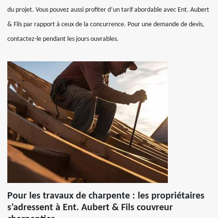
du projet. Vous pouvez aussi profiter d’un tarif abordable avec Ent. Aubert
& Fils par rapport à ceux de la concurrence. Pour une demande de devis,
contactez-le pendant les jours ouvrables.
Pour les travaux de charpente : les propriétaires
s’adressent à Ent. Aubert & Fils couvreur