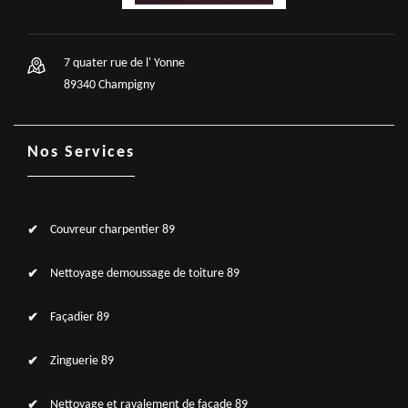
7 quater rue de l' Yonne
89340 Champigny
Nos Services
Couvreur charpentier 89
Nettoyage demoussage de toiture 89
Façadier 89
Zinguerie 89
Nettoyage et ravalement de façade 89