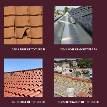
DEVIS FUITE DE TOITURE 89
DEVIS POSE DE GOUTTIÈRE 89
ENTREPRISE DE TOITURE 89
DEVIS RÉPARATION DE TOITURE 89