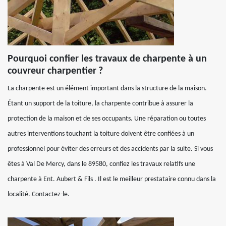
Pourquoi confier les travaux de charpente à un
couvreur charpentier ?
La charpente est un élément important dans la structure de la maison.
Étant un support de la toiture, la charpente contribue à assurer la
protection de la maison et de ses occupants. Une réparation ou toutes
autres interventions touchant la toiture doivent être confiées à un
professionnel pour éviter des erreurs et des accidents par la suite. Si vous
êtes à Val De Mercy, dans le 89580, confiez les travaux relatifs une
charpente à Ent. Aubert & Fils . Il est le meilleur prestataire connu dans la
localité. Contactez-le.