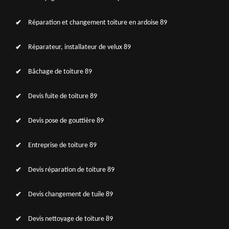
Réparation et changement toiture en ardoise 89
Réparateur, installateur de velux 89
Bâchage de toiture 89
Devis fuite de toiture 89
Devis pose de gouttière 89
Entreprise de toiture 89
Devis réparation de toiture 89
Devis changement de tuile 89
Devis nettoyage de toiture 89