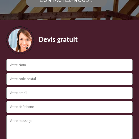
CONTACTEZ-NOUS !
Devis gratuit