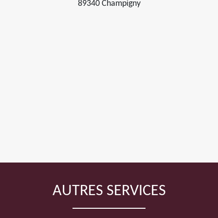
89340 Champigny
AUTRES SERVICES