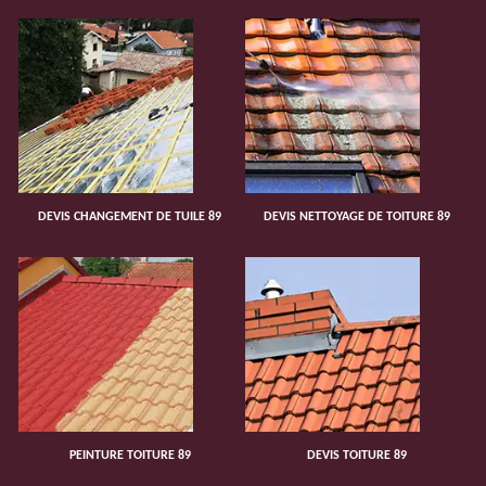
DEVIS CHANGEMENT DE TUILE 89
DEVIS NETTOYAGE DE TOITURE 89
PEINTURE TOITURE 89
DEVIS TOITURE 89