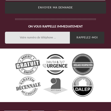
ON VOUS RAPPELLE IMMEDIATEMENT