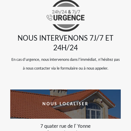
NOUS INTERVENONS 7J/7 ET
24H/24
En cas d’urgence, nous intervenons dans l’immédiat, n’hésitez pas
à nous contacter via le formulaire ou à nous appeler.
NOUS LOCALISER
7 quater rue de l' Yonne