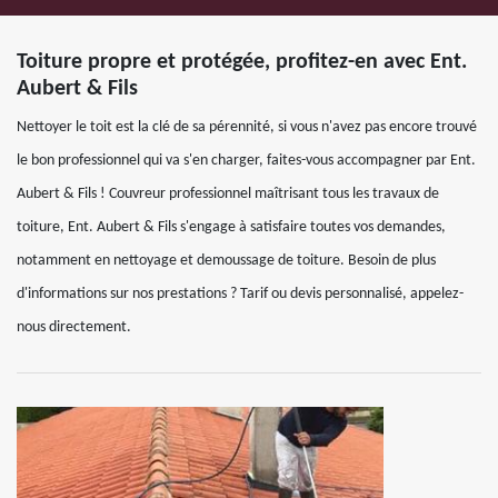
Toiture propre et protégée, profitez-en avec Ent.
Aubert & Fils
Nettoyer le toit est la clé de sa pérennité, si vous n'avez pas encore trouvé
le bon professionnel qui va s'en charger, faites-vous accompagner par Ent.
Aubert & Fils ! Couvreur professionnel maîtrisant tous les travaux de
toiture, Ent. Aubert & Fils s'engage à satisfaire toutes vos demandes,
notamment en nettoyage et demoussage de toiture. Besoin de plus
d'informations sur nos prestations ? Tarif ou devis personnalisé, appelez-
nous directement.