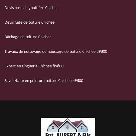
Devis pose de gouttière Chichee
Devis fuite de toiture Chichee
Bâchage de toiture Chichee
Travaux de nettoyage démoussage de toiture Chichee 89800
Expert en zinguerie Chichee 89800
Savoir-faire en peinture toiture Chichee 89800