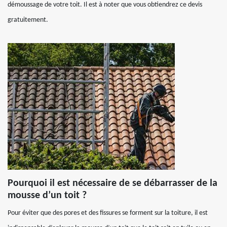
démoussage de votre toit. Il est à noter que vous obtiendrez ce devis
gratuitement.
Pourquoi il est nécessaire de se débarrasser de la
mousse d’un toit ?
Pour éviter que des pores et des fissures se forment sur la toiture, il est