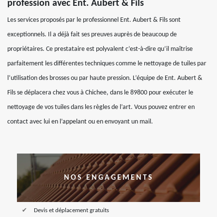
profession avec Ent. Aubert & Fils
Les services proposés par le professionnel Ent. Aubert & Fils sont
exceptionnels. Il a déjà fait ses preuves auprès de beaucoup de
propriétaires. Ce prestataire est polyvalent c’est-à-dire qu’il maîtrise
parfaitement les différentes techniques comme le nettoyage de tuiles par
l’utilisation des brosses ou par haute pression. L’équipe de Ent. Aubert &
Fils se déplacera chez vous à Chichee, dans le 89800 pour exécuter le
nettoyage de vos tuiles dans les règles de l’art. Vous pouvez entrer en
contact avec lui en l’appelant ou en envoyant un mail.
NOS ENGAGEMENTS
Devis et déplacement gratuits