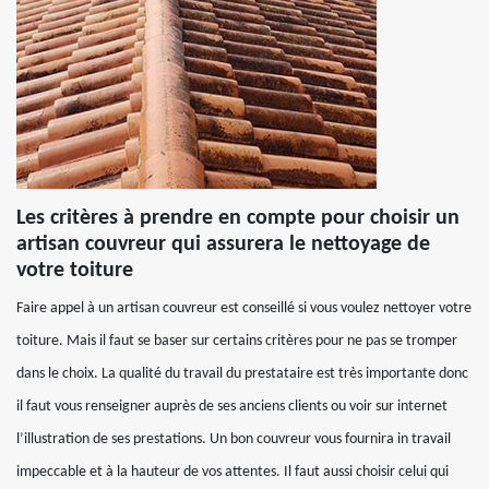
Les critères à prendre en compte pour choisir un
artisan couvreur qui assurera le nettoyage de
votre toiture
Faire appel à un artisan couvreur est conseillé si vous voulez nettoyer votre
toiture. Mais il faut se baser sur certains critères pour ne pas se tromper
dans le choix. La qualité du travail du prestataire est très importante donc
il faut vous renseigner auprès de ses anciens clients ou voir sur internet
l’illustration de ses prestations. Un bon couvreur vous fournira in travail
impeccable et à la hauteur de vos attentes. Il faut aussi choisir celui qui