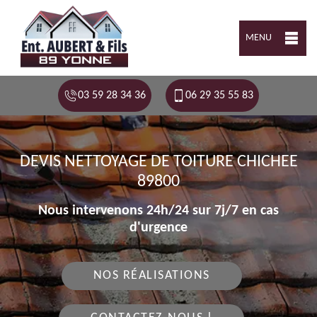
MENU
03 59 28 34 36
06 29 35 55 83
DEVIS NETTOYAGE DE TOITURE CHICHEE
89800
Nous intervenons 24h/24 sur 7j/7 en cas
d'urgence
NOS RÉALISATIONS