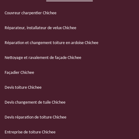
Couvreur charpentier Chichee
Réparateur, installateur de velux Chichee
Réparation et changement toiture en ardoise Chichee
Nettoyage et ravalement de façade Chichee
Façadier Chichee
Devis toiture Chichee
Devis changement de tuile Chichee
Devis réparation de toiture Chichee
Entreprise de toiture Chichee