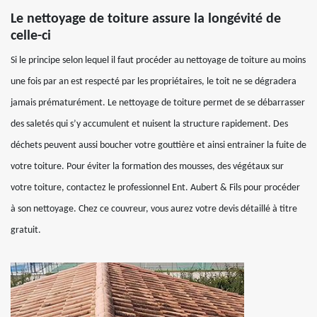
Le nettoyage de toiture assure la longévité de
celle-ci
Si le principe selon lequel il faut procéder au nettoyage de toiture au moins
une fois par an est respecté par les propriétaires, le toit ne se dégradera
jamais prématurément. Le nettoyage de toiture permet de se débarrasser
des saletés qui s’y accumulent et nuisent la structure rapidement. Des
déchets peuvent aussi boucher votre gouttière et ainsi entrainer la fuite de
votre toiture. Pour éviter la formation des mousses, des végétaux sur
votre toiture, contactez le professionnel Ent. Aubert & Fils pour procéder
à son nettoyage. Chez ce couvreur, vous aurez votre devis détaillé à titre
gratuit.