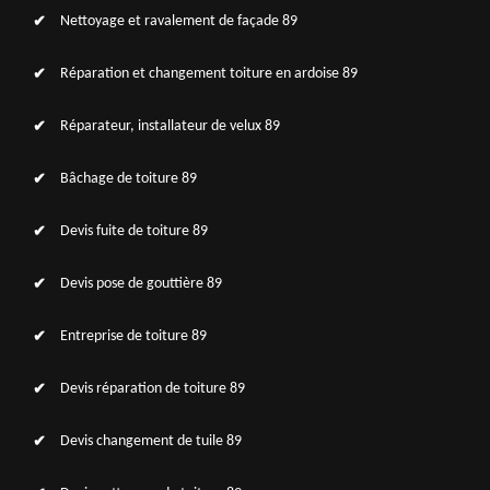
Nettoyage et ravalement de façade 89
Réparation et changement toiture en ardoise 89
Réparateur, installateur de velux 89
Bâchage de toiture 89
Devis fuite de toiture 89
Devis pose de gouttière 89
Entreprise de toiture 89
Devis réparation de toiture 89
Devis changement de tuile 89