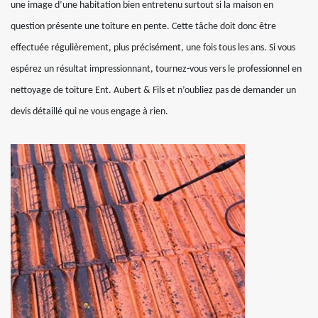
une image d’une habitation bien entretenu surtout si la maison en
question présente une toiture en pente. Cette tâche doit donc être
effectuée régulièrement, plus précisément, une fois tous les ans. Si vous
espérez un résultat impressionnant, tournez-vous vers le professionnel en
nettoyage de toiture Ent. Aubert & Fils et n’oubliez pas de demander un
devis détaillé qui ne vous engage à rien.