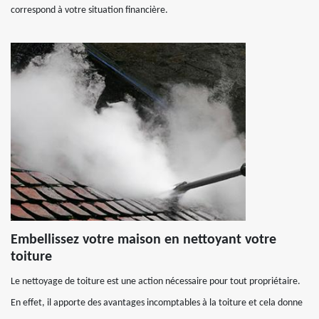
correspond à votre situation financière.
Embellissez votre maison en nettoyant votre
toiture
Le nettoyage de toiture est une action nécessaire pour tout propriétaire.
En effet, il apporte des avantages incomptables à la toiture et cela donne