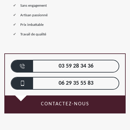
Sans engagement
Artisan passionné
Prix imbattable
Travail de qualité
03 59 28 34 36
06 29 35 55 83
CONTACTEZ-NOUS