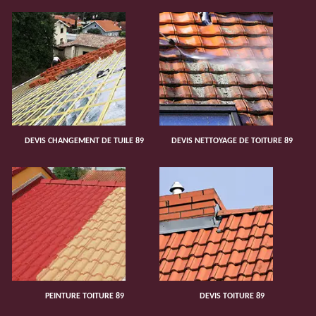
DEVIS CHANGEMENT DE TUILE 89
DEVIS NETTOYAGE DE TOITURE 89
PEINTURE TOITURE 89
DEVIS TOITURE 89