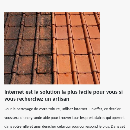
Internet est la solution la plus facile pour vous si
vous recherchez un artisan
Pour le nettoyage de votre toiture, utilisez internet. En effet, ce dernier
vous sera d’une grande aide pour trouver tous les prestataires qui opèrent
dans votre ville et ainsi dénicher celui qui vous correspond le plus. Dans cet