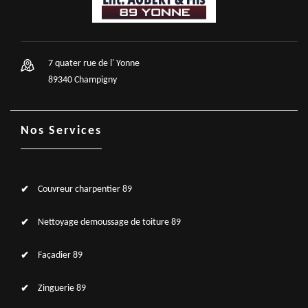
7 quater rue de l' Yonne
89340 Champigny
Nos Services
Couvreur charpentier 89
Nettoyage demoussage de toiture 89
Façadier 89
Zinguerie 89