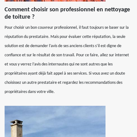
Comment choisir son professionnel en nettoyage
de toiture ?
Pour choisir un bon couvreur professionnel, il faut toujours se baser sur la
réputation du prestataire. Mais pour évaluer cette réputation, la seule
solution est de demander l’avis de ses anciens clients s’il est digne de
confiance et sur le résultat de son travail. Pour ce faire, allez sur internet
et vous y verrez l’avis des internautes qui ne sont autres que les
propriétaires ayant déjà fait appel à ses services. Si vous avez un doute
choisissez un autre prestataire et regardez les recommandations des
propriétaires dans votre ville.