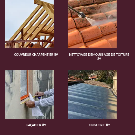
COUVREUR CHARPENTIER 89
NETTOYAGE DEMOUSSAGE DE TOITURE
89
FAÇADIER 89
ZINGUERIE 89