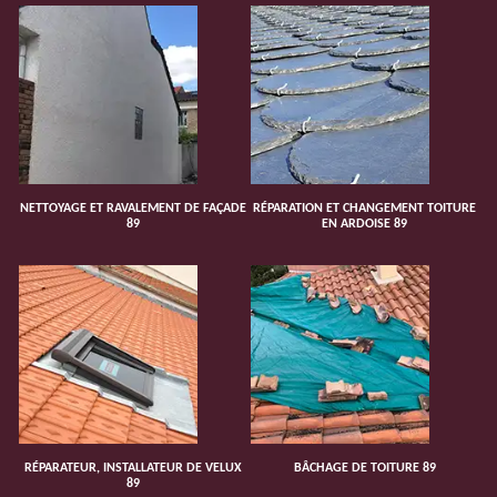
NETTOYAGE ET RAVALEMENT DE FAÇADE
RÉPARATION ET CHANGEMENT TOITURE
89
EN ARDOISE 89
RÉPARATEUR, INSTALLATEUR DE VELUX
BÂCHAGE DE TOITURE 89
89