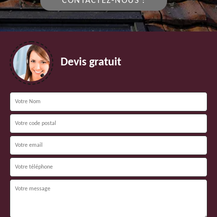
CONTACTEZ-NOUS !
Devis gratuit