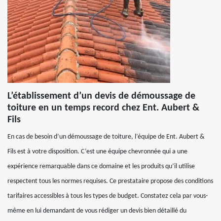
L’établissement d’un devis de démoussage de
toiture en un temps record chez Ent. Aubert &
Fils
En cas de besoin d’un démoussage de toiture, l’équipe de Ent. Aubert &
Fils est à votre disposition. C’est une équipe chevronnée qui a une
expérience remarquable dans ce domaine et les produits qu’il utilise
respectent tous les normes requises. Ce prestataire propose des conditions
tarifaires accessibles à tous les types de budget. Constatez cela par vous-
même en lui demandant de vous rédiger un devis bien détaillé du