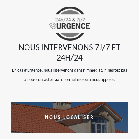
NOUS INTERVENONS 7J/7 ET
24H/24
En cas d’urgence, nous intervenons dans l’immédiat, n’hésitez pas
à nous contacter via le formulaire ou à nous appeler.
NOUS LOCALISER