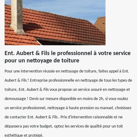
Ent. Aubert & Fils le professionnel à votre service
pour un nettoyage de toiture
Pour une intervention réussie en nettoyage de toiture, faites appel à Ent.
Aubert & Fils ! Entreprise professionnelle en nettoyage de tous les types de
toiture, Ent. Aubert & Fils vous propose un service assuré en nettoyage et
demoussage ! Devis sur mesure disponible en moins de 2h, si vous voulez
un service professionnel, nettoyage à haute pression ou manuel, choisissez
de contacter Ent. Aubert & Fils . Prix d'intervention raisonnable et ne
dépassera pas votre budget, optez les services de qualité pour un toit
esthétique et protégé.