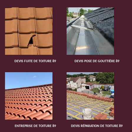
DEVIS FUITE DE TOITURE 89
DEVIS POSE DE GOUTTIÈRE 89
ENTREPRISE DE TOITURE 89
DEVIS RÉPARATION DE TOITURE 89