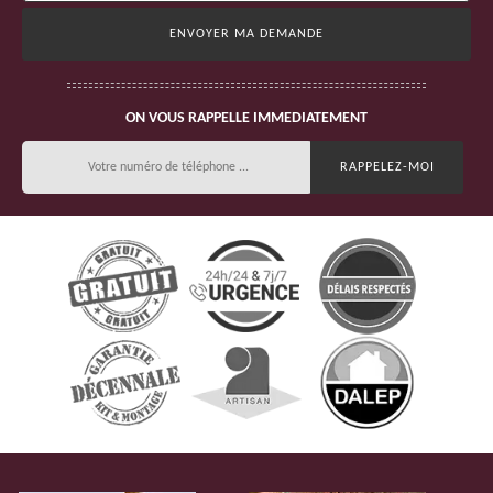
ON VOUS RAPPELLE IMMEDIATEMENT