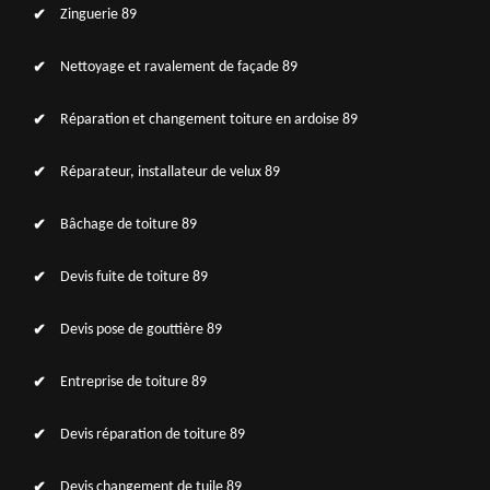
Zinguerie 89
Nettoyage et ravalement de façade 89
Réparation et changement toiture en ardoise 89
Réparateur, installateur de velux 89
Bâchage de toiture 89
Devis fuite de toiture 89
Devis pose de gouttière 89
Entreprise de toiture 89
Devis réparation de toiture 89
Devis changement de tuile 89