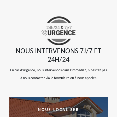
NOUS INTERVENONS 7J/7 ET
24H/24
En cas d’urgence, nous intervenons dans l’immédiat, n’hésitez pas
à nous contacter via le formulaire ou à nous appeler.
NOUS LOCALISER