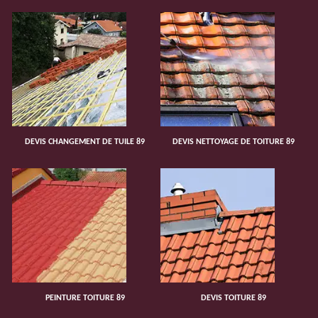
DEVIS CHANGEMENT DE TUILE 89
DEVIS NETTOYAGE DE TOITURE 89
PEINTURE TOITURE 89
DEVIS TOITURE 89