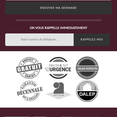
ON VOUS RAPPELLE IMMEDIATEMENT