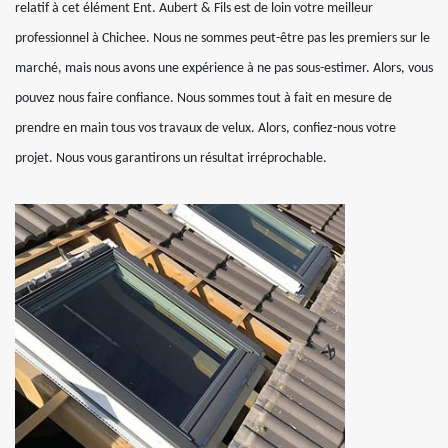
relatif à cet élément Ent. Aubert & Fils est de loin votre meilleur
professionnel à Chichee. Nous ne sommes peut-être pas les premiers sur le
marché, mais nous avons une expérience à ne pas sous-estimer. Alors, vous
pouvez nous faire confiance. Nous sommes tout à fait en mesure de
prendre en main tous vos travaux de velux. Alors, confiez-nous votre
projet. Nous vous garantirons un résultat irréprochable.