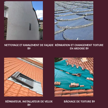
NETTOYAGE ET RAVALEMENT DE FAÇADE
RÉPARATION ET CHANGEMENT TOITURE
89
EN ARDOISE 89
RÉPARATEUR, INSTALLATEUR DE VELUX
BÂCHAGE DE TOITURE 89
89