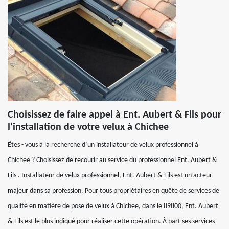
Choisissez de faire appel à Ent. Aubert & Fils pour
l’installation de votre velux à Chichee
Êtes - vous à la recherche d’un installateur de velux professionnel à
Chichee ? Choisissez de recourir au service du professionnel Ent. Aubert &
Fils . Installateur de velux professionnel, Ent. Aubert & Fils est un acteur
majeur dans sa profession. Pour tous propriétaires en quête de services de
qualité en matière de pose de velux à Chichee, dans le 89800, Ent. Aubert
& Fils est le plus indiqué pour réaliser cette opération. À part ses services