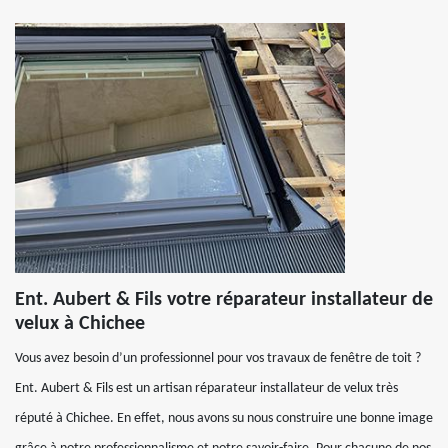
Ent. Aubert & Fils votre réparateur installateur de
velux à Chichee
Vous avez besoin d’un professionnel pour vos travaux de fenêtre de toit ?
Ent. Aubert & Fils est un artisan réparateur installateur de velux très
réputé à Chichee. En effet, nous avons su nous construire une bonne image