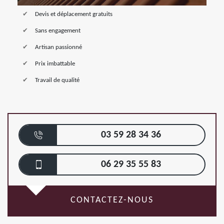
Devis et déplacement gratuits
Sans engagement
Artisan passionné
Prix imbattable
Travail de qualité
03 59 28 34 36
06 29 35 55 83
CONTACTEZ-NOUS