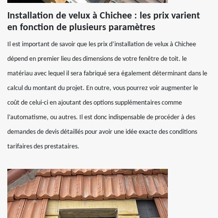
Installation de velux à Chichee : les prix varient
en fonction de plusieurs paramètres
Il est important de savoir que les prix d’installation de velux à Chichee
dépend en premier lieu des dimensions de votre fenêtre de toit. le
matériau avec lequel il sera fabriqué sera également déterminant dans le
calcul du montant du projet. En outre, vous pourrez voir augmenter le
coût de celui-ci en ajoutant des options supplémentaires comme
l’automatisme, ou autres. Il est donc indispensable de procéder à des
demandes de devis détaillés pour avoir une idée exacte des conditions
tarifaires des prestataires.