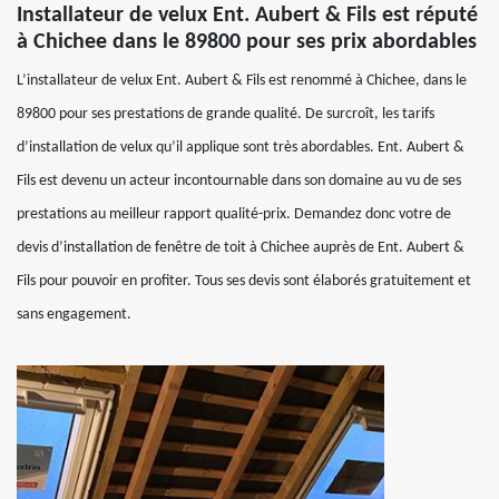
Installateur de velux Ent. Aubert & Fils est réputé
à Chichee dans le 89800 pour ses prix abordables
L’installateur de velux Ent. Aubert & Fils est renommé à Chichee, dans le
89800 pour ses prestations de grande qualité. De surcroît, les tarifs
d’installation de velux qu’il applique sont très abordables. Ent. Aubert &
Fils est devenu un acteur incontournable dans son domaine au vu de ses
prestations au meilleur rapport qualité-prix. Demandez donc votre de
devis d’installation de fenêtre de toit à Chichee auprès de Ent. Aubert &
Fils pour pouvoir en profiter. Tous ses devis sont élaborés gratuitement et
sans engagement.