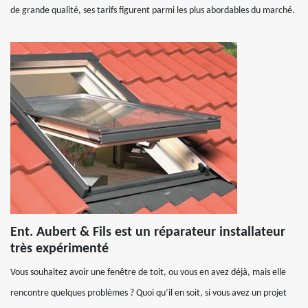
de grande qualité, ses tarifs figurent parmi les plus abordables du marché.
Ent. Aubert & Fils est un réparateur installateur
très expérimenté
Vous souhaitez avoir une fenêtre de toit, ou vous en avez déjà, mais elle
rencontre quelques problèmes ? Quoi qu’il en soit, si vous avez un projet