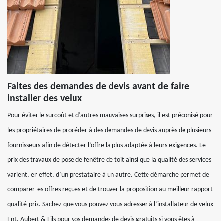
Faites des demandes de devis avant de faire
installer des velux
Pour éviter le surcoût et d’autres mauvaises surprises, il est préconisé pour
les propriétaires de procéder à des demandes de devis auprès de plusieurs
fournisseurs afin de détecter l’offre la plus adaptée à leurs exigences. Le
prix des travaux de pose de fenêtre de toit ainsi que la qualité des services
varient, en effet, d’un prestataire à un autre. Cette démarche permet de
comparer les offres reçues et de trouver la proposition au meilleur rapport
qualité-prix. Sachez que vous pouvez vous adresser à l’installateur de velux
Ent. Aubert & Fils pour vos demandes de devis gratuits si vous êtes à