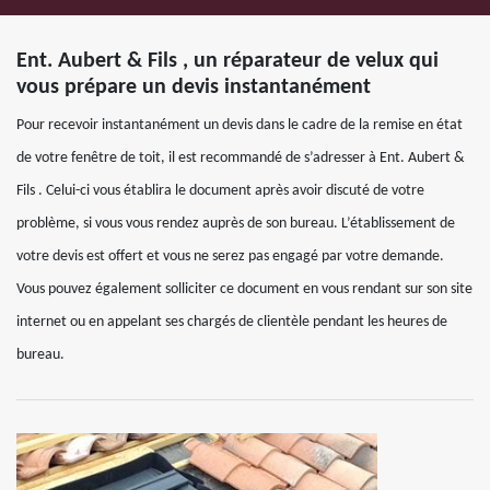
Ent. Aubert & Fils , un réparateur de velux qui
vous prépare un devis instantanément
Pour recevoir instantanément un devis dans le cadre de la remise en état
de votre fenêtre de toit, il est recommandé de s’adresser à Ent. Aubert &
Fils . Celui-ci vous établira le document après avoir discuté de votre
problème, si vous vous rendez auprès de son bureau. L’établissement de
votre devis est offert et vous ne serez pas engagé par votre demande.
Vous pouvez également solliciter ce document en vous rendant sur son site
internet ou en appelant ses chargés de clientèle pendant les heures de
bureau.