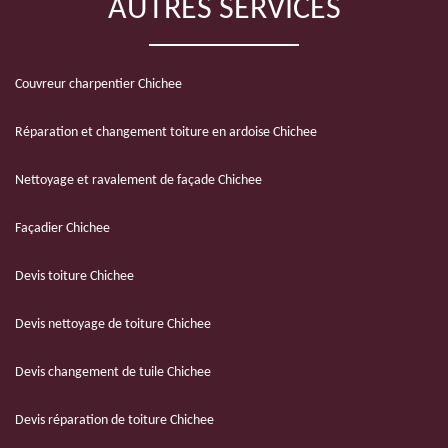
AUTRES SERVICES
Couvreur charpentier Chichee
Réparation et changement toiture en ardoise Chichee
Nettoyage et ravalement de façade Chichee
Façadier Chichee
Devis toiture Chichee
Devis nettoyage de toiture Chichee
Devis changement de tuile Chichee
Devis réparation de toiture Chichee