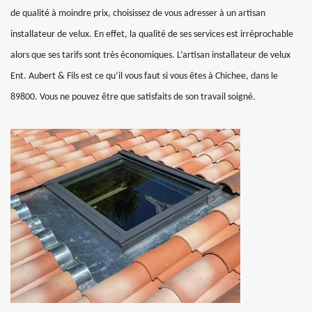
de qualité à moindre prix, choisissez de vous adresser à un artisan
installateur de velux. En effet, la qualité de ses services est irréprochable
alors que ses tarifs sont très économiques. L’artisan installateur de velux
Ent. Aubert & Fils est ce qu’il vous faut si vous êtes à Chichee, dans le
89800. Vous ne pouvez être que satisfaits de son travail soigné.