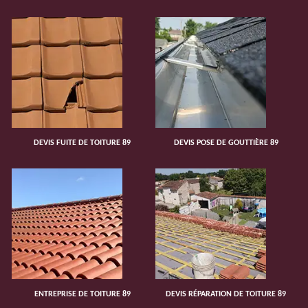
DEVIS FUITE DE TOITURE 89
DEVIS POSE DE GOUTTIÈRE 89
ENTREPRISE DE TOITURE 89
DEVIS RÉPARATION DE TOITURE 89