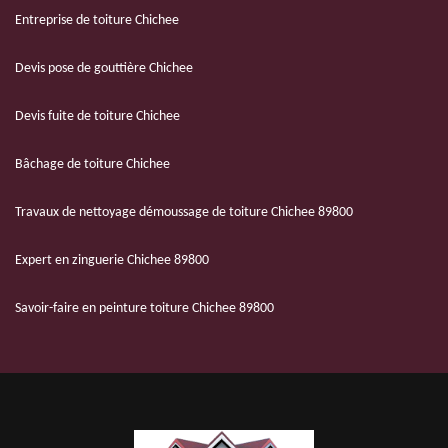
Entreprise de toiture Chichee
Devis pose de gouttière Chichee
Devis fuite de toiture Chichee
Bâchage de toiture Chichee
Travaux de nettoyage démoussage de toiture Chichee 89800
Expert en zinguerie Chichee 89800
Savoir-faire en peinture toiture Chichee 89800