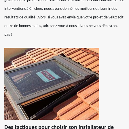
grâce à notre professionnalisme et notre savoir-faire. Pour chacune de nos
interventions à Chichee, nous avons donné nos meilleurs et fournir des
résultats de qualité. Alors, si vous avez envie que votre projet de velux soit
entre de bonnes mains, adressez-vous à nous ! Nous ne vous décevrons
pas !
Des tactiques pour choisir son installateur de