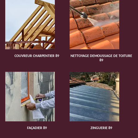
COUVREUR CHARPENTIER 89
NETTOYAGE DEMOUSSAGE DE TOITURE
89
FAÇADIER 89
ZINGUERIE 89