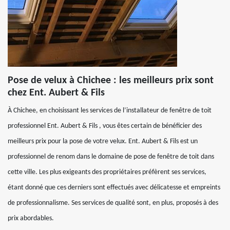
Pose de velux à Chichee : les meilleurs prix sont
chez Ent. Aubert & Fils
À Chichee, en choisissant les services de l’installateur de fenêtre de toit
professionnel Ent. Aubert & Fils , vous êtes certain de bénéficier des
meilleurs prix pour la pose de votre velux. Ent. Aubert & Fils est un
professionnel de renom dans le domaine de pose de fenêtre de toit dans
cette ville. Les plus exigeants des propriétaires préfèrent ses services,
étant donné que ces derniers sont effectués avec délicatesse et empreints
de professionnalisme. Ses services de qualité sont, en plus, proposés à des
prix abordables.