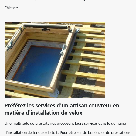
Chichee.
Préférez les services d’un artisan couvreur en
matière d’installation de velux
Une multitude de prestataires proposent leurs services dans le domaine
d’installation de fenêtre de toit. Pour être sûr de bénéficier de prestations