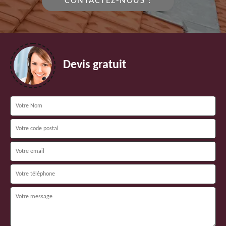
CONTACTEZ-NOUS !
Devis gratuit