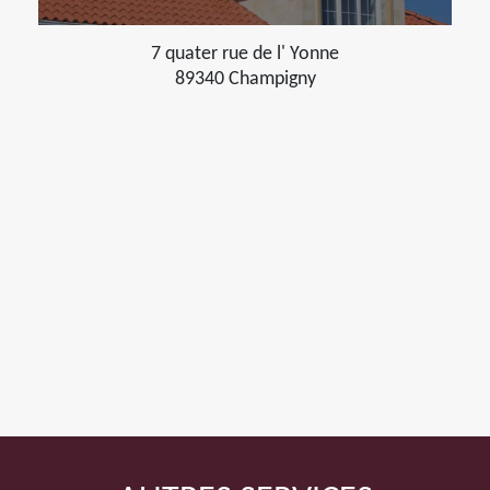
7 quater rue de l' Yonne
89340 Champigny