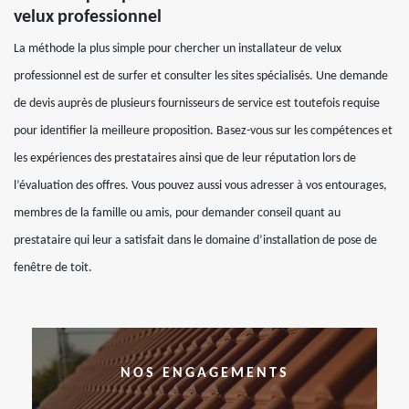
velux professionnel
La méthode la plus simple pour chercher un installateur de velux
professionnel est de surfer et consulter les sites spécialisés. Une demande
de devis auprès de plusieurs fournisseurs de service est toutefois requise
pour identifier la meilleure proposition. Basez-vous sur les compétences et
les expériences des prestataires ainsi que de leur réputation lors de
l’évaluation des offres. Vous pouvez aussi vous adresser à vos entourages,
membres de la famille ou amis, pour demander conseil quant au
prestataire qui leur a satisfait dans le domaine d’installation de pose de
fenêtre de toit.
NOS ENGAGEMENTS