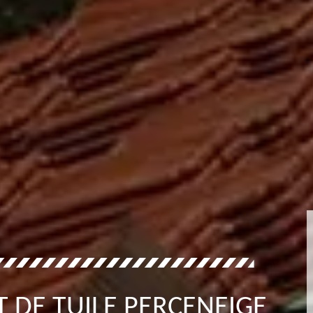
 DE TUILE PERCENEIGE