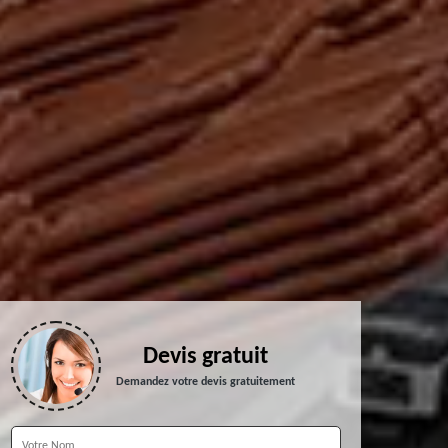
Devis gratuit
Demandez votre devis gratuitement