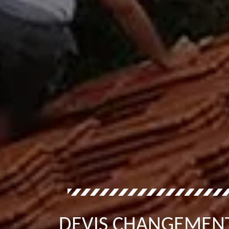
DEVIS CHANGEMENT