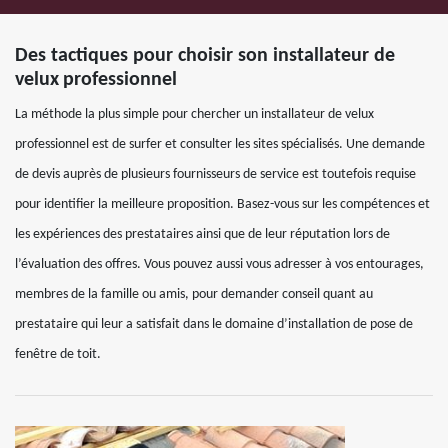
Des tactiques pour choisir son installateur de
velux professionnel
La méthode la plus simple pour chercher un installateur de velux
professionnel est de surfer et consulter les sites spécialisés. Une demande
de devis auprès de plusieurs fournisseurs de service est toutefois requise
pour identifier la meilleure proposition. Basez-vous sur les compétences et
les expériences des prestataires ainsi que de leur réputation lors de
l’évaluation des offres. Vous pouvez aussi vous adresser à vos entourages,
membres de la famille ou amis, pour demander conseil quant au
prestataire qui leur a satisfait dans le domaine d’installation de pose de
fenêtre de toit.