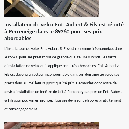
Installateur de velux Ent. Aubert & Fils est réputé
à Perceneige dans le 89260 pour ses prix
abordables
L’installateur de velux Ent. Aubert & Fils est renommé à Perceneige, dans
le 89260 pour ses prestations de grande qualité. De surcroît, les tarifs
d’installation de velux qu’il applique sont très abordables. Ent. Aubert &
Fils est devenu un acteur incontournable dans son domaine au vu de ses
prestations au meilleur rapport qualité-prix. Demandez donc votre de
devis d’installation de fenêtre de toit à Perceneige auprès de Ent. Aubert
& Fils pour pouvoir en profiter. Tous ses devis sont élaborés gratuitement
et sans engagement.