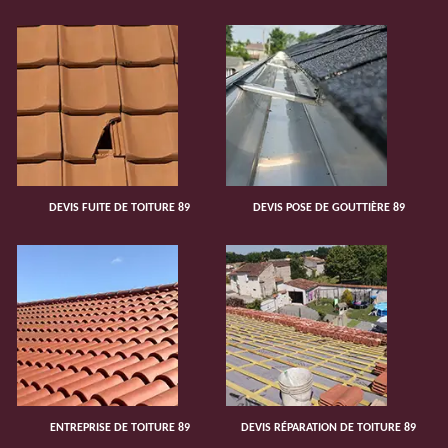
DEVIS FUITE DE TOITURE 89
DEVIS POSE DE GOUTTIÈRE 89
ENTREPRISE DE TOITURE 89
DEVIS RÉPARATION DE TOITURE 89