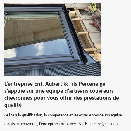
L’entreprise Ent. Aubert & Fils Perceneige
s’appuie sur une équipe d’artisans couvreurs
chevronnés pour vous offrir des prestations de
qualité
Grâce à la qualification, la compétence et les expériences de son équipe
d’artisans couvreurs, l’entreprise Ent. Aubert & Fils Perceneige est en