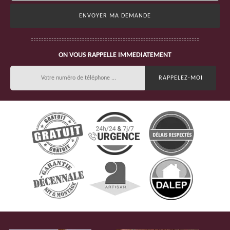
ON VOUS RAPPELLE IMMEDIATEMENT