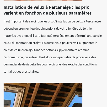
Installation de velux à Perceneige : les prix
varient en fonction de plusieurs paramètres
Il est important de savoir que les prix d’installation de velux à Perceneige
dépend en premier lieu des dimensions de votre fenêtre de toit. le
matériau avec lequel il sera fabriqué sera également déterminant dans le
calcul du montant du projet. En outre, vous pourrez voir augmenter le
coût de celui-ci en ajoutant des options supplémentaires comme
l’automatisme, ou autres. Il est donc indispensable de procéder à des
demandes de devis détaillés pour avoir une idée exacte des conditions
tarifaires des prestataires.