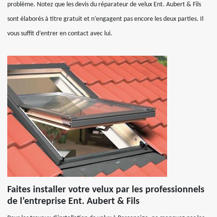
problème. Notez que les devis du réparateur de velux Ent. Aubert & Fils
sont élaborés à titre gratuit et n’engagent pas encore les deux parties. Il
vous suffit d’entrer en contact avec lui.
Faites installer votre velux par les professionnels
de l’entreprise Ent. Aubert & Fils