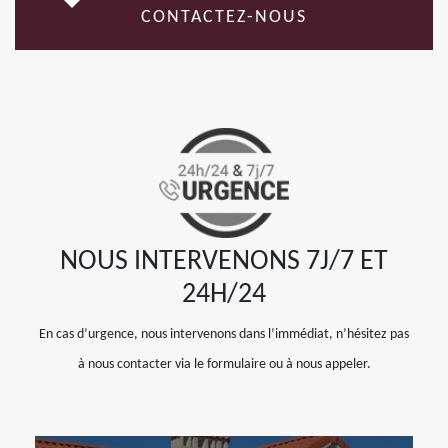
CONTACTEZ-NOUS
NOUS INTERVENONS 7J/7 ET
24H/24
En cas d’urgence, nous intervenons dans l’immédiat, n’hésitez pas
à nous contacter via le formulaire ou à nous appeler.