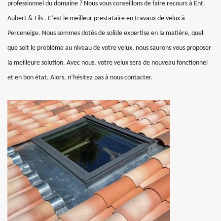
professionnel du domaine ? Nous vous conseillons de faire recours à Ent.
Aubert & Fils . C’est le meilleur prestataire en travaux de velux à
Perceneige. Nous sommes dotés de solide expertise en la matière, quel
que soit le problème au niveau de votre velux, nous saurons vous proposer
la meilleure solution. Avec nous, votre velux sera de nouveau fonctionnel
et en bon état. Alors, n’hésitez pas à nous contacter.