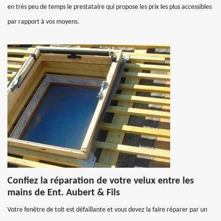
en très peu de temps le prestataire qui propose les prix les plus accessibles
par rapport à vos moyens.
Confiez la réparation de votre velux entre les
mains de Ent. Aubert & Fils
Votre fenêtre de toit est défaillante et vous devez la faire réparer par un