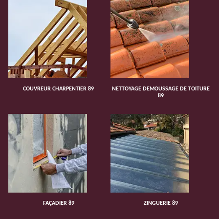
COUVREUR CHARPENTIER 89
NETTOYAGE DEMOUSSAGE DE TOITURE
89
FAÇADIER 89
ZINGUERIE 89