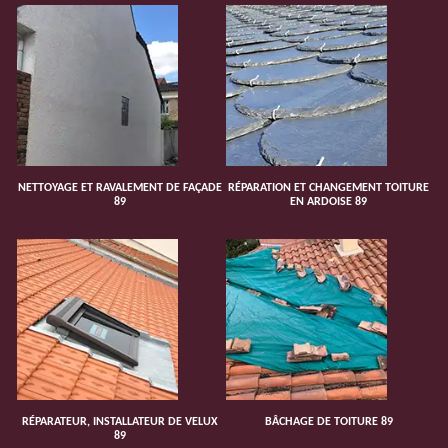
NETTOYAGE ET RAVALEMENT DE FAÇADE
RÉPARATION ET CHANGEMENT TOITURE
89
EN ARDOISE 89
RÉPARATEUR, INSTALLATEUR DE VELUX
BÂCHAGE DE TOITURE 89
89