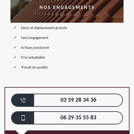
NOS ENGAGEMENTS
Devis et déplacement gratuits
Sans engagement
Artisan passionné
Prix imbattable
Travail de qualité
03 59 28 34 36
06 29 35 55 83