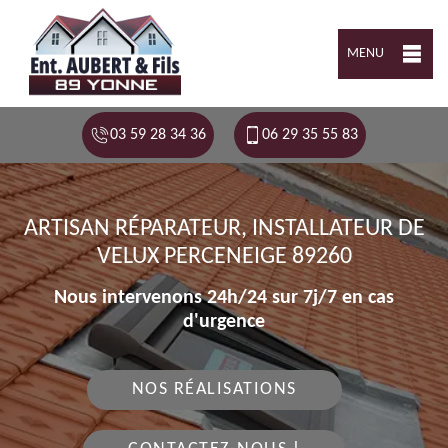
MENU
03 59 28 34 36
06 29 35 55 83
ARTISAN RÉPARATEUR, INSTALLATEUR DE
VELUX PERCENEIGE 89260
Nous intervenons 24h/24 sur 7j/7 en cas
d'urgence
NOS RÉALISATIONS