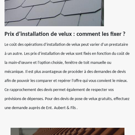
Prix d’installation de velux : comment les fixer ?
Le coût des opérations d’installation de velux peut varier d’un prestataire
à un autre. Les prix d’installation de velux sont fixés en fonction du coût de
la main-d’œuvre et l’option choisie, fenêtre de toit manuelle ou
mécanique. Il est plus avantageux de procéder à des demandes de devis
afin de pouvoir les comparer et repérer l’offre qui vous convient le mieux.
Ce rapprochement des devis permet également de respecter vos
prévisions de dépenses. Pour des devis de pose de velux gratuits, effectuez
une demande auprès de Ent. Aubert & Fils .