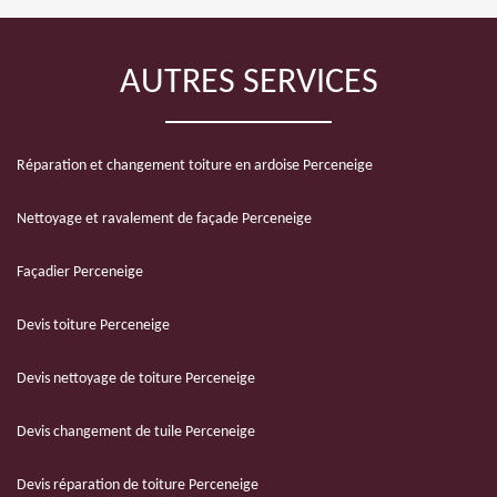
AUTRES SERVICES
Réparation et changement toiture en ardoise Perceneige
Nettoyage et ravalement de façade Perceneige
Façadier Perceneige
Devis toiture Perceneige
Devis nettoyage de toiture Perceneige
Devis changement de tuile Perceneige
Devis réparation de toiture Perceneige