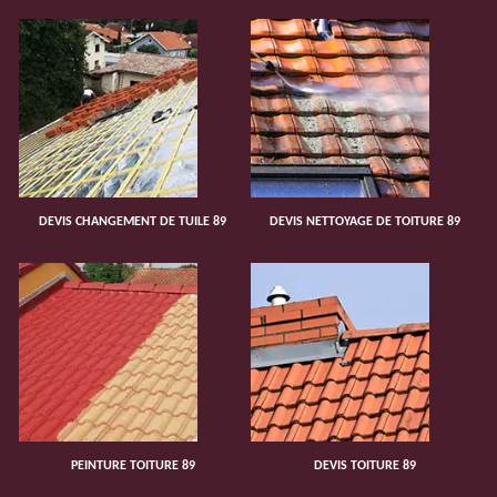
DEVIS CHANGEMENT DE TUILE 89
DEVIS NETTOYAGE DE TOITURE 89
PEINTURE TOITURE 89
DEVIS TOITURE 89