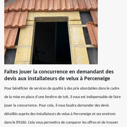
Faites jouer la concurrence en demandant des
devis aux installateurs de velux à Perceneige
Pour bénéficier de services de qualité à des prix abordables dans le cadre
de la mise en place d’une fenêtre de toit, il vous est indispensable de faire
jouer la concurrence. Pour cela, il vous faudra demander des devis
détaillés auprès des installateurs de velux à Perceneige et ses environs
dans le 89260. Cela vous permettra de comparer les offres et de trouver