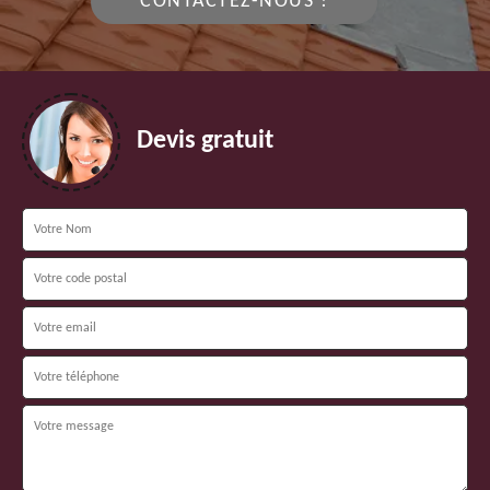
CONTACTEZ-NOUS !
Devis gratuit