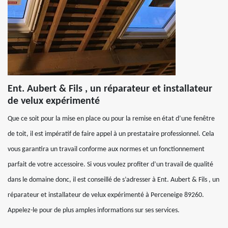
Ent. Aubert & Fils , un réparateur et installateur
de velux expérimenté
Que ce soit pour la mise en place ou pour la remise en état d’une fenêtre
de toit, il est impératif de faire appel à un prestataire professionnel. Cela
vous garantira un travail conforme aux normes et un fonctionnement
parfait de votre accessoire. Si vous voulez profiter d’un travail de qualité
dans le domaine donc, il est conseillé de s’adresser à Ent. Aubert & Fils , un
réparateur et installateur de velux expérimenté à Perceneige 89260.
Appelez-le pour de plus amples informations sur ses services.