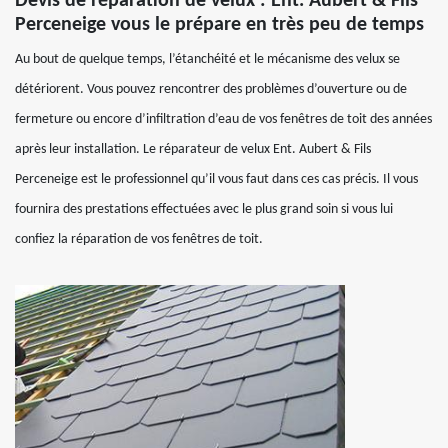
Devis de réparation de velux : Ent. Aubert & Fils
Perceneige vous le prépare en très peu de temps
Au bout de quelque temps, l’étanchéité et le mécanisme des velux se
détériorent. Vous pouvez rencontrer des problèmes d’ouverture ou de
fermeture ou encore d’infiltration d’eau de vos fenêtres de toit des années
après leur installation. Le réparateur de velux Ent. Aubert & Fils
Perceneige est le professionnel qu’il vous faut dans ces cas précis. Il vous
fournira des prestations effectuées avec le plus grand soin si vous lui
confiez la réparation de vos fenêtres de toit.