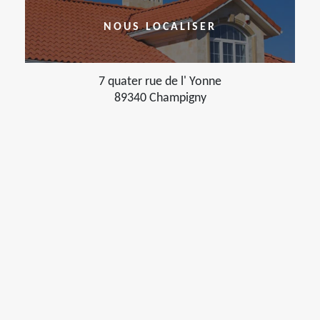
NOUS LOCALISER
7 quater rue de l' Yonne
89340 Champigny