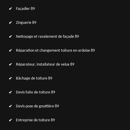
Façadier 89
Zinguerie 89
Nettoyage et ravalement de façade 89
Réparation et changement toiture en ardoise 89
Réparateur, installateur de velux 89
Bâchage de toiture 89
Devis fuite de toiture 89
Devis pose de gouttière 89
Entreprise de toiture 89