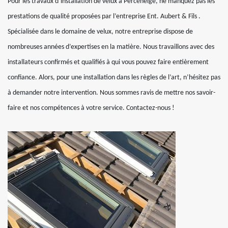
Pour les travaux d’installation de velux à Perceneige, ne manquez pas les
prestations de qualité proposées par l’entreprise Ent. Aubert & Fils .
Spécialisée dans le domaine de velux, notre entreprise dispose de
nombreuses années d’expertises en la matière. Nous travaillons avec des
installateurs confirmés et qualifiés à qui vous pouvez faire entièrement
confiance. Alors, pour une installation dans les règles de l’art, n’hésitez pas
à demander notre intervention. Nous sommes ravis de mettre nos savoir-
faire et nos compétences à votre service. Contactez-nous !