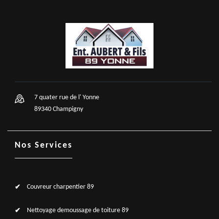
7 quater rue de l' Yonne
89340 Champigny
Nos Services
Couvreur charpentier 89
Nettoyage demoussage de toiture 89