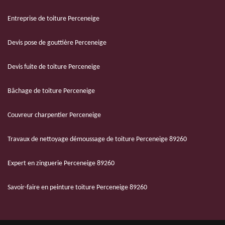
Entreprise de toiture Perceneige
Devis pose de gouttière Perceneige
Devis fuite de toiture Perceneige
Bâchage de toiture Perceneige
Couvreur charpentier Perceneige
Travaux de nettoyage démoussage de toiture Perceneige 89260
Expert en zinguerie Perceneige 89260
Savoir-faire en peinture toiture Perceneige 89260