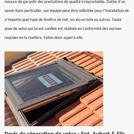
mesure de garantir des prestations de qualité irréprochable. Dotée d’un
savoir-faire particulier, son équipe peut être sollicitée pour l’installation de
n’importe quel type de fenêtre de toit, en alu en bois ou autres. Toute
pose de velux qui lui est confiée est réalisée en conformité des normes
requises en la matière. Faites donc appel à elle.