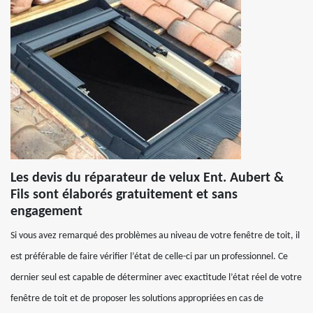
Les devis du réparateur de velux Ent. Aubert &
Fils sont élaborés gratuitement et sans
engagement
Si vous avez remarqué des problèmes au niveau de votre fenêtre de toit, il
est préférable de faire vérifier l’état de celle-ci par un professionnel. Ce
dernier seul est capable de déterminer avec exactitude l’état réel de votre
fenêtre de toit et de proposer les solutions appropriées en cas de