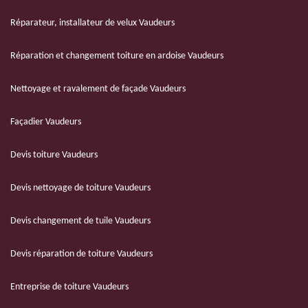
Réparateur, installateur de velux Vaudeurs
Réparation et changement toiture en ardoise Vaudeurs
Nettoyage et ravalement de façade Vaudeurs
Façadier Vaudeurs
Devis toiture Vaudeurs
Devis nettoyage de toiture Vaudeurs
Devis changement de tuile Vaudeurs
Devis réparation de toiture Vaudeurs
Entreprise de toiture Vaudeurs