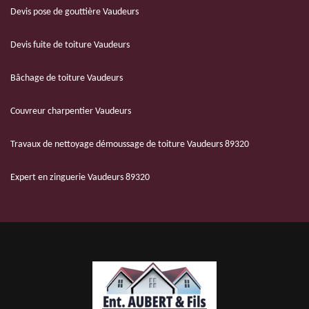
Devis pose de gouttière Vaudeurs
Devis fuite de toiture Vaudeurs
Bâchage de toiture Vaudeurs
Couvreur charpentier Vaudeurs
Travaux de nettoyage démoussage de toiture Vaudeurs 89320
Expert en zinguerie Vaudeurs 89320