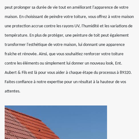
peut prolonger sa durée de vie tout en améliorant l'apparence de votre
maison. En choisissant de peindre votre toiture, vous offrez à votre maison
une protection accrue contre les rayons UV, l'humidité et les variations de
température. En plus de protéger, une peinture de toit peut également
transformer l'esthétique de votre maison, lui donnant une apparence
fraîche et rénovée. Ainsi, que vous souhaitiez renforcer votre toiture
contre les éléments ou simplement lui donner un nouveau look, Ent.
Aubert & Fils est là pour vous aider à chaque étape du processus à 89320.
Faites confiance à notre expertise pour un résultat à la hauteur de vos
attentes.