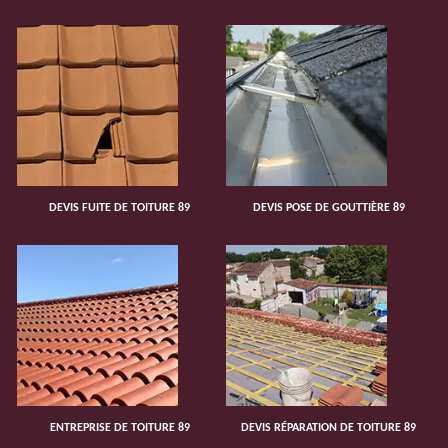
DEVIS FUITE DE TOITURE 89
DEVIS POSE DE GOUTTIÈRE 89
ENTREPRISE DE TOITURE 89
DEVIS RÉPARATION DE TOITURE 89