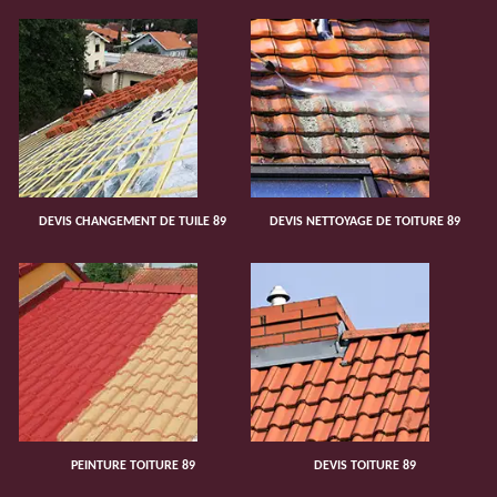
DEVIS CHANGEMENT DE TUILE 89
DEVIS NETTOYAGE DE TOITURE 89
PEINTURE TOITURE 89
DEVIS TOITURE 89