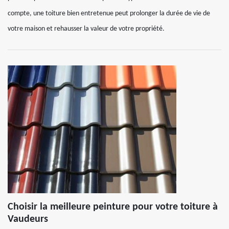
compte, une toiture bien entretenue peut prolonger la durée de vie de
votre maison et rehausser la valeur de votre propriété.
Choisir la meilleure peinture pour votre toiture à
Vaudeurs