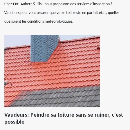
Chez Ent. Aubert & Fils , nous proposons des services d'inspection à
Vaudeurs pour vous assurer que votre toit reste en parfait état, quelles
que soient les conditions météorologiques.
Vaudeurs: Peindre sa toiture sans se ruiner, c'est
possible