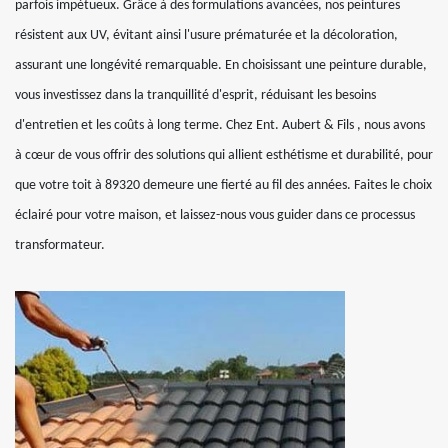
parfois impétueux. Grâce à des formulations avancées, nos peintures
résistent aux UV, évitant ainsi l'usure prématurée et la décoloration,
assurant une longévité remarquable. En choisissant une peinture durable,
vous investissez dans la tranquillité d'esprit, réduisant les besoins
d'entretien et les coûts à long terme. Chez Ent. Aubert & Fils , nous avons
à cœur de vous offrir des solutions qui allient esthétisme et durabilité, pour
que votre toit à 89320 demeure une fierté au fil des années. Faites le choix
éclairé pour votre maison, et laissez-nous vous guider dans ce processus
transformateur.