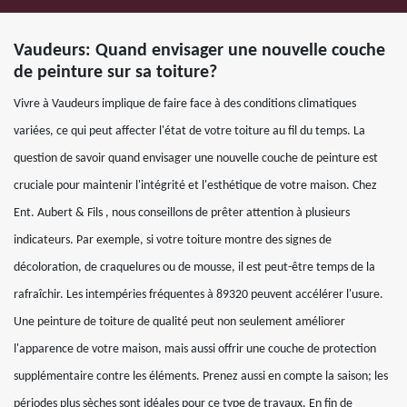
Vaudeurs: Quand envisager une nouvelle couche
de peinture sur sa toiture?
Vivre à Vaudeurs implique de faire face à des conditions climatiques
variées, ce qui peut affecter l'état de votre toiture au fil du temps. La
question de savoir quand envisager une nouvelle couche de peinture est
cruciale pour maintenir l'intégrité et l'esthétique de votre maison. Chez
Ent. Aubert & Fils , nous conseillons de prêter attention à plusieurs
indicateurs. Par exemple, si votre toiture montre des signes de
décoloration, de craquelures ou de mousse, il est peut-être temps de la
rafraîchir. Les intempéries fréquentes à 89320 peuvent accélérer l'usure.
Une peinture de toiture de qualité peut non seulement améliorer
l'apparence de votre maison, mais aussi offrir une couche de protection
supplémentaire contre les éléments. Prenez aussi en compte la saison; les
périodes plus sèches sont idéales pour ce type de travaux. En fin de