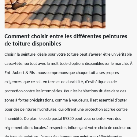
Comment choisir entre les différentes peintures
de toiture disponibles
Choisir la peinture idéale pour votre toiture peut s'avérer être un véritable
casse-tête, surtout avec la multitude d'options disponibles sur le marché. À
Ent. Aubert & Fils , nous comprenons que chaque toit a ses propres
exigences, que ce soit en termes de durabilité, d'esthétique ou de
protection contre les intempéries. Pour les habitations situées dans des
zones à fortes précipitations, comme à Vaudeurs, il est essentiel d'opter
pour des peintures hydrofuges, qui offrent une protection accrue contre
l'humidité. De plus, le code postal 89320 peut vous orienter vers des
réglementations locales à respecter, influençant votre choix de couleur ou