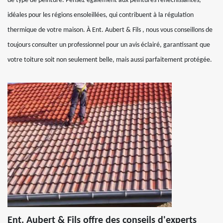
de type de peinture. Pensez également aux peintures réfléchissantes,
idéales pour les régions ensoleillées, qui contribuent à la régulation
thermique de votre maison. À Ent. Aubert & Fils , nous vous conseillons de
toujours consulter un professionnel pour un avis éclairé, garantissant que
votre toiture soit non seulement belle, mais aussi parfaitement protégée.
Ent. Aubert & Fils offre des conseils d'experts