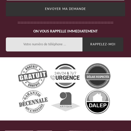
ON VOUS RAPPELLE IMMEDIATEMENT