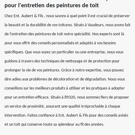
pour l'entretien des peintures de toit
Chez Ent. Aubert & Fils , nous savons à quel point il est crucial de préserver
la beauté et la durabilité de vos toitures. Situés à Vaudeurs, nous avons fait
de l'entretien des peintures de toit notre spécialité. Nos experts sont là
pour vous offrir des conseils personnalisés et adaptés à vos besoins
spécifiques. Que vous soyez un particulier ou une entreprise, nous vous
guidons à travers des techniques de nettoyage et de protection pour
prolonger la vie de vos peintures. Grâce à notre expertise, vous pouvez
dire adieu aux problèmes de décoloration et de dégradation. Nous vous
conseillons sur les meilleurs produits à utiliser et les pratiques à adopter
pour un entretien efficace. Situés à 89320, nous sommes fiers de proposer
un service de proximité, assurant une qualité irréprochable à chaque
intervention. Faites confiance à Ent. Aubert & Fils pour des conseils avisés
et un toit qui conserve toute sa splendeur au fil des années.