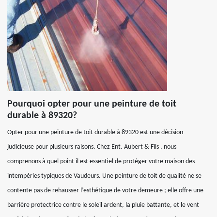
Pourquoi opter pour une peinture de toit
durable à 89320?
Opter pour une peinture de toit durable à 89320 est une décision
judicieuse pour plusieurs raisons. Chez Ent. Aubert & Fils , nous
comprenons à quel point il est essentiel de protéger votre maison des
intempéries typiques de Vaudeurs. Une peinture de toit de qualité ne se
contente pas de rehausser l’esthétique de votre demeure ; elle offre une
barrière protectrice contre le soleil ardent, la pluie battante, et le vent