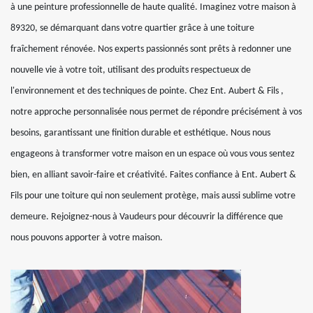
à une peinture professionnelle de haute qualité. Imaginez votre maison à
89320, se démarquant dans votre quartier grâce à une toiture
fraîchement rénovée. Nos experts passionnés sont prêts à redonner une
nouvelle vie à votre toit, utilisant des produits respectueux de
l'environnement et des techniques de pointe. Chez Ent. Aubert & Fils ,
notre approche personnalisée nous permet de répondre précisément à vos
besoins, garantissant une finition durable et esthétique. Nous nous
engageons à transformer votre maison en un espace où vous vous sentez
bien, en alliant savoir-faire et créativité. Faites confiance à Ent. Aubert &
Fils pour une toiture qui non seulement protège, mais aussi sublime votre
demeure. Rejoignez-nous à Vaudeurs pour découvrir la différence que
nous pouvons apporter à votre maison.