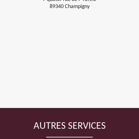
89340 Champigny
AUTRES SERVICES