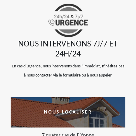
NOUS INTERVENONS 7J/7 ET
24H/24
En cas d’urgence, nous intervenons dans l’immédiat, n’hésitez pas
à nous contacter via le formulaire ou à nous appeler.
NOUS LOCALISER
7 quater rue de l' Yonne