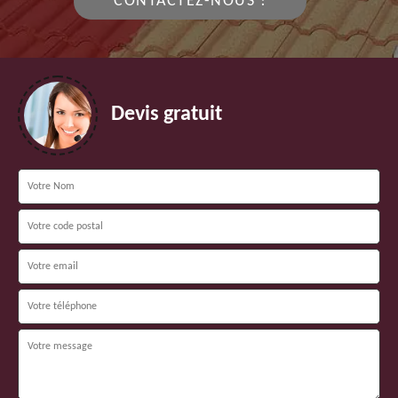
CONTACTEZ-NOUS !
Devis gratuit