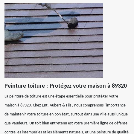
Peinture toiture : Protégez votre maison à 89320
La peinture de toiture est une étape essentielle pour protéger votre
maison à 89320. Chez Ent. Aubert & Fils , nous comprenons l'importance
de maintenir votre toiture en bon état, surtout dans une ville aussi unique
que Vaudeurs. Un toit bien entretenu est votre première ligne de défense
contre les intempéries et les éléments naturels, et une peinture de qualité