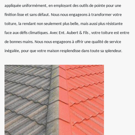
appliquée uniformément, en employant des outils de pointe pour une
finition lisse et sans défaut. Nous nous engageons à transformer votre
toiture, la rendant non seulement plus belle, mais aussi plus résistante
face aux défis climatiques. Avec Ent. Aubert & Fils , votre toiture est entre
de bonnes mains. Nous nous engageons à offrir une qualité de service
inégalée, pour que votre maison resplendisse dans toute sa splendeur.