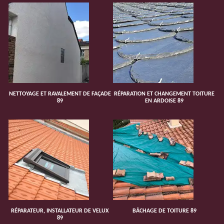
NETTOYAGE ET RAVALEMENT DE FAÇADE
RÉPARATION ET CHANGEMENT TOITURE
89
EN ARDOISE 89
RÉPARATEUR, INSTALLATEUR DE VELUX
BÂCHAGE DE TOITURE 89
89