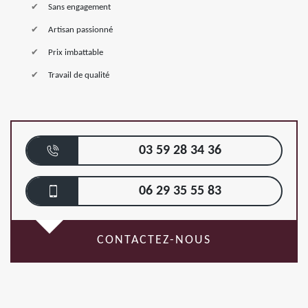
Sans engagement
Artisan passionné
Prix imbattable
Travail de qualité
03 59 28 34 36
06 29 35 55 83
CONTACTEZ-NOUS