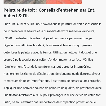
Peinture de toit : Conseils d'entretien par Ent.
Aubert & Fils
Chez Ent. Aubert & Fils , nous savons que la peinture de toit est essentielle
pour préserver la beauté et la durabilité de votre maison à Vaudeurs,
89320. L'entretien de votre toit peint commence par un nettoyage
régulier pour éliminer la saleté, la mousse et les débris, qui peuvent
détériorer la peinture avec le temps. Utilisez un nettoyant doux et une
brosse à poils souples pour éviter d'endommager la surface. Vérifiez
régulièrement l'état de la peinture, surtout après les intempéries.
Recherchez les signes de décoloration, de cloquage ou de fissures. Si vous
remarquez de telles imperfections, il est temps de penser à une retouche.
Appliquez une nouvelle couche de peinture de qualité, de préférence avec
une finition résistante aux UV pour prolonger la durée de vie de votre toit.
Enfin, ne sous-estimez pas l'importance de l'inspection professionnelle.