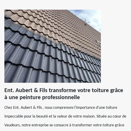
Ent. Aubert & Fils transforme votre toiture grâce
à une peinture professionnelle
Chez Ent. Aubert & Fils , nous comprenons l'importance d'une toiture
impeccable pour la beauté et la valeur de votre maison. Située au cœur de
Vaudeurs, notre entreprise se consacre à transformer votre toiture grâce