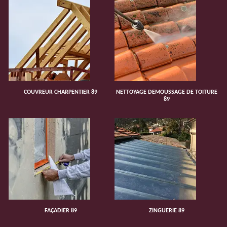
COUVREUR CHARPENTIER 89
NETTOYAGE DEMOUSSAGE DE TOITURE
89
FAÇADIER 89
ZINGUERIE 89