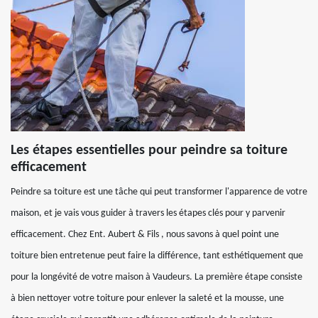
Les étapes essentielles pour peindre sa toiture
efficacement
Peindre sa toiture est une tâche qui peut transformer l'apparence de votre
maison, et je vais vous guider à travers les étapes clés pour y parvenir
efficacement. Chez Ent. Aubert & Fils , nous savons à quel point une
toiture bien entretenue peut faire la différence, tant esthétiquement que
pour la longévité de votre maison à Vaudeurs. La première étape consiste
à bien nettoyer votre toiture pour enlever la saleté et la mousse, une