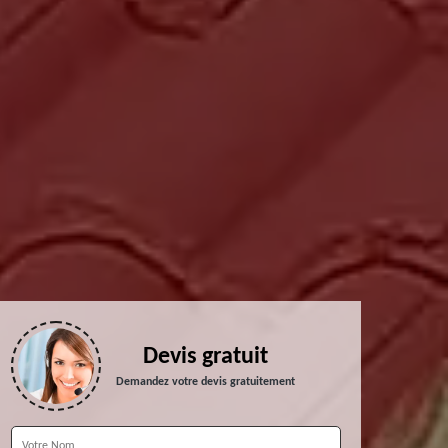
Devis gratuit
Demandez votre devis gratuitement