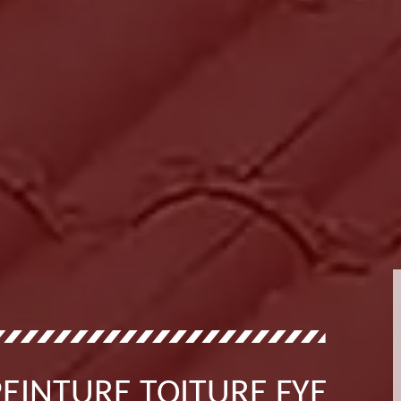
EINTURE TOITURE FYE