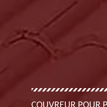
COUVREUR POUR P