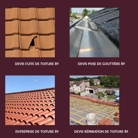
DEVIS FUITE DE TOITURE 89
DEVIS POSE DE GOUTTIÈRE 89
ENTREPRISE DE TOITURE 89
DEVIS RÉPARATION DE TOITURE 89