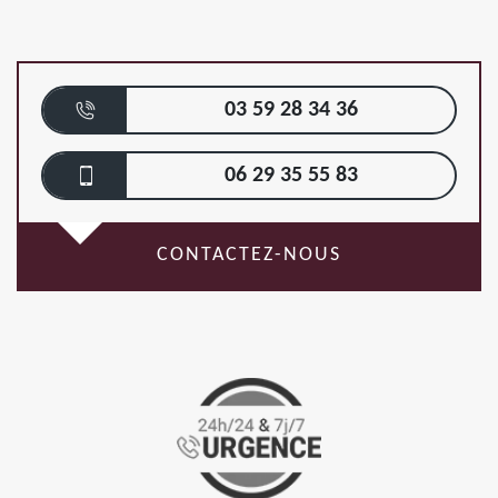
03 59 28 34 36
06 29 35 55 83
CONTACTEZ-NOUS