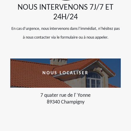
NOUS INTERVENONS 7J/7 ET
24H/24
En cas d’urgence, nous intervenons dans l’immédiat, n’hésitez pas
à nous contacter via le formulaire ou à nous appeler.
NOUS LOCALISER
7 quater rue de l' Yonne
89340 Champigny