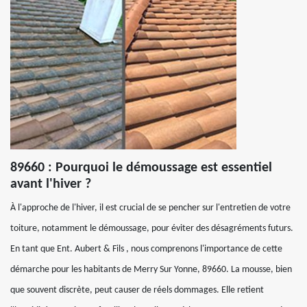
89660 : Pourquoi le démoussage est essentiel
avant l'hiver ?
À l'approche de l'hiver, il est crucial de se pencher sur l'entretien de votre
toiture, notamment le démoussage, pour éviter des désagréments futurs.
En tant que Ent. Aubert & Fils , nous comprenons l'importance de cette
démarche pour les habitants de Merry Sur Yonne, 89660. La mousse, bien
que souvent discrète, peut causer de réels dommages. Elle retient