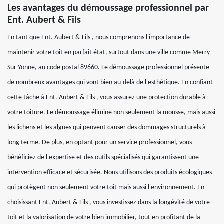
Les avantages du démoussage professionnel par
Ent. Aubert & Fils
En tant que Ent. Aubert & Fils , nous comprenons l'importance de
maintenir votre toit en parfait état, surtout dans une ville comme Merry
Sur Yonne, au code postal 89660. Le démoussage professionnel présente
de nombreux avantages qui vont bien au-delà de l'esthétique. En confiant
cette tâche à Ent. Aubert & Fils , vous assurez une protection durable à
votre toiture. Le démoussage élimine non seulement la mousse, mais aussi
les lichens et les algues qui peuvent causer des dommages structurels à
long terme. De plus, en optant pour un service professionnel, vous
bénéficiez de l'expertise et des outils spécialisés qui garantissent une
intervention efficace et sécurisée. Nous utilisons des produits écologiques
qui protègent non seulement votre toit mais aussi l'environnement. En
choisissant Ent. Aubert & Fils , vous investissez dans la longévité de votre
toit et la valorisation de votre bien immobilier, tout en profitant de la