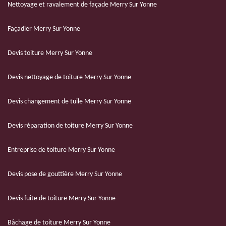
Nettoyage et ravalement de façade Merry Sur Yonne
Façadier Merry Sur Yonne
Devis toiture Merry Sur Yonne
Devis nettoyage de toiture Merry Sur Yonne
Devis changement de tuile Merry Sur Yonne
Devis réparation de toiture Merry Sur Yonne
Entreprise de toiture Merry Sur Yonne
Devis pose de gouttière Merry Sur Yonne
Devis fuite de toiture Merry Sur Yonne
Bâchage de toiture Merry Sur Yonne