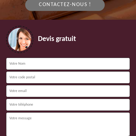
CONTACTEZ-NOUS !
Devis gratuit