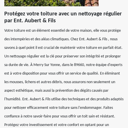
Protégez votre toiture avec un nettoyage régulier
par Ent. Aubert & Fils
Votre toiture est un élément essentiel de votre maison, elle vous protège
des intempéries et des aléas climatiques. Chez Ent. Aubert & Fils , nous
savons à quel point il est crucial de maintenir votre toiture en parfait état.
Un nettoyage régulier est la clé pour préserver son intégrité et prolonger
sa durée de vie. À Merry Sur Yonne, dans le 89660, notre équipe d'experts
est à votre disposition pour vous offrir un service de qualité. En éliminant
les mousses, lichens et autres débris, nous assurons non seulement un
aspect esthétique, mais aussi la prévention des dégâts causés par
l'humidité. Ent. Aubert & Fils utilise des techniques et des produits adaptés
pour nettoyer efficacement votre toiture sans l'endommager. Faites
confiance à notre savoir-faire pour vous offrir un toit sain et résistant.
Protégez votre investissement et votre confort en optant pour un