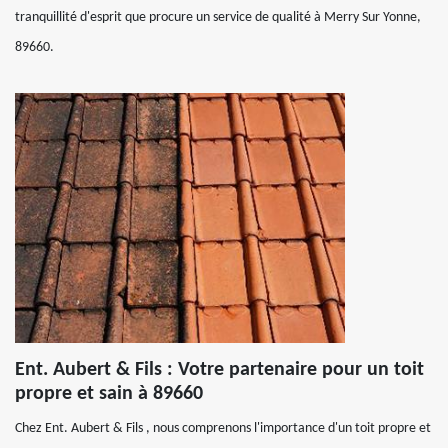
tranquillité d'esprit que procure un service de qualité à Merry Sur Yonne,
89660.
Ent. Aubert & Fils : Votre partenaire pour un toit
propre et sain à 89660
Chez Ent. Aubert & Fils , nous comprenons l'importance d'un toit propre et