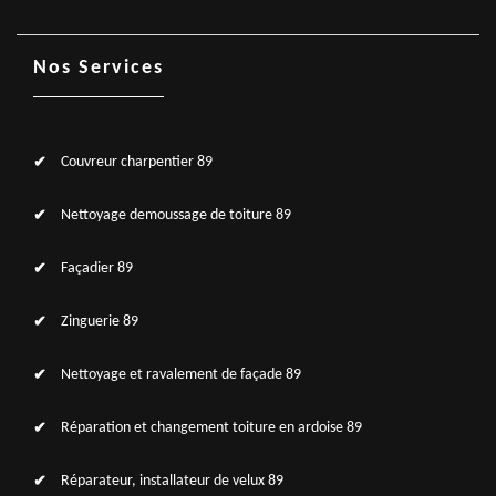
Nos Services
Couvreur charpentier 89
Nettoyage demoussage de toiture 89
Façadier 89
Zinguerie 89
Nettoyage et ravalement de façade 89
Réparation et changement toiture en ardoise 89
Réparateur, installateur de velux 89