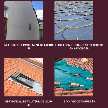
NETTOYAGE ET RAVALEMENT DE FAÇADE
RÉPARATION ET CHANGEMENT TOITURE
89
EN ARDOISE 89
RÉPARATEUR, INSTALLATEUR DE VELUX
BÂCHAGE DE TOITURE 89
89