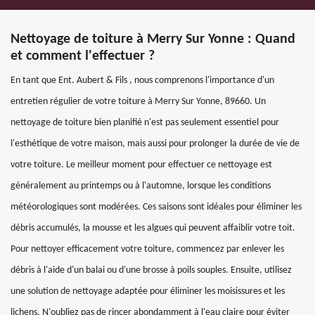
Nettoyage de toiture à Merry Sur Yonne : Quand
et comment l'effectuer ?
En tant que Ent. Aubert & Fils , nous comprenons l'importance d'un
entretien régulier de votre toiture à Merry Sur Yonne, 89660. Un
nettoyage de toiture bien planifié n'est pas seulement essentiel pour
l'esthétique de votre maison, mais aussi pour prolonger la durée de vie de
votre toiture. Le meilleur moment pour effectuer ce nettoyage est
généralement au printemps ou à l'automne, lorsque les conditions
météorologiques sont modérées. Ces saisons sont idéales pour éliminer les
débris accumulés, la mousse et les algues qui peuvent affaiblir votre toit.
Pour nettoyer efficacement votre toiture, commencez par enlever les
débris à l'aide d'un balai ou d'une brosse à poils souples. Ensuite, utilisez
une solution de nettoyage adaptée pour éliminer les moisissures et les
lichens. N'oubliez pas de rincer abondamment à l'eau claire pour éviter