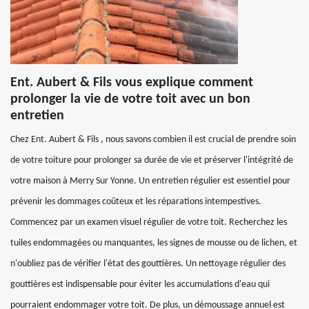
Ent. Aubert & Fils vous explique comment
prolonger la vie de votre toit avec un bon
entretien
Chez Ent. Aubert & Fils , nous savons combien il est crucial de prendre soin
de votre toiture pour prolonger sa durée de vie et préserver l'intégrité de
votre maison à Merry Sur Yonne. Un entretien régulier est essentiel pour
prévenir les dommages coûteux et les réparations intempestives.
Commencez par un examen visuel régulier de votre toit. Recherchez les
tuiles endommagées ou manquantes, les signes de mousse ou de lichen, et
n'oubliez pas de vérifier l'état des gouttières. Un nettoyage régulier des
gouttières est indispensable pour éviter les accumulations d'eau qui
pourraient endommager votre toit. De plus, un démoussage annuel est