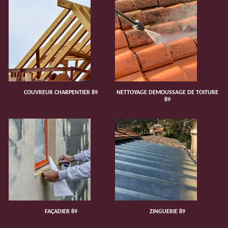
COUVREUR CHARPENTIER 89
NETTOYAGE DEMOUSSAGE DE TOITURE
89
FAÇADIER 89
ZINGUERIE 89