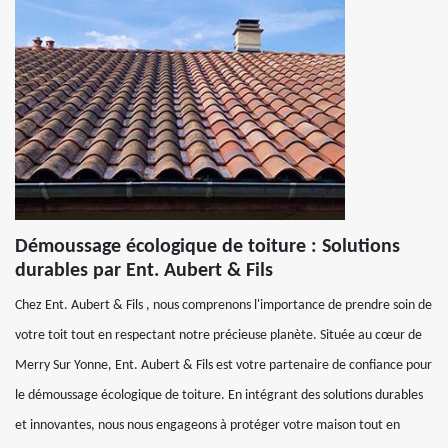
Démoussage écologique de toiture : Solutions
durables par Ent. Aubert & Fils
Chez Ent. Aubert & Fils , nous comprenons l'importance de prendre soin de
votre toit tout en respectant notre précieuse planète. Située au cœur de
Merry Sur Yonne, Ent. Aubert & Fils est votre partenaire de confiance pour
le démoussage écologique de toiture. En intégrant des solutions durables
et innovantes, nous nous engageons à protéger votre maison tout en