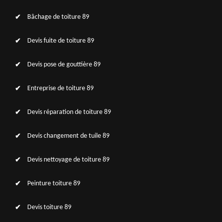
Bâchage de toiture 89
Devis fuite de toiture 89
Devis pose de gouttière 89
Entreprise de toiture 89
Devis réparation de toiture 89
Devis changement de tuile 89
Devis nettoyage de toiture 89
Peinture toiture 89
Devis toiture 89