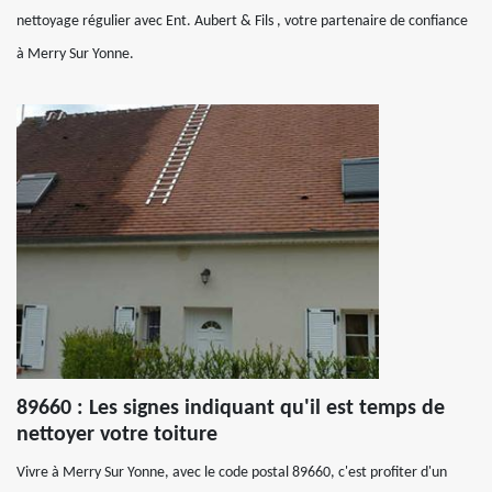
nettoyage régulier avec Ent. Aubert & Fils , votre partenaire de confiance
à Merry Sur Yonne.
89660 : Les signes indiquant qu'il est temps de
nettoyer votre toiture
Vivre à Merry Sur Yonne, avec le code postal 89660, c'est profiter d'un