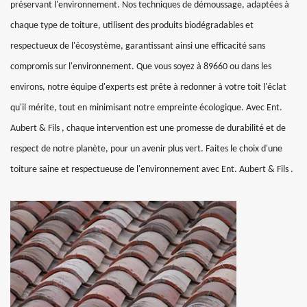
préservant l'environnement. Nos techniques de démoussage, adaptées à
chaque type de toiture, utilisent des produits biodégradables et
respectueux de l'écosystème, garantissant ainsi une efficacité sans
compromis sur l'environnement. Que vous soyez à 89660 ou dans les
environs, notre équipe d'experts est prête à redonner à votre toit l'éclat
qu'il mérite, tout en minimisant notre empreinte écologique. Avec Ent.
Aubert & Fils , chaque intervention est une promesse de durabilité et de
respect de notre planète, pour un avenir plus vert. Faites le choix d'une
toiture saine et respectueuse de l'environnement avec Ent. Aubert & Fils .