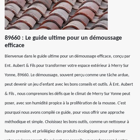
89660 : Le guide ultime pour un démoussage
efficace
Bienvenue dans le guide ultime pour un démoussage efficace, conçu par
Ent. Aubert & Fils pour transformer votre espace extérieur à Merry Sur
Yonne, 89660. Le démoussage, souvent perçu comme une tâche ardue,
peut devenir un jeu d'enfant avec les bons conseils et outils. À Ent. Aubert
& Fils , nous comprenons les défis que le climat de Merry Sur Yonne peut
poser, avec son humidité propice à la prolifération de la mousse. C'est
pourquoi nous avons compilé ce guide, pour vous offrir une approche
méthodique et simple. Choisissez les bons outils, comme un nettoyeur à
haute pression, et privilégiez des produits écologiques pour préserver