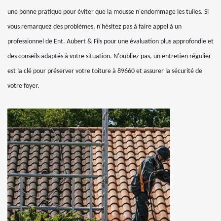
une bonne pratique pour éviter que la mousse n'endommage les tuiles. Si
vous remarquez des problèmes, n'hésitez pas à faire appel à un
professionnel de Ent. Aubert & Fils pour une évaluation plus approfondie et
des conseils adaptés à votre situation. N'oubliez pas, un entretien régulier
est la clé pour préserver votre toiture à 89660 et assurer la sécurité de
votre foyer.