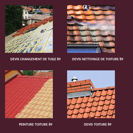
DEVIS CHANGEMENT DE TUILE 89
DEVIS NETTOYAGE DE TOITURE 89
PEINTURE TOITURE 89
DEVIS TOITURE 89