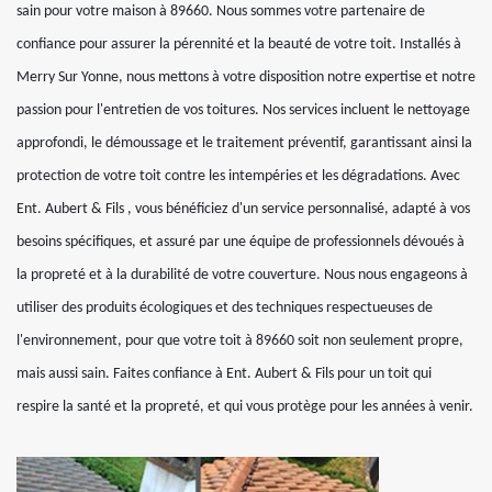
sain pour votre maison à 89660. Nous sommes votre partenaire de
confiance pour assurer la pérennité et la beauté de votre toit. Installés à
Merry Sur Yonne, nous mettons à votre disposition notre expertise et notre
passion pour l'entretien de vos toitures. Nos services incluent le nettoyage
approfondi, le démoussage et le traitement préventif, garantissant ainsi la
protection de votre toit contre les intempéries et les dégradations. Avec
Ent. Aubert & Fils , vous bénéficiez d'un service personnalisé, adapté à vos
besoins spécifiques, et assuré par une équipe de professionnels dévoués à
la propreté et à la durabilité de votre couverture. Nous nous engageons à
utiliser des produits écologiques et des techniques respectueuses de
l'environnement, pour que votre toit à 89660 soit non seulement propre,
mais aussi sain. Faites confiance à Ent. Aubert & Fils pour un toit qui
respire la santé et la propreté, et qui vous protège pour les années à venir.