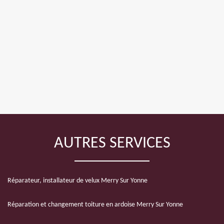
AUTRES SERVICES
Réparateur, installateur de velux Merry Sur Yonne
Réparation et changement toiture en ardoise Merry Sur Yonne