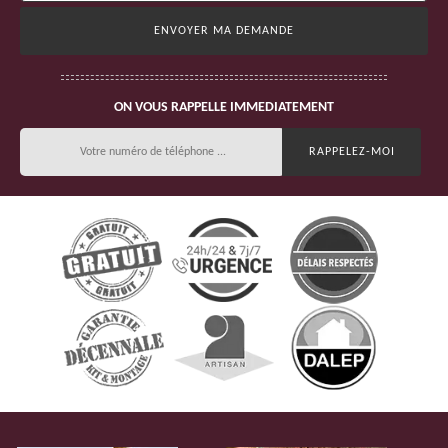
ON VOUS RAPPELLE IMMEDIATEMENT