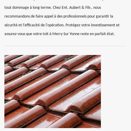
tout dommage à long terme. Chez Ent. Aubert & Fils , nous
recommandons de faire appel à des professionnels pour garantir la
sécurité et l'efficacité de l'opération. Protégez votre investissement et
assurez-vous que votre toit à Merry Sur Yonne reste en parfait état.