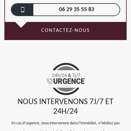
06 29 35 55 83
CONTACTEZ-NOUS
NOUS INTERVENONS 7J/7 ET
24H/24
En cas d’urgence, nous intervenons dans l’immédiat, n’hésitez pas