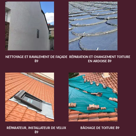
NETTOYAGE ET RAVALEMENT DE FAÇADE
RÉPARATION ET CHANGEMENT TOITURE
89
EN ARDOISE 89
RÉPARATEUR, INSTALLATEUR DE VELUX
BÂCHAGE DE TOITURE 89
89