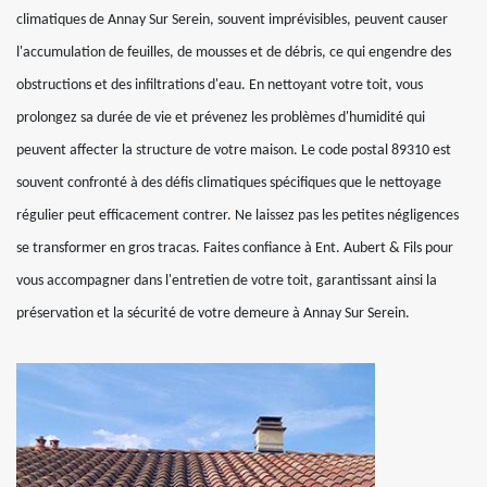
climatiques de Annay Sur Serein, souvent imprévisibles, peuvent causer
l'accumulation de feuilles, de mousses et de débris, ce qui engendre des
obstructions et des infiltrations d'eau. En nettoyant votre toit, vous
prolongez sa durée de vie et prévenez les problèmes d'humidité qui
peuvent affecter la structure de votre maison. Le code postal 89310 est
souvent confronté à des défis climatiques spécifiques que le nettoyage
régulier peut efficacement contrer. Ne laissez pas les petites négligences
se transformer en gros tracas. Faites confiance à Ent. Aubert & Fils pour
vous accompagner dans l'entretien de votre toit, garantissant ainsi la
préservation et la sécurité de votre demeure à Annay Sur Serein.