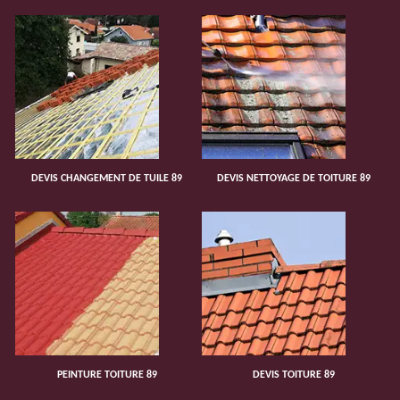
DEVIS CHANGEMENT DE TUILE 89
DEVIS NETTOYAGE DE TOITURE 89
PEINTURE TOITURE 89
DEVIS TOITURE 89