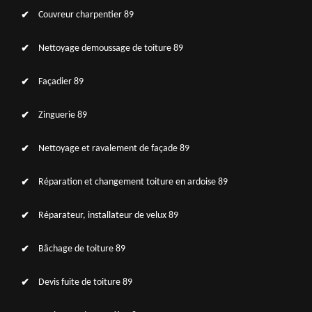
Couvreur charpentier 89
Nettoyage demoussage de toiture 89
Façadier 89
Zinguerie 89
Nettoyage et ravalement de façade 89
Réparation et changement toiture en ardoise 89
Réparateur, installateur de velux 89
Bâchage de toiture 89
Devis fuite de toiture 89