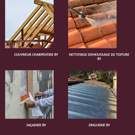
COUVREUR CHARPENTIER 89
NETTOYAGE DEMOUSSAGE DE TOITURE
89
FAÇADIER 89
ZINGUERIE 89