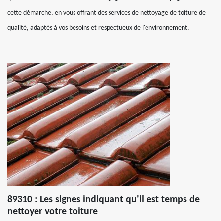
cette démarche, en vous offrant des services de nettoyage de toiture de
qualité, adaptés à vos besoins et respectueux de l'environnement.
89310 : Les signes indiquant qu'il est temps de
nettoyer votre toiture