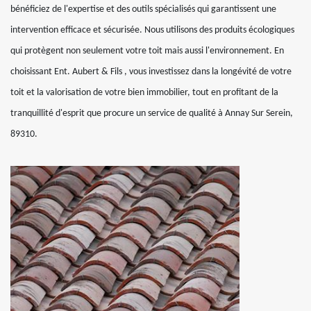
bénéficiez de l'expertise et des outils spécialisés qui garantissent une
intervention efficace et sécurisée. Nous utilisons des produits écologiques
qui protègent non seulement votre toit mais aussi l'environnement. En
choisissant Ent. Aubert & Fils , vous investissez dans la longévité de votre
toit et la valorisation de votre bien immobilier, tout en profitant de la
tranquillité d'esprit que procure un service de qualité à Annay Sur Serein,
89310.