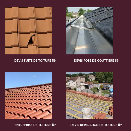
DEVIS FUITE DE TOITURE 89
DEVIS POSE DE GOUTTIÈRE 89
ENTREPRISE DE TOITURE 89
DEVIS RÉPARATION DE TOITURE 89