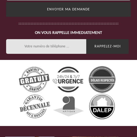
ON VOUS RAPPELLE IMMEDIATEMENT