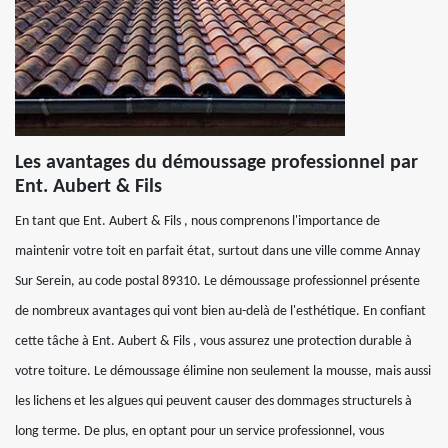
Les avantages du démoussage professionnel par
Ent. Aubert & Fils
En tant que Ent. Aubert & Fils , nous comprenons l'importance de
maintenir votre toit en parfait état, surtout dans une ville comme Annay
Sur Serein, au code postal 89310. Le démoussage professionnel présente
de nombreux avantages qui vont bien au-delà de l'esthétique. En confiant
cette tâche à Ent. Aubert & Fils , vous assurez une protection durable à
votre toiture. Le démoussage élimine non seulement la mousse, mais aussi
les lichens et les algues qui peuvent causer des dommages structurels à
long terme. De plus, en optant pour un service professionnel, vous