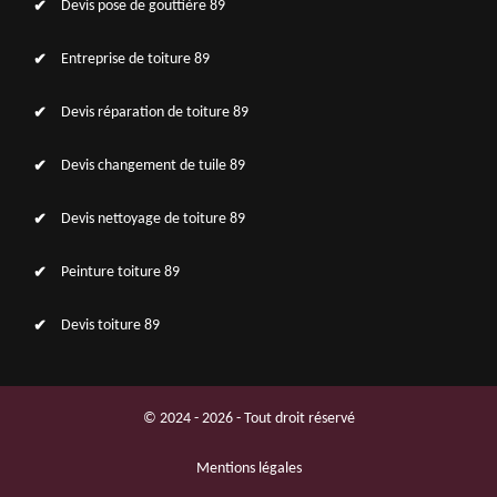
Devis pose de gouttière 89
Entreprise de toiture 89
Devis réparation de toiture 89
Devis changement de tuile 89
Devis nettoyage de toiture 89
Peinture toiture 89
Devis toiture 89
© 2024 - 2026 - Tout droit réservé
Mentions légales