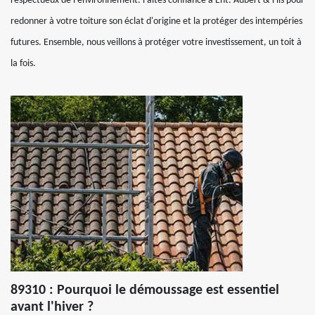
respectueux de l'environnement. Faites confiance à Ent. Aubert & Fils pour
redonner à votre toiture son éclat d'origine et la protéger des intempéries
futures. Ensemble, nous veillons à protéger votre investissement, un toit à
la fois.
89310 : Pourquoi le démoussage est essentiel
avant l'hiver ?