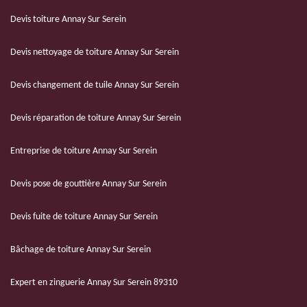
Devis toiture Annay Sur Serein
Devis nettoyage de toiture Annay Sur Serein
Devis changement de tuile Annay Sur Serein
Devis réparation de toiture Annay Sur Serein
Entreprise de toiture Annay Sur Serein
Devis pose de gouttière Annay Sur Serein
Devis fuite de toiture Annay Sur Serein
Bâchage de toiture Annay Sur Serein
Expert en zinguerie Annay Sur Serein 89310