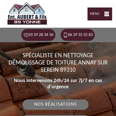
MENU
03 59 28 34 36
06 29 35 55 83
SPÉCIALISTE EN NETTOYAGE
DÉMOUSSAGE DE TOITURE ANNAY SUR
SEREIN 89310
Nous intervenons 24h/24 sur 7j/7 en cas
d'urgence
NOS RÉALISATIONS