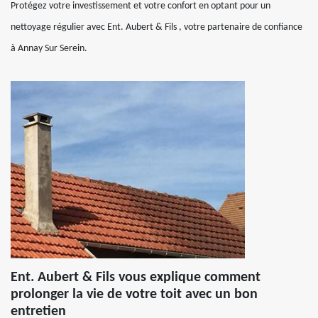
Protégez votre investissement et votre confort en optant pour un
nettoyage régulier avec Ent. Aubert & Fils , votre partenaire de confiance
à Annay Sur Serein.
Ent. Aubert & Fils vous explique comment
prolonger la vie de votre toit avec un bon
entretien