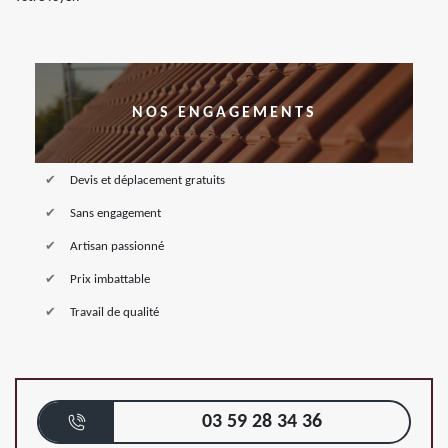
NOS ENGAGEMENTS
Devis et déplacement gratuits
Sans engagement
Artisan passionné
Prix imbattable
Travail de qualité
03 59 28 34 36