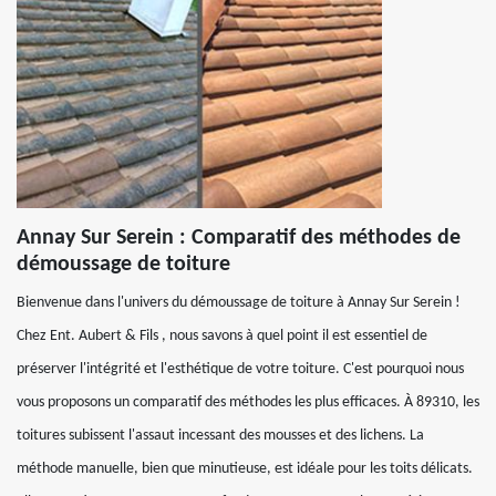
Annay Sur Serein : Comparatif des méthodes de
démoussage de toiture
Bienvenue dans l'univers du démoussage de toiture à Annay Sur Serein !
Chez Ent. Aubert & Fils , nous savons à quel point il est essentiel de
préserver l'intégrité et l'esthétique de votre toiture. C'est pourquoi nous
vous proposons un comparatif des méthodes les plus efficaces. À 89310, les
toitures subissent l'assaut incessant des mousses et des lichens. La
méthode manuelle, bien que minutieuse, est idéale pour les toits délicats.