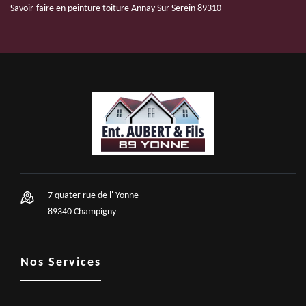
Savoir-faire en peinture toiture Annay Sur Serein 89310
7 quater rue de l' Yonne
89340 Champigny
Nos Services