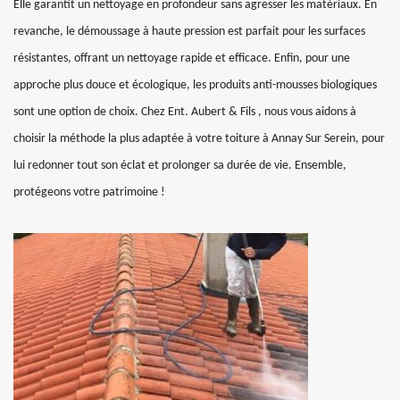
Elle garantit un nettoyage en profondeur sans agresser les matériaux. En
revanche, le démoussage à haute pression est parfait pour les surfaces
résistantes, offrant un nettoyage rapide et efficace. Enfin, pour une
approche plus douce et écologique, les produits anti-mousses biologiques
sont une option de choix. Chez Ent. Aubert & Fils , nous vous aidons à
choisir la méthode la plus adaptée à votre toiture à Annay Sur Serein, pour
lui redonner tout son éclat et prolonger sa durée de vie. Ensemble,
protégeons votre patrimoine !