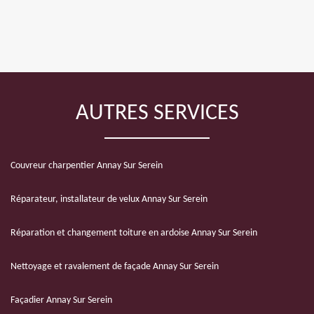
AUTRES SERVICES
Couvreur charpentier Annay Sur Serein
Réparateur, installateur de velux Annay Sur Serein
Réparation et changement toiture en ardoise Annay Sur Serein
Nettoyage et ravalement de façade Annay Sur Serein
Façadier Annay Sur Serein