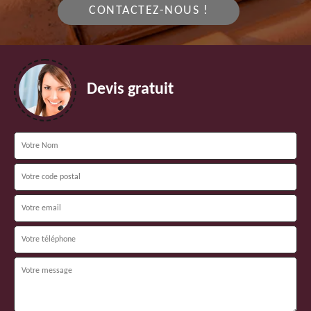
CONTACTEZ-NOUS !
Devis gratuit