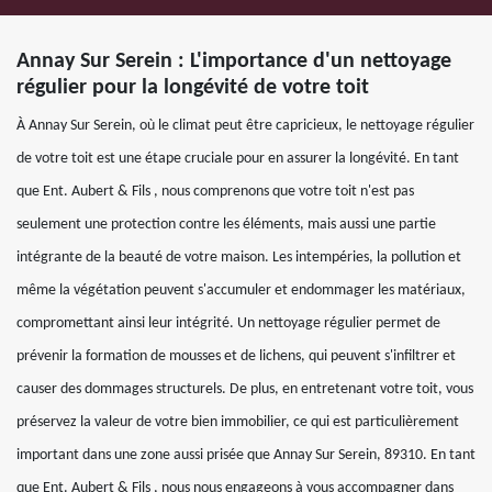
Annay Sur Serein : L'importance d'un nettoyage
régulier pour la longévité de votre toit
À Annay Sur Serein, où le climat peut être capricieux, le nettoyage régulier
de votre toit est une étape cruciale pour en assurer la longévité. En tant
que Ent. Aubert & Fils , nous comprenons que votre toit n'est pas
seulement une protection contre les éléments, mais aussi une partie
intégrante de la beauté de votre maison. Les intempéries, la pollution et
même la végétation peuvent s'accumuler et endommager les matériaux,
compromettant ainsi leur intégrité. Un nettoyage régulier permet de
prévenir la formation de mousses et de lichens, qui peuvent s'infiltrer et
causer des dommages structurels. De plus, en entretenant votre toit, vous
préservez la valeur de votre bien immobilier, ce qui est particulièrement
important dans une zone aussi prisée que Annay Sur Serein, 89310. En tant
que Ent. Aubert & Fils , nous nous engageons à vous accompagner dans