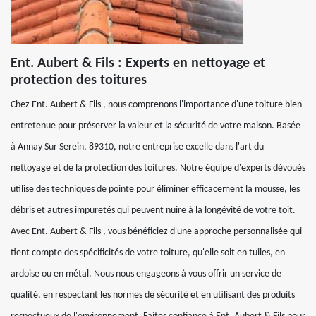
Ent. Aubert & Fils : Experts en nettoyage et
protection des toitures
Chez Ent. Aubert & Fils , nous comprenons l'importance d'une toiture bien
entretenue pour préserver la valeur et la sécurité de votre maison. Basée
à Annay Sur Serein, 89310, notre entreprise excelle dans l'art du
nettoyage et de la protection des toitures. Notre équipe d'experts dévoués
utilise des techniques de pointe pour éliminer efficacement la mousse, les
débris et autres impuretés qui peuvent nuire à la longévité de votre toit.
Avec Ent. Aubert & Fils , vous bénéficiez d'une approche personnalisée qui
tient compte des spécificités de votre toiture, qu'elle soit en tuiles, en
ardoise ou en métal. Nous nous engageons à vous offrir un service de
qualité, en respectant les normes de sécurité et en utilisant des produits