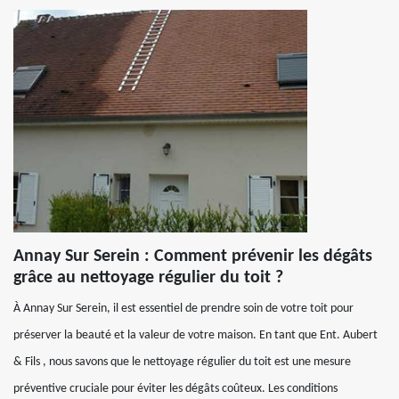
Annay Sur Serein : Comment prévenir les dégâts
grâce au nettoyage régulier du toit ?
À Annay Sur Serein, il est essentiel de prendre soin de votre toit pour
préserver la beauté et la valeur de votre maison. En tant que Ent. Aubert
& Fils , nous savons que le nettoyage régulier du toit est une mesure
préventive cruciale pour éviter les dégâts coûteux. Les conditions