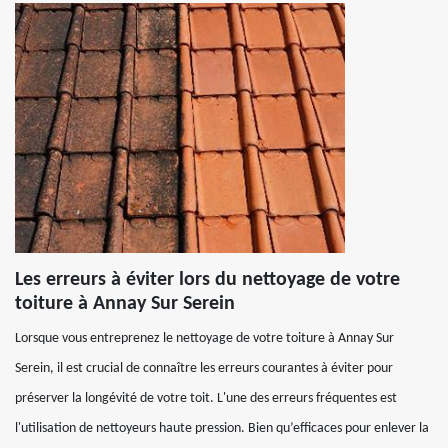
Les erreurs à éviter lors du nettoyage de votre
toiture à Annay Sur Serein
Lorsque vous entreprenez le nettoyage de votre toiture à Annay Sur
Serein, il est crucial de connaître les erreurs courantes à éviter pour
préserver la longévité de votre toit. L'une des erreurs fréquentes est
l'utilisation de nettoyeurs haute pression. Bien qu’efficaces pour enlever la