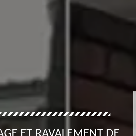
AGE ET RAVALEMENT DE