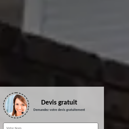
Devis gratuit
Demandez votre devis gratuitement