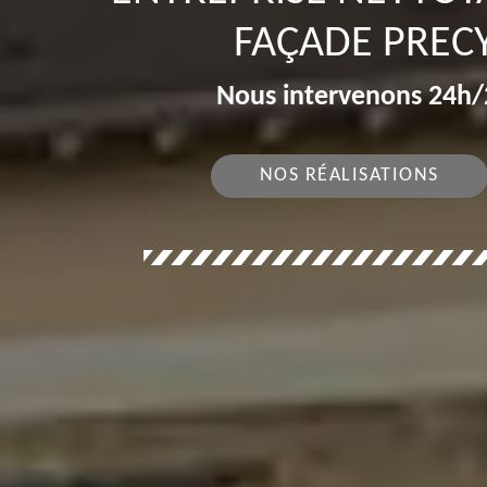
FAÇADE PRECY
Nous intervenons 24h/2
NOS RÉALISATIONS