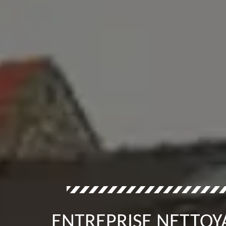
ENTREPRISE NETTOY