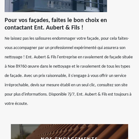
Pour vos façades, faites le bon choix en
contactant Ent. Aubert & Fils !
Ne laissez pas les salissures endommager votre façade, pour cela faites-
vous accompagner par un professionnel expérimenté qui assurera son
nettoyage ! Ent. Aubert & Fils l'entreprise en ravalement de façade située
à Noe 89760 œuvre dans le nettoyage et le ravalement de tous les types
de façade. Avec un prix raisonnable, il s'engage à vous offrir un service
irréprochable, devis sur mesure établi en un seul clic, consultez son site
pour plus d'informations. Disponible 7j/7, Ent. Aubert & Fils est toujours à
votre écoute.