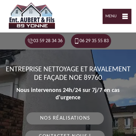
MENU
03 59 28 34 36
06 29 35 55 83
ENTREPRISE NETTOYAGE ET RAVALEMENT
DE FAÇADE NOE 89760
Nous intervenons 24h/24 sur 7j/7 en cas
d'urgence
NOS RÉALISATIONS