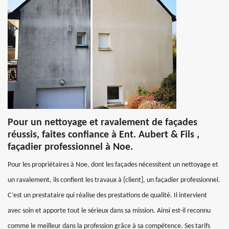
Pour un nettoyage et ravalement de façades
réussis, faites confiance à Ent. Aubert & Fils ,
façadier professionnel à Noe.
Pour les propriétaires à Noe, dont les façades nécessitent un nettoyage et
un ravalement, ils confient les travaux à {client], un façadier professionnel.
C’est un prestataire qui réalise des prestations de qualité. Il intervient
avec soin et apporte tout le sérieux dans sa mission. Ainsi est-il reconnu
comme le meilleur dans la profession grâce à sa compétence. Ses tarifs