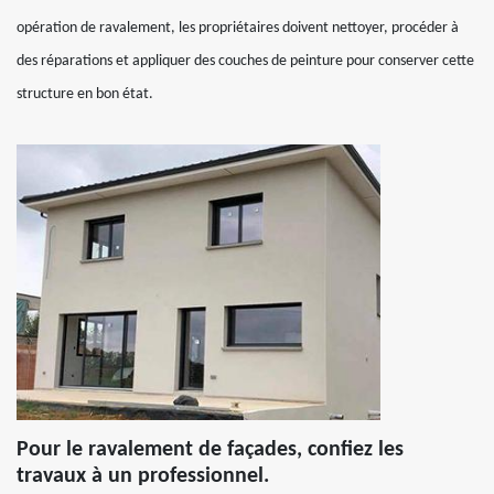
opération de ravalement, les propriétaires doivent nettoyer, procéder à
des réparations et appliquer des couches de peinture pour conserver cette
structure en bon état.
Pour le ravalement de façades, confiez les
travaux à un professionnel.