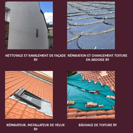
NETTOYAGE ET RAVALEMENT DE FAÇADE
RÉPARATION ET CHANGEMENT TOITURE
89
EN ARDOISE 89
RÉPARATEUR, INSTALLATEUR DE VELUX
BÂCHAGE DE TOITURE 89
89