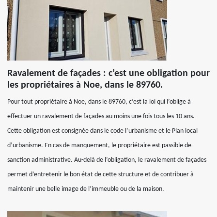
Ravalement de façades : c’est une obligation pour
les propriétaires à Noe, dans le 89760.
Pour tout propriétaire à Noe, dans le 89760, c’est la loi qui l’oblige à
effectuer un ravalement de façades au moins une fois tous les 10 ans.
Cette obligation est consignée dans le code l’urbanisme et le Plan local
d’urbanisme. En cas de manquement, le propriétaire est passible de
sanction administrative. Au-delà de l’obligation, le ravalement de façades
permet d’entretenir le bon état de cette structure et de contribuer à
maintenir une belle image de l’immeuble ou de la maison.