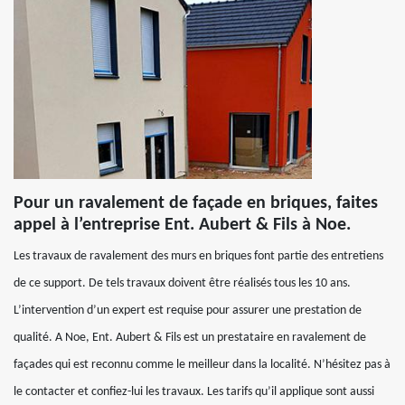
Pour un ravalement de façade en briques, faites
appel à l’entreprise Ent. Aubert & Fils à Noe.
Les travaux de ravalement des murs en briques font partie des entretiens
de ce support. De tels travaux doivent être réalisés tous les 10 ans.
L’intervention d’un expert est requise pour assurer une prestation de
qualité. A Noe, Ent. Aubert & Fils est un prestataire en ravalement de
façades qui est reconnu comme le meilleur dans la localité. N’hésitez pas à
le contacter et confiez-lui les travaux. Les tarifs qu’il applique sont aussi