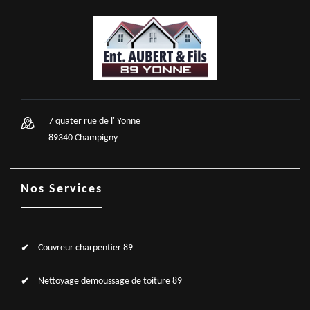
7 quater rue de l' Yonne
89340 Champigny
Nos Services
Couvreur charpentier 89
Nettoyage demoussage de toiture 89