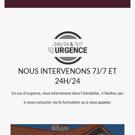
NOUS INTERVENONS 7J/7 ET
24H/24
En cas d’urgence, nous intervenons dans l’immédiat, n’hésitez pas
à nous contacter via le formulaire ou à nous appeler.