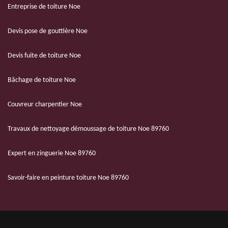
Entreprise de toiture Noe
Devis pose de gouttière Noe
Devis fuite de toiture Noe
Bâchage de toiture Noe
Couvreur charpentier Noe
Travaux de nettoyage démoussage de toiture Noe 89760
Expert en zinguerie Noe 89760
Savoir-faire en peinture toiture Noe 89760