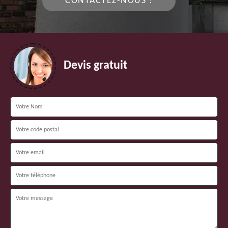
CONTACTEZ-NOUS !
Devis gratuit