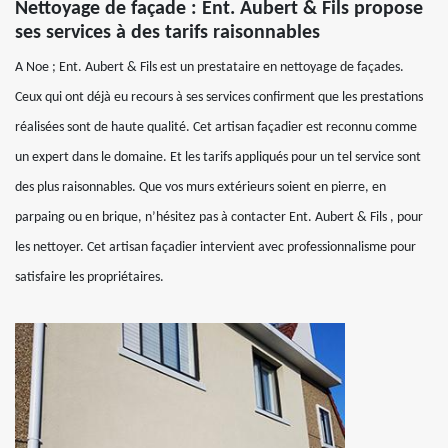
Nettoyage de façade : Ent. Aubert & Fils propose
ses services à des tarifs raisonnables
A Noe ; Ent. Aubert & Fils est un prestataire en nettoyage de façades.
Ceux qui ont déjà eu recours à ses services confirment que les prestations
réalisées sont de haute qualité. Cet artisan façadier est reconnu comme
un expert dans le domaine. Et les tarifs appliqués pour un tel service sont
des plus raisonnables. Que vos murs extérieurs soient en pierre, en
parpaing ou en brique, n’hésitez pas à contacter Ent. Aubert & Fils , pour
les nettoyer. Cet artisan façadier intervient avec professionnalisme pour
satisfaire les propriétaires.