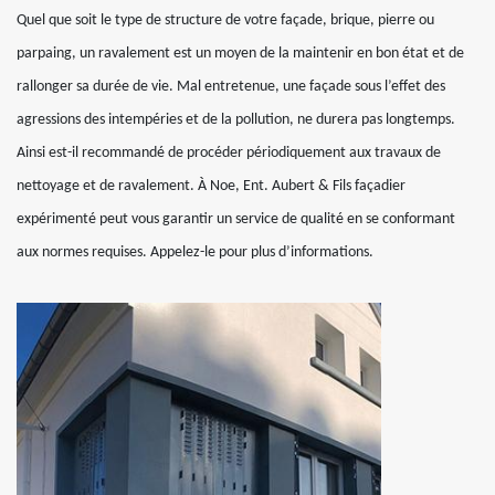
Quel que soit le type de structure de votre façade, brique, pierre ou
parpaing, un ravalement est un moyen de la maintenir en bon état et de
rallonger sa durée de vie. Mal entretenue, une façade sous l’effet des
agressions des intempéries et de la pollution, ne durera pas longtemps.
Ainsi est-il recommandé de procéder périodiquement aux travaux de
nettoyage et de ravalement. À Noe, Ent. Aubert & Fils façadier
expérimenté peut vous garantir un service de qualité en se conformant
aux normes requises. Appelez-le pour plus d’informations.