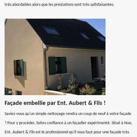
très abordables alors que les prestations sont très satisfaisantes.
Façade embellie par Ent. Aubert & Fils !
Saviez-vous qu'un simple nettoyage rendra un coup de neuf à votre façade
? Pour y procéder, faites confiance à un façadier expérimenté. Situé à Noe,
Ent. Aubert & Fils est le professionnel qu'il vous faut pour une façade très