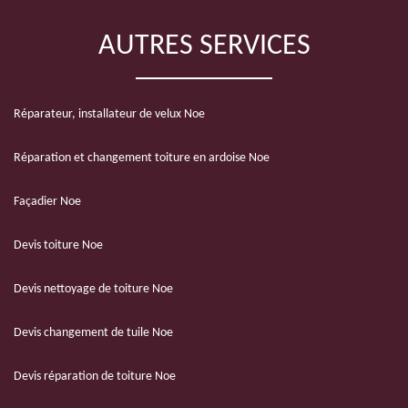
AUTRES SERVICES
Réparateur, installateur de velux Noe
Réparation et changement toiture en ardoise Noe
Façadier Noe
Devis toiture Noe
Devis nettoyage de toiture Noe
Devis changement de tuile Noe
Devis réparation de toiture Noe