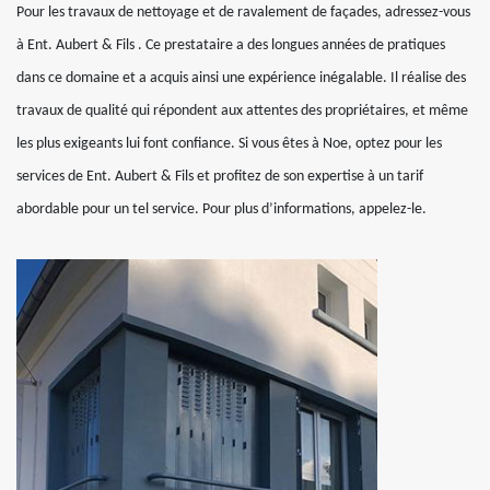
Pour les travaux de nettoyage et de ravalement de façades, adressez-vous
à Ent. Aubert & Fils . Ce prestataire a des longues années de pratiques
dans ce domaine et a acquis ainsi une expérience inégalable. Il réalise des
travaux de qualité qui répondent aux attentes des propriétaires, et même
les plus exigeants lui font confiance. Si vous êtes à Noe, optez pour les
services de Ent. Aubert & Fils et profitez de son expertise à un tarif
abordable pour un tel service. Pour plus d’informations, appelez-le.