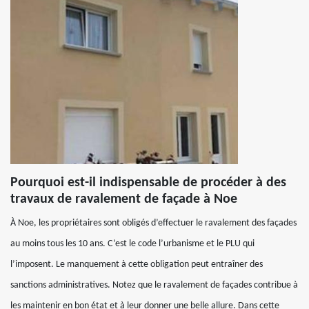
Pourquoi est-il indispensable de procéder à des
travaux de ravalement de façade à Noe
À Noe, les propriétaires sont obligés d’effectuer le ravalement des façades
au moins tous les 10 ans. C’est le code l’urbanisme et le PLU qui
l’imposent. Le manquement à cette obligation peut entraîner des
sanctions administratives. Notez que le ravalement de façades contribue à
les maintenir en bon état et à leur donner une belle allure. Dans cette