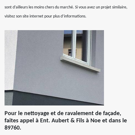
sont d’ailleurs les moins chers du marché. Si vous avez un projet similaire,
visitez son site internet pour plus d’informations.
Pour le nettoyage et de ravalement de façade,
faites appel à Ent. Aubert & Fils à Noe et dans le
89760.