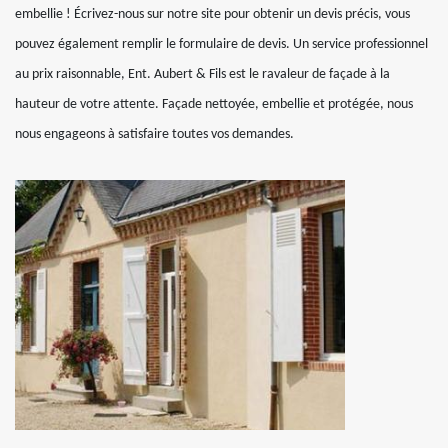
embellie ! Écrivez-nous sur notre site pour obtenir un devis précis, vous
pouvez également remplir le formulaire de devis. Un service professionnel
au prix raisonnable, Ent. Aubert & Fils est le ravaleur de façade à la
hauteur de votre attente. Façade nettoyée, embellie et protégée, nous
nous engageons à satisfaire toutes vos demandes.