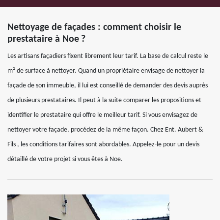
Nettoyage de façades : comment choisir le
prestataire à Noe ?
Les artisans façadiers fixent librement leur tarif. La base de calcul reste le
m² de surface à nettoyer. Quand un propriétaire envisage de nettoyer la
façade de son immeuble, il lui est conseillé de demander des devis auprès
de plusieurs prestataires. Il peut à la suite comparer les propositions et
identifier le prestataire qui offre le meilleur tarif. Si vous envisagez de
nettoyer votre façade, procédez de la même façon. Chez Ent. Aubert &
Fils , les conditions tarifaires sont abordables. Appelez-le pour un devis
détaillé de votre projet si vous êtes à Noe.