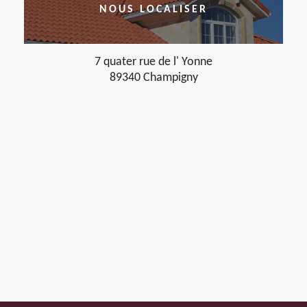
NOUS LOCALISER
7 quater rue de l' Yonne
89340 Champigny