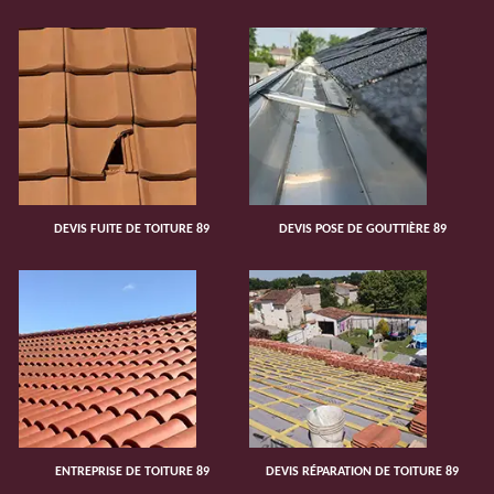
DEVIS FUITE DE TOITURE 89
DEVIS POSE DE GOUTTIÈRE 89
ENTREPRISE DE TOITURE 89
DEVIS RÉPARATION DE TOITURE 89