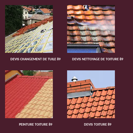
DEVIS CHANGEMENT DE TUILE 89
DEVIS NETTOYAGE DE TOITURE 89
PEINTURE TOITURE 89
DEVIS TOITURE 89