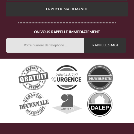
ON VOUS RAPPELLE IMMEDIATEMENT