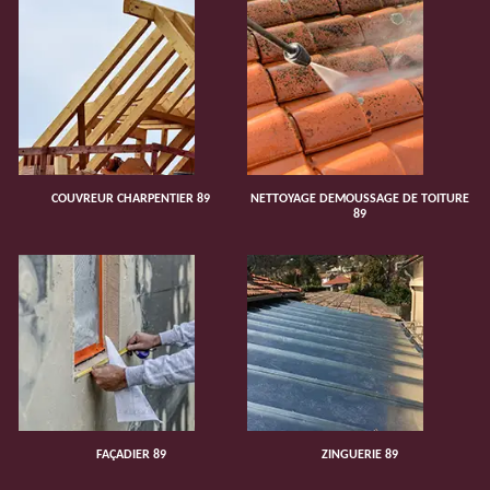
COUVREUR CHARPENTIER 89
NETTOYAGE DEMOUSSAGE DE TOITURE
89
FAÇADIER 89
ZINGUERIE 89