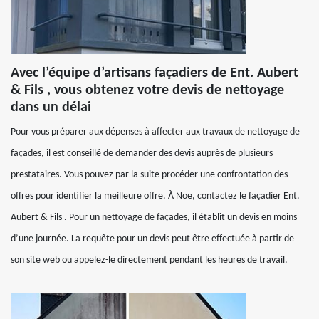
Avec l’équipe d’artisans façadiers de Ent. Aubert
& Fils , vous obtenez votre devis de nettoyage
dans un délai
Pour vous préparer aux dépenses à affecter aux travaux de nettoyage de
façades, il est conseillé de demander des devis auprès de plusieurs
prestataires. Vous pouvez par la suite procéder une confrontation des
offres pour identifier la meilleure offre. À Noe, contactez le façadier Ent.
Aubert & Fils . Pour un nettoyage de façades, il établit un devis en moins
d’une journée. La requête pour un devis peut être effectuée à partir de
son site web ou appelez-le directement pendant les heures de travail.