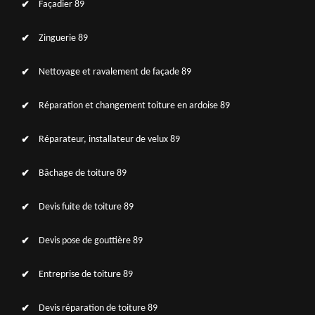
Façadier 89
Zinguerie 89
Nettoyage et ravalement de façade 89
Réparation et changement toiture en ardoise 89
Réparateur, installateur de velux 89
Bâchage de toiture 89
Devis fuite de toiture 89
Devis pose de gouttière 89
Entreprise de toiture 89
Devis réparation de toiture 89