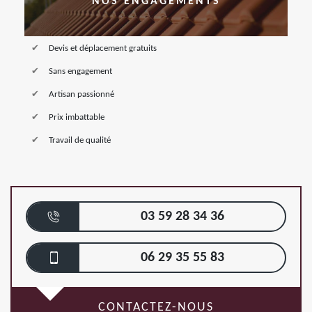
NOS ENGAGEMENTS
Devis et déplacement gratuits
Sans engagement
Artisan passionné
Prix imbattable
Travail de qualité
03 59 28 34 36
06 29 35 55 83
CONTACTEZ-NOUS