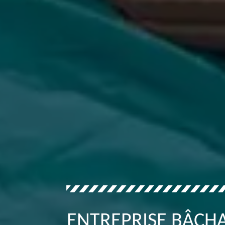
ENTREPRISE BÂCHA