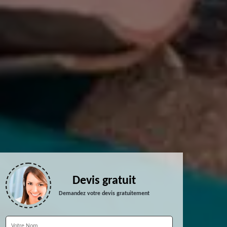
Devis gratuit
Demandez votre devis gratuitement