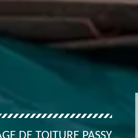
GE DE TOITURE PASSY