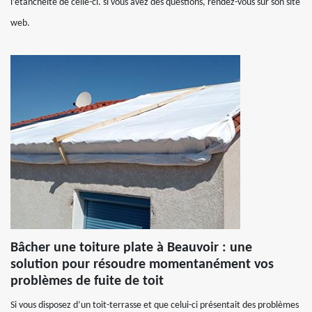
l’étanchéité de celle-ci. si vous avez des questions, rendez-vous sur son site
web.
Bâcher une toiture plate à Beauvoir : une
solution pour résoudre momentanément vos
problèmes de fuite de toit
Si vous disposez d’un toit-terrasse et que celui-ci présentait des problèmes