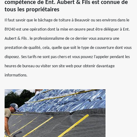
compétence de Ent. Aubert & Fils est connue de
tous les propriétaires
Il faut savoir que le bâchage de toiture à Beauvoir ou ses environs dans le
89240 est une opération dont la mise en œuvre peut être déléguer à Ent.
Aubert & Fils . le professionnalisme de ce dernier vous assurera une
prestation de qualité, cela, quelle que soit le type de couverture dont vous
disposez. Ses tarifs ne sont pas chers et vous pouvez l’appeler pendant les
heures de bureau ou visiter son site web pour obtenir davantage
informations.