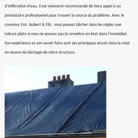
d’infiltration d’eau, il est vivement recommandé de faire appel à un
prestataire professionnel pour trouver la source du problème. Avec le
couvreur Ent. Aubert & Fils , vous pouvez bâcher dans les règles une
toiture plate si vous ne pouvez pas la remettre en état dans l’immédiat.
Son expérience et son savoir-faire sont ses principaux atouts dans la mise
en œuvre du bâchage de votre structure.