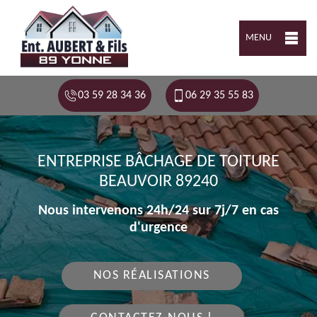
MENU
03 59 28 34 36
06 29 35 55 83
ENTREPRISE BÂCHAGE DE TOITURE
BEAUVOIR 89240
Nous intervenons 24h/24 sur 7j/7 en cas
d'urgence
NOS RÉALISATIONS