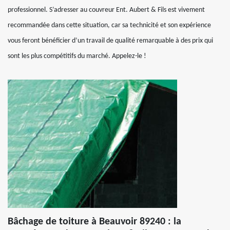
professionnel. S’adresser au couvreur Ent. Aubert & Fils est vivement
recommandée dans cette situation, car sa technicité et son expérience
vous feront bénéficier d’un travail de qualité remarquable à des prix qui
sont les plus compétitifs du marché. Appelez-le !
Bâchage de toiture à Beauvoir 89240 : la