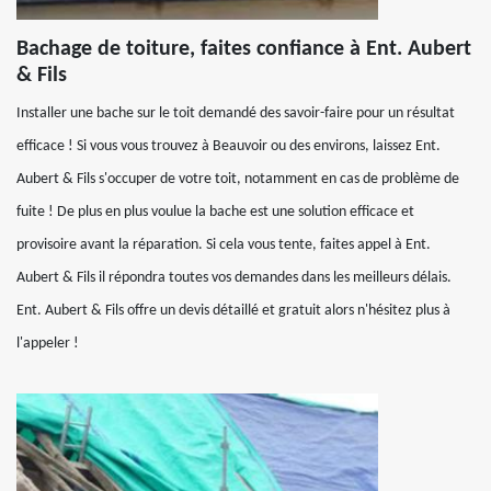
Bachage de toiture, faites confiance à Ent. Aubert
& Fils
Installer une bache sur le toit demandé des savoir-faire pour un résultat
efficace ! Si vous vous trouvez à Beauvoir ou des environs, laissez Ent.
Aubert & Fils s'occuper de votre toit, notamment en cas de problème de
fuite ! De plus en plus voulue la bache est une solution efficace et
provisoire avant la réparation. Si cela vous tente, faites appel à Ent.
Aubert & Fils il répondra toutes vos demandes dans les meilleurs délais.
Ent. Aubert & Fils offre un devis détaillé et gratuit alors n'hésitez plus à
l'appeler !