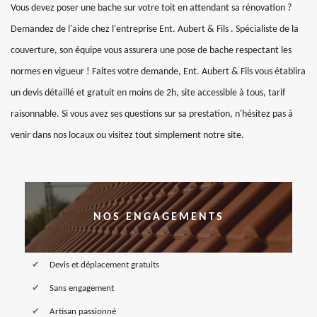
Vous devez poser une bache sur votre toit en attendant sa rénovation ?
Demandez de l'aide chez l'entreprise Ent. Aubert & Fils . Spécialiste de la
couverture, son équipe vous assurera une pose de bache respectant les
normes en vigueur ! Faites votre demande, Ent. Aubert & Fils vous établira
un devis détaillé et gratuit en moins de 2h, site accessible à tous, tarif
raisonnable. Si vous avez ses questions sur sa prestation, n'hésitez pas à
venir dans nos locaux ou visitez tout simplement notre site.
NOS ENGAGEMENTS
Devis et déplacement gratuits
Sans engagement
Artisan passionné