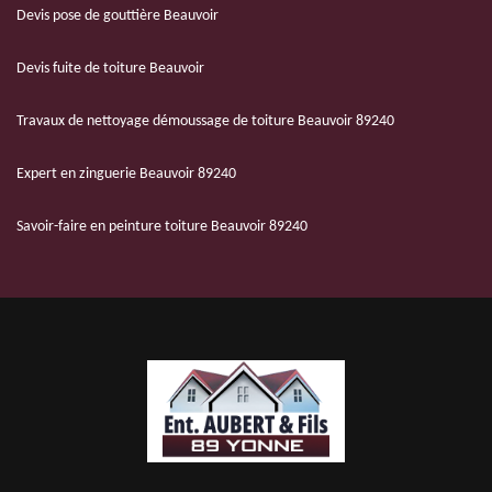
Devis pose de gouttière Beauvoir
Devis fuite de toiture Beauvoir
Travaux de nettoyage démoussage de toiture Beauvoir 89240
Expert en zinguerie Beauvoir 89240
Savoir-faire en peinture toiture Beauvoir 89240