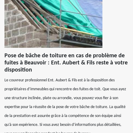
Pose de bâche de toiture en cas de problème de
fuites à Beauvoir : Ent. Aubert & Fils reste à votre
disposition
Le couvreur professionnel Ent. Aubert & Fils est à la disposition des
propriétaires d’immeubles qui rencontre des fuites de toit. Que vous ayez
une structure inclinée, plate ou arrondie, vous pouvez vous fier à son
expertise pour la réussite de la pose de votre bâche de toiture. La qualité
de la prestation est assurée grâce à la compétence de son équipe ainsi
qu’à son expérience. Si vous avez besoin d’informations plus détaillées,