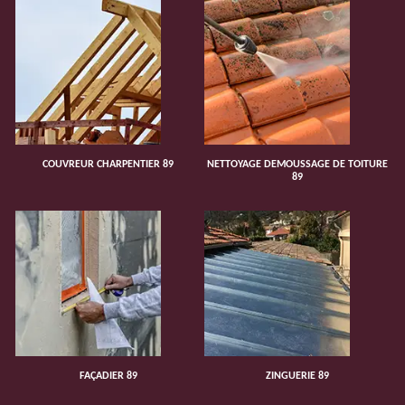
COUVREUR CHARPENTIER 89
NETTOYAGE DEMOUSSAGE DE TOITURE
89
FAÇADIER 89
ZINGUERIE 89