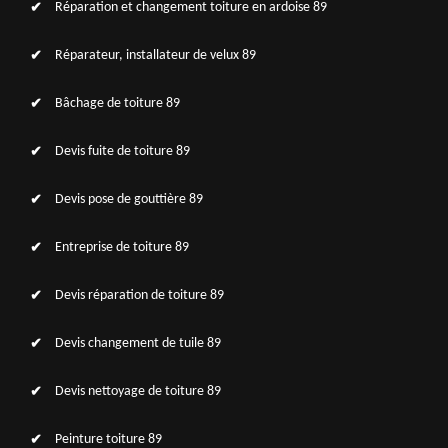
Réparation et changement toiture en ardoise 89
Réparateur, installateur de velux 89
Bâchage de toiture 89
Devis fuite de toiture 89
Devis pose de gouttière 89
Entreprise de toiture 89
Devis réparation de toiture 89
Devis changement de tuile 89
Devis nettoyage de toiture 89
Peinture toiture 89