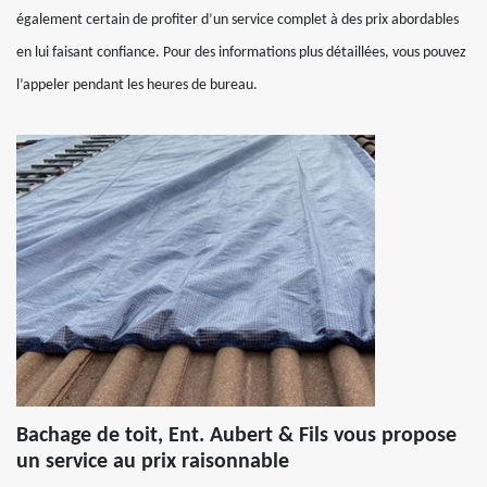
également certain de profiter d’un service complet à des prix abordables
en lui faisant confiance. Pour des informations plus détaillées, vous pouvez
l’appeler pendant les heures de bureau.
Bachage de toit, Ent. Aubert & Fils vous propose
un service au prix raisonnable