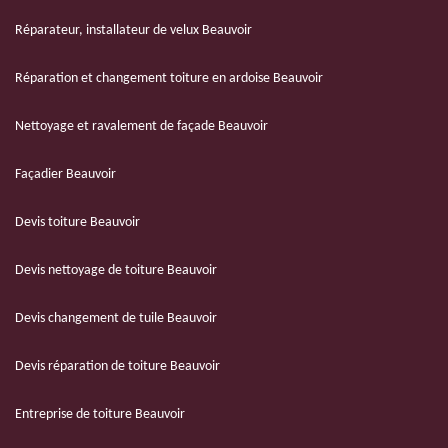
Réparateur, installateur de velux Beauvoir
Réparation et changement toiture en ardoise Beauvoir
Nettoyage et ravalement de façade Beauvoir
Façadier Beauvoir
Devis toiture Beauvoir
Devis nettoyage de toiture Beauvoir
Devis changement de tuile Beauvoir
Devis réparation de toiture Beauvoir
Entreprise de toiture Beauvoir