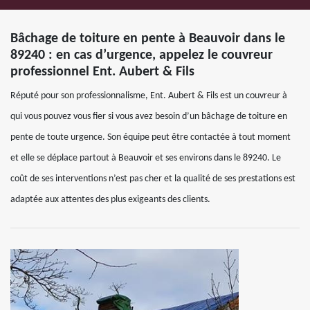
Bâchage de toiture en pente à Beauvoir dans le
89240 : en cas d’urgence, appelez le couvreur
professionnel Ent. Aubert & Fils
Réputé pour son professionnalisme, Ent. Aubert & Fils est un couvreur à
qui vous pouvez vous fier si vous avez besoin d’un bâchage de toiture en
pente de toute urgence. Son équipe peut être contactée à tout moment
et elle se déplace partout à Beauvoir et ses environs dans le 89240. Le
coût de ses interventions n’est pas cher et la qualité de ses prestations est
adaptée aux attentes des plus exigeants des clients.