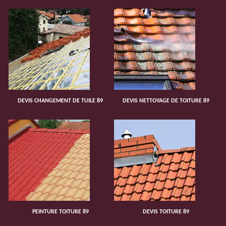
DEVIS CHANGEMENT DE TUILE 89
DEVIS NETTOYAGE DE TOITURE 89
PEINTURE TOITURE 89
DEVIS TOITURE 89