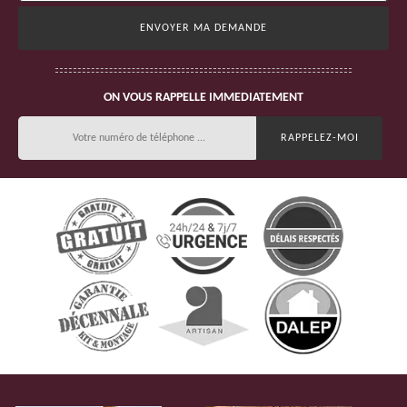
ON VOUS RAPPELLE IMMEDIATEMENT