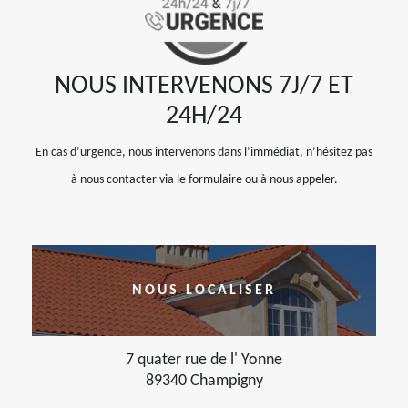
NOUS INTERVENONS 7J/7 ET
24H/24
En cas d’urgence, nous intervenons dans l’immédiat, n’hésitez pas
à nous contacter via le formulaire ou à nous appeler.
NOUS LOCALISER
7 quater rue de l' Yonne
89340 Champigny