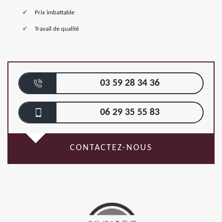
Prix imbattable
Travail de qualité
03 59 28 34 36
06 29 35 55 83
CONTACTEZ-NOUS