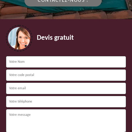
CONTACTEZ-NOUS !
Devis gratuit