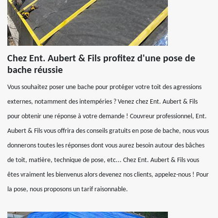
Chez Ent. Aubert & Fils profitez d'une pose de
bache réussie
Vous souhaitez poser une bache pour protéger votre toit des agressions
externes, notamment des intempéries ? Venez chez Ent. Aubert & Fils
pour obtenir une réponse à votre demande ! Couvreur professionnel, Ent.
Aubert & Fils vous offrira des conseils gratuits en pose de bache, nous vous
donnerons toutes les réponses dont vous aurez besoin autour des bâches
de toit, matière, technique de pose, etc... Chez Ent. Aubert & Fils vous
êtes vraiment les bienvenus alors devenez nos clients, appelez-nous ! Pour
la pose, nous proposons un tarif raisonnable.