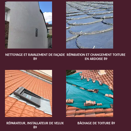
NETTOYAGE ET RAVALEMENT DE FAÇADE
RÉPARATION ET CHANGEMENT TOITURE
89
EN ARDOISE 89
RÉPARATEUR, INSTALLATEUR DE VELUX
BÂCHAGE DE TOITURE 89
89