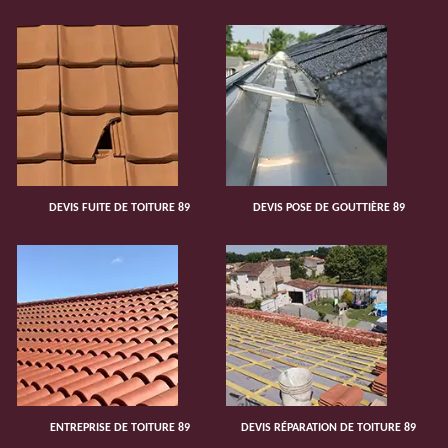
DEVIS FUITE DE TOITURE 89
DEVIS POSE DE GOUTTIÈRE 89
ENTREPRISE DE TOITURE 89
DEVIS RÉPARATION DE TOITURE 89