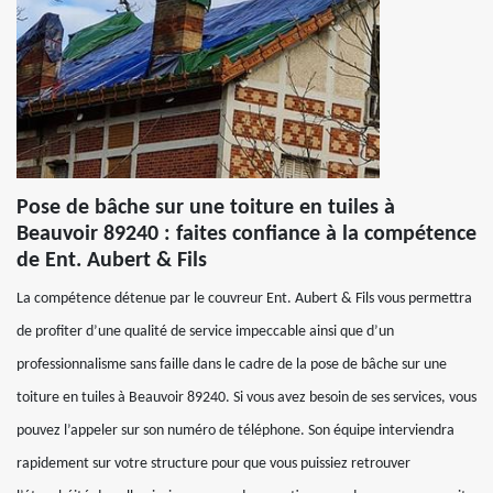
Pose de bâche sur une toiture en tuiles à
Beauvoir 89240 : faites confiance à la compétence
de Ent. Aubert & Fils
La compétence détenue par le couvreur Ent. Aubert & Fils vous permettra
de profiter d’une qualité de service impeccable ainsi que d’un
professionnalisme sans faille dans le cadre de la pose de bâche sur une
toiture en tuiles à Beauvoir 89240. Si vous avez besoin de ses services, vous
pouvez l’appeler sur son numéro de téléphone. Son équipe interviendra
rapidement sur votre structure pour que vous puissiez retrouver