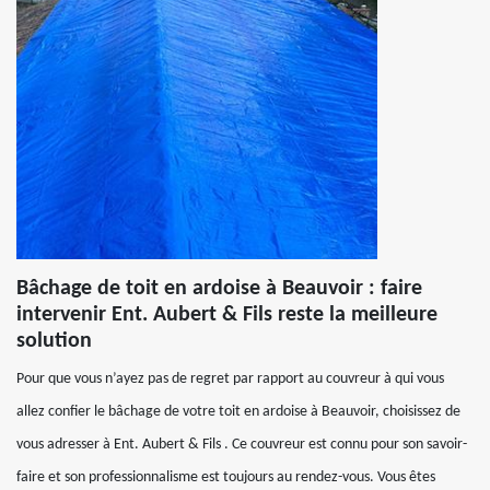
Bâchage de toit en ardoise à Beauvoir : faire
intervenir Ent. Aubert & Fils reste la meilleure
solution
Pour que vous n’ayez pas de regret par rapport au couvreur à qui vous
allez confier le bâchage de votre toit en ardoise à Beauvoir, choisissez de
vous adresser à Ent. Aubert & Fils . Ce couvreur est connu pour son savoir-
faire et son professionnalisme est toujours au rendez-vous. Vous êtes