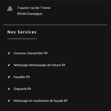
7 quater rue de l' Yonne
89340 Champigny
Nos Services
Couvreur charpentier 89
Nettoyage demoussage de toiture 89
Façadier 89
Zinguerie 89
Nettoyage et ravalement de façade 89