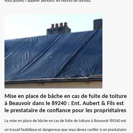
vous pouvez l’appeler pendant les heures de bureau.
Mise en place de bâche en cas de fuite de toiture
à Beauvoir dans le 89240 : Ent. Aubert & Fils est
le prestataire de confiance pour les propriétaires
La mise en place de bâche en cas de fuite de toiture à Beauvoir 89240 est
un travail fastidieux et dangereux que vous devez confier à un prestataire