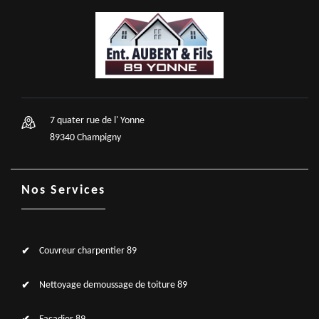
7 quater rue de l' Yonne
89340 Champigny
Nos Services
Couvreur charpentier 89
Nettoyage demoussage de toiture 89