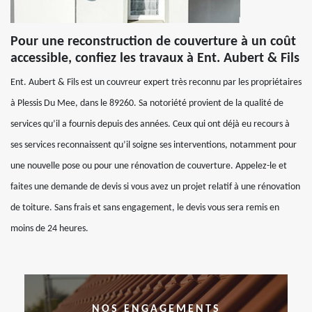
Pour une reconstruction de couverture à un coût
accessible, confiez les travaux à Ent. Aubert & Fils
Ent. Aubert & Fils est un couvreur expert très reconnu par les propriétaires
à Plessis Du Mee, dans le 89260. Sa notoriété provient de la qualité de
services qu’il a fournis depuis des années. Ceux qui ont déjà eu recours à
ses services reconnaissent qu’il soigne ses interventions, notamment pour
une nouvelle pose ou pour une rénovation de couverture. Appelez-le et
faites une demande de devis si vous avez un projet relatif à une rénovation
de toiture. Sans frais et sans engagement, le devis vous sera remis en
moins de 24 heures.
NOS ENGAGEMENTS