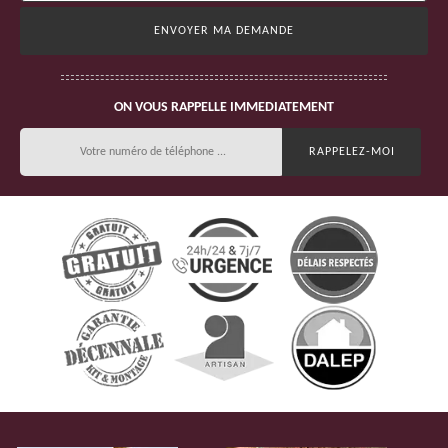
ON VOUS RAPPELLE IMMEDIATEMENT