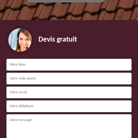
Devis gratuit