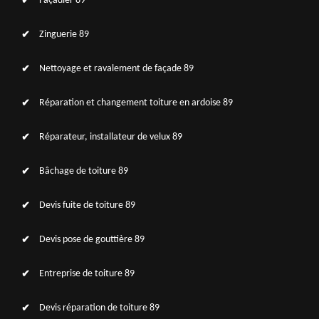
Façadier 89
Zinguerie 89
Nettoyage et ravalement de façade 89
Réparation et changement toiture en ardoise 89
Réparateur, installateur de velux 89
Bâchage de toiture 89
Devis fuite de toiture 89
Devis pose de gouttière 89
Entreprise de toiture 89
Devis réparation de toiture 89