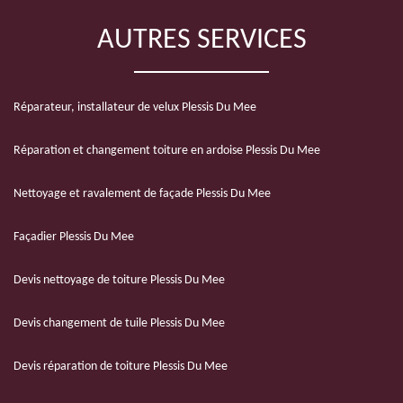
AUTRES SERVICES
Réparateur, installateur de velux Plessis Du Mee
Réparation et changement toiture en ardoise Plessis Du Mee
Nettoyage et ravalement de façade Plessis Du Mee
Façadier Plessis Du Mee
Devis nettoyage de toiture Plessis Du Mee
Devis changement de tuile Plessis Du Mee
Devis réparation de toiture Plessis Du Mee