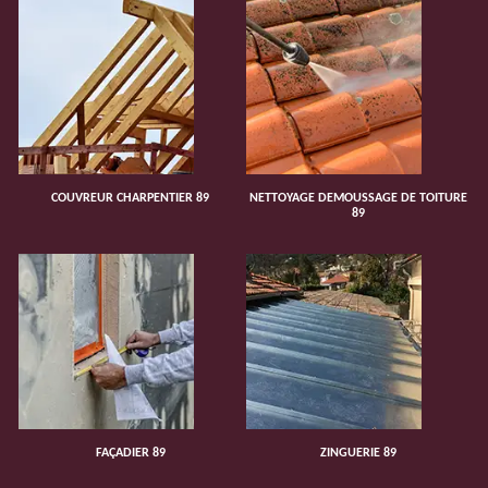
COUVREUR CHARPENTIER 89
NETTOYAGE DEMOUSSAGE DE TOITURE
89
FAÇADIER 89
ZINGUERIE 89