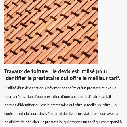
Travaux de toiture : le devis est utilisé pour
identifier le prestataire qui offre le meilleur tarif.
L’utilité d’un devis est de s’informer des coûts qu’un prestataire évalue
pour la réalisation d’une prestation d’une part, mais d’autre part, il
permet d’identifier qui est le prestataire qui offre la meilleure offre. En
confrontant plusieurs devis émanant de divers prestataires, vous avez la
possibilité de dénicher un prestataire qui propose un tarif qui correspond à