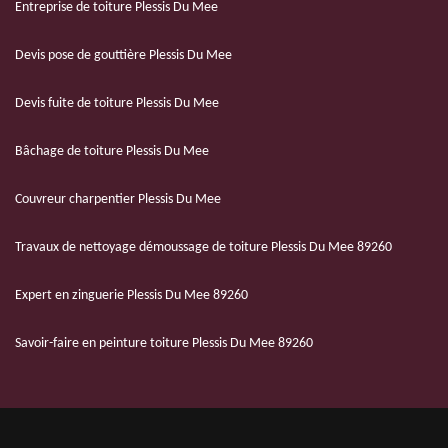
Entreprise de toiture Plessis Du Mee
Devis pose de gouttière Plessis Du Mee
Devis fuite de toiture Plessis Du Mee
Bâchage de toiture Plessis Du Mee
Couvreur charpentier Plessis Du Mee
Travaux de nettoyage démoussage de toiture Plessis Du Mee 89260
Expert en zinguerie Plessis Du Mee 89260
Savoir-faire en peinture toiture Plessis Du Mee 89260