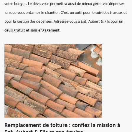
votre budget. Le devis vous permettra aussi de mieux gérer vos dépenses
lorsque vous entamez le chantier. C’est un outil pour le suivi des travaux et
pour la gestion des dépenses. Adressez-vous à Ent. Aubert & Fils pour un
devis gratuit et sans engagement.
Remplacement de toiture : confiez la mission à