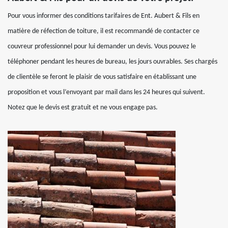
Pour vous informer des conditions tarifaires de Ent. Aubert & Fils en
matière de réfection de toiture, il est recommandé de contacter ce
couvreur professionnel pour lui demander un devis. Vous pouvez le
téléphoner pendant les heures de bureau, les jours ouvrables. Ses chargés
de clientèle se feront le plaisir de vous satisfaire en établissant une
proposition et vous l’envoyant par mail dans les 24 heures qui suivent.
Notez que le devis est gratuit et ne vous engage pas.