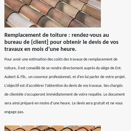
Remplacement de toiture : rendez-vous au
bureau de {client] pour obtenir le devis de vos
travaux en mois d’une heure.
Pour avoir une estimation des coûts des travaux de remplacement de
toiture, il est conseillé de se rendre directement auprès du siège de Ent.
Aubert & Fils , un couvreur professionnel, et d’en lui parler de votre projet.
L’objectif est d’accélérer l’obtention du devis de vos travaux. Ses chargés
de clientèle s’occuperont immédiatement de votre requête. Le document
sera ainsi préparé en moins d’une heure. Le devis sera gratuit et ne vous
engage pas.