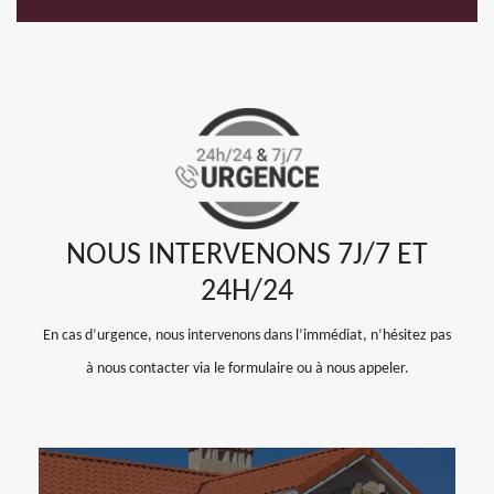
NOUS INTERVENONS 7J/7 ET
24H/24
En cas d’urgence, nous intervenons dans l’immédiat, n’hésitez pas
à nous contacter via le formulaire ou à nous appeler.