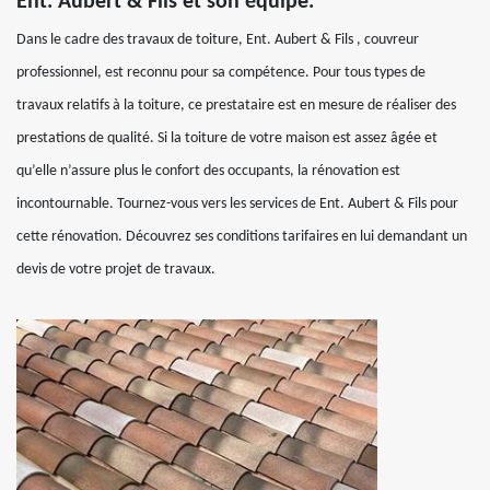
Ent. Aubert & Fils et son équipe.
Dans le cadre des travaux de toiture, Ent. Aubert & Fils , couvreur
professionnel, est reconnu pour sa compétence. Pour tous types de
travaux relatifs à la toiture, ce prestataire est en mesure de réaliser des
prestations de qualité. Si la toiture de votre maison est assez âgée et
qu’elle n’assure plus le confort des occupants, la rénovation est
incontournable. Tournez-vous vers les services de Ent. Aubert & Fils pour
cette rénovation. Découvrez ses conditions tarifaires en lui demandant un
devis de votre projet de travaux.