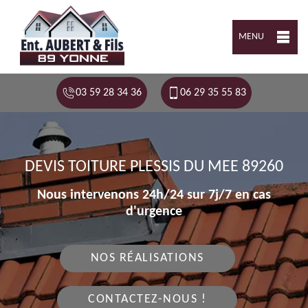
MENU
03 59 28 34 36
06 29 35 55 83
DEVIS TOITURE PLESSIS DU MEE 89260
Nous intervenons 24h/24 sur 7j/7 en cas
d'urgence
NOS RÉALISATIONS
CONTACTEZ-NOUS !