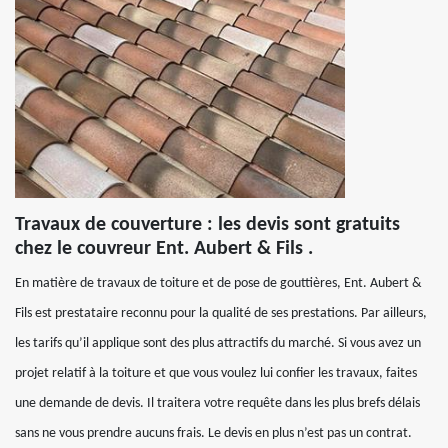
Travaux de couverture : les devis sont gratuits
chez le couvreur Ent. Aubert & Fils .
En matière de travaux de toiture et de pose de gouttières, Ent. Aubert &
Fils est prestataire reconnu pour la qualité de ses prestations. Par ailleurs,
les tarifs qu’il applique sont des plus attractifs du marché. Si vous avez un
projet relatif à la toiture et que vous voulez lui confier les travaux, faites
une demande de devis. Il traitera votre requête dans les plus brefs délais
sans ne vous prendre aucuns frais. Le devis en plus n’est pas un contrat.