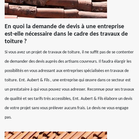
En quoi la demande de devis à une entreprise
est-elle nécessaire dans le cadre des travaux de
toiture ?
Si vous avez un projet de travaux de toiture, il ne suffit pas de se contenter
de demander des devis auprès des artisans couvreurs. Il faudra élargir les
possibilités en vous adressant aux entreprises spécialisées en travaux de
toiture. Ent. Aubert & Fils , une entreprise qui œuvre dans ce secteur est
un prestataire à qui vous pouvez vous adresser. Reconnue pour ses travaux
de qualité et ses tarifs très accessibles, Ent. Aubert & Fils élabore un devis
de votre projet sans vous prélever aucuns frais. Le devis ne vous engage
pas.