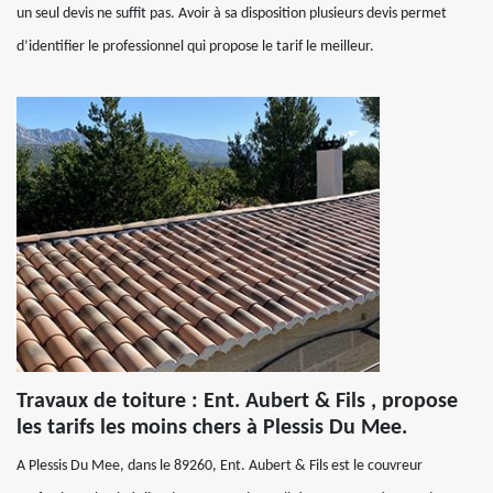
un seul devis ne suffit pas. Avoir à sa disposition plusieurs devis permet
d’identifier le professionnel qui propose le tarif le meilleur.
Travaux de toiture : Ent. Aubert & Fils , propose
les tarifs les moins chers à Plessis Du Mee.
A Plessis Du Mee, dans le 89260, Ent. Aubert & Fils est le couvreur