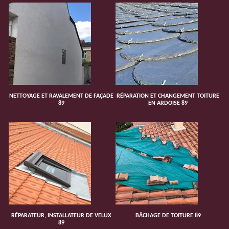
NETTOYAGE ET RAVALEMENT DE FAÇADE
RÉPARATION ET CHANGEMENT TOITURE
89
EN ARDOISE 89
RÉPARATEUR, INSTALLATEUR DE VELUX
BÂCHAGE DE TOITURE 89
89