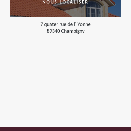
NOUS LOCALISER
7 quater rue de l' Yonne
89340 Champigny