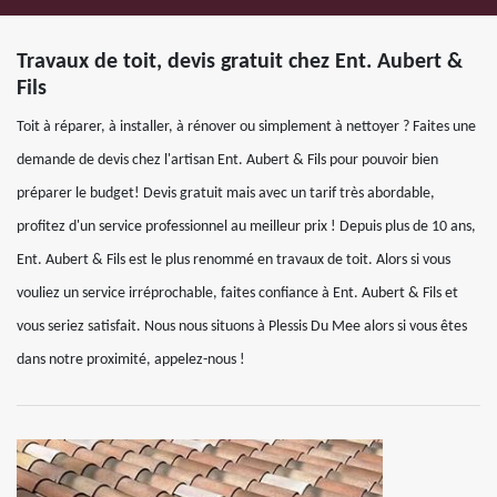
Travaux de toit, devis gratuit chez Ent. Aubert &
Fils
Toit à réparer, à installer, à rénover ou simplement à nettoyer ? Faites une
demande de devis chez l'artisan Ent. Aubert & Fils pour pouvoir bien
préparer le budget! Devis gratuit mais avec un tarif très abordable,
profitez d'un service professionnel au meilleur prix ! Depuis plus de 10 ans,
Ent. Aubert & Fils est le plus renommé en travaux de toit. Alors si vous
vouliez un service irréprochable, faites confiance à Ent. Aubert & Fils et
vous seriez satisfait. Nous nous situons à Plessis Du Mee alors si vous êtes
dans notre proximité, appelez-nous !