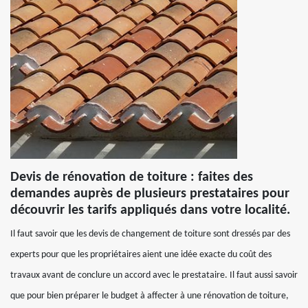
Devis de rénovation de toiture : faites des
demandes auprès de plusieurs prestataires pour
découvrir les tarifs appliqués dans votre localité.
Il faut savoir que les devis de changement de toiture sont dressés par des
experts pour que les propriétaires aient une idée exacte du coût des
travaux avant de conclure un accord avec le prestataire. Il faut aussi savoir
que pour bien préparer le budget à affecter à une rénovation de toiture,