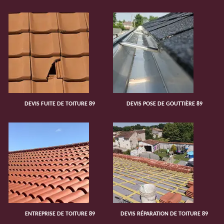
DEVIS FUITE DE TOITURE 89
DEVIS POSE DE GOUTTIÈRE 89
ENTREPRISE DE TOITURE 89
DEVIS RÉPARATION DE TOITURE 89