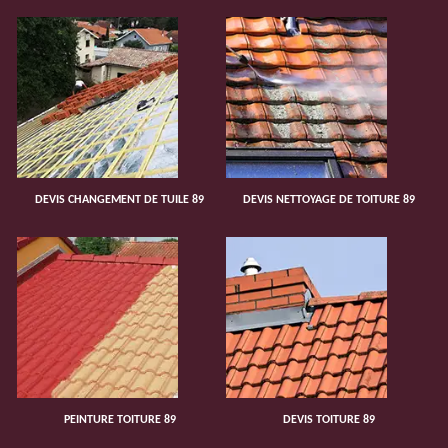
DEVIS CHANGEMENT DE TUILE 89
DEVIS NETTOYAGE DE TOITURE 89
PEINTURE TOITURE 89
DEVIS TOITURE 89