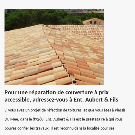
Pour une réparation de couverture à prix
accessible, adressez-vous à Ent. Aubert & Fils
Si vous avez un projet de réfection de toitures, et que vous êtes à Plessis
Du Mee, dans le 89260, Ent. Aubert & Fils est le prestataire à qui vous
pouvez confier les travaux. Il est reconnu dans la localité pour ses