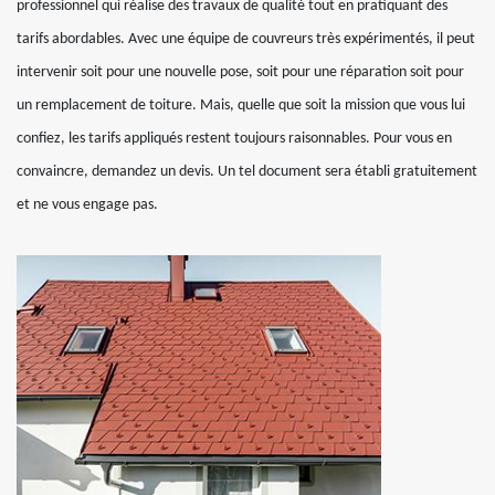
professionnel qui réalise des travaux de qualité tout en pratiquant des
tarifs abordables. Avec une équipe de couvreurs très expérimentés, il peut
intervenir soit pour une nouvelle pose, soit pour une réparation soit pour
un remplacement de toiture. Mais, quelle que soit la mission que vous lui
confiez, les tarifs appliqués restent toujours raisonnables. Pour vous en
convaincre, demandez un devis. Un tel document sera établi gratuitement
et ne vous engage pas.