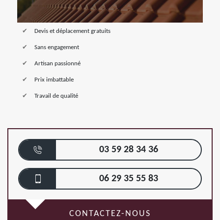
Devis et déplacement gratuits
Sans engagement
Artisan passionné
Prix imbattable
Travail de qualité
03 59 28 34 36
06 29 35 55 83
CONTACTEZ-NOUS