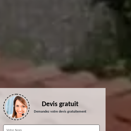
Devis gratuit
Demandez votre devis gratuitement