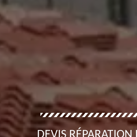
DEVIS RÉPARATION