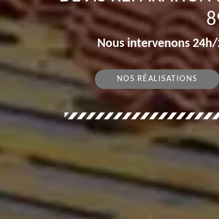
8
Nous intervenons 24h/2
NOS RÉALISATIONS