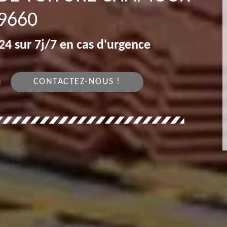
9660
4 sur 7j/7 en cas d'urgence
CONTACTEZ-NOUS !