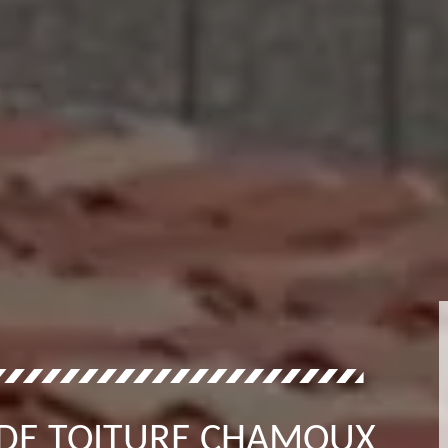
 DE TOITURE CHAMOUX