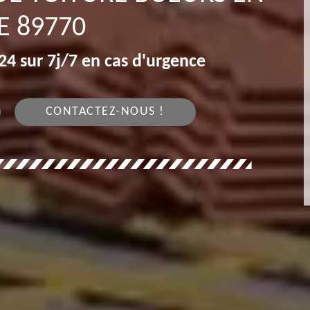
E 89770
4 sur 7j/7 en cas d'urgence
CONTACTEZ-NOUS !