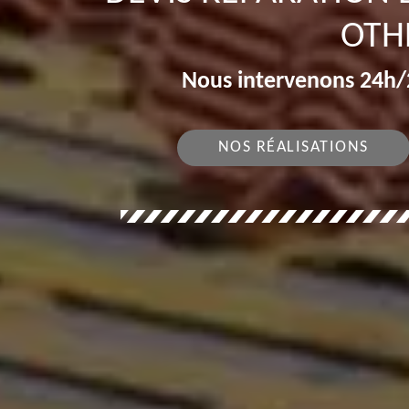
OTH
Nous intervenons 24h/2
NOS RÉALISATIONS