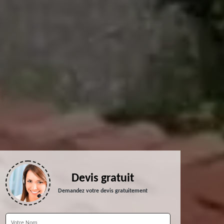
Devis gratuit
Demandez votre devis gratuitement