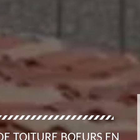
DE TOITURE BOEURS EN