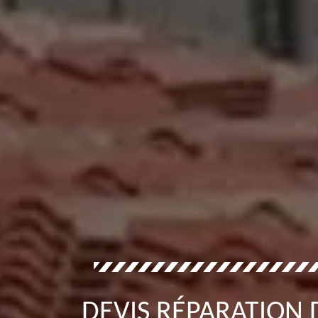
DEVIS RÉPARATION 