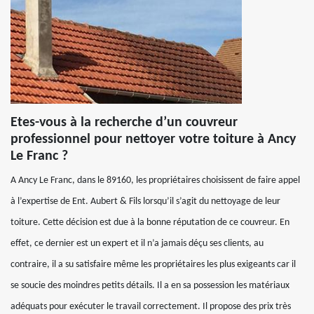
Etes-vous à la recherche d’un couvreur
professionnel pour nettoyer votre toiture à Ancy
Le Franc ?
A Ancy Le Franc, dans le 89160, les propriétaires choisissent de faire appel
à l’expertise de Ent. Aubert & Fils lorsqu’il s’agit du nettoyage de leur
toiture. Cette décision est due à la bonne réputation de ce couvreur. En
effet, ce dernier est un expert et il n’a jamais déçu ses clients, au
contraire, il a su satisfaire même les propriétaires les plus exigeants car il
se soucie des moindres petits détails. Il a en sa possession les matériaux
adéquats pour exécuter le travail correctement. Il propose des prix très