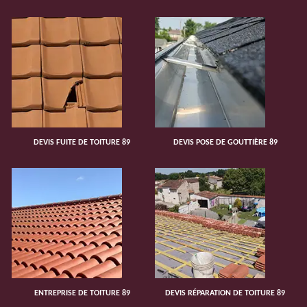
DEVIS FUITE DE TOITURE 89
DEVIS POSE DE GOUTTIÈRE 89
ENTREPRISE DE TOITURE 89
DEVIS RÉPARATION DE TOITURE 89