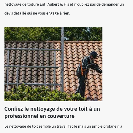
nettoyage de toiture Ent. Aubert & Fils et n’oubliez pas de demander un
devis détaillé qui ne vous engage à rien.
Confiez le nettoyage de votre toit à un
professionnel en couverture
Le nettoyage de toit semble un travail facile mais un simple profane n’a