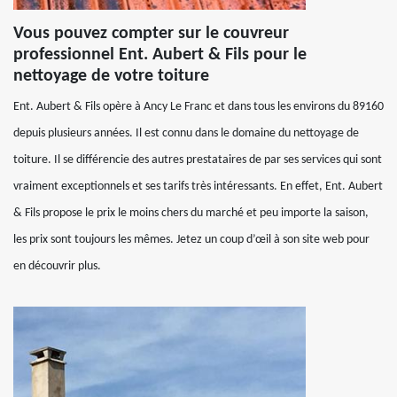
Vous pouvez compter sur le couvreur
professionnel Ent. Aubert & Fils pour le
nettoyage de votre toiture
Ent. Aubert & Fils opère à Ancy Le Franc et dans tous les environs du 89160
depuis plusieurs années. Il est connu dans le domaine du nettoyage de
toiture. Il se différencie des autres prestataires de par ses services qui sont
vraiment exceptionnels et ses tarifs très intéressants. En effet, Ent. Aubert
& Fils propose le prix le moins chers du marché et peu importe la saison,
les prix sont toujours les mêmes. Jetez un coup d’œil à son site web pour
en découvrir plus.