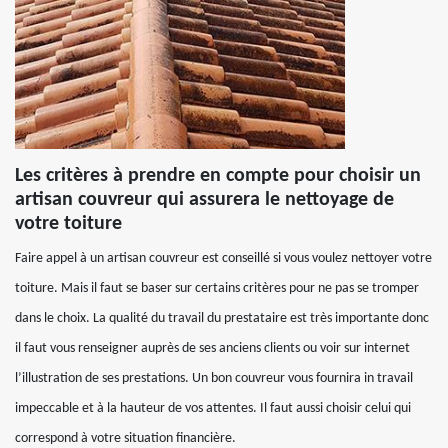
Les critères à prendre en compte pour choisir un
artisan couvreur qui assurera le nettoyage de
votre toiture
Faire appel à un artisan couvreur est conseillé si vous voulez nettoyer votre
toiture. Mais il faut se baser sur certains critères pour ne pas se tromper
dans le choix. La qualité du travail du prestataire est très importante donc
il faut vous renseigner auprès de ses anciens clients ou voir sur internet
l’illustration de ses prestations. Un bon couvreur vous fournira in travail
impeccable et à la hauteur de vos attentes. Il faut aussi choisir celui qui
correspond à votre situation financière.