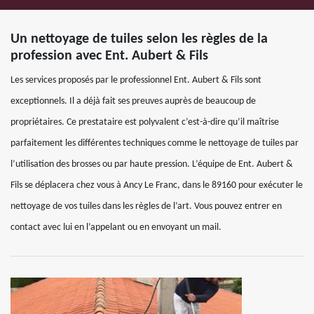
Un nettoyage de tuiles selon les règles de la
profession avec Ent. Aubert & Fils
Les services proposés par le professionnel Ent. Aubert & Fils sont
exceptionnels. Il a déjà fait ses preuves auprès de beaucoup de
propriétaires. Ce prestataire est polyvalent c’est-à-dire qu’il maîtrise
parfaitement les différentes techniques comme le nettoyage de tuiles par
l’utilisation des brosses ou par haute pression. L’équipe de Ent. Aubert &
Fils se déplacera chez vous à Ancy Le Franc, dans le 89160 pour exécuter le
nettoyage de vos tuiles dans les règles de l’art. Vous pouvez entrer en
contact avec lui en l’appelant ou en envoyant un mail.