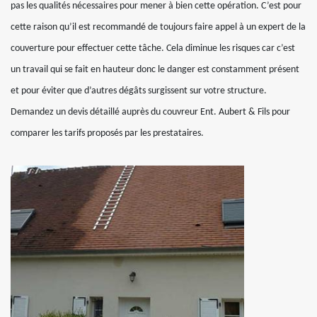
pas les qualités nécessaires pour mener à bien cette opération. C’est pour
cette raison qu’il est recommandé de toujours faire appel à un expert de la
couverture pour effectuer cette tâche. Cela diminue les risques car c’est
un travail qui se fait en hauteur donc le danger est constamment présent
et pour éviter que d’autres dégâts surgissent sur votre structure.
Demandez un devis détaillé auprès du couvreur Ent. Aubert & Fils pour
comparer les tarifs proposés par les prestataires.