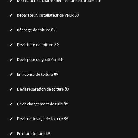
Réparation et changement toiture en ardoise 89
Réparateur, installateur de velux 89
Bâchage de toiture 89
Devis fuite de toiture 89
Devis pose de gouttière 89
Entreprise de toiture 89
Devis réparation de toiture 89
Devis changement de tuile 89
Devis nettoyage de toiture 89
Peinture toiture 89