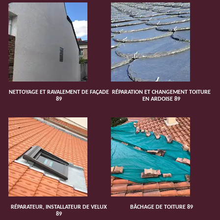
NETTOYAGE ET RAVALEMENT DE FAÇADE
RÉPARATION ET CHANGEMENT TOITURE
89
EN ARDOISE 89
RÉPARATEUR, INSTALLATEUR DE VELUX
BÂCHAGE DE TOITURE 89
89