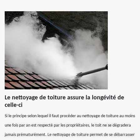
Le nettoyage de toiture assure la longévité de
celle-ci
Si le principe selon lequel il faut procéder au nettoyage de toiture au moins
une fois par an est respecté par les propriétaires, le toit ne se dégradera
jamais prématurément. Le nettoyage de toiture permet de se débarrasser