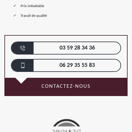
Prix imbattable
Travail de qualité
03 59 28 34 36
06 29 35 55 83
CONTACTEZ-NOUS