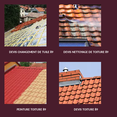
DEVIS CHANGEMENT DE TUILE 89
DEVIS NETTOYAGE DE TOITURE 89
PEINTURE TOITURE 89
DEVIS TOITURE 89