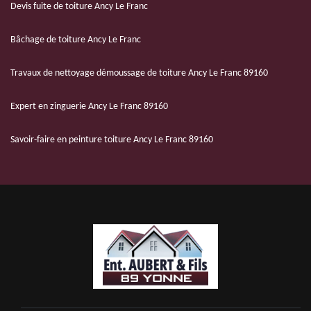
Devis fuite de toiture Ancy Le Franc
Bâchage de toiture Ancy Le Franc
Travaux de nettoyage démoussage de toiture Ancy Le Franc 89160
Expert en zinguerie Ancy Le Franc 89160
Savoir-faire en peinture toiture Ancy Le Franc 89160