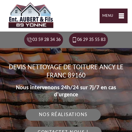
MENU
03 59 28 34 36
06 29 35 55 83
DEVIS NETTOYAGE DE TOITURE ANCY LE
FRANC 89160
Nous intervenons 24h/24 sur 7j/7 en cas
d'urgence
NOS RÉALISATIONS