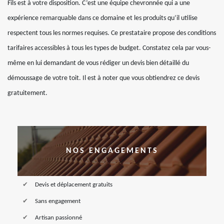
Fils est à votre disposition. C’est une équipe chevronnée qui a une
expérience remarquable dans ce domaine et les produits qu’il utilise
respectent tous les normes requises. Ce prestataire propose des conditions
tarifaires accessibles à tous les types de budget. Constatez cela par vous-
même en lui demandant de vous rédiger un devis bien détaillé du
démoussage de votre toit. Il est à noter que vous obtiendrez ce devis
gratuitement.
NOS ENGAGEMENTS
Devis et déplacement gratuits
Sans engagement
Artisan passionné