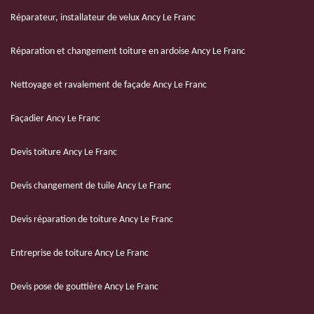
Réparateur, installateur de velux Ancy Le Franc
Réparation et changement toiture en ardoise Ancy Le Franc
Nettoyage et ravalement de façade Ancy Le Franc
Façadier Ancy Le Franc
Devis toiture Ancy Le Franc
Devis changement de tuile Ancy Le Franc
Devis réparation de toiture Ancy Le Franc
Entreprise de toiture Ancy Le Franc
Devis pose de gouttière Ancy Le Franc