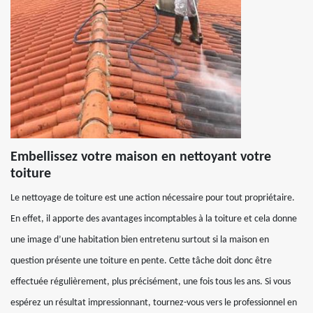
Embellissez votre maison en nettoyant votre
toiture
Le nettoyage de toiture est une action nécessaire pour tout propriétaire.
En effet, il apporte des avantages incomptables à la toiture et cela donne
une image d’une habitation bien entretenu surtout si la maison en
question présente une toiture en pente. Cette tâche doit donc être
effectuée régulièrement, plus précisément, une fois tous les ans. Si vous
espérez un résultat impressionnant, tournez-vous vers le professionnel en