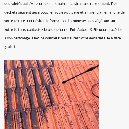
des saletés qui s’y accumulent et nuisent la structure rapidement. Des
déchets peuvent aussi boucher votre gouttière et ainsi entrainer la fuite de
votre toiture. Pour éviter la formation des mousses, des végétaux sur
votre toiture, contactez le professionnel Ent. Aubert & Fils pour procéder
à son nettoyage. Chez ce couvreur, vous aurez votre devis détaillé à titre
gratuit.