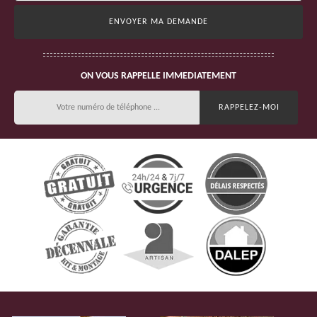
ON VOUS RAPPELLE IMMEDIATEMENT