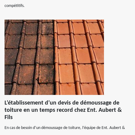
compétitifs.
L’établissement d’un devis de démoussage de
toiture en un temps record chez Ent. Aubert &
Fils
En cas de besoin d’un démoussage de toiture, l’équipe de Ent. Aubert &