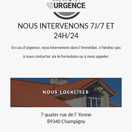
NOUS INTERVENONS 7J/7 ET
24H/24
En cas d’urgence, nous intervenons dans l’immédiat, n’hésitez pas
à nous contacter via le formulaire ou à nous appeler.
NOUS LOCALISER
7 quater rue de l' Yonne
89340 Champigny