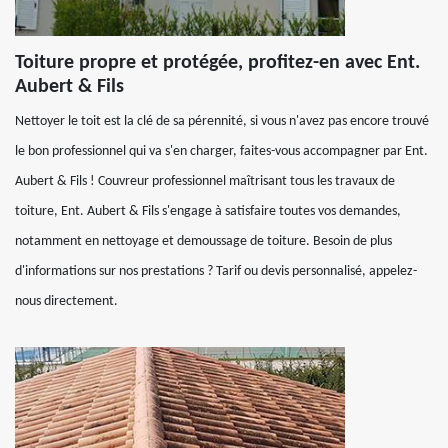
Toiture propre et protégée, profitez-en avec Ent.
Aubert & Fils
Nettoyer le toit est la clé de sa pérennité, si vous n'avez pas encore trouvé
le bon professionnel qui va s'en charger, faites-vous accompagner par Ent.
Aubert & Fils ! Couvreur professionnel maîtrisant tous les travaux de
toiture, Ent. Aubert & Fils s'engage à satisfaire toutes vos demandes,
notamment en nettoyage et demoussage de toiture. Besoin de plus
d'informations sur nos prestations ? Tarif ou devis personnalisé, appelez-
nous directement.