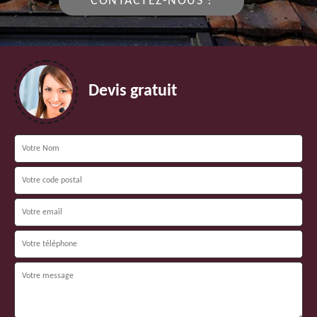
CONTACTEZ-NOUS !
Devis gratuit