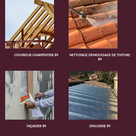
COUVREUR CHARPENTIER 89
NETTOYAGE DEMOUSSAGE DE TOITURE
89
FAÇADIER 89
ZINGUERIE 89