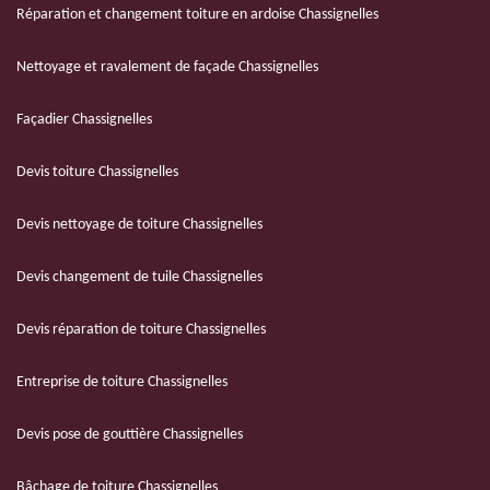
Réparation et changement toiture en ardoise Chassignelles
Nettoyage et ravalement de façade Chassignelles
Façadier Chassignelles
Devis toiture Chassignelles
Devis nettoyage de toiture Chassignelles
Devis changement de tuile Chassignelles
Devis réparation de toiture Chassignelles
Entreprise de toiture Chassignelles
Devis pose de gouttière Chassignelles
Bâchage de toiture Chassignelles