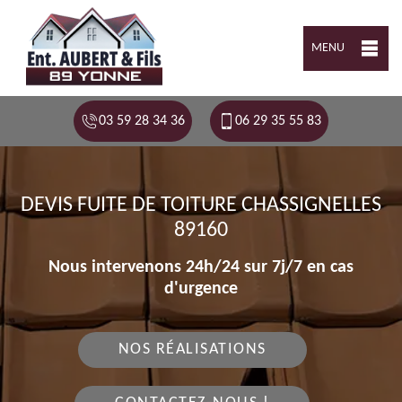
MENU
03 59 28 34 36
06 29 35 55 83
DEVIS FUITE DE TOITURE CHASSIGNELLES
89160
Nous intervenons 24h/24 sur 7j/7 en cas
d'urgence
NOS RÉALISATIONS