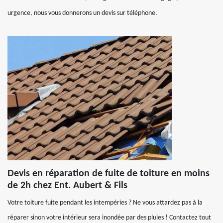
urgence, nous vous donnerons un devis sur téléphone.
Devis en réparation de fuite de toiture en moins
de 2h chez Ent. Aubert & Fils
Votre toiture fuite pendant les intempéries ? Ne vous attardez pas à la
réparer sinon votre intérieur sera inondée par des pluies ! Contactez tout