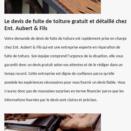
Le devis de fuite de toiture gratuit et détaillé chez
Ent. Aubert & Fils
Votre demande de devis de fuite de toiture est rapidement prise en charge
chez Ent. Aubert & Fils qui est une entreprise experte en réparation de
fuite de toiture. Son équipe comprend l’urgence de la situation, elle vous
garantit donc un devis gratuit selon vos attentes et de le rédiger dans un
temps record. Cette entreprise est digne de confiance parce qu’elle
possède les expériences nécessaires pour vous fournir un devis fiable. Vous
n’aurez donc pas de mauvaises surprises en terme financier parce que les
informations fournies par le devis sont claires et précises.