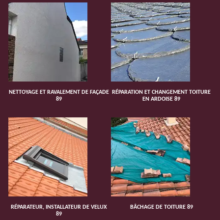
NETTOYAGE ET RAVALEMENT DE FAÇADE
RÉPARATION ET CHANGEMENT TOITURE
89
EN ARDOISE 89
RÉPARATEUR, INSTALLATEUR DE VELUX
BÂCHAGE DE TOITURE 89
89