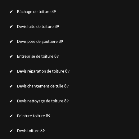
Bâchage de toiture 89
Devis fuite de toiture 89
Devis pose de gouttière 89
Entreprise de toiture 89
Devis réparation de toiture 89
Devis changement de tuile 89
Devis nettoyage de toiture 89
Peinture toiture 89
Devis toiture 89