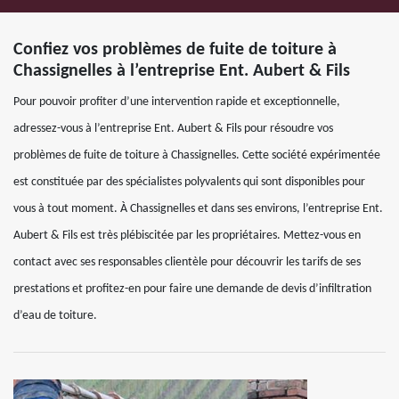
Confiez vos problèmes de fuite de toiture à
Chassignelles à l’entreprise Ent. Aubert & Fils
Pour pouvoir profiter d’une intervention rapide et exceptionnelle,
adressez-vous à l’entreprise Ent. Aubert & Fils pour résoudre vos
problèmes de fuite de toiture à Chassignelles. Cette société expérimentée
est constituée par des spécialistes polyvalents qui sont disponibles pour
vous à tout moment. À Chassignelles et dans ses environs, l’entreprise Ent.
Aubert & Fils est très plébiscitée par les propriétaires. Mettez-vous en
contact avec ses responsables clientèle pour découvrir les tarifs de ses
prestations et profitez-en pour faire une demande de devis d’infiltration
d’eau de toiture.