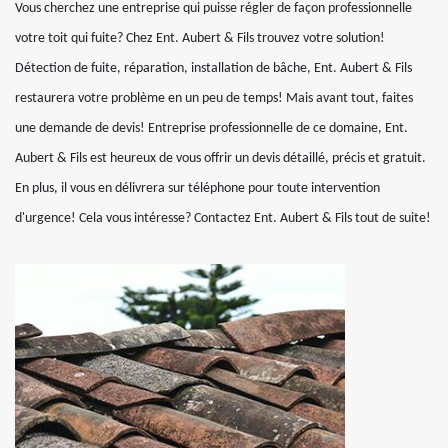
Vous cherchez une entreprise qui puisse régler de façon professionnelle
votre toit qui fuite? Chez Ent. Aubert & Fils trouvez votre solution!
Détection de fuite, réparation, installation de bâche, Ent. Aubert & Fils
restaurera votre problème en un peu de temps! Mais avant tout, faites
une demande de devis! Entreprise professionnelle de ce domaine, Ent.
Aubert & Fils est heureux de vous offrir un devis détaillé, précis et gratuit.
En plus, il vous en délivrera sur téléphone pour toute intervention
d'urgence! Cela vous intéresse? Contactez Ent. Aubert & Fils tout de suite!