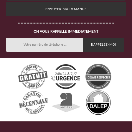
ON VOUS RAPPELLE IMMEDIATEMENT