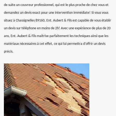
de suite un couvreur professionnel, qui est le plus proche de chez vous et
demandez un devis exact pour une intervention immédiate! Si vous vous
situez à Chassignelles 89160, Ent. Aubert & Fils est capable de vous établir
un devis sur téléphone en moins de 2h! Avec une expérience de plus de 20
ans, Ent. Aubert & Fils maîtrise parfaitement les techniques ainsi que les
matériaux nécessaires à cet effet, ce qui lui permettra d'offrir un devis
précis.