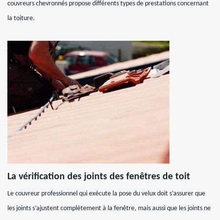
couvreurs chevronnés propose différents types de prestations concernant
la toiture.
La vérification des joints des fenêtres de toit
Le couvreur professionnel qui exécute la pose du velux doit s’assurer que
les joints s’ajustent complètement à la fenêtre, mais aussi que les joints ne