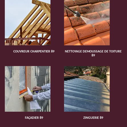
COUVREUR CHARPENTIER 89
NETTOYAGE DEMOUSSAGE DE TOITURE
89
FAÇADIER 89
ZINGUERIE 89