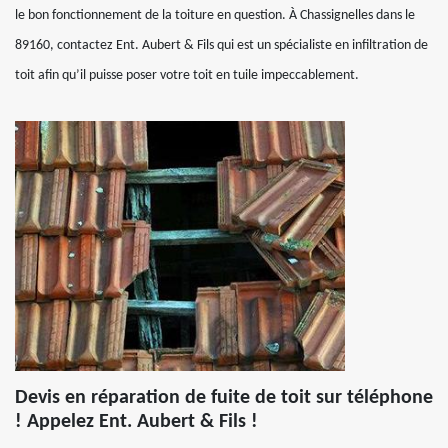
le bon fonctionnement de la toiture en question. À Chassignelles dans le
89160, contactez Ent. Aubert & Fils qui est un spécialiste en infiltration de
toit afin qu’il puisse poser votre toit en tuile impeccablement.
Devis en réparation de fuite de toit sur téléphone
! Appelez Ent. Aubert & Fils !