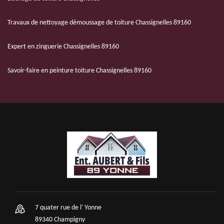
Travaux de nettoyage démoussage de toiture Chassignelles 89160
Expert en zinguerie Chassignelles 89160
Savoir-faire en peinture toiture Chassignelles 89160
7 quater rue de l' Yonne
89340 Champigny