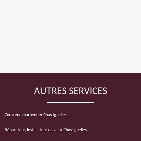
AUTRES SERVICES
Couvreur charpentier Chassignelles
Réparateur, installateur de velux Chassignelles