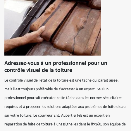
Adressez-vous à un professionnel pour un
contrôle visuel de la toiture
Le contrôle visuel de l’état de la toiture est une tâche qui paraît aisée,
mais il est toujours préférable de s’adresser à un expert. Seul un
professionnel pourrait exécuter cette tâche dans les normes sécuritaires
requises et à proposer les solutions adaptées aux problèmes de fuite d’eau
sur votre toiture. Le couvreur Ent. Aubert & Fils est un expert en
réparation de fuite de toiture à Chassignelles dans le 89160, son équipe de