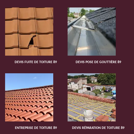
DEVIS FUITE DE TOITURE 89
DEVIS POSE DE GOUTTIÈRE 89
ENTREPRISE DE TOITURE 89
DEVIS RÉPARATION DE TOITURE 89