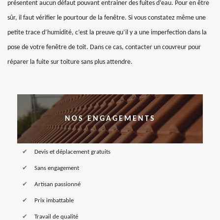
présentent aucun défaut pouvant entrainer des fuites d’eau. Pour en être
sûr, il faut vérifier le pourtour de la fenêtre. Si vous constatez même une
petite trace d’humidité, c’est la preuve qu’il y a une imperfection dans la
pose de votre fenêtre de toit. Dans ce cas, contacter un couvreur pour
réparer la fuite sur toiture sans plus attendre.
NOS ENGAGEMENTS
Devis et déplacement gratuits
Sans engagement
Artisan passionné
Prix imbattable
Travail de qualité