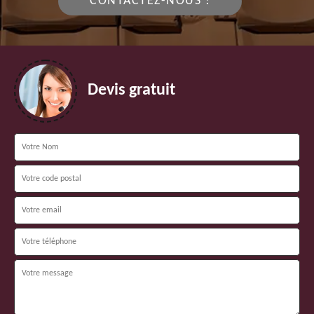
CONTACTEZ-NOUS !
Devis gratuit