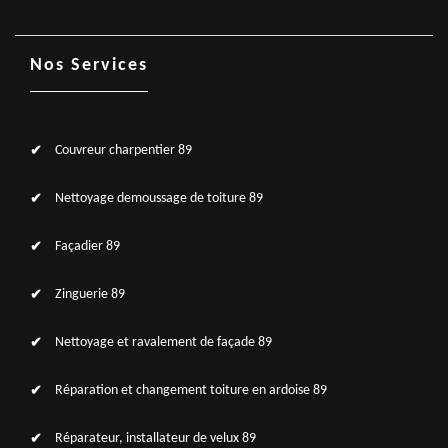
Nos Services
Couvreur charpentier 89
Nettoyage demoussage de toiture 89
Façadier 89
Zinguerie 89
Nettoyage et ravalement de façade 89
Réparation et changement toiture en ardoise 89
Réparateur, installateur de velux 89