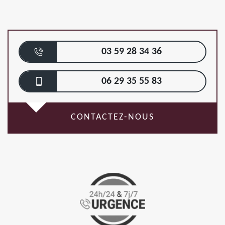
03 59 28 34 36
06 29 35 55 83
CONTACTEZ-NOUS