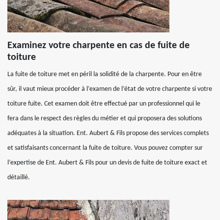
Examinez votre charpente en cas de fuite de
toiture
La fuite de toiture met en péril la solidité de la charpente. Pour en être
sûr, il vaut mieux procéder à l’examen de l’état de votre charpente si votre
toiture fuite. Cet examen doit être effectué par un professionnel qui le
fera dans le respect des règles du métier et qui proposera des solutions
adéquates à la situation. Ent. Aubert & Fils propose des services complets
et satisfaisants concernant la fuite de toiture. Vous pouvez compter sur
l’expertise de Ent. Aubert & Fils pour un devis de fuite de toiture exact et
détaillé.