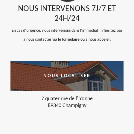
NOUS INTERVENONS 7J/7 ET
24H/24
En cas d’urgence, nous intervenons dans l’immédiat, n’hésitez pas
à nous contacter via le formulaire ou à nous appeler.
NOUS LOCALISER
7 quater rue de l' Yonne
89340 Champigny