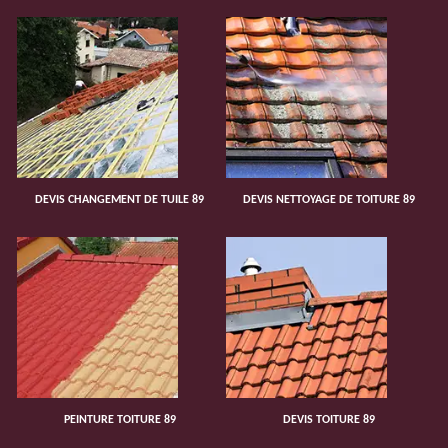
DEVIS CHANGEMENT DE TUILE 89
DEVIS NETTOYAGE DE TOITURE 89
PEINTURE TOITURE 89
DEVIS TOITURE 89