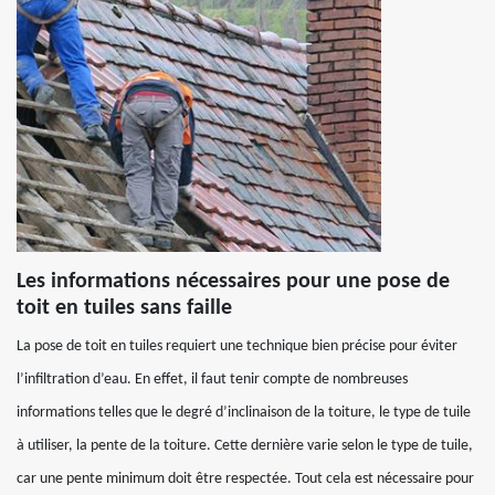
Les informations nécessaires pour une pose de
toit en tuiles sans faille
La pose de toit en tuiles requiert une technique bien précise pour éviter
l’infiltration d’eau. En effet, il faut tenir compte de nombreuses
informations telles que le degré d’inclinaison de la toiture, le type de tuile
à utiliser, la pente de la toiture. Cette dernière varie selon le type de tuile,
car une pente minimum doit être respectée. Tout cela est nécessaire pour