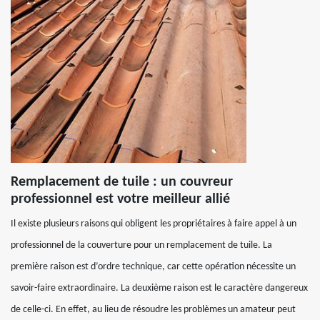
Remplacement de tuile : un couvreur
professionnel est votre meilleur allié
Il existe plusieurs raisons qui obligent les propriétaires à faire appel à un
professionnel de la couverture pour un remplacement de tuile. La
première raison est d’ordre technique, car cette opération nécessite un
savoir-faire extraordinaire. La deuxième raison est le caractère dangereux
de celle-ci. En effet, au lieu de résoudre les problèmes un amateur peut