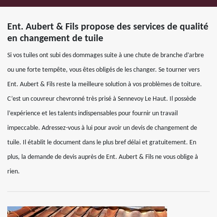
Ent. Aubert & Fils propose des services de qualité
en changement de tuile
Si vos tuiles ont subi des dommages suite à une chute de branche d’arbre
ou une forte tempête, vous êtes obligés de les changer. Se tourner vers
Ent. Aubert & Fils reste la meilleure solution à vos problèmes de toiture.
C’est un couvreur chevronné très prisé à Sennevoy Le Haut. Il possède
l’expérience et les talents indispensables pour fournir un travail
impeccable. Adressez-vous à lui pour avoir un devis de changement de
tuile. Il établit le document dans le plus bref délai et gratuitement. En
plus, la demande de devis auprès de Ent. Aubert & Fils ne vous oblige à
rien.