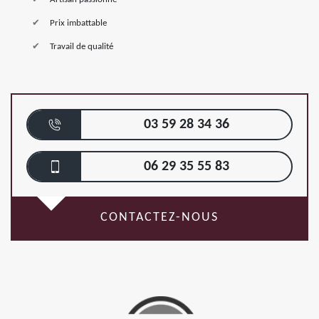
Prix imbattable
Travail de qualité
03 59 28 34 36
06 29 35 55 83
CONTACTEZ-NOUS