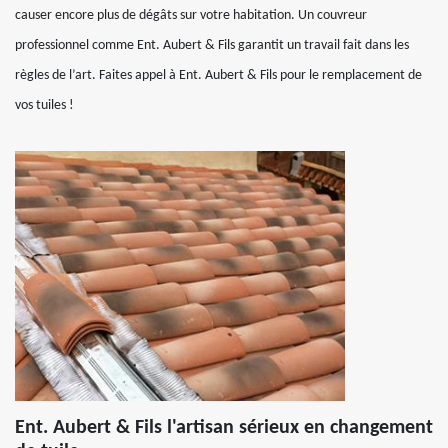
causer encore plus de dégâts sur votre habitation. Un couvreur
professionnel comme Ent. Aubert & Fils garantit un travail fait dans les
règles de l’art. Faites appel à Ent. Aubert & Fils pour le remplacement de
vos tuiles !
Ent. Aubert & Fils l'artisan sérieux en changement