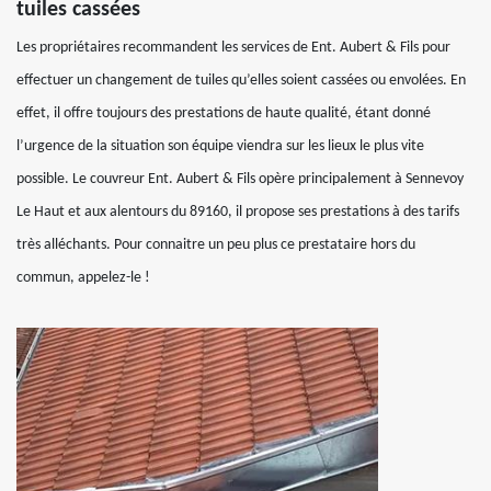
tuiles cassées
Les propriétaires recommandent les services de Ent. Aubert & Fils pour
effectuer un changement de tuiles qu’elles soient cassées ou envolées. En
effet, il offre toujours des prestations de haute qualité, étant donné
l’urgence de la situation son équipe viendra sur les lieux le plus vite
possible. Le couvreur Ent. Aubert & Fils opère principalement à Sennevoy
Le Haut et aux alentours du 89160, il propose ses prestations à des tarifs
très alléchants. Pour connaitre un peu plus ce prestataire hors du
commun, appelez-le !