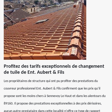
Profitez des tarifs exceptionnels de changement
de tuile de Ent. Aubert & Fils
Les propriétaires de structure qui ont pu profiter des prestations du
couvreur professionnel Ent. Aubert & Fils confirment que les prix qu’il
propose sont les moins chers à Sennevoy Le Haut et dans les alentours du
89160. Il propose des prestations exceptionnelles à des prix dérisoires,
aucun autre prestataire dans cette localité n’offre ce type de rapport