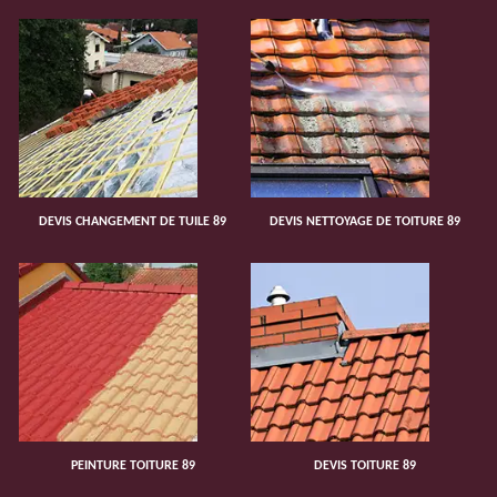
DEVIS CHANGEMENT DE TUILE 89
DEVIS NETTOYAGE DE TOITURE 89
PEINTURE TOITURE 89
DEVIS TOITURE 89