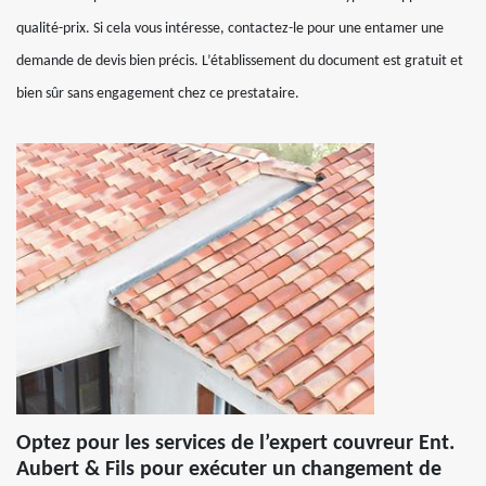
qualité-prix. Si cela vous intéresse, contactez-le pour une entamer une
demande de devis bien précis. L’établissement du document est gratuit et
bien sûr sans engagement chez ce prestataire.
Optez pour les services de l’expert couvreur Ent.
Aubert & Fils pour exécuter un changement de