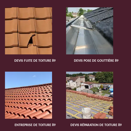
DEVIS FUITE DE TOITURE 89
DEVIS POSE DE GOUTTIÈRE 89
ENTREPRISE DE TOITURE 89
DEVIS RÉPARATION DE TOITURE 89