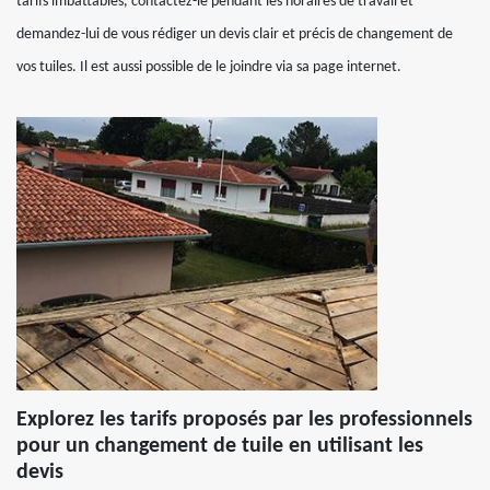
tarifs imbattables, contactez-le pendant les horaires de travail et
demandez-lui de vous rédiger un devis clair et précis de changement de
vos tuiles. Il est aussi possible de le joindre via sa page internet.
Explorez les tarifs proposés par les professionnels
pour un changement de tuile en utilisant les
devis