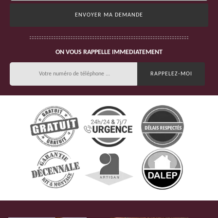
ON VOUS RAPPELLE IMMEDIATEMENT