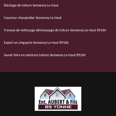
Bâchage de toiture Sennevoy Le Haut
Couvreur charpentier Sennevoy Le Haut
Travaux de nettoyage démoussage de toiture Sennevoy Le Haut 89160
Expert en zinguerie Sennevoy Le Haut 89160
Savoir-faire en peinture toiture Sennevoy Le Haut 89160