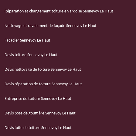
Réparation et changement toiture en ardoise Sennevoy Le Haut
Nettoyage et ravalement de façade Sennevoy Le Haut
Façadier Sennevoy Le Haut
Devis toiture Sennevoy Le Haut
Devis nettoyage de toiture Sennevoy Le Haut
Devis réparation de toiture Sennevoy Le Haut
Entreprise de toiture Sennevoy Le Haut
Devis pose de gouttière Sennevoy Le Haut
Devis fuite de toiture Sennevoy Le Haut