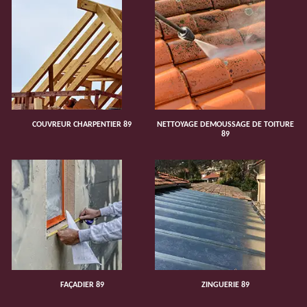
COUVREUR CHARPENTIER 89
NETTOYAGE DEMOUSSAGE DE TOITURE
89
FAÇADIER 89
ZINGUERIE 89