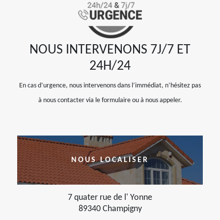
NOUS INTERVENONS 7J/7 ET
24H/24
En cas d’urgence, nous intervenons dans l’immédiat, n’hésitez pas
à nous contacter via le formulaire ou à nous appeler.
NOUS LOCALISER
7 quater rue de l' Yonne
89340 Champigny