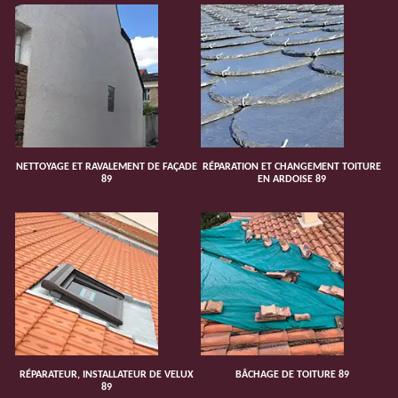
NETTOYAGE ET RAVALEMENT DE FAÇADE
RÉPARATION ET CHANGEMENT TOITURE
89
EN ARDOISE 89
RÉPARATEUR, INSTALLATEUR DE VELUX
BÂCHAGE DE TOITURE 89
89