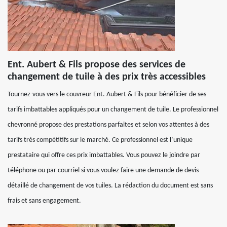
Ent. Aubert & Fils propose des services de
changement de tuile à des prix très accessibles
Tournez-vous vers le couvreur Ent. Aubert & Fils pour bénéficier de ses
tarifs imbattables appliqués pour un changement de tuile. Le professionnel
chevronné propose des prestations parfaites et selon vos attentes à des
tarifs très compétitifs sur le marché. Ce professionnel est l’unique
prestataire qui offre ces prix imbattables. Vous pouvez le joindre par
téléphone ou par courriel si vous voulez faire une demande de devis
détaillé de changement de vos tuiles. La rédaction du document est sans
frais et sans engagement.