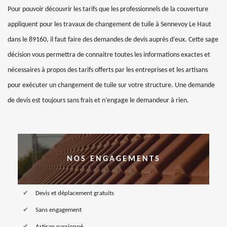
Pour pouvoir découvrir les tarifs que les professionnels de la couverture
appliquent pour les travaux de changement de tuile à Sennevoy Le Haut
dans le 89160, il faut faire des demandes de devis auprès d’eux. Cette sage
décision vous permettra de connaitre toutes les informations exactes et
nécessaires à propos des tarifs offerts par les entreprises et les artisans
pour exécuter un changement de tuile sur votre structure. Une demande
de devis est toujours sans frais et n’engage le demandeur à rien.
NOS ENGAGEMENTS
Devis et déplacement gratuits
Sans engagement
Artisan passionné