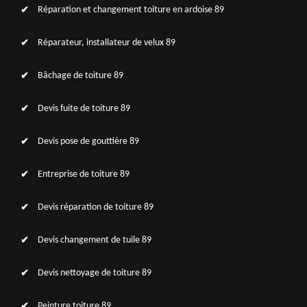
Réparation et changement toiture en ardoise 89
Réparateur, installateur de velux 89
Bâchage de toiture 89
Devis fuite de toiture 89
Devis pose de gouttière 89
Entreprise de toiture 89
Devis réparation de toiture 89
Devis changement de tuile 89
Devis nettoyage de toiture 89
Peinture toiture 89