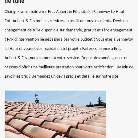
de tuile
Changez votre tuile avec Ent. Aubert & Fils , situé à Sennevoy Le Haut,
Ent. Aubert & Fils met ses services au profit de tous ses clients. Devis en
changement de tuile disponible sur demande, gratuit et zéro engagement
! Prix d'intervention ne dépassera pas votre budget ! Vous êtes à Sennevoy
Le Haut et vous devez réaliser un tel projet ? Faites confiance à Ent.
Aubert & Fils , nous sommes à votre service. Depuis des années, nous ne
cessons d'offrir une meilleure prestation pour votre satisfaction ! Besoin de
savoir les prix ? Demandez un devis précis et détaillé sur notre site.