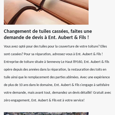
Changement de tuiles cassées, faites une
demande de devis à Ent. Aubert & Fils !
Vous avez opté pour des tuiles pour la couverture de votre toiture? Elles
sont cassées? Pour sa réparation, adressez-vous à Ent. Aubert & Fils !
Entreprise de toiture située à Sennevoy Le Haut 89160, Ent. Aubert & Fils
opère depuis des années dans la réparation, la restauration des toits en
tuile ainsi que le remplacement des parties abîmées. Avec une expérience
de plus de 10 ans dans le domaine, Ent. Aubert & Fils s'engage à satisfaire
votre demande, mais avant tout, demandez un devis détaillé! Gratuit avec
zéro engagement, Ent. Aubert & Fils est à votre service!