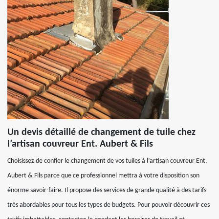
Un devis détaillé de changement de tuile chez
l’artisan couvreur Ent. Aubert & Fils
Choisissez de confier le changement de vos tuiles à l’artisan couvreur Ent.
Aubert & Fils parce que ce professionnel mettra à votre disposition son
énorme savoir-faire. Il propose des services de grande qualité à des tarifs
très abordables pour tous les types de budgets. Pour pouvoir découvrir ces