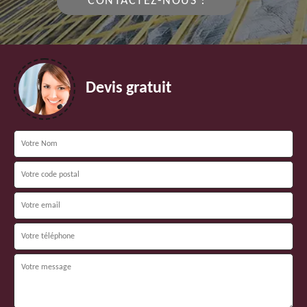
CONTACTEZ-NOUS !
Devis gratuit