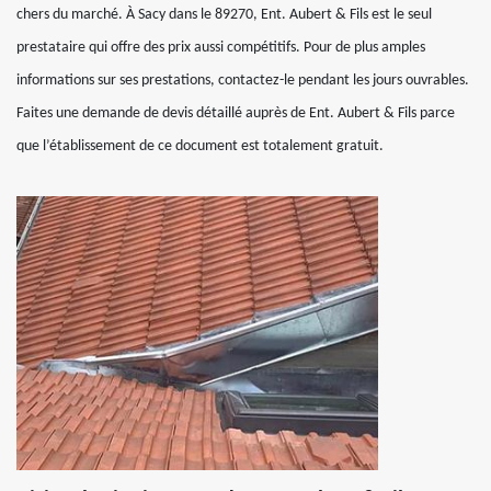
chers du marché. À Sacy dans le 89270, Ent. Aubert & Fils est le seul
prestataire qui offre des prix aussi compétitifs. Pour de plus amples
informations sur ses prestations, contactez-le pendant les jours ouvrables.
Faites une demande de devis détaillé auprès de Ent. Aubert & Fils parce
que l’établissement de ce document est totalement gratuit.