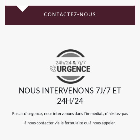
CONTACTEZ-NOUS
NOUS INTERVENONS 7J/7 ET
24H/24
En cas d’urgence, nous intervenons dans l’immédiat, n’hésitez pas
à nous contacter via le formulaire ou à nous appeler.