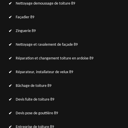
Nettoyage demoussage de toiture 89
Façadier 89
Zinguerie 89
Nettoyage et ravalement de façade 89
Réparation et changement toiture en ardoise 89
Réparateur, installateur de velux 89
Bâchage de toiture 89
Devis fuite de toiture 89
Devis pose de gouttière 89
Entreprise de toiture 89