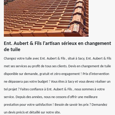
Ent. Aubert & Fils l'artisan sérieux en changement
de tuile
Changez votre tuile avec Ent. Aubert & Fils , situé à Sacy, Ent. Aubert & Fils
met ses services au profit de tous ses clients. Devis en changement de tuile
disponible sur demande, gratuit et zéro engagement ! Prix d'intervention
ne dépassera pas votre budget ! Vous êtes à Sacy et vous devez réaliser un
tel projet ? Faites confiance à Ent. Aubert & Fils , nous sommes à votre
service. Depuis des années, nous ne cessons d'offrir une meilleure
prestation pour votre satisfaction ! Besoin de savoir les prix ? Demandez
un devis précis et détaillé sur notre site.