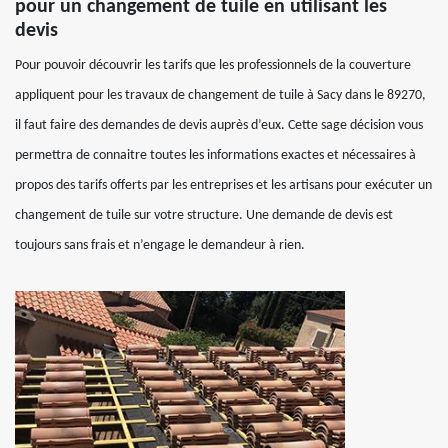
pour un changement de tuile en utilisant les
devis
Pour pouvoir découvrir les tarifs que les professionnels de la couverture
appliquent pour les travaux de changement de tuile à Sacy dans le 89270,
il faut faire des demandes de devis auprès d’eux. Cette sage décision vous
permettra de connaitre toutes les informations exactes et nécessaires à
propos des tarifs offerts par les entreprises et les artisans pour exécuter un
changement de tuile sur votre structure. Une demande de devis est
toujours sans frais et n’engage le demandeur à rien.