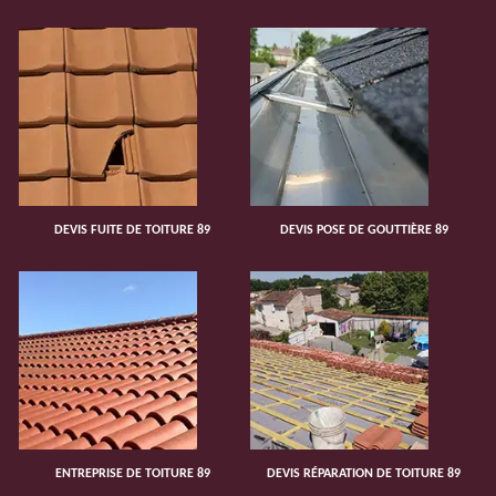
DEVIS FUITE DE TOITURE 89
DEVIS POSE DE GOUTTIÈRE 89
ENTREPRISE DE TOITURE 89
DEVIS RÉPARATION DE TOITURE 89