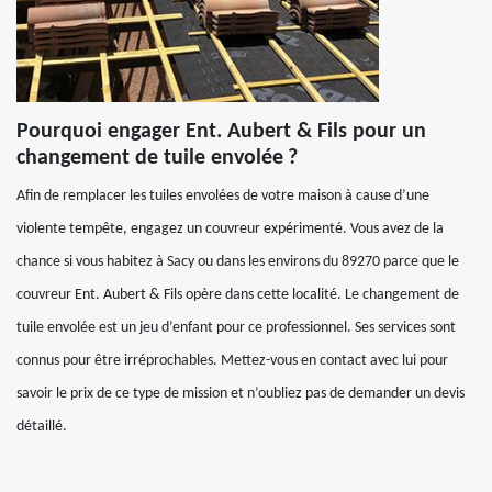
Pourquoi engager Ent. Aubert & Fils pour un
changement de tuile envolée ?
Afin de remplacer les tuiles envolées de votre maison à cause d’une
violente tempête, engagez un couvreur expérimenté. Vous avez de la
chance si vous habitez à Sacy ou dans les environs du 89270 parce que le
couvreur Ent. Aubert & Fils opère dans cette localité. Le changement de
tuile envolée est un jeu d’enfant pour ce professionnel. Ses services sont
connus pour être irréprochables. Mettez-vous en contact avec lui pour
savoir le prix de ce type de mission et n’oubliez pas de demander un devis
détaillé.