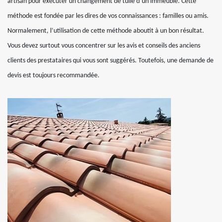
artisan pour exécuter un changement de tuile d’un immeuble. Cette
méthode est fondée par les dires de vos connaissances : familles ou amis.
Normalement, l’utilisation de cette méthode aboutit à un bon résultat.
Vous devez surtout vous concentrer sur les avis et conseils des anciens
clients des prestataires qui vous sont suggérés. Toutefois, une demande de
devis est toujours recommandée.