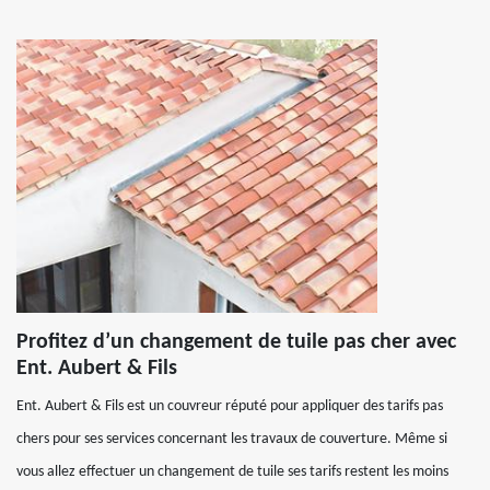
Profitez d’un changement de tuile pas cher avec
Ent. Aubert & Fils
Ent. Aubert & Fils est un couvreur réputé pour appliquer des tarifs pas
chers pour ses services concernant les travaux de couverture. Même si
vous allez effectuer un changement de tuile ses tarifs restent les moins