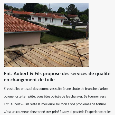
Ent. Aubert & Fils propose des services de qualité
en changement de tuile
Si vos tuiles ont subi des dommages suite à une chute de branche d’arbre
ou une forte tempête, vous êtes obligés de les changer. Se tourner vers
Ent. Aubert & Fils reste la meilleure solution à vos problèmes de toiture.
C’est un couvreur chevronné très prisé à Sacy. Il possède l’expérience et les