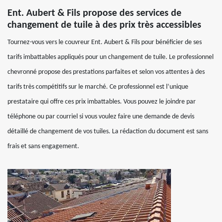
Ent. Aubert & Fils propose des services de
changement de tuile à des prix très accessibles
Tournez-vous vers le couvreur Ent. Aubert & Fils pour bénéficier de ses
tarifs imbattables appliqués pour un changement de tuile. Le professionnel
chevronné propose des prestations parfaites et selon vos attentes à des
tarifs très compétitifs sur le marché. Ce professionnel est l’unique
prestataire qui offre ces prix imbattables. Vous pouvez le joindre par
téléphone ou par courriel si vous voulez faire une demande de devis
détaillé de changement de vos tuiles. La rédaction du document est sans
frais et sans engagement.