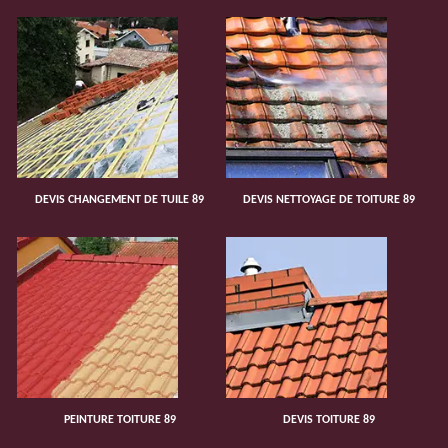
DEVIS CHANGEMENT DE TUILE 89
DEVIS NETTOYAGE DE TOITURE 89
PEINTURE TOITURE 89
DEVIS TOITURE 89