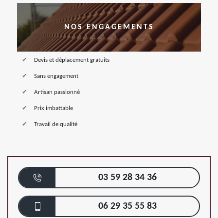
NOS ENGAGEMENTS
Devis et déplacement gratuits
Sans engagement
Artisan passionné
Prix imbattable
Travail de qualité
03 59 28 34 36
06 29 35 55 83