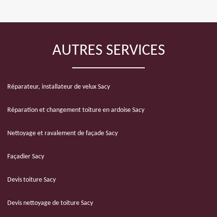
AUTRES SERVICES
Réparateur, installateur de velux Sacy
Réparation et changement toiture en ardoise Sacy
Nettoyage et ravalement de façade Sacy
Façadier Sacy
Devis toiture Sacy
Devis nettoyage de toiture Sacy