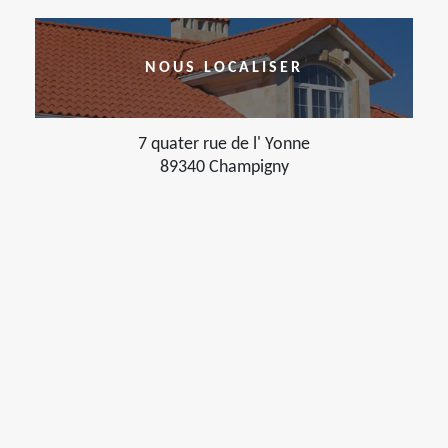
NOUS LOCALISER
7 quater rue de l' Yonne
89340 Champigny