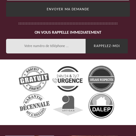
ON VOUS RAPPELLE IMMEDIATEMENT