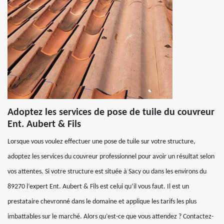
Adoptez les services de pose de tuile du couvreur
Ent. Aubert & Fils
Lorsque vous voulez effectuer une pose de tuile sur votre structure,
adoptez les services du couvreur professionnel pour avoir un résultat selon
vos attentes. Si votre structure est située à Sacy ou dans les environs du
89270 l’expert Ent. Aubert & Fils est celui qu’il vous faut. Il est un
prestataire chevronné dans le domaine et applique les tarifs les plus
imbattables sur le marché. Alors qu’est-ce que vous attendez ? Contactez-