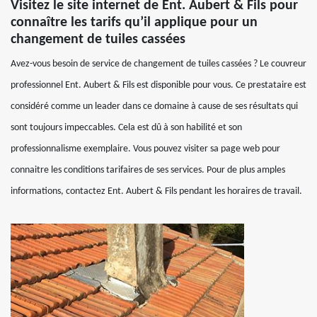
Visitez le site internet de Ent. Aubert & Fils pour
connaître les tarifs qu’il applique pour un
changement de tuiles cassées
Avez-vous besoin de service de changement de tuiles cassées ? Le couvreur
professionnel Ent. Aubert & Fils est disponible pour vous. Ce prestataire est
considéré comme un leader dans ce domaine à cause de ses résultats qui
sont toujours impeccables. Cela est dû à son habilité et son
professionnalisme exemplaire. Vous pouvez visiter sa page web pour
connaitre les conditions tarifaires de ses services. Pour de plus amples
informations, contactez Ent. Aubert & Fils pendant les horaires de travail.