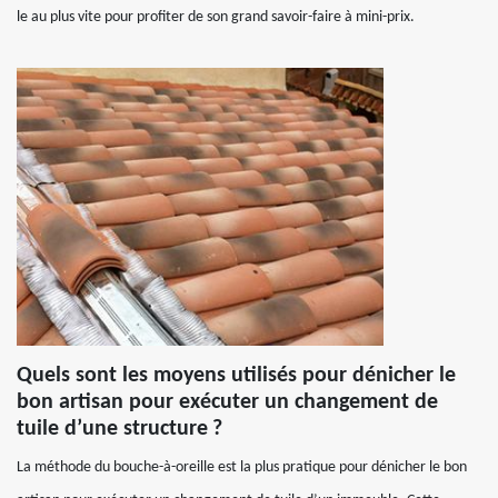
le au plus vite pour profiter de son grand savoir-faire à mini-prix.
Quels sont les moyens utilisés pour dénicher le
bon artisan pour exécuter un changement de
tuile d’une structure ?
La méthode du bouche-à-oreille est la plus pratique pour dénicher le bon