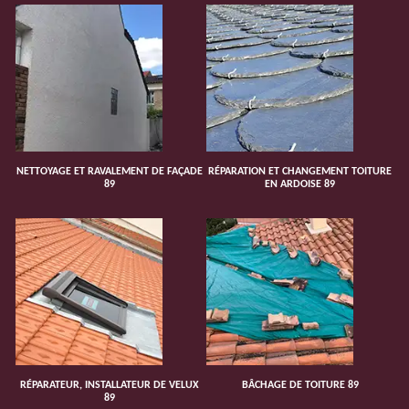
NETTOYAGE ET RAVALEMENT DE FAÇADE
RÉPARATION ET CHANGEMENT TOITURE
89
EN ARDOISE 89
RÉPARATEUR, INSTALLATEUR DE VELUX
BÂCHAGE DE TOITURE 89
89