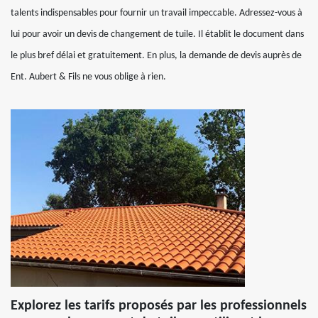
talents indispensables pour fournir un travail impeccable. Adressez-vous à
lui pour avoir un devis de changement de tuile. Il établit le document dans
le plus bref délai et gratuitement. En plus, la demande de devis auprès de
Ent. Aubert & Fils ne vous oblige à rien.
Explorez les tarifs proposés par les professionnels