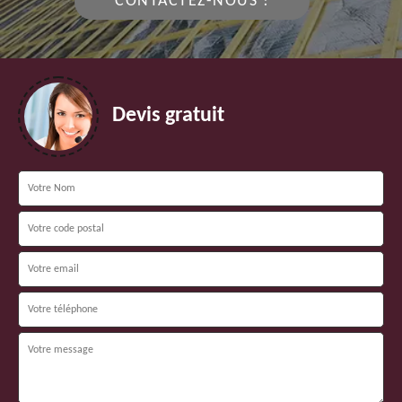
CONTACTEZ-NOUS !
Devis gratuit