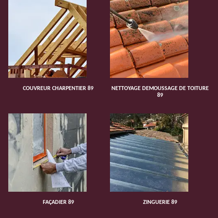
COUVREUR CHARPENTIER 89
NETTOYAGE DEMOUSSAGE DE TOITURE
89
FAÇADIER 89
ZINGUERIE 89