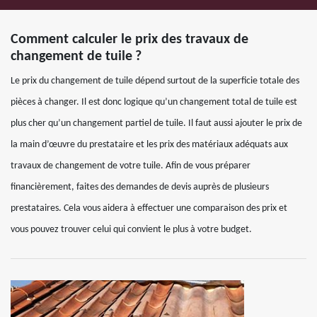
Comment calculer le prix des travaux de
changement de tuile ?
Le prix du changement de tuile dépend surtout de la superficie totale des
pièces à changer. Il est donc logique qu’un changement total de tuile est
plus cher qu’un changement partiel de tuile. Il faut aussi ajouter le prix de
la main d’œuvre du prestataire et les prix des matériaux adéquats aux
travaux de changement de votre tuile. Afin de vous préparer
financièrement, faites des demandes de devis auprès de plusieurs
prestataires. Cela vous aidera à effectuer une comparaison des prix et
vous pouvez trouver celui qui convient le plus à votre budget.