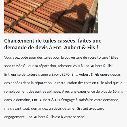
Changement de tuiles cassées, faites une
demande de devis à Ent. Aubert & Fils !
Vous avez opté pour des tuiles pour la couverture de votre toiture? Elles
sont cassées? Pour sa réparation, adressez-vous à Ent. Aubert & Fils !
Entreprise de toiture située à Sacy 89270, Ent. Aubert & Fils opère depuis
des années dans la réparation, la restauration des toits en tuile ainsi que le
remplacement des parties abîmées. Avec une expérience de plus de 10 ans
dans le domaine, Ent. Aubert & Fils s'engage à satisfaire votre demande,
mais avant tout, demandez un devis détaillé! Gratuit avec zéro
engagement, Ent. Aubert & Fils est à votre service!