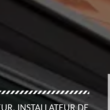
UR, INSTALLATEUR DE