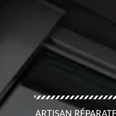
ARTISAN RÉPARATE