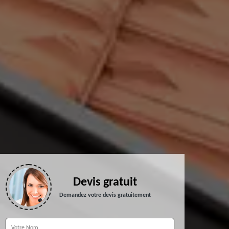
Devis gratuit
Demandez votre devis gratuitement