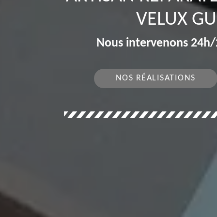
VELUX GU
Nous intervenons 24h/2
NOS RÉALISATIONS