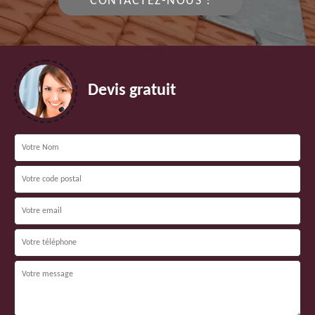
CONTACTEZ-NOUS !
Devis gratuit