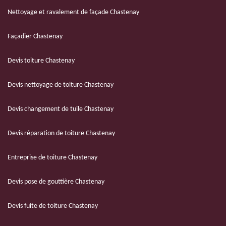
Nettoyage et ravalement de façade Chastenay
Façadier Chastenay
Devis toiture Chastenay
Devis nettoyage de toiture Chastenay
Devis changement de tuile Chastenay
Devis réparation de toiture Chastenay
Entreprise de toiture Chastenay
Devis pose de gouttière Chastenay
Devis fuite de toiture Chastenay