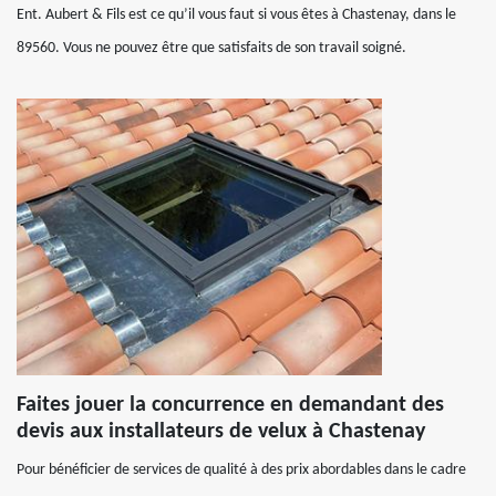
Ent. Aubert & Fils est ce qu’il vous faut si vous êtes à Chastenay, dans le
89560. Vous ne pouvez être que satisfaits de son travail soigné.
Faites jouer la concurrence en demandant des
devis aux installateurs de velux à Chastenay
Pour bénéficier de services de qualité à des prix abordables dans le cadre