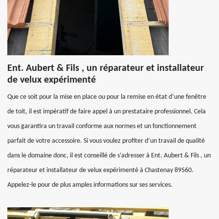
Ent. Aubert & Fils , un réparateur et installateur
de velux expérimenté
Que ce soit pour la mise en place ou pour la remise en état d’une fenêtre
de toit, il est impératif de faire appel à un prestataire professionnel. Cela
vous garantira un travail conforme aux normes et un fonctionnement
parfait de votre accessoire. Si vous voulez profiter d’un travail de qualité
dans le domaine donc, il est conseillé de s’adresser à Ent. Aubert & Fils , un
réparateur et installateur de velux expérimenté à Chastenay 89560.
Appelez-le pour de plus amples informations sur ses services.