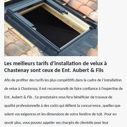
Les meilleurs tarifs d’installation de velux à
Chastenay sont ceux de Ent. Aubert & Fils
Afin de profiter des tarifs les plus compétitifs dans la cadre de l’installation
de velux à Chastenay, il est recommandé de faire confiance à l’expertise de
Ent. Aubert & Fils . Ce prestataire vous fera bénéficier de travaux de
qualité professionnelle à des coûts qui défient la concurrence, quelles que
soient vos exigences et les dimensions de votre fenêtre de toit. Pour en
savoir plus, vous pouvez appeler ses chargés de clientèle pour leur