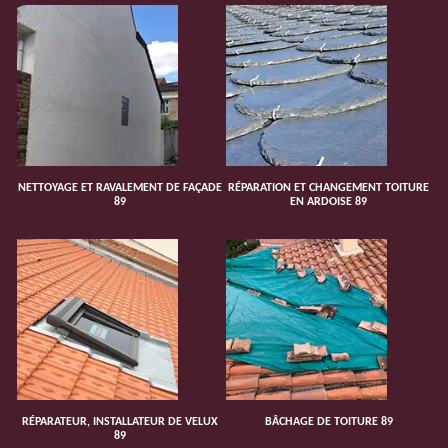
NETTOYAGE ET RAVALEMENT DE FAÇADE
RÉPARATION ET CHANGEMENT TOITURE
89
EN ARDOISE 89
RÉPARATEUR, INSTALLATEUR DE VELUX
BÂCHAGE DE TOITURE 89
89