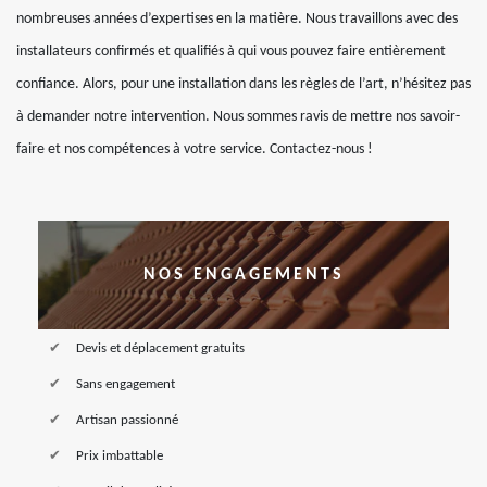
nombreuses années d’expertises en la matière. Nous travaillons avec des
installateurs confirmés et qualifiés à qui vous pouvez faire entièrement
confiance. Alors, pour une installation dans les règles de l’art, n’hésitez pas
à demander notre intervention. Nous sommes ravis de mettre nos savoir-
faire et nos compétences à votre service. Contactez-nous !
NOS ENGAGEMENTS
Devis et déplacement gratuits
Sans engagement
Artisan passionné
Prix imbattable