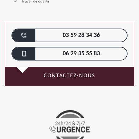
Travail de qualité
03 59 28 34 36
06 29 35 55 83
CONTACTEZ-NOUS