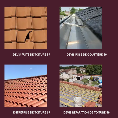
DEVIS FUITE DE TOITURE 89
DEVIS POSE DE GOUTTIÈRE 89
ENTREPRISE DE TOITURE 89
DEVIS RÉPARATION DE TOITURE 89