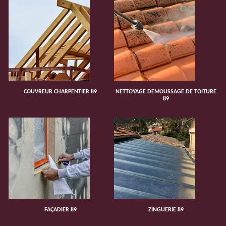
COUVREUR CHARPENTIER 89
NETTOYAGE DEMOUSSAGE DE TOITURE
89
FAÇADIER 89
ZINGUERIE 89