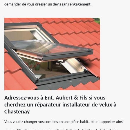
demander de vous dresser un devis sans engagement.
Adressez-vous à Ent. Aubert & Fils si vous
cherchez un réparateur installateur de velux à
Chastenay
Vous voulez changer vos combles en une pièce habitable et apporter ainsi