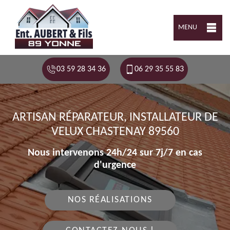
MENU
03 59 28 34 36
06 29 35 55 83
ARTISAN RÉPARATEUR, INSTALLATEUR DE
VELUX CHASTENAY 89560
Nous intervenons 24h/24 sur 7j/7 en cas
d'urgence
NOS RÉALISATIONS