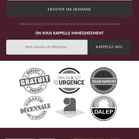
ON VOUS RAPPELLE IMMEDIATEMENT