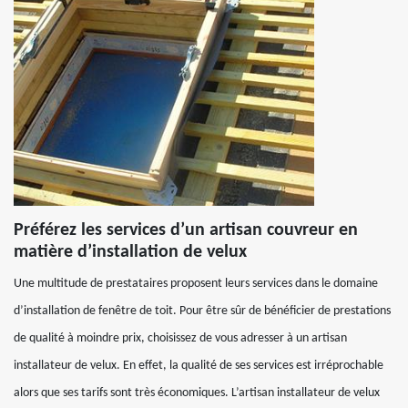
Préférez les services d’un artisan couvreur en
matière d’installation de velux
Une multitude de prestataires proposent leurs services dans le domaine
d’installation de fenêtre de toit. Pour être sûr de bénéficier de prestations
de qualité à moindre prix, choisissez de vous adresser à un artisan
installateur de velux. En effet, la qualité de ses services est irréprochable
alors que ses tarifs sont très économiques. L’artisan installateur de velux