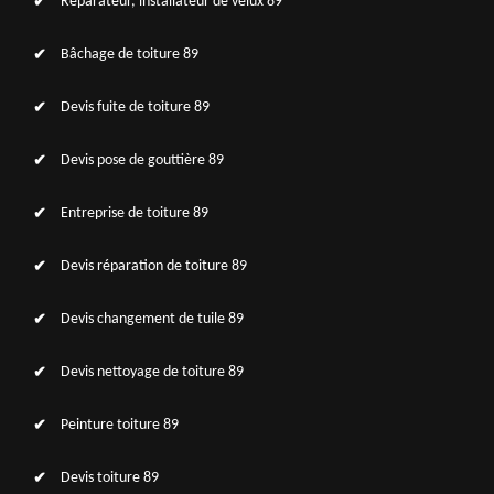
Réparateur, installateur de velux 89
Bâchage de toiture 89
Devis fuite de toiture 89
Devis pose de gouttière 89
Entreprise de toiture 89
Devis réparation de toiture 89
Devis changement de tuile 89
Devis nettoyage de toiture 89
Peinture toiture 89
Devis toiture 89