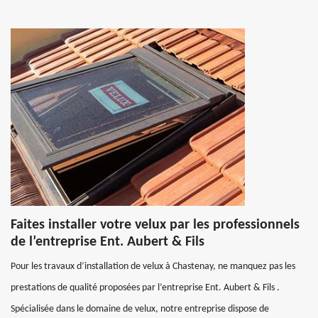
Faites installer votre velux par les professionnels
de l’entreprise Ent. Aubert & Fils
Pour les travaux d’installation de velux à Chastenay, ne manquez pas les
prestations de qualité proposées par l’entreprise Ent. Aubert & Fils .
Spécialisée dans le domaine de velux, notre entreprise dispose de