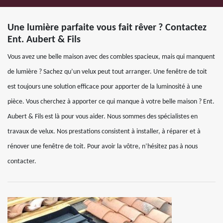
Une lumière parfaite vous fait rêver ? Contactez
Ent. Aubert & Fils
Vous avez une belle maison avec des combles spacieux, mais qui manquent
de lumière ? Sachez qu’un velux peut tout arranger. Une fenêtre de toit
est toujours une solution efficace pour apporter de la luminosité à une
pièce. Vous cherchez à apporter ce qui manque à votre belle maison ? Ent.
Aubert & Fils est là pour vous aider. Nous sommes des spécialistes en
travaux de velux. Nos prestations consistent à installer, à réparer et à
rénover une fenêtre de toit. Pour avoir la vôtre, n’hésitez pas à nous
contacter.