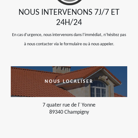
NOUS INTERVENONS 7J/7 ET
24H/24
En cas d’urgence, nous intervenons dans l’immédiat, n’hésitez pas
à nous contacter via le formulaire ou à nous appeler.
NOUS LOCALISER
7 quater rue de l' Yonne
89340 Champigny