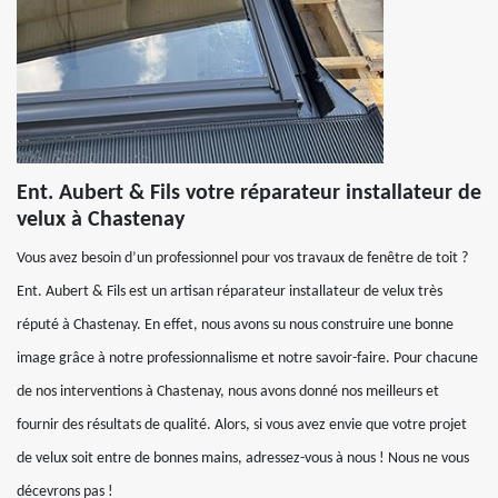
Ent. Aubert & Fils votre réparateur installateur de
velux à Chastenay
Vous avez besoin d’un professionnel pour vos travaux de fenêtre de toit ?
Ent. Aubert & Fils est un artisan réparateur installateur de velux très
réputé à Chastenay. En effet, nous avons su nous construire une bonne
image grâce à notre professionnalisme et notre savoir-faire. Pour chacune
de nos interventions à Chastenay, nous avons donné nos meilleurs et
fournir des résultats de qualité. Alors, si vous avez envie que votre projet
de velux soit entre de bonnes mains, adressez-vous à nous ! Nous ne vous
décevrons pas !