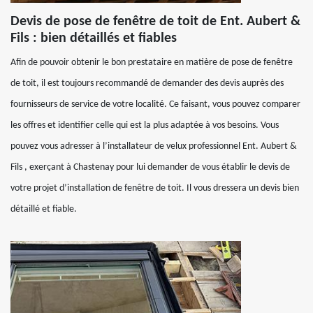
Devis de pose de fenêtre de toit de Ent. Aubert &
Fils : bien détaillés et fiables
Afin de pouvoir obtenir le bon prestataire en matière de pose de fenêtre
de toit, il est toujours recommandé de demander des devis auprès des
fournisseurs de service de votre localité. Ce faisant, vous pouvez comparer
les offres et identifier celle qui est la plus adaptée à vos besoins. Vous
pouvez vous adresser à l’installateur de velux professionnel Ent. Aubert &
Fils , exerçant à Chastenay pour lui demander de vous établir le devis de
votre projet d’installation de fenêtre de toit. Il vous dressera un devis bien
détaillé et fiable.