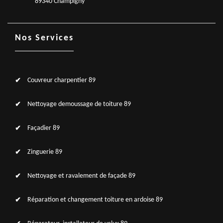
89340 Champigny
Nos Services
Couvreur charpentier 89
Nettoyage demoussage de toiture 89
Façadier 89
Zinguerie 89
Nettoyage et ravalement de façade 89
Réparation et changement toiture en ardoise 89