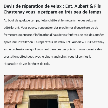
Devis de réparation de velux : Ent. Aubert & Fils
Chastenay vous le prépare en très peu de temps
Au bout de quelque temps, l’étanchéité et le mécanisme des velux se
détériorent. Vous pouvez rencontrer des problèmes d’ouverture ou de
fermeture ou encore d’infiltration d’eau de vos fenêtres de toit des années
après leur installation. Le réparateur de velux Ent. Aubert & Fils Chastenay
est le professionnel qu’il vous faut dans ces cas précis. Il vous fournira des
prestations effectuées avec le plus grand soin si vous lui confiez la
réparation de vos fenêtres de toit.