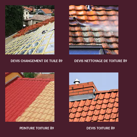
DEVIS CHANGEMENT DE TUILE 89
DEVIS NETTOYAGE DE TOITURE 89
PEINTURE TOITURE 89
DEVIS TOITURE 89