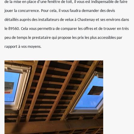
de la mise en place d’une fenêtre de toit, il vous est indispensable de faire
jouer la concurrence. Pour cela, il vous faudra demander des devis
détaillés auprès des installateurs de velux à Chastenay et ses environs dans
le 89560. Cela vous permettra de comparer les offres et de trouver en très
peu de temps le prestataire qui propose les prix les plus accessibles par
rapport à vos moyens.