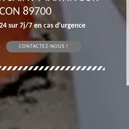
CON 89700
4 sur 7j/7 en cas d'urgence
CONTACTEZ-NOUS !