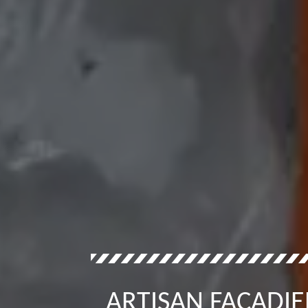
ARTISAN FAÇADIE