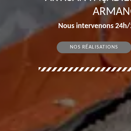
ARMAN
Nous intervenons 24h/2
NOS RÉALISATIONS