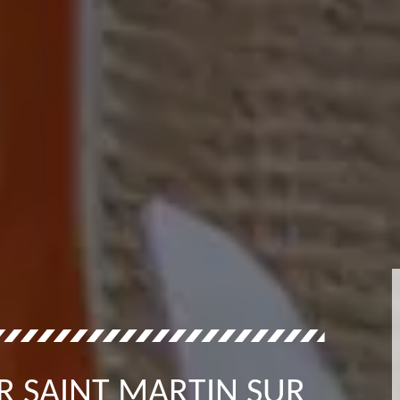
R SAINT MARTIN SUR