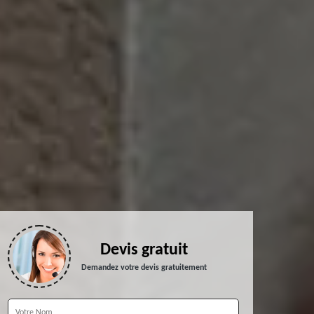
Devis gratuit
Demandez votre devis gratuitement