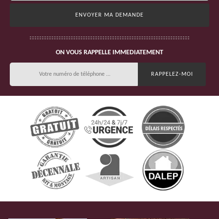
ON VOUS RAPPELLE IMMEDIATEMENT