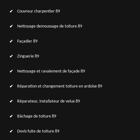
Couvreur charpentier 89
Nettoyage demoussage de toiture 89
Façadier 89
Zinguerie 89
Nettoyage et ravalement de façade 89
Réparation et changement toiture en ardoise 89
Réparateur, installateur de velux 89
Bâchage de toiture 89
Devis fuite de toiture 89