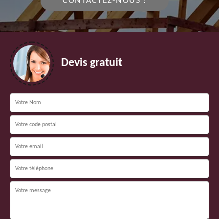
CONTACTEZ-NOUS !
Devis gratuit