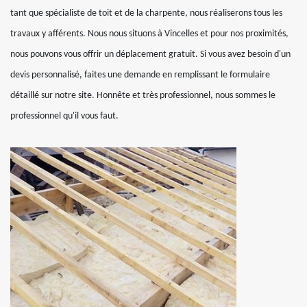
tant que spécialiste de toit et de la charpente, nous réaliserons tous les
travaux y afférents. Nous nous situons à Vincelles et pour nos proximités,
nous pouvons vous offrir un déplacement gratuit. Si vous avez besoin d'un
devis personnalisé, faites une demande en remplissant le formulaire
détaillé sur notre site. Honnête et très professionnel, nous sommes le
professionnel qu'il vous faut.