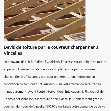
Devis de toiture par le couvreur charpentier à
Vincelles
Des travaux de toit à réaliser ? Choisissez l'adresse sur et unique en faisant
appel à Ent. Aubert & Fils ! Service complet assuré par un couvreur
charpentier professionnel, que pour une réparation, nettoyage ou
rénovation de toit, chez Ent. Aubert & Fils votre demande sera traitée
minutieusement. Avant toute intervention, Ent. Aubert & Fils vous établi
un devis personnalisé, sur mesure et bien détaillé. Déplacement gratuit
pour les alentours de Vincelles 89290 alors faites votre demande de devis