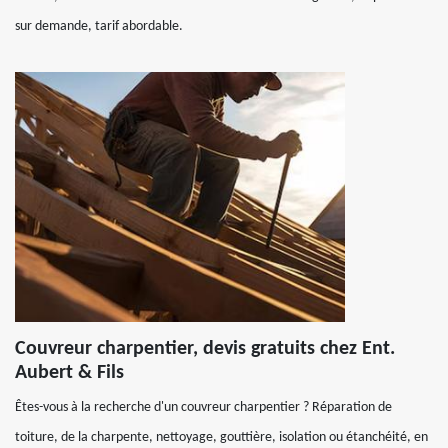
sur demande, tarif abordable.
Couvreur charpentier, devis gratuits chez Ent.
Aubert & Fils
Êtes-vous à la recherche d'un couvreur charpentier ? Réparation de
toiture, de la charpente, nettoyage, gouttière, isolation ou étanchéité, en