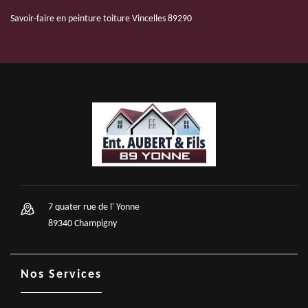
Savoir-faire en peinture toiture Vincelles 89290
7 quater rue de l' Yonne
89340 Champigny
Nos Services