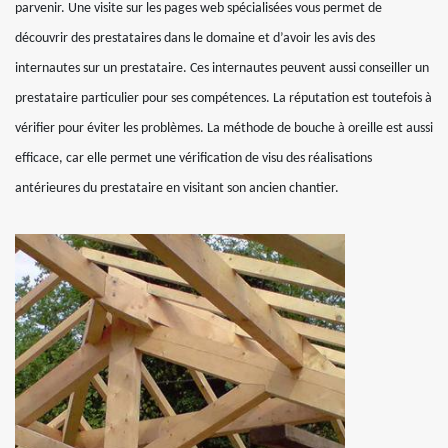
parvenir. Une visite sur les pages web spécialisées vous permet de
découvrir des prestataires dans le domaine et d’avoir les avis des
internautes sur un prestataire. Ces internautes peuvent aussi conseiller un
prestataire particulier pour ses compétences. La réputation est toutefois à
vérifier pour éviter les problèmes. La méthode de bouche à oreille est aussi
efficace, car elle permet une vérification de visu des réalisations
antérieures du prestataire en visitant son ancien chantier.