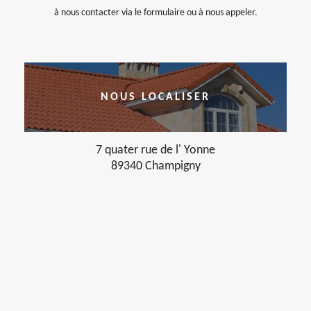
à nous contacter via le formulaire ou à nous appeler.
NOUS LOCALISER
7 quater rue de l' Yonne
89340 Champigny