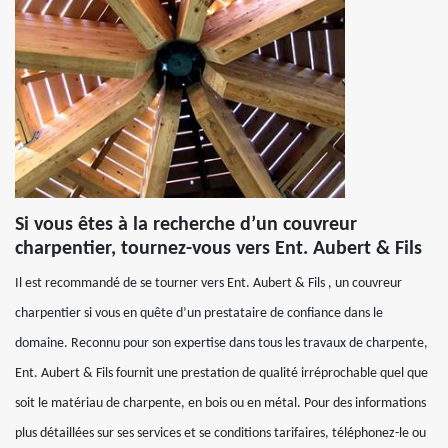
Si vous êtes à la recherche d’un couvreur
charpentier, tournez-vous vers Ent. Aubert & Fils
Il est recommandé de se tourner vers Ent. Aubert & Fils , un couvreur
charpentier si vous en quête d’un prestataire de confiance dans le
domaine. Reconnu pour son expertise dans tous les travaux de charpente,
Ent. Aubert & Fils fournit une prestation de qualité irréprochable quel que
soit le matériau de charpente, en bois ou en métal. Pour des informations
plus détaillées sur ses services et se conditions tarifaires, téléphonez-le ou