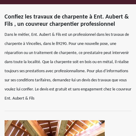
Confiez les travaux de charpente à Ent. Aubert &
Fils , un couvreur charpentier professionnel
Dans le métier, Ent. Aubert & Fils est un professionnel dans les travaux de
charpente à Vincelles, dans le 89290. Pour une nouvelle pose, une
réparation ou un traitement de charpente, ce prestataire peut intervenir
dans toute la localité. Que la charpente soit en bois ou en métal, il réalise
toujours ses prestations avec professionnalisme. Pour plus d’informations
sur ses conditions tarifaires, demandez-lui un devis des travaux que vous
voulez lui confier. Le devis est gratuit et sans engagement chez le couvreur
Ent. Aubert & Fils