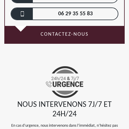
06 29 35 55 83
CONTACTEZ-NOUS
NOUS INTERVENONS 7J/7 ET
24H/24
En cas d’urgence, nous intervenons dans l’immédiat, n’hésitez pas