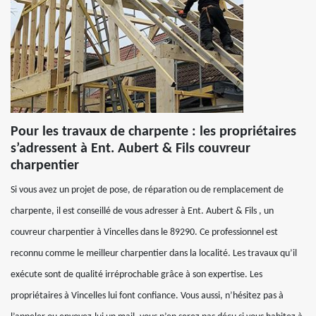
Pour les travaux de charpente : les propriétaires
s’adressent à Ent. Aubert & Fils couvreur
charpentier
Si vous avez un projet de pose, de réparation ou de remplacement de
charpente, il est conseillé de vous adresser à Ent. Aubert & Fils , un
couvreur charpentier à Vincelles dans le 89290. Ce professionnel est
reconnu comme le meilleur charpentier dans la localité. Les travaux qu’il
exécute sont de qualité irréprochable grâce à son expertise. Les
propriétaires à Vincelles lui font confiance. Vous aussi, n’hésitez pas à