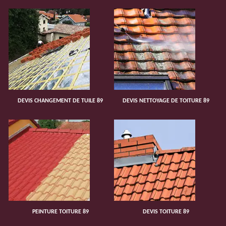
DEVIS CHANGEMENT DE TUILE 89
DEVIS NETTOYAGE DE TOITURE 89
PEINTURE TOITURE 89
DEVIS TOITURE 89