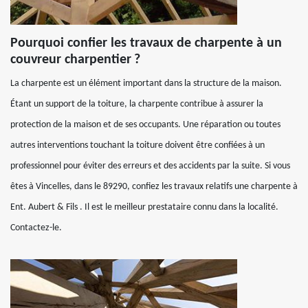
Pourquoi confier les travaux de charpente à un
couvreur charpentier ?
La charpente est un élément important dans la structure de la maison.
Étant un support de la toiture, la charpente contribue à assurer la
protection de la maison et de ses occupants. Une réparation ou toutes
autres interventions touchant la toiture doivent être confiées à un
professionnel pour éviter des erreurs et des accidents par la suite. Si vous
êtes à Vincelles, dans le 89290, confiez les travaux relatifs une charpente à
Ent. Aubert & Fils . Il est le meilleur prestataire connu dans la localité.
Contactez-le.