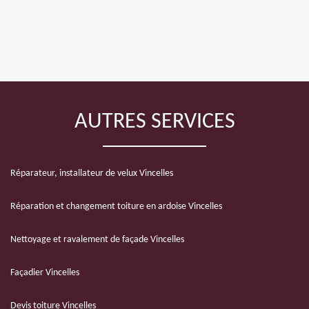
AUTRES SERVICES
Réparateur, installateur de velux Vincelles
Réparation et changement toiture en ardoise Vincelles
Nettoyage et ravalement de façade Vincelles
Façadier Vincelles
Devis toiture Vincelles