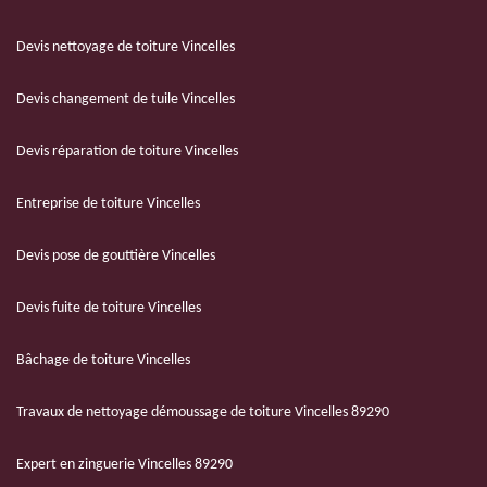
Devis nettoyage de toiture Vincelles
Devis changement de tuile Vincelles
Devis réparation de toiture Vincelles
Entreprise de toiture Vincelles
Devis pose de gouttière Vincelles
Devis fuite de toiture Vincelles
Bâchage de toiture Vincelles
Travaux de nettoyage démoussage de toiture Vincelles 89290
Expert en zinguerie Vincelles 89290