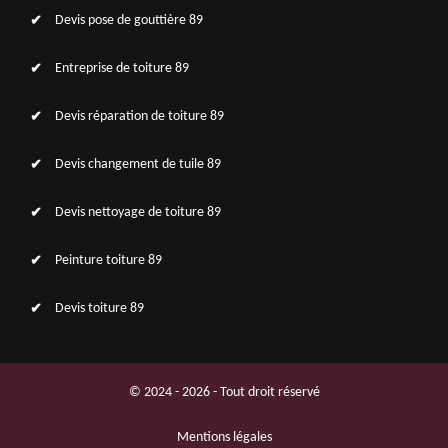
Devis pose de gouttière 89
Entreprise de toiture 89
Devis réparation de toiture 89
Devis changement de tuile 89
Devis nettoyage de toiture 89
Peinture toiture 89
Devis toiture 89
© 2024 - 2026 - Tout droit réservé
Mentions légales