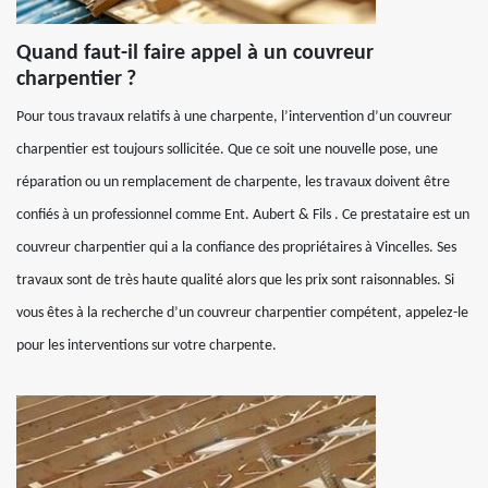
Quand faut-il faire appel à un couvreur
charpentier ?
Pour tous travaux relatifs à une charpente, l’intervention d’un couvreur
charpentier est toujours sollicitée. Que ce soit une nouvelle pose, une
réparation ou un remplacement de charpente, les travaux doivent être
confiés à un professionnel comme Ent. Aubert & Fils . Ce prestataire est un
couvreur charpentier qui a la confiance des propriétaires à Vincelles. Ses
travaux sont de très haute qualité alors que les prix sont raisonnables. Si
vous êtes à la recherche d’un couvreur charpentier compétent, appelez-le
pour les interventions sur votre charpente.