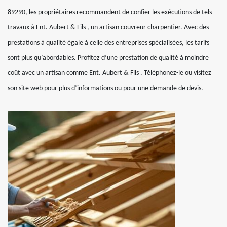
89290, les propriétaires recommandent de confier les exécutions de tels
travaux à Ent. Aubert & Fils , un artisan couvreur charpentier. Avec des
prestations à qualité égale à celle des entreprises spécialisées, les tarifs
sont plus qu’abordables. Profitez d’une prestation de qualité à moindre
coût avec un artisan comme Ent. Aubert & Fils . Téléphonez-le ou visitez
son site web pour plus d’informations ou pour une demande de devis.