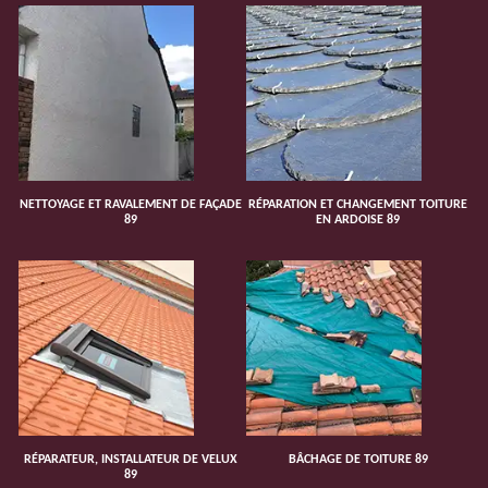
NETTOYAGE ET RAVALEMENT DE FAÇADE
RÉPARATION ET CHANGEMENT TOITURE
89
EN ARDOISE 89
RÉPARATEUR, INSTALLATEUR DE VELUX
BÂCHAGE DE TOITURE 89
89