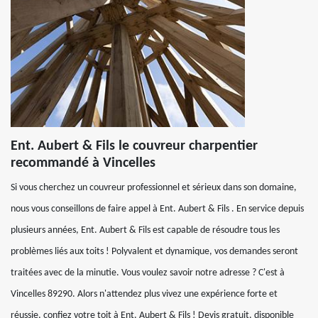
Ent. Aubert & Fils le couvreur charpentier
recommandé à Vincelles
Si vous cherchez un couvreur professionnel et sérieux dans son domaine,
nous vous conseillons de faire appel à Ent. Aubert & Fils . En service depuis
plusieurs années, Ent. Aubert & Fils est capable de résoudre tous les
problèmes liés aux toits ! Polyvalent et dynamique, vos demandes seront
traitées avec de la minutie. Vous voulez savoir notre adresse ? C'est à
Vincelles 89290. Alors n'attendez plus vivez une expérience forte et
réussie, confiez votre toit à Ent. Aubert & Fils ! Devis gratuit, disponible