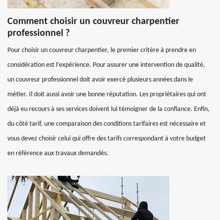
Comment choisir un couvreur charpentier
professionnel ?
Pour choisir un couvreur charpentier, le premier critère à prendre en
considération est l’expérience. Pour assurer une intervention de qualité,
un couvreur professionnel doit avoir exercé plusieurs années dans le
métier. Il doit aussi avoir une bonne réputation. Les propriétaires qui ont
déjà eu recours à ses services doivent lui témoigner de la confiance. Enfin,
du côté tarif, une comparaison des conditions tarifaires est nécessaire et
vous devez choisir celui qui offre des tarifs correspondant à votre budget
en référence aux travaux demandés.