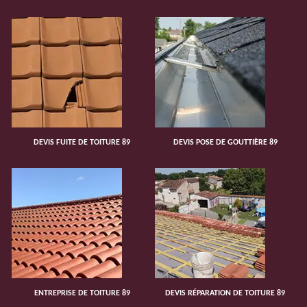
DEVIS FUITE DE TOITURE 89
DEVIS POSE DE GOUTTIÈRE 89
ENTREPRISE DE TOITURE 89
DEVIS RÉPARATION DE TOITURE 89