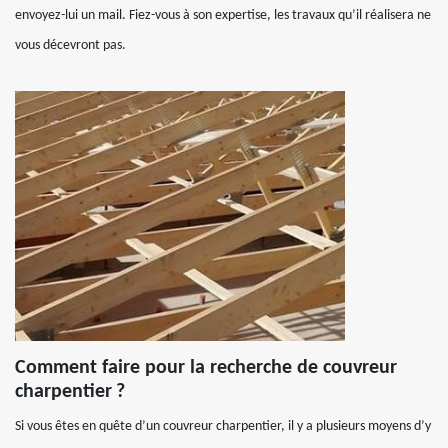
envoyez-lui un mail. Fiez-vous à son expertise, les travaux qu’il réalisera ne
vous décevront pas.
Comment faire pour la recherche de couvreur
charpentier ?
Si vous êtes en quête d’un couvreur charpentier, il y a plusieurs moyens d’y