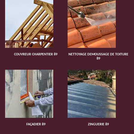
COUVREUR CHARPENTIER 89
NETTOYAGE DEMOUSSAGE DE TOITURE
89
FAÇADIER 89
ZINGUERIE 89