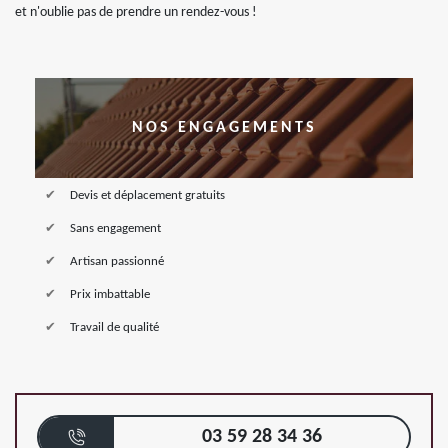
et n'oublie pas de prendre un rendez-vous !
NOS ENGAGEMENTS
Devis et déplacement gratuits
Sans engagement
Artisan passionné
Prix imbattable
Travail de qualité
03 59 28 34 36