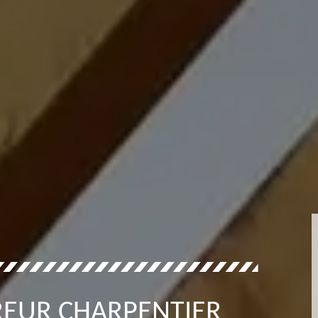
REUR CHARPENTIER