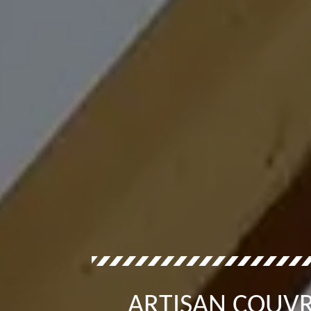
ARTISAN COUV