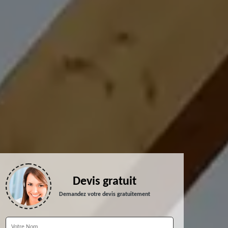
Devis gratuit
Demandez votre devis gratuitement