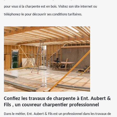
pour vous si la charpente est en bois. Visitez son site internet ou
téléphonez-le pour découvrir ses conditions tarifaires.
Confiez les travaux de charpente à Ent. Aubert &
Fils , un couvreur charpentier professionnel
Dans le métier, Ent. Aubert & Fils est un professionnel dans les travaux de