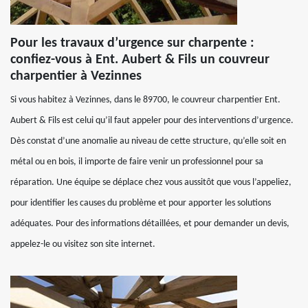
Pour les travaux d’urgence sur charpente :
confiez-vous à Ent. Aubert & Fils un couvreur
charpentier à Vezinnes
Si vous habitez à Vezinnes, dans le 89700, le couvreur charpentier Ent.
Aubert & Fils est celui qu’il faut appeler pour des interventions d’urgence.
Dès constat d’une anomalie au niveau de cette structure, qu’elle soit en
métal ou en bois, il importe de faire venir un professionnel pour sa
réparation. Une équipe se déplace chez vous aussitôt que vous l’appeliez,
pour identifier les causes du problème et pour apporter les solutions
adéquates. Pour des informations détaillées, et pour demander un devis,
appelez-le ou visitez son site internet.