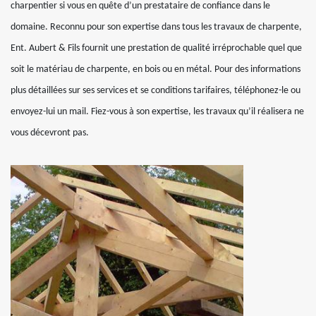
charpentier si vous en quête d’un prestataire de confiance dans le
domaine. Reconnu pour son expertise dans tous les travaux de charpente,
Ent. Aubert & Fils fournit une prestation de qualité irréprochable quel que
soit le matériau de charpente, en bois ou en métal. Pour des informations
plus détaillées sur ses services et se conditions tarifaires, téléphonez-le ou
envoyez-lui un mail. Fiez-vous à son expertise, les travaux qu’il réalisera ne
vous décevront pas.