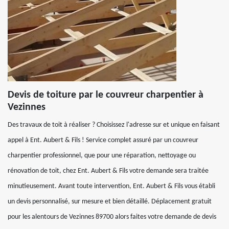
Devis de toiture par le couvreur charpentier à
Vezinnes
Des travaux de toit à réaliser ? Choisissez l'adresse sur et unique en faisant
appel à Ent. Aubert & Fils ! Service complet assuré par un couvreur
charpentier professionnel, que pour une réparation, nettoyage ou
rénovation de toit, chez Ent. Aubert & Fils votre demande sera traitée
minutieusement. Avant toute intervention, Ent. Aubert & Fils vous établi
un devis personnalisé, sur mesure et bien détaillé. Déplacement gratuit
pour les alentours de Vezinnes 89700 alors faites votre demande de devis