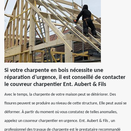
Si votre charpente en bois nécessite une
réparation d’urgence, il est conseillé de contacter
le couvreur charpentier Ent. Aubert & Fils
Avec le temps, la charpente de votre maison peut se détériorer. Des
fissures peuvent se produire au niveau de cette structure, Elle peut aussi se
déformer. À partir du moment où vous constatez de telles anomalies,
appelez un couvreur charpentier en urgence. Ent. Aubert & Fils , un
professionnel des travaux de charpente est le prestataire recommandé