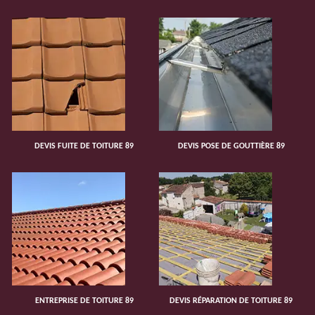
DEVIS FUITE DE TOITURE 89
DEVIS POSE DE GOUTTIÈRE 89
ENTREPRISE DE TOITURE 89
DEVIS RÉPARATION DE TOITURE 89