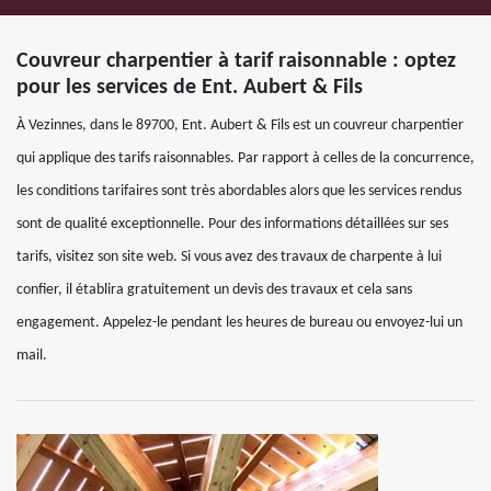
Couvreur charpentier à tarif raisonnable : optez
pour les services de Ent. Aubert & Fils
À Vezinnes, dans le 89700, Ent. Aubert & Fils est un couvreur charpentier
qui applique des tarifs raisonnables. Par rapport à celles de la concurrence,
les conditions tarifaires sont très abordables alors que les services rendus
sont de qualité exceptionnelle. Pour des informations détaillées sur ses
tarifs, visitez son site web. Si vous avez des travaux de charpente à lui
confier, il établira gratuitement un devis des travaux et cela sans
engagement. Appelez-le pendant les heures de bureau ou envoyez-lui un
mail.