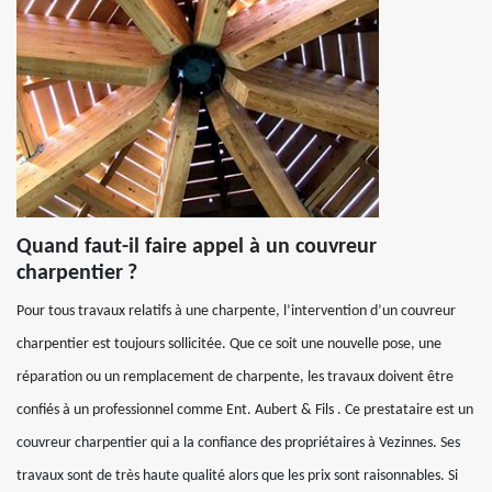
Quand faut-il faire appel à un couvreur
charpentier ?
Pour tous travaux relatifs à une charpente, l’intervention d’un couvreur
charpentier est toujours sollicitée. Que ce soit une nouvelle pose, une
réparation ou un remplacement de charpente, les travaux doivent être
confiés à un professionnel comme Ent. Aubert & Fils . Ce prestataire est un
couvreur charpentier qui a la confiance des propriétaires à Vezinnes. Ses
travaux sont de très haute qualité alors que les prix sont raisonnables. Si