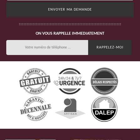
ON VOUS RAPPELLE IMMEDIATEMENT