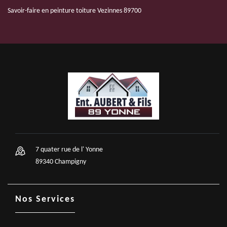
Savoir-faire en peinture toiture Vezinnes 89700
7 quater rue de l' Yonne
89340 Champigny
Nos Services