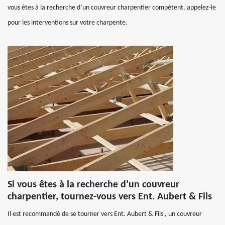
vous êtes à la recherche d’un couvreur charpentier compétent, appelez-le
pour les interventions sur votre charpente.
Si vous êtes à la recherche d’un couvreur
charpentier, tournez-vous vers Ent. Aubert & Fils
Il est recommandé de se tourner vers Ent. Aubert & Fils , un couvreur