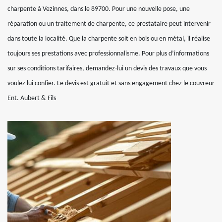
charpente à Vezinnes, dans le 89700. Pour une nouvelle pose, une
réparation ou un traitement de charpente, ce prestataire peut intervenir
dans toute la localité. Que la charpente soit en bois ou en métal, il réalise
toujours ses prestations avec professionnalisme. Pour plus d’informations
sur ses conditions tarifaires, demandez-lui un devis des travaux que vous
voulez lui confier. Le devis est gratuit et sans engagement chez le couvreur
Ent. Aubert & Fils