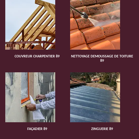
COUVREUR CHARPENTIER 89
NETTOYAGE DEMOUSSAGE DE TOITURE
89
FAÇADIER 89
ZINGUERIE 89