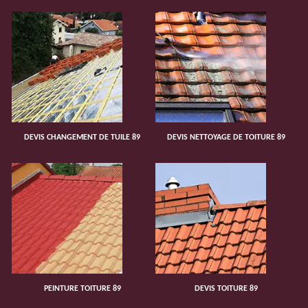
DEVIS CHANGEMENT DE TUILE 89
DEVIS NETTOYAGE DE TOITURE 89
PEINTURE TOITURE 89
DEVIS TOITURE 89