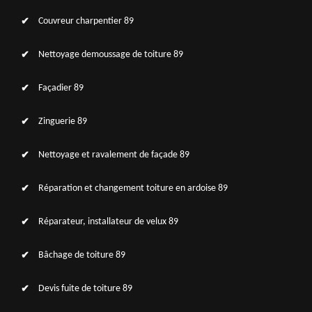
Couvreur charpentier 89
Nettoyage demoussage de toiture 89
Façadier 89
Zinguerie 89
Nettoyage et ravalement de façade 89
Réparation et changement toiture en ardoise 89
Réparateur, installateur de velux 89
Bâchage de toiture 89
Devis fuite de toiture 89