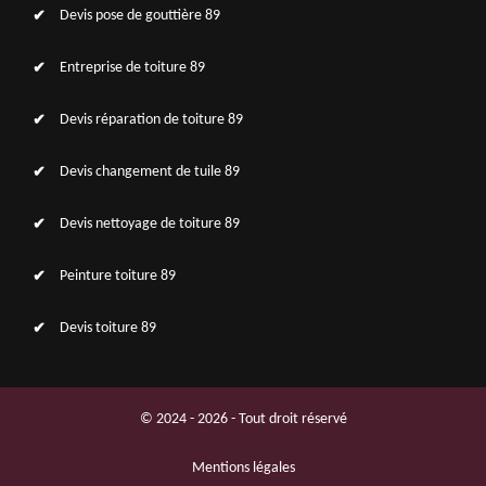
Devis pose de gouttière 89
Entreprise de toiture 89
Devis réparation de toiture 89
Devis changement de tuile 89
Devis nettoyage de toiture 89
Peinture toiture 89
Devis toiture 89
© 2024 - 2026 - Tout droit réservé
Mentions légales