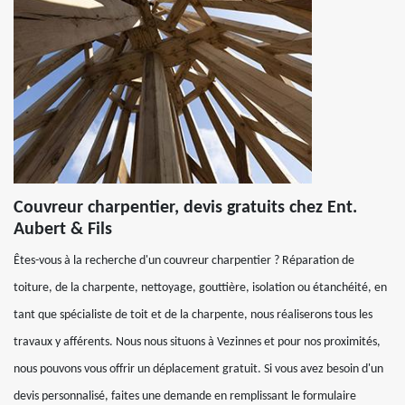
Couvreur charpentier, devis gratuits chez Ent.
Aubert & Fils
Êtes-vous à la recherche d'un couvreur charpentier ? Réparation de
toiture, de la charpente, nettoyage, gouttière, isolation ou étanchéité, en
tant que spécialiste de toit et de la charpente, nous réaliserons tous les
travaux y afférents. Nous nous situons à Vezinnes et pour nos proximités,
nous pouvons vous offrir un déplacement gratuit. Si vous avez besoin d'un
devis personnalisé, faites une demande en remplissant le formulaire