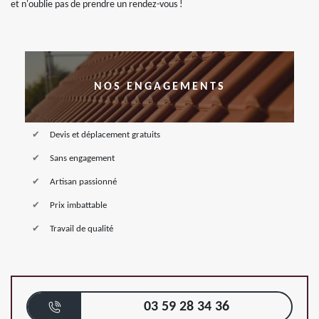
et n'oublie pas de prendre un rendez-vous !
NOS ENGAGEMENTS
Devis et déplacement gratuits
Sans engagement
Artisan passionné
Prix imbattable
Travail de qualité
03 59 28 34 36