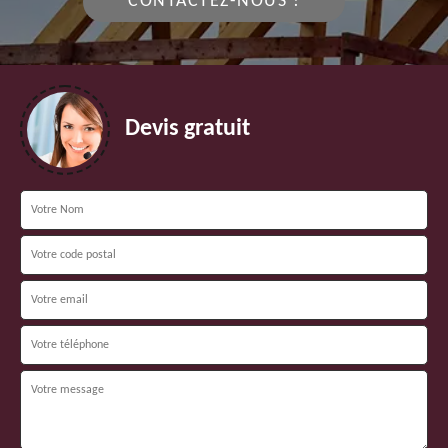
CONTACTEZ-NOUS !
Devis gratuit