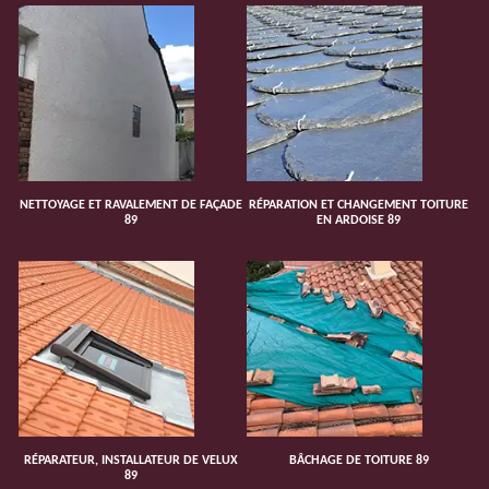
NETTOYAGE ET RAVALEMENT DE FAÇADE
RÉPARATION ET CHANGEMENT TOITURE
89
EN ARDOISE 89
RÉPARATEUR, INSTALLATEUR DE VELUX
BÂCHAGE DE TOITURE 89
89