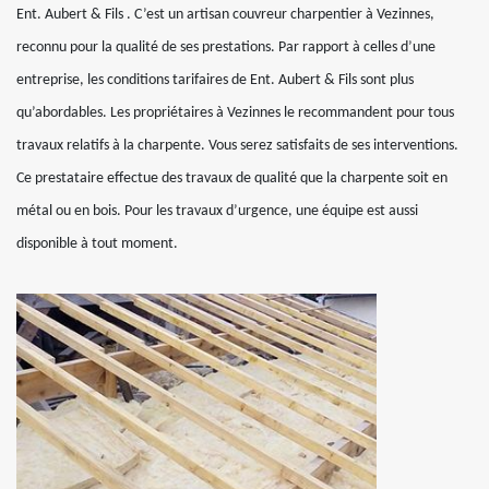
Ent. Aubert & Fils . C’est un artisan couvreur charpentier à Vezinnes,
reconnu pour la qualité de ses prestations. Par rapport à celles d’une
entreprise, les conditions tarifaires de Ent. Aubert & Fils sont plus
qu’abordables. Les propriétaires à Vezinnes le recommandent pour tous
travaux relatifs à la charpente. Vous serez satisfaits de ses interventions.
Ce prestataire effectue des travaux de qualité que la charpente soit en
métal ou en bois. Pour les travaux d’urgence, une équipe est aussi
disponible à tout moment.