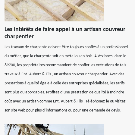
Les intérêts de faire appel à un artisan couvreur
charpentier
Les travaux de charpente doivent être toujours confiés à un professionnel
du métier, que la charpente soit en métal ou en bois. À Vezinnes, dans le
89700, les propriétaires recommandent de confier les exécutions de tels
travaux à Ent. Aubert & Fils , un artisan couvreur charpentier. Avec des
prestations à qualité égale à celle des entreprises spécialisées, les tarifs
sont plus qu’abordables. Profitez d’une prestation de qualité à moindre
coût avec un artisan comme Ent. Aubert & Fils . Téléphonez-le ou visitez
son site web pour plus d’informations ou pour une demande de devis.