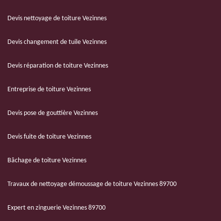
Devis nettoyage de toiture Vezinnes
Devis changement de tuile Vezinnes
Devis réparation de toiture Vezinnes
Entreprise de toiture Vezinnes
Devis pose de gouttière Vezinnes
Devis fuite de toiture Vezinnes
Bâchage de toiture Vezinnes
Travaux de nettoyage démoussage de toiture Vezinnes 89700
Expert en zinguerie Vezinnes 89700