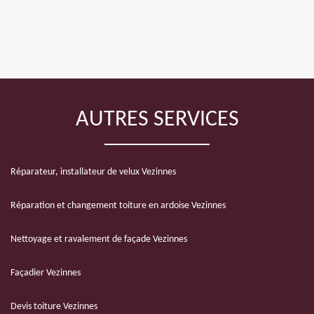
AUTRES SERVICES
Réparateur, installateur de velux Vezinnes
Réparation et changement toiture en ardoise Vezinnes
Nettoyage et ravalement de façade Vezinnes
Façadier Vezinnes
Devis toiture Vezinnes