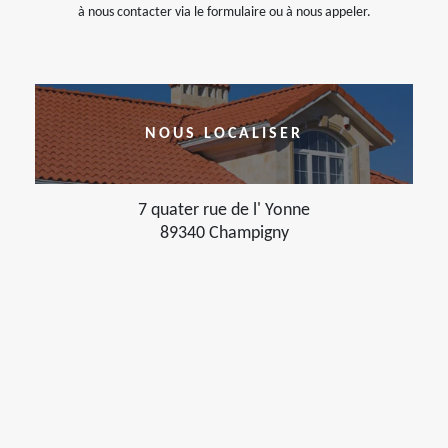
à nous contacter via le formulaire ou à nous appeler.
NOUS LOCALISER
7 quater rue de l' Yonne
89340 Champigny