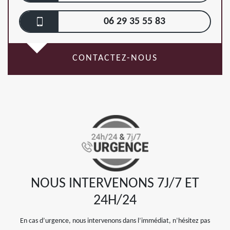
06 29 35 55 83
CONTACTEZ-NOUS
NOUS INTERVENONS 7J/7 ET
24H/24
En cas d’urgence, nous intervenons dans l’immédiat, n’hésitez pas