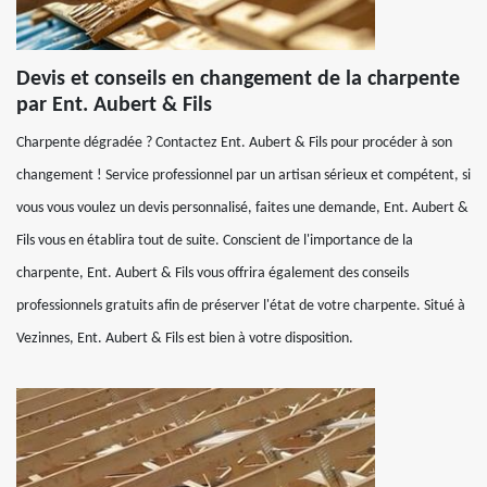
Devis et conseils en changement de la charpente
par Ent. Aubert & Fils
Charpente dégradée ? Contactez Ent. Aubert & Fils pour procéder à son
changement ! Service professionnel par un artisan sérieux et compétent, si
vous vous voulez un devis personnalisé, faites une demande, Ent. Aubert &
Fils vous en établira tout de suite. Conscient de l'importance de la
charpente, Ent. Aubert & Fils vous offrira également des conseils
professionnels gratuits afin de préserver l'état de votre charpente. Situé à
Vezinnes, Ent. Aubert & Fils est bien à votre disposition.