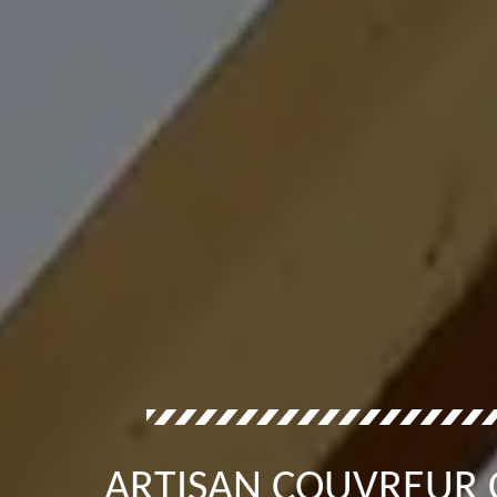
ARTISAN COUVREUR