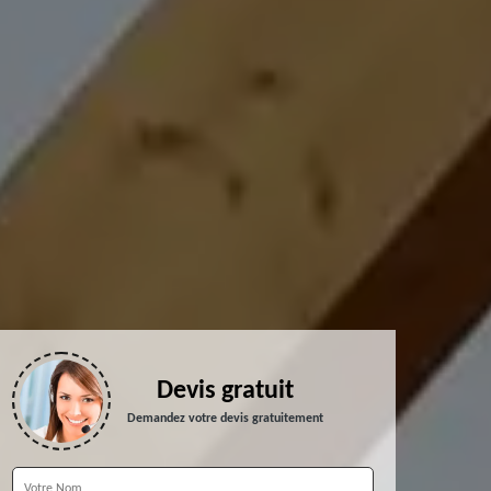
Devis gratuit
Demandez votre devis gratuitement