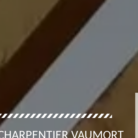
 CHARPENTIER VAUMORT