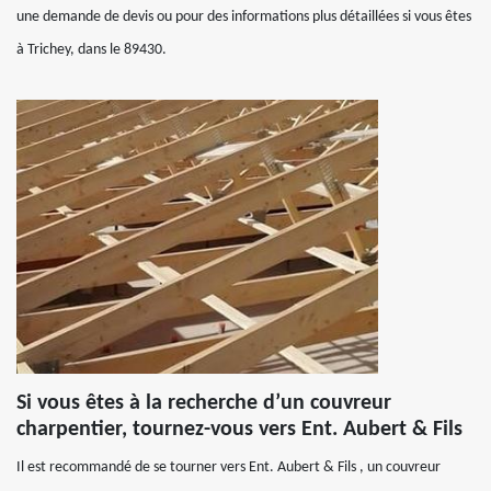
une demande de devis ou pour des informations plus détaillées si vous êtes
à Trichey, dans le 89430.
Si vous êtes à la recherche d’un couvreur
charpentier, tournez-vous vers Ent. Aubert & Fils
Il est recommandé de se tourner vers Ent. Aubert & Fils , un couvreur