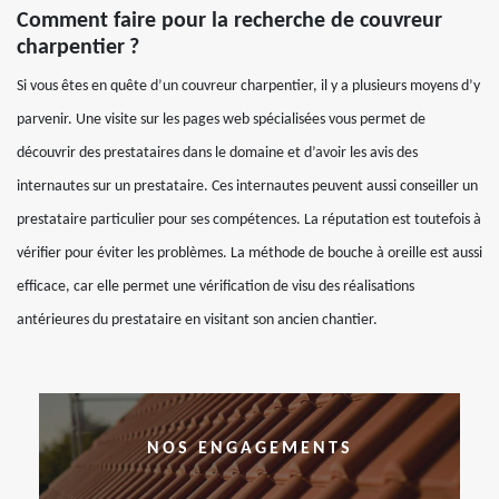
Comment faire pour la recherche de couvreur
charpentier ?
Si vous êtes en quête d’un couvreur charpentier, il y a plusieurs moyens d’y
parvenir. Une visite sur les pages web spécialisées vous permet de
découvrir des prestataires dans le domaine et d’avoir les avis des
internautes sur un prestataire. Ces internautes peuvent aussi conseiller un
prestataire particulier pour ses compétences. La réputation est toutefois à
vérifier pour éviter les problèmes. La méthode de bouche à oreille est aussi
efficace, car elle permet une vérification de visu des réalisations
antérieures du prestataire en visitant son ancien chantier.
NOS ENGAGEMENTS