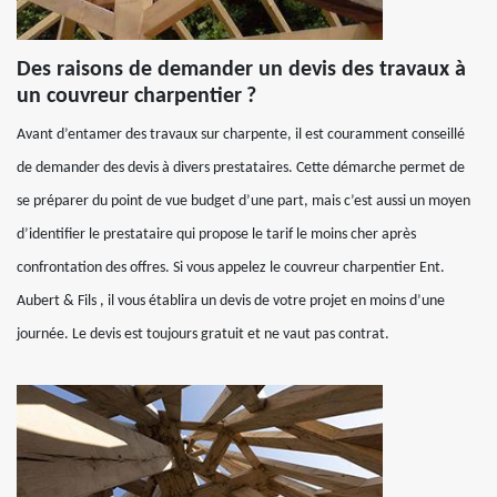
Des raisons de demander un devis des travaux à
un couvreur charpentier ?
Avant d’entamer des travaux sur charpente, il est couramment conseillé
de demander des devis à divers prestataires. Cette démarche permet de
se préparer du point de vue budget d’une part, mais c’est aussi un moyen
d’identifier le prestataire qui propose le tarif le moins cher après
confrontation des offres. Si vous appelez le couvreur charpentier Ent.
Aubert & Fils , il vous établira un devis de votre projet en moins d’une
journée. Le devis est toujours gratuit et ne vaut pas contrat.