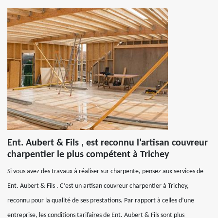
Ent. Aubert & Fils , est reconnu l’artisan couvreur
charpentier le plus compétent à Trichey
Si vous avez des travaux à réaliser sur charpente, pensez aux services de
Ent. Aubert & Fils . C’est un artisan couvreur charpentier à Trichey,
reconnu pour la qualité de ses prestations. Par rapport à celles d’une
entreprise, les conditions tarifaires de Ent. Aubert & Fils sont plus