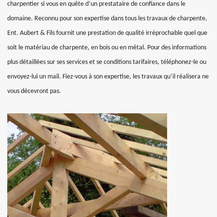
charpentier si vous en quête d’un prestataire de confiance dans le
domaine. Reconnu pour son expertise dans tous les travaux de charpente,
Ent. Aubert & Fils fournit une prestation de qualité irréprochable quel que
soit le matériau de charpente, en bois ou en métal. Pour des informations
plus détaillées sur ses services et se conditions tarifaires, téléphonez-le ou
envoyez-lui un mail. Fiez-vous à son expertise, les travaux qu’il réalisera ne
vous décevront pas.