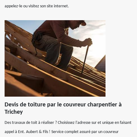
appelez-le ou visitez son site internet.
Devis de toiture par le couvreur charpentier à
Trichey
Des travaux de toit à réaliser ? Choisissez l'adresse sur et unique en faisant
appel à Ent. Aubert & Fils ! Service complet assuré par un couvreur