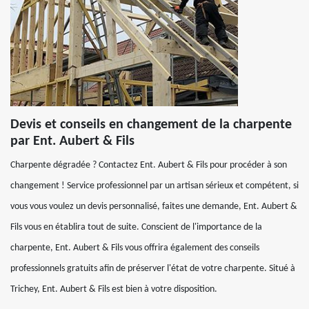
Devis et conseils en changement de la charpente
par Ent. Aubert & Fils
Charpente dégradée ? Contactez Ent. Aubert & Fils pour procéder à son
changement ! Service professionnel par un artisan sérieux et compétent, si
vous vous voulez un devis personnalisé, faites une demande, Ent. Aubert &
Fils vous en établira tout de suite. Conscient de l'importance de la
charpente, Ent. Aubert & Fils vous offrira également des conseils
professionnels gratuits afin de préserver l'état de votre charpente. Situé à
Trichey, Ent. Aubert & Fils est bien à votre disposition.