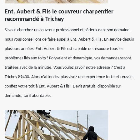
Ent. Aubert & Fils le couvreur charpentier
recommandé à Trichey
Si vous cherchez un couvreur professionnel et sérieux dans son domaine,
nous vous conseillons de faire appel à Ent. Aubert & Fils . En service depuis
plusieurs années, Ent. Aubert & Fils est capable de résoudre tous les
problèmes liés aux toits ! Polyvalent et dynamique, vos demandes seront
traitées avec de la minutie. Vous voulez savoir notre adresse ? C'est à
Trichey 89430. Alors n'attendez plus vivez une expérience forte et réussie,
confiez votre toit à Ent. Aubert & Fils ! Devis gratuit, disponible sur
demande, tarif abordable.