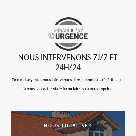
NOUS INTERVENONS 7J/7 ET
24H/24
En cas d’urgence, nous intervenons dans l’immédiat, n’hésitez pas
à nous contacter via le formulaire ou à nous appeler.
NOUS LOCALISER