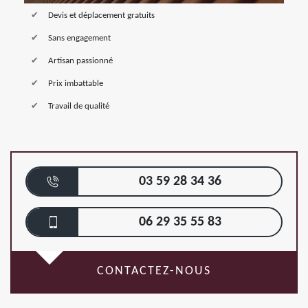
Devis et déplacement gratuits
Sans engagement
Artisan passionné
Prix imbattable
Travail de qualité
03 59 28 34 36
06 29 35 55 83
CONTACTEZ-NOUS