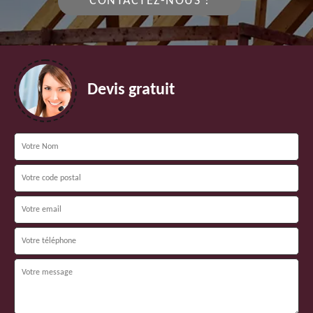
CONTACTEZ-NOUS !
Devis gratuit