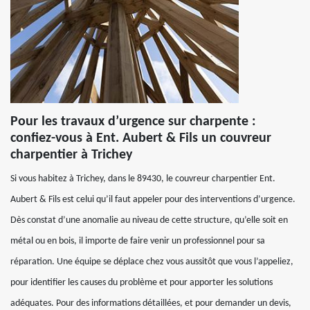
Pour les travaux d’urgence sur charpente :
confiez-vous à Ent. Aubert & Fils un couvreur
charpentier à Trichey
Si vous habitez à Trichey, dans le 89430, le couvreur charpentier Ent.
Aubert & Fils est celui qu’il faut appeler pour des interventions d’urgence.
Dès constat d’une anomalie au niveau de cette structure, qu’elle soit en
métal ou en bois, il importe de faire venir un professionnel pour sa
réparation. Une équipe se déplace chez vous aussitôt que vous l’appeliez,
pour identifier les causes du problème et pour apporter les solutions
adéquates. Pour des informations détaillées, et pour demander un devis,