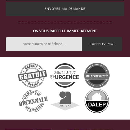
ON VOUS RAPPELLE IMMEDIATEMENT