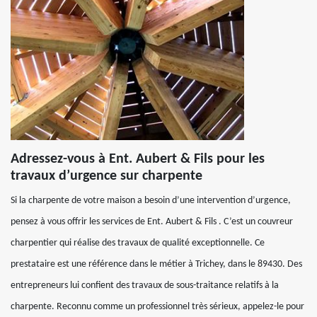
Adressez-vous à Ent. Aubert & Fils pour les
travaux d’urgence sur charpente
Si la charpente de votre maison a besoin d’une intervention d’urgence,
pensez à vous offrir les services de Ent. Aubert & Fils . C’est un couvreur
charpentier qui réalise des travaux de qualité exceptionnelle. Ce
prestataire est une référence dans le métier à Trichey, dans le 89430. Des
entrepreneurs lui confient des travaux de sous-traitance relatifs à la
charpente. Reconnu comme un professionnel très sérieux, appelez-le pour