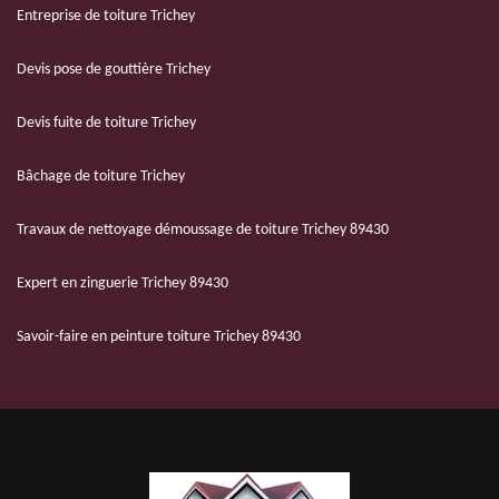
Entreprise de toiture Trichey
Devis pose de gouttière Trichey
Devis fuite de toiture Trichey
Bâchage de toiture Trichey
Travaux de nettoyage démoussage de toiture Trichey 89430
Expert en zinguerie Trichey 89430
Savoir-faire en peinture toiture Trichey 89430