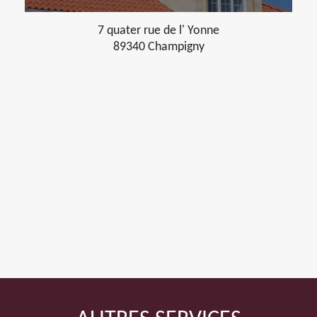
7 quater rue de l' Yonne
89340 Champigny