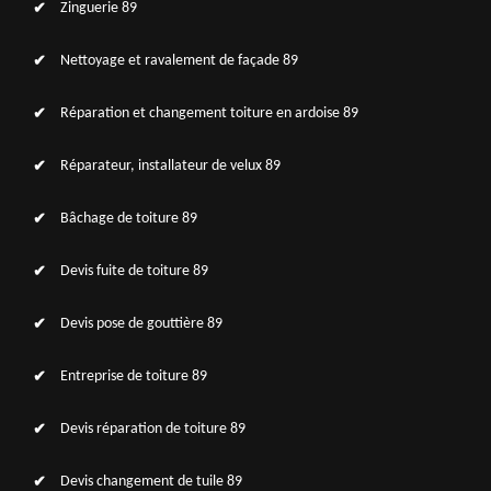
Zinguerie 89
Nettoyage et ravalement de façade 89
Réparation et changement toiture en ardoise 89
Réparateur, installateur de velux 89
Bâchage de toiture 89
Devis fuite de toiture 89
Devis pose de gouttière 89
Entreprise de toiture 89
Devis réparation de toiture 89
Devis changement de tuile 89