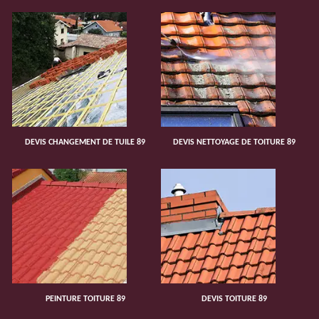
DEVIS CHANGEMENT DE TUILE 89
DEVIS NETTOYAGE DE TOITURE 89
PEINTURE TOITURE 89
DEVIS TOITURE 89