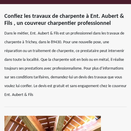
Confiez les travaux de charpente à Ent. Aubert &
Fils , un couvreur charpentier professionnel
Dans le métier, Ent. Aubert & Fils est un professionnel dans les travaux de
charpente à Trichey, dans le 89430. Pour une nouvelle pose, une
réparation ou un traitement de charpente, ce prestataire peut intervenir
dans toute la localité. Que la charpente soit en bois ou en métal, il réalise
toujours ses prestations avec professionnalisme. Pour plus d’informations
sur ses conditions tarifaires, demandez-lui un devis des travaux que vous
voulez lui confier. Le devis est gratuit et sans engagement chez le couvreur
Ent. Aubert & Fils