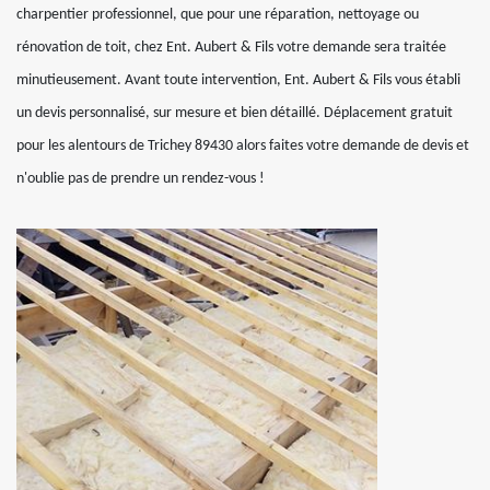
charpentier professionnel, que pour une réparation, nettoyage ou
rénovation de toit, chez Ent. Aubert & Fils votre demande sera traitée
minutieusement. Avant toute intervention, Ent. Aubert & Fils vous établi
un devis personnalisé, sur mesure et bien détaillé. Déplacement gratuit
pour les alentours de Trichey 89430 alors faites votre demande de devis et
n'oublie pas de prendre un rendez-vous !