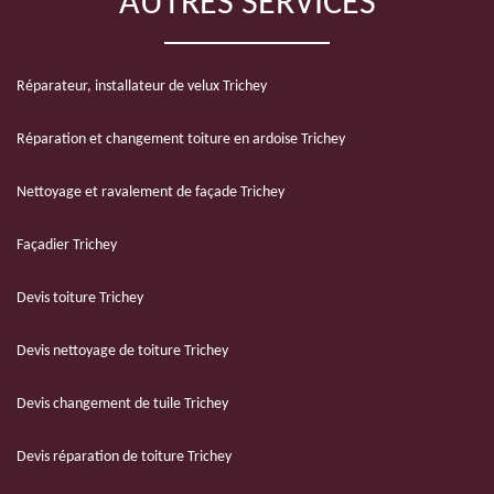
AUTRES SERVICES
Réparateur, installateur de velux Trichey
Réparation et changement toiture en ardoise Trichey
Nettoyage et ravalement de façade Trichey
Façadier Trichey
Devis toiture Trichey
Devis nettoyage de toiture Trichey
Devis changement de tuile Trichey
Devis réparation de toiture Trichey