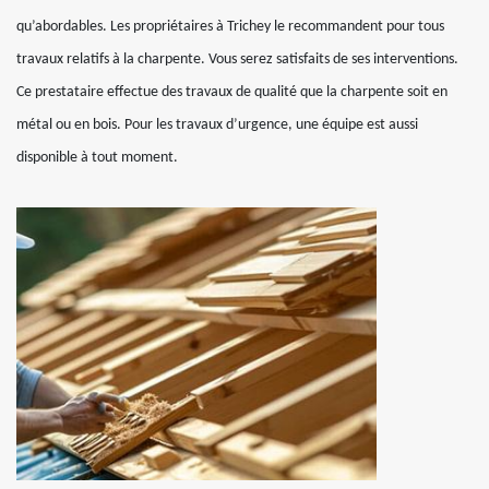
qu’abordables. Les propriétaires à Trichey le recommandent pour tous
travaux relatifs à la charpente. Vous serez satisfaits de ses interventions.
Ce prestataire effectue des travaux de qualité que la charpente soit en
métal ou en bois. Pour les travaux d’urgence, une équipe est aussi
disponible à tout moment.