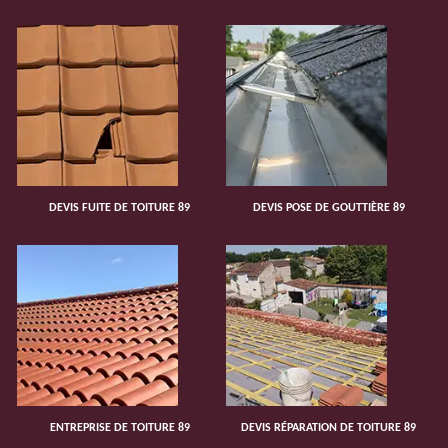
DEVIS FUITE DE TOITURE 89
DEVIS POSE DE GOUTTIÈRE 89
ENTREPRISE DE TOITURE 89
DEVIS RÉPARATION DE TOITURE 89