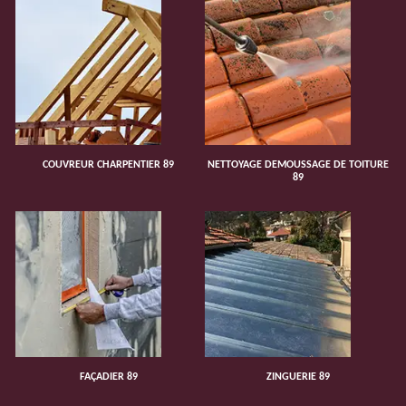
COUVREUR CHARPENTIER 89
NETTOYAGE DEMOUSSAGE DE TOITURE
89
FAÇADIER 89
ZINGUERIE 89