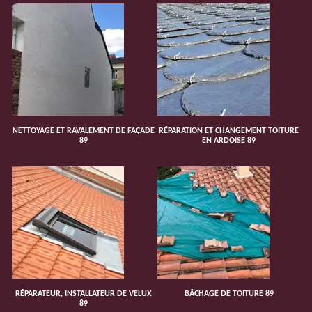
NETTOYAGE ET RAVALEMENT DE FAÇADE
RÉPARATION ET CHANGEMENT TOITURE
89
EN ARDOISE 89
RÉPARATEUR, INSTALLATEUR DE VELUX
BÂCHAGE DE TOITURE 89
89