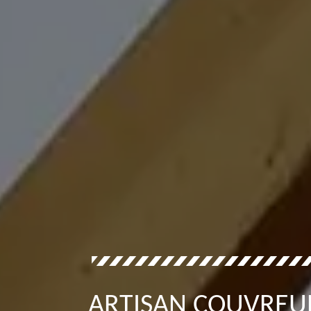
ARTISAN COUVREUR