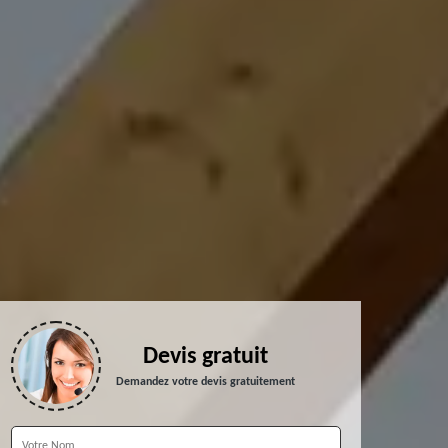
Devis gratuit
Demandez votre devis gratuitement