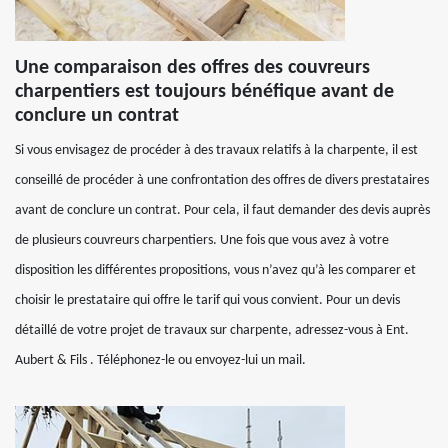
Une comparaison des offres des couvreurs
charpentiers est toujours bénéfique avant de
conclure un contrat
Si vous envisagez de procéder à des travaux relatifs à la charpente, il est
conseillé de procéder à une confrontation des offres de divers prestataires
avant de conclure un contrat. Pour cela, il faut demander des devis auprès
de plusieurs couvreurs charpentiers. Une fois que vous avez à votre
disposition les différentes propositions, vous n’avez qu’à les comparer et
choisir le prestataire qui offre le tarif qui vous convient. Pour un devis
détaillé de votre projet de travaux sur charpente, adressez-vous à Ent.
Aubert & Fils . Téléphonez-le ou envoyez-lui un mail.