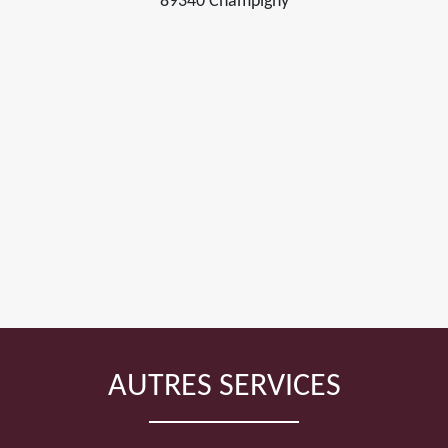
89340 Champigny
AUTRES SERVICES