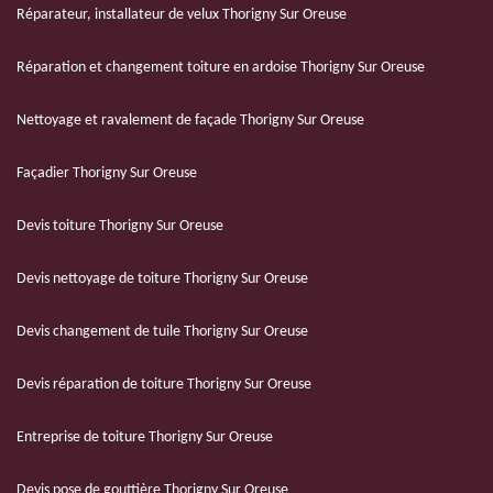
Réparateur, installateur de velux Thorigny Sur Oreuse
Réparation et changement toiture en ardoise Thorigny Sur Oreuse
Nettoyage et ravalement de façade Thorigny Sur Oreuse
Façadier Thorigny Sur Oreuse
Devis toiture Thorigny Sur Oreuse
Devis nettoyage de toiture Thorigny Sur Oreuse
Devis changement de tuile Thorigny Sur Oreuse
Devis réparation de toiture Thorigny Sur Oreuse
Entreprise de toiture Thorigny Sur Oreuse
Devis pose de gouttière Thorigny Sur Oreuse