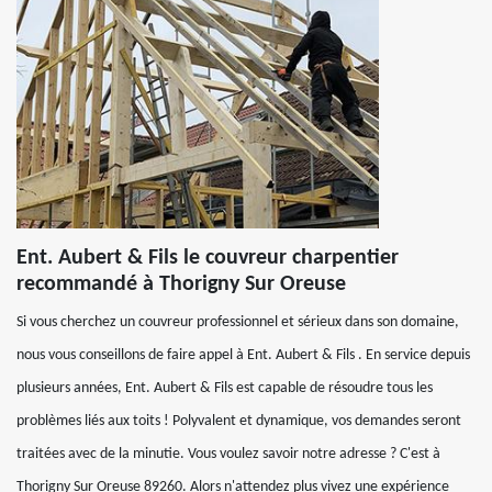
Ent. Aubert & Fils le couvreur charpentier
recommandé à Thorigny Sur Oreuse
Si vous cherchez un couvreur professionnel et sérieux dans son domaine,
nous vous conseillons de faire appel à Ent. Aubert & Fils . En service depuis
plusieurs années, Ent. Aubert & Fils est capable de résoudre tous les
problèmes liés aux toits ! Polyvalent et dynamique, vos demandes seront
traitées avec de la minutie. Vous voulez savoir notre adresse ? C'est à
Thorigny Sur Oreuse 89260. Alors n'attendez plus vivez une expérience