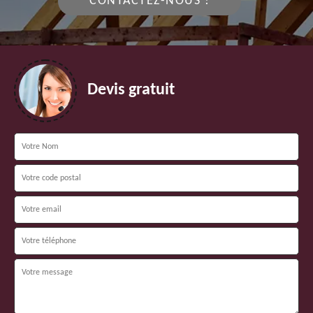
CONTACTEZ-NOUS !
Devis gratuit