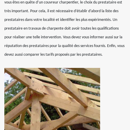
vous êtes en quête d’un couvreur charpentier, le choix du prestataire est
très important. Pour cela, il est nécessaire d’établir d’abord la liste des
prestataires dans votre localité et identifier les plus expérimentés. Un
prestataire en travaux de charpente doit avoir toutes les qualifications
pour réaliser une telle intervention. Vous devez vous informer aussi sur la
réputation des prestataires pour la qualité des services fournis. Enfin, vous
devez aussi comparer les tarifs proposés par les prestataires.