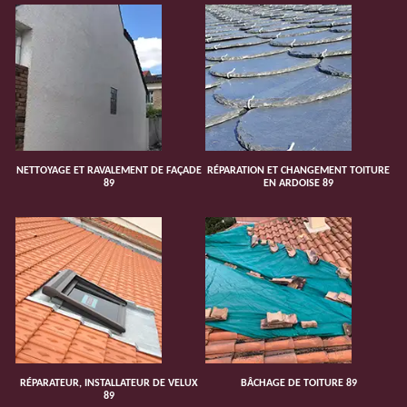
NETTOYAGE ET RAVALEMENT DE FAÇADE
RÉPARATION ET CHANGEMENT TOITURE
89
EN ARDOISE 89
RÉPARATEUR, INSTALLATEUR DE VELUX
BÂCHAGE DE TOITURE 89
89