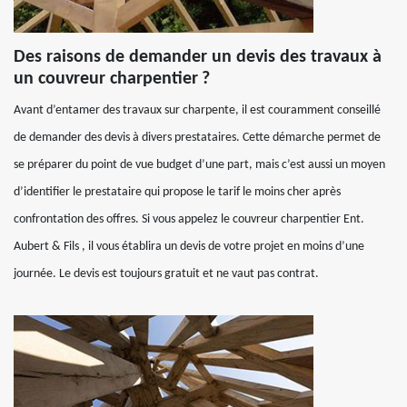
Des raisons de demander un devis des travaux à
un couvreur charpentier ?
Avant d’entamer des travaux sur charpente, il est couramment conseillé
de demander des devis à divers prestataires. Cette démarche permet de
se préparer du point de vue budget d’une part, mais c’est aussi un moyen
d’identifier le prestataire qui propose le tarif le moins cher après
confrontation des offres. Si vous appelez le couvreur charpentier Ent.
Aubert & Fils , il vous établira un devis de votre projet en moins d’une
journée. Le devis est toujours gratuit et ne vaut pas contrat.