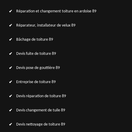
Réparation et changement toiture en ardoise 89
Réparateur, installateur de velux 89
Bâchage de toiture 89
Devis fuite de toiture 89
Devis pose de gouttière 89
Entreprise de toiture 89
Devis réparation de toiture 89
Devis changement de tuile 89
Devis nettoyage de toiture 89