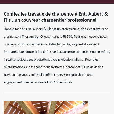
Confiez les travaux de charpente à Ent. Aubert &
Fils , un couvreur charpentier professionnel
Dans le métier, Ent. Aubert & Fils est un professionnel dans les travaux de
charpente à Thorigny Sur Oreuse, dans le 89260. Pour une nouvelle pose,
une réparation ou un traitement de charpente, ce prestataire peut
intervenir dans toute la localité. Que la charpente soit en bois ou en métal,
il réalise toujours ses prestations avec professionnalisme. Pour plus
d’informations sur ses conditions tarifaires, demandez-lui un devis des
travaux que vous voulez lui confier. Le devis est gratuit et sans
engagement chez le couvreur Ent. Aubert & Fils