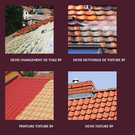
DEVIS CHANGEMENT DE TUILE 89
DEVIS NETTOYAGE DE TOITURE 89
PEINTURE TOITURE 89
DEVIS TOITURE 89