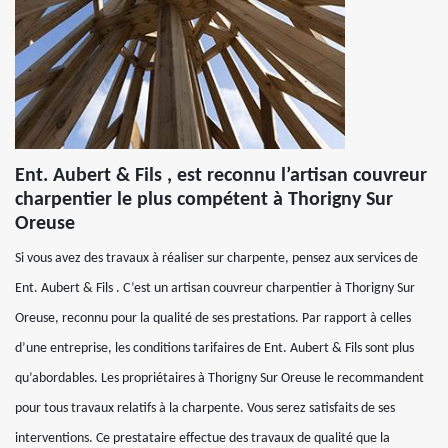
Ent. Aubert & Fils , est reconnu l’artisan couvreur
charpentier le plus compétent à Thorigny Sur
Oreuse
Si vous avez des travaux à réaliser sur charpente, pensez aux services de
Ent. Aubert & Fils . C’est un artisan couvreur charpentier à Thorigny Sur
Oreuse, reconnu pour la qualité de ses prestations. Par rapport à celles
d’une entreprise, les conditions tarifaires de Ent. Aubert & Fils sont plus
qu’abordables. Les propriétaires à Thorigny Sur Oreuse le recommandent
pour tous travaux relatifs à la charpente. Vous serez satisfaits de ses
interventions. Ce prestataire effectue des travaux de qualité que la