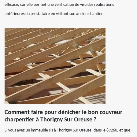
efficace, car elle permet une vérification de visu des réalisations
antérieures du prestataire en visitant son ancien chantier.
Comment faire pour dénicher le bon couvreur
charpentier à Thorigny Sur Oreuse ?
Si vous avez un immeuble sis à Thorigny Sur Oreuse, dans le 89260, et que