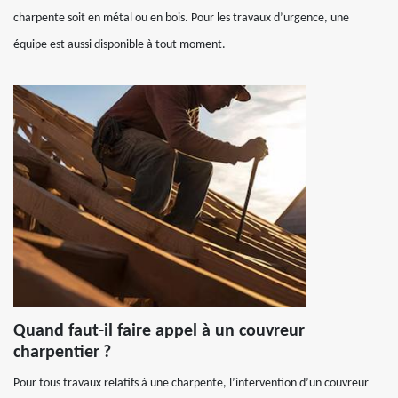
charpente soit en métal ou en bois. Pour les travaux d’urgence, une
équipe est aussi disponible à tout moment.
Quand faut-il faire appel à un couvreur
charpentier ?
Pour tous travaux relatifs à une charpente, l’intervention d’un couvreur