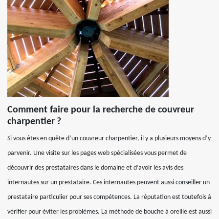
Comment faire pour la recherche de couvreur
charpentier ?
Si vous êtes en quête d’un couvreur charpentier, il y a plusieurs moyens d’y
parvenir. Une visite sur les pages web spécialisées vous permet de
découvrir des prestataires dans le domaine et d’avoir les avis des
internautes sur un prestataire. Ces internautes peuvent aussi conseiller un
prestataire particulier pour ses compétences. La réputation est toutefois à
vérifier pour éviter les problèmes. La méthode de bouche à oreille est aussi