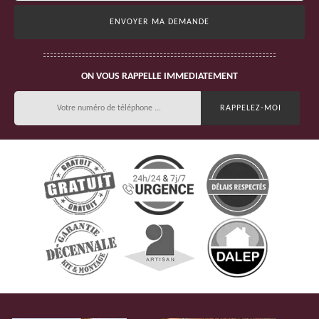
ON VOUS RAPPELLE IMMEDIATEMENT