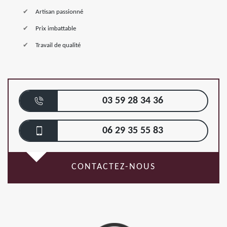
Artisan passionné
Prix imbattable
Travail de qualité
03 59 28 34 36
06 29 35 55 83
CONTACTEZ-NOUS