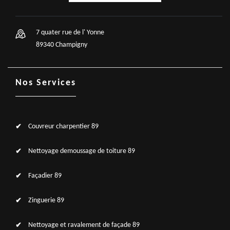
7 quater rue de l' Yonne
89340 Champigny
Nos Services
Couvreur charpentier 89
Nettoyage demoussage de toiture 89
Façadier 89
Zinguerie 89
Nettoyage et ravalement de façade 89