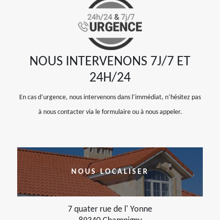
NOUS INTERVENONS 7J/7 ET
24H/24
En cas d’urgence, nous intervenons dans l’immédiat, n’hésitez pas
à nous contacter via le formulaire ou à nous appeler.
NOUS LOCALISER
7 quater rue de l' Yonne