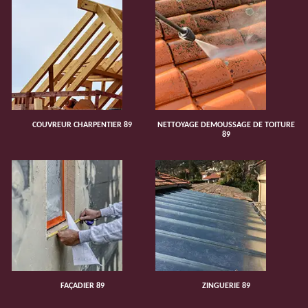
COUVREUR CHARPENTIER 89
NETTOYAGE DEMOUSSAGE DE TOITURE
89
FAÇADIER 89
ZINGUERIE 89