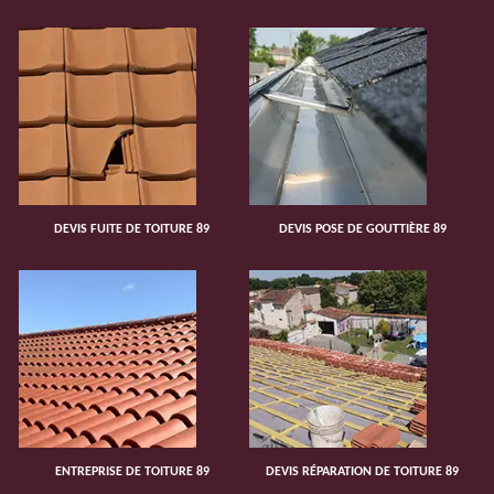
DEVIS FUITE DE TOITURE 89
DEVIS POSE DE GOUTTIÈRE 89
ENTREPRISE DE TOITURE 89
DEVIS RÉPARATION DE TOITURE 89