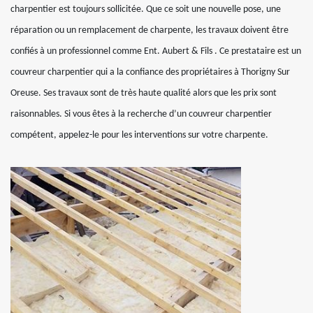
charpentier est toujours sollicitée. Que ce soit une nouvelle pose, une
réparation ou un remplacement de charpente, les travaux doivent être
confiés à un professionnel comme Ent. Aubert & Fils . Ce prestataire est un
couvreur charpentier qui a la confiance des propriétaires à Thorigny Sur
Oreuse. Ses travaux sont de très haute qualité alors que les prix sont
raisonnables. Si vous êtes à la recherche d’un couvreur charpentier
compétent, appelez-le pour les interventions sur votre charpente.