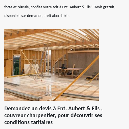
forte et réussie, confiez votre toit à Ent. Aubert & Fils ! Devis gratuit,
disponible sur demande, tarif abordable.
Demandez un devis à Ent. Aubert & Fils ,
couvreur charpentier, pour découvrir ses
conditions tarifaires