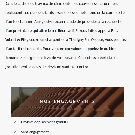
Dans le cadre des travaux de charpente, les couvreurs charpentiers
appliquent toujours des tarifs assez chers compte tenu de la complexité
d’un tel chantier. Ainsi, est-il recommandé de procéder à la recherche
d’un prestataire qui offre le meilleur tarif. Si vous faites appel à Ent.
Aubert & Fils , couvreur charpentier à Thorigny Sur Oreuse, vous profitez
d’un tarif raisonnable. Pour vous en convaincre, appelez-le ou bien
demandez en ligne un devis de vos travaux. Ce professionnel établit
gratuitement le devis. Le devis ne vaut pas contrat.
NOS ENGAGEMENTS
Devis et déplacement gratuits
Sans engagement