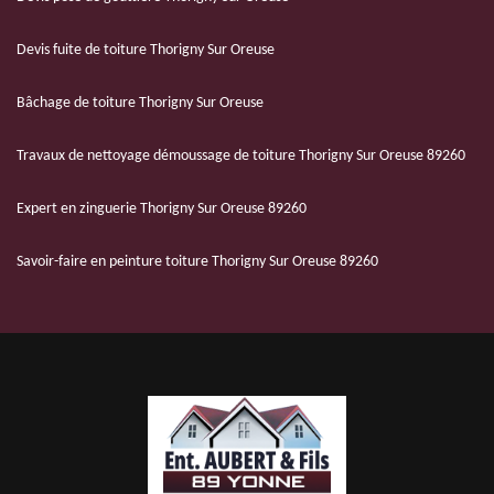
Devis fuite de toiture Thorigny Sur Oreuse
Bâchage de toiture Thorigny Sur Oreuse
Travaux de nettoyage démoussage de toiture Thorigny Sur Oreuse 89260
Expert en zinguerie Thorigny Sur Oreuse 89260
Savoir-faire en peinture toiture Thorigny Sur Oreuse 89260