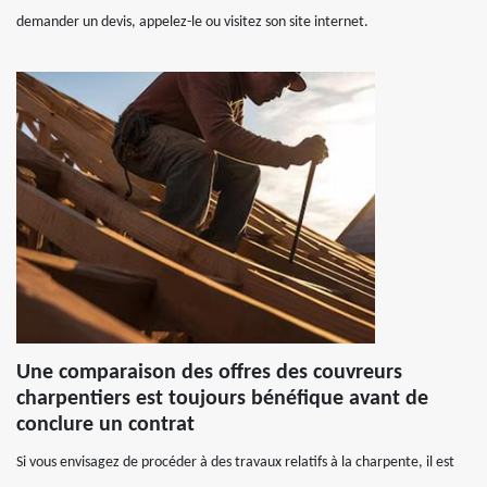
demander un devis, appelez-le ou visitez son site internet.
Une comparaison des offres des couvreurs
charpentiers est toujours bénéfique avant de
conclure un contrat
Si vous envisagez de procéder à des travaux relatifs à la charpente, il est