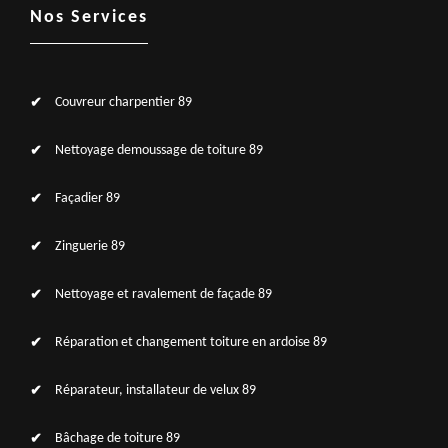
Nos Services
Couvreur charpentier 89
Nettoyage demoussage de toiture 89
Façadier 89
Zinguerie 89
Nettoyage et ravalement de façade 89
Réparation et changement toiture en ardoise 89
Réparateur, installateur de velux 89
Bâchage de toiture 89