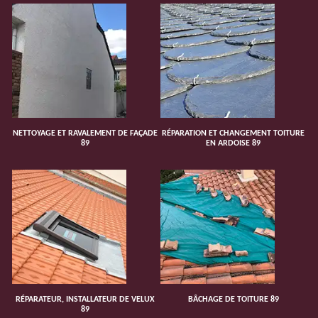
NETTOYAGE ET RAVALEMENT DE FAÇADE
RÉPARATION ET CHANGEMENT TOITURE
89
EN ARDOISE 89
RÉPARATEUR, INSTALLATEUR DE VELUX
BÂCHAGE DE TOITURE 89
89