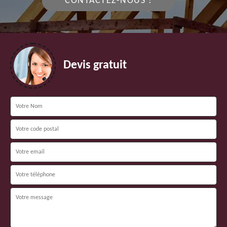
CONTACTEZ-NOUS !
Devis gratuit