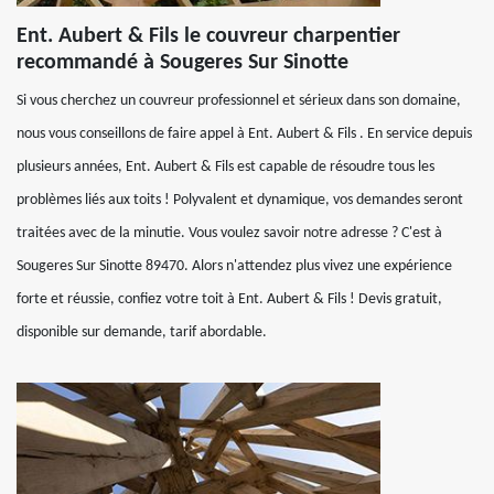
Ent. Aubert & Fils le couvreur charpentier
recommandé à Sougeres Sur Sinotte
Si vous cherchez un couvreur professionnel et sérieux dans son domaine,
nous vous conseillons de faire appel à Ent. Aubert & Fils . En service depuis
plusieurs années, Ent. Aubert & Fils est capable de résoudre tous les
problèmes liés aux toits ! Polyvalent et dynamique, vos demandes seront
traitées avec de la minutie. Vous voulez savoir notre adresse ? C'est à
Sougeres Sur Sinotte 89470. Alors n'attendez plus vivez une expérience
forte et réussie, confiez votre toit à Ent. Aubert & Fils ! Devis gratuit,
disponible sur demande, tarif abordable.