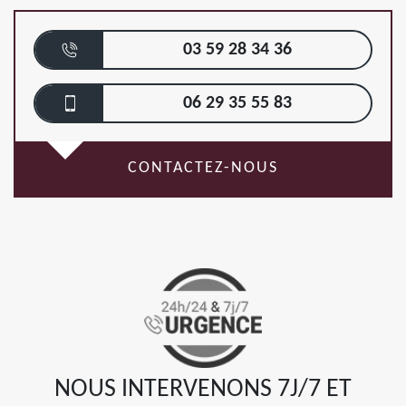
03 59 28 34 36
06 29 35 55 83
CONTACTEZ-NOUS
NOUS INTERVENONS 7J/7 ET