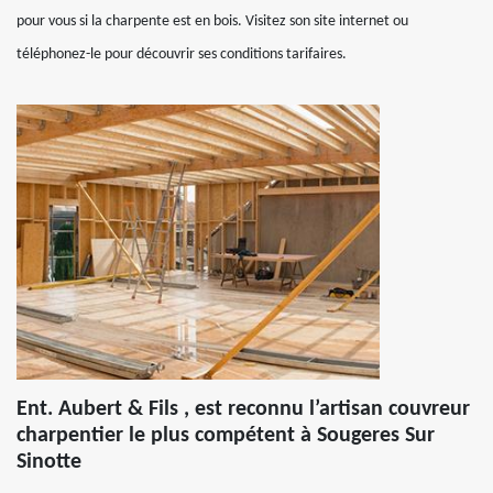
pour vous si la charpente est en bois. Visitez son site internet ou
téléphonez-le pour découvrir ses conditions tarifaires.
Ent. Aubert & Fils , est reconnu l’artisan couvreur
charpentier le plus compétent à Sougeres Sur
Sinotte