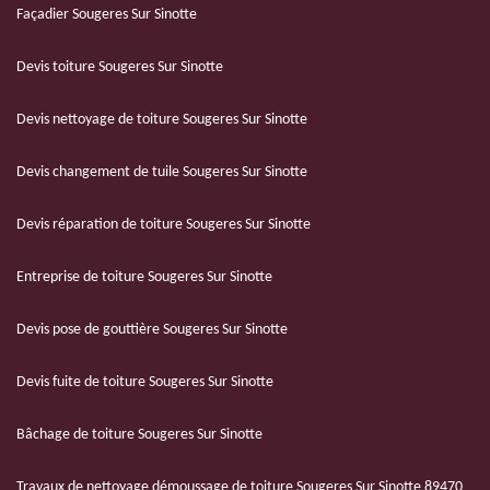
Façadier Sougeres Sur Sinotte
Devis toiture Sougeres Sur Sinotte
Devis nettoyage de toiture Sougeres Sur Sinotte
Devis changement de tuile Sougeres Sur Sinotte
Devis réparation de toiture Sougeres Sur Sinotte
Entreprise de toiture Sougeres Sur Sinotte
Devis pose de gouttière Sougeres Sur Sinotte
Devis fuite de toiture Sougeres Sur Sinotte
Bâchage de toiture Sougeres Sur Sinotte
Travaux de nettoyage démoussage de toiture Sougeres Sur Sinotte 89470