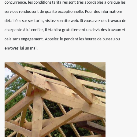
concurrence, les conditions tarifaires sont très abordables alors que les
services rendus sont de qualité exceptionnelle. Pour des informations
détaillées sur ses tarifs, visitez son site web. Si vous avez des travaux de
charpente à lui confier, il établira gratuitement un devis des travaux et
cela sans engagement. Appelez-le pendant les heures de bureau ou
envoyez-lui un mail.