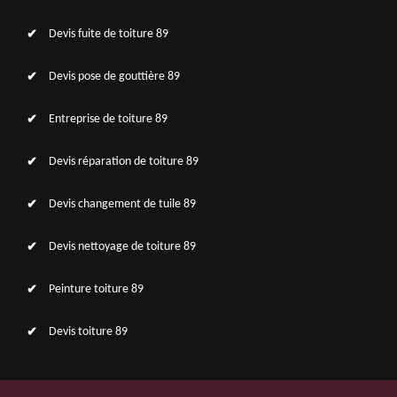
Devis fuite de toiture 89
Devis pose de gouttière 89
Entreprise de toiture 89
Devis réparation de toiture 89
Devis changement de tuile 89
Devis nettoyage de toiture 89
Peinture toiture 89
Devis toiture 89