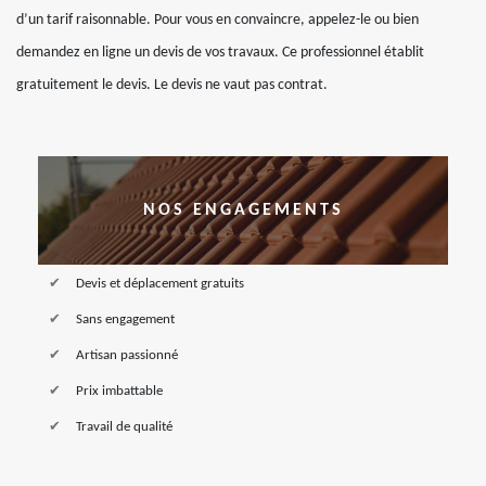
d’un tarif raisonnable. Pour vous en convaincre, appelez-le ou bien
demandez en ligne un devis de vos travaux. Ce professionnel établit
gratuitement le devis. Le devis ne vaut pas contrat.
NOS ENGAGEMENTS
Devis et déplacement gratuits
Sans engagement
Artisan passionné
Prix imbattable
Travail de qualité