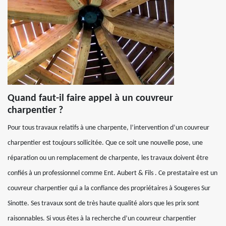
Quand faut-il faire appel à un couvreur
charpentier ?
Pour tous travaux relatifs à une charpente, l’intervention d’un couvreur
charpentier est toujours sollicitée. Que ce soit une nouvelle pose, une
réparation ou un remplacement de charpente, les travaux doivent être
confiés à un professionnel comme Ent. Aubert & Fils . Ce prestataire est un
couvreur charpentier qui a la confiance des propriétaires à Sougeres Sur
Sinotte. Ses travaux sont de très haute qualité alors que les prix sont
raisonnables. Si vous êtes à la recherche d’un couvreur charpentier