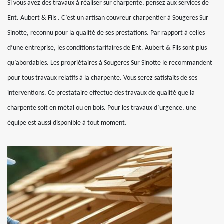
Si vous avez des travaux à réaliser sur charpente, pensez aux services de
Ent. Aubert & Fils . C’est un artisan couvreur charpentier à Sougeres Sur
Sinotte, reconnu pour la qualité de ses prestations. Par rapport à celles
d’une entreprise, les conditions tarifaires de Ent. Aubert & Fils sont plus
qu’abordables. Les propriétaires à Sougeres Sur Sinotte le recommandent
pour tous travaux relatifs à la charpente. Vous serez satisfaits de ses
interventions. Ce prestataire effectue des travaux de qualité que la
charpente soit en métal ou en bois. Pour les travaux d’urgence, une
équipe est aussi disponible à tout moment.