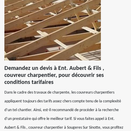
Demandez un devis à Ent. Aubert & Fils ,
couvreur charpentier, pour découvrir ses
conditions tarifaires
Dans le cadre des travaux de charpente, les couvreurs charpentiers
appliquent toujours des tarifs assez chers compte tenu de la complexité
d’un tel chantier. Ainsi, est-il recommandé de procéder à la recherche
d’un prestataire qui offre le meilleur tarif. Si vous faites appel à Ent.
Aubert & Fils , couvreur charpentier à Sougeres Sur Sinotte, vous profitez