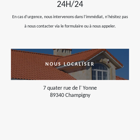
24H/24
En cas d’urgence, nous intervenons dans l’immédiat, n’hésitez pas
à nous contacter via le formulaire ou à nous appeler.
NOUS LOCALISER
7 quater rue de l' Yonne
89340 Champigny