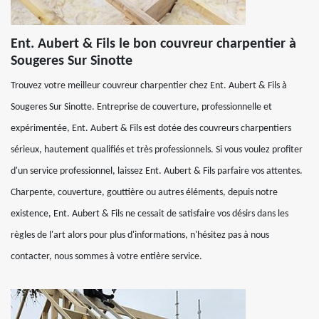
Ent. Aubert & Fils le bon couvreur charpentier à
Sougeres Sur Sinotte
Trouvez votre meilleur couvreur charpentier chez Ent. Aubert & Fils à
Sougeres Sur Sinotte. Entreprise de couverture, professionnelle et
expérimentée, Ent. Aubert & Fils est dotée des couvreurs charpentiers
sérieux, hautement qualifiés et très professionnels. Si vous voulez profiter
d'un service professionnel, laissez Ent. Aubert & Fils parfaire vos attentes.
Charpente, couverture, gouttière ou autres éléments, depuis notre
existence, Ent. Aubert & Fils ne cessait de satisfaire vos désirs dans les
règles de l'art alors pour plus d'informations, n'hésitez pas à nous
contacter, nous sommes à votre entière service.