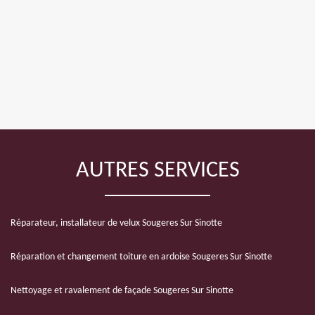
AUTRES SERVICES
Réparateur, installateur de velux Sougeres Sur Sinotte
Réparation et changement toiture en ardoise Sougeres Sur Sinotte
Nettoyage et ravalement de façade Sougeres Sur Sinotte