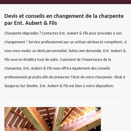
Devis et conseils en changement de la charpente
par Ent. Aubert & Fils
Charpente dégradée ? Contactez Ent. Aubert & Fils pour procéder à son
changement ! Service professionnel par un artisan sérieux et compétent, si
vous vous voulez un devis personnalisé, faites une demande, Ent. Aubert &
Fils vous en établira tout de suite. Conscient de l'importance de la
charpente, Ent. Aubert & Fils vous offrira également des conseils
professionnels gratuits afin de préserver l'état de votre charpente. Situé à
Sougeres Sur Sinotte, Ent. Aubert & Fils est bien à votre disposition.