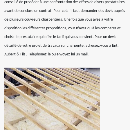
conseillé de procéder à une confrontation des offres de divers prestataires
avant de conclure un contrat. Pour cela, il faut demander des devis auprès
de plusieurs couvreurs charpentiers. Une fois que vous avez à votre
disposition les différentes propositions, vous n’avez qu’à les comparer et
choisir le prestataire qui offre le tarif qui vous convient. Pour un devis
détaillé de votre projet de travaux sur charpente, adressez-vous à Ent.
Aubert & Fils . Téléphonez-le ou envoyez-lui un mail.