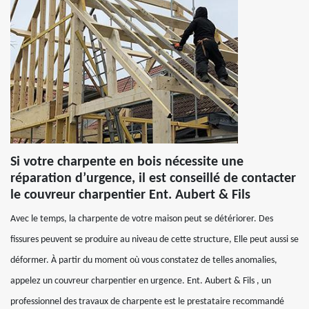
Si votre charpente en bois nécessite une
réparation d’urgence, il est conseillé de contacter
le couvreur charpentier Ent. Aubert & Fils
Avec le temps, la charpente de votre maison peut se détériorer. Des
fissures peuvent se produire au niveau de cette structure, Elle peut aussi se
déformer. À partir du moment où vous constatez de telles anomalies,
appelez un couvreur charpentier en urgence. Ent. Aubert & Fils , un
professionnel des travaux de charpente est le prestataire recommandé