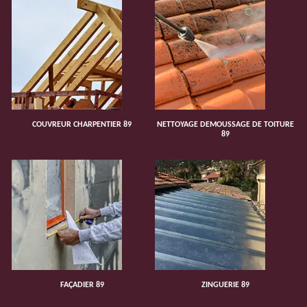
COUVREUR CHARPENTIER 89
NETTOYAGE DEMOUSSAGE DE TOITURE
89
FAÇADIER 89
ZINGUERIE 89