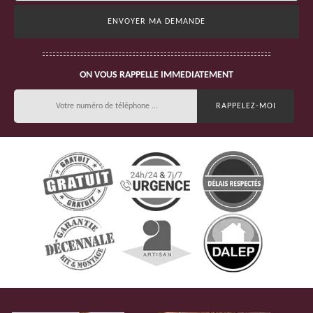
ON VOUS RAPPELLE IMMEDIATEMENT