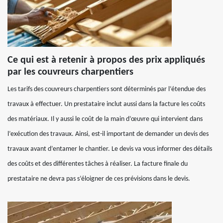
Ce qui est à retenir à propos des prix appliqués
par les couvreurs charpentiers
Les tarifs des couvreurs charpentiers sont déterminés par l’étendue des
travaux à effectuer. Un prestataire inclut aussi dans la facture les coûts
des matériaux. Il y aussi le coût de la main d’œuvre qui intervient dans
l’exécution des travaux. Ainsi, est-il important de demander un devis des
travaux avant d’entamer le chantier. Le devis va vous informer des détails
des coûts et des différentes tâches à réaliser. La facture finale du
prestataire ne devra pas s’éloigner de ces prévisions dans le devis.