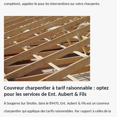
compétent, appelez-le pour les interventions sur votre charpente.
Couvreur charpentier à tarif raisonnable : optez
pour les services de Ent. Aubert & Fils
À Sougeres Sur Sinotte, dans le 89470, Ent. Aubert & Fils est un couvreur
charpentier qui applique des tarifs raisonnables. Par rapport à celles de la