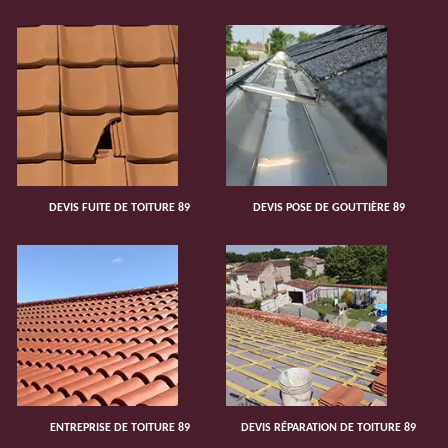
DEVIS FUITE DE TOITURE 89
DEVIS POSE DE GOUTTIÈRE 89
ENTREPRISE DE TOITURE 89
DEVIS RÉPARATION DE TOITURE 89