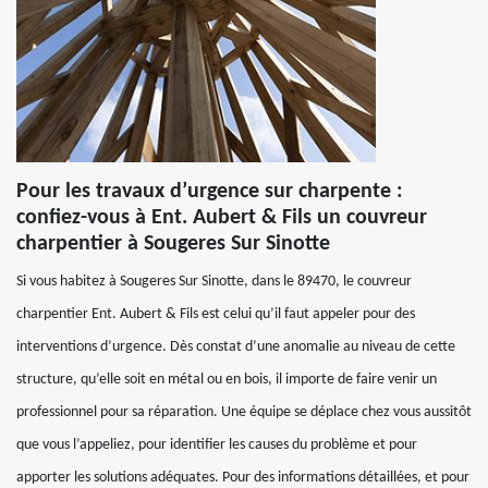
Pour les travaux d’urgence sur charpente :
confiez-vous à Ent. Aubert & Fils un couvreur
charpentier à Sougeres Sur Sinotte
Si vous habitez à Sougeres Sur Sinotte, dans le 89470, le couvreur
charpentier Ent. Aubert & Fils est celui qu’il faut appeler pour des
interventions d’urgence. Dès constat d’une anomalie au niveau de cette
structure, qu’elle soit en métal ou en bois, il importe de faire venir un
professionnel pour sa réparation. Une équipe se déplace chez vous aussitôt
que vous l’appeliez, pour identifier les causes du problème et pour
apporter les solutions adéquates. Pour des informations détaillées, et pour