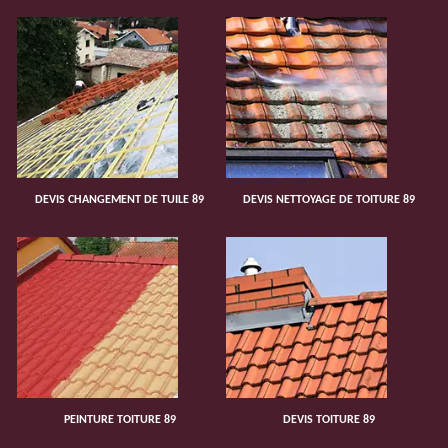
DEVIS CHANGEMENT DE TUILE 89
DEVIS NETTOYAGE DE TOITURE 89
PEINTURE TOITURE 89
DEVIS TOITURE 89