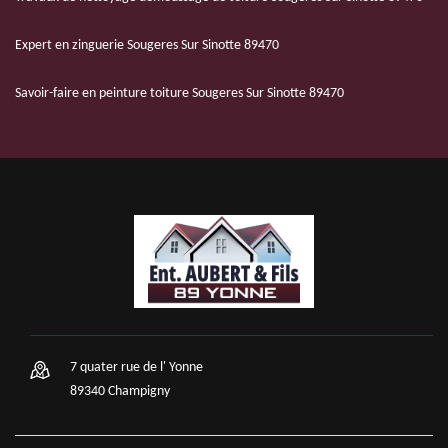
Expert en zinguerie Sougeres Sur Sinotte 89470
Savoir-faire en peinture toiture Sougeres Sur Sinotte 89470
7 quater rue de l' Yonne
89340 Champigny