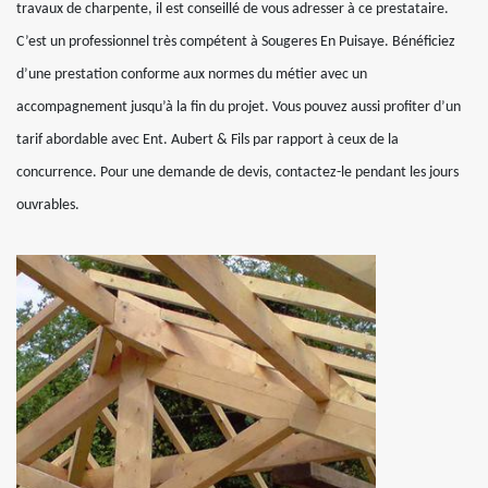
travaux de charpente, il est conseillé de vous adresser à ce prestataire.
C’est un professionnel très compétent à Sougeres En Puisaye. Bénéficiez
d’une prestation conforme aux normes du métier avec un
accompagnement jusqu’à la fin du projet. Vous pouvez aussi profiter d’un
tarif abordable avec Ent. Aubert & Fils par rapport à ceux de la
concurrence. Pour une demande de devis, contactez-le pendant les jours
ouvrables.