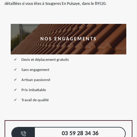
détaillées si vous êtes à Sougeres En Puisaye, dans le 89520.
NOS ENGAGEMENTS
Devis et déplacement gratuits
Sans engagement
Artisan passionné
Prix imbattable
Travail de qualité
03 59 28 34 36