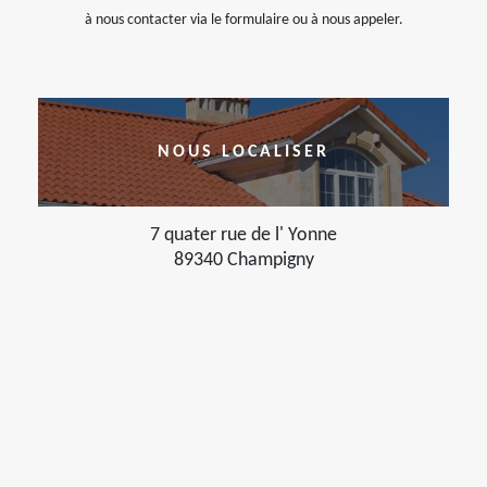
à nous contacter via le formulaire ou à nous appeler.
NOUS LOCALISER
7 quater rue de l' Yonne
89340 Champigny