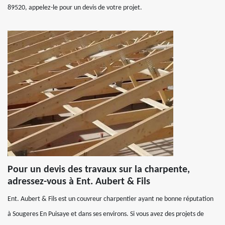
89520, appelez-le pour un devis de votre projet.
Pour un devis des travaux sur la charpente,
adressez-vous à Ent. Aubert & Fils
Ent. Aubert & Fils est un couvreur charpentier ayant ne bonne réputation
à Sougeres En Puisaye et dans ses environs. Si vous avez des projets de