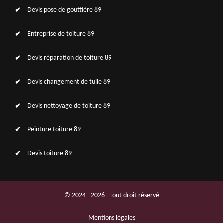
Devis pose de gouttière 89
Entreprise de toiture 89
Devis réparation de toiture 89
Devis changement de tuile 89
Devis nettoyage de toiture 89
Peinture toiture 89
Devis toiture 89
© 2024 - 2026 - Tout droit réservé
Mentions légales