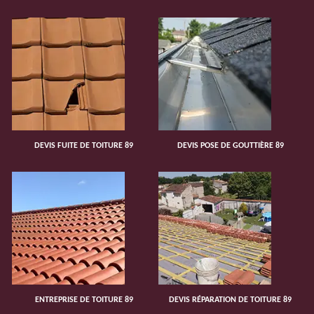
DEVIS FUITE DE TOITURE 89
DEVIS POSE DE GOUTTIÈRE 89
ENTREPRISE DE TOITURE 89
DEVIS RÉPARATION DE TOITURE 89