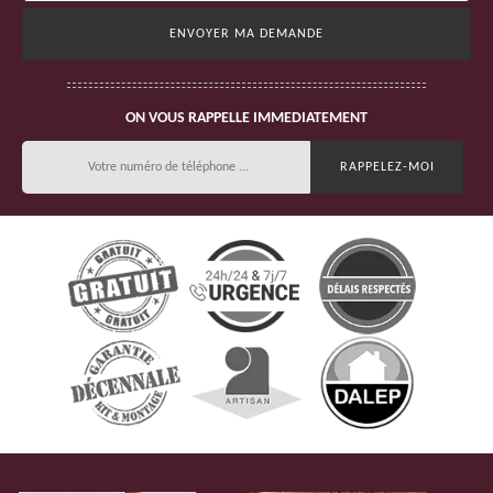
ON VOUS RAPPELLE IMMEDIATEMENT