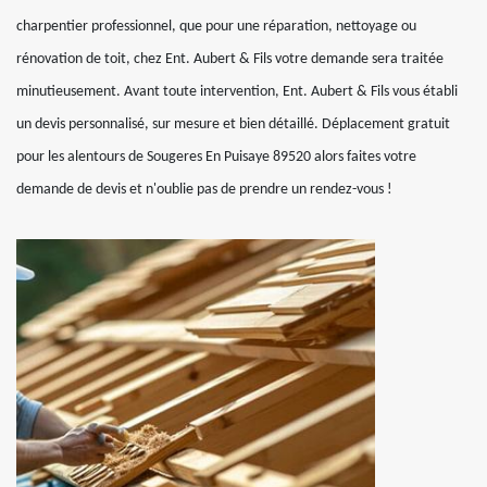
charpentier professionnel, que pour une réparation, nettoyage ou
rénovation de toit, chez Ent. Aubert & Fils votre demande sera traitée
minutieusement. Avant toute intervention, Ent. Aubert & Fils vous établi
un devis personnalisé, sur mesure et bien détaillé. Déplacement gratuit
pour les alentours de Sougeres En Puisaye 89520 alors faites votre
demande de devis et n'oublie pas de prendre un rendez-vous !