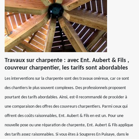
Travaux sur charpente : avec Ent. Aubert & Fils ,
couvreur charpentier, les tarifs sont abordables
Les interventions sur la charpente sont des travaux onéreux, car ce sont
des chantiers le plus souvent complexes. Des professionnels proposent
pourtant des tarifs abordables. Ainsi, est-il recommandé de procéder à
une comparaison des offres des couvreurs charpentiers. Parmi ceux qui
offrent des coûts raisonnables, Ent. Aubert & Fils en est un. Pour une
nouvelle pose ou une réparation de charpente, Ent. Aubert & Fils applique
des tarifs assez raisonnables. Si vous êtes à Sougeres En Puisaye, dans le