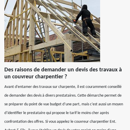
Des raisons de demander un devis des travaux à
un couvreur charpentier ?
Avant d’entamer des travaux sur charpente, il est couramment conseillé
de demander des devis à divers prestataires. Cette démarche permet de
se préparer du point de vue budget d’une part, mais c’est aussi un moyen
d’identifier le prestataire qui propose le tarif le moins cher après
confrontation des offres. Si vous appelez le couvreur charpentier Ent.