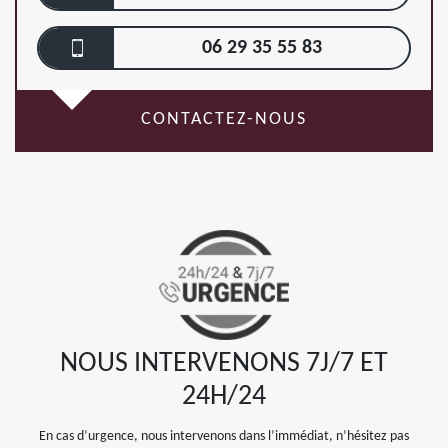
06 29 35 55 83
CONTACTEZ-NOUS
NOUS INTERVENONS 7J/7 ET
24H/24
En cas d’urgence, nous intervenons dans l’immédiat, n’hésitez pas