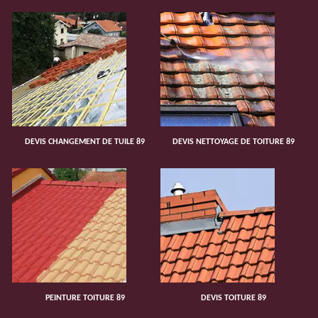
DEVIS CHANGEMENT DE TUILE 89
DEVIS NETTOYAGE DE TOITURE 89
PEINTURE TOITURE 89
DEVIS TOITURE 89