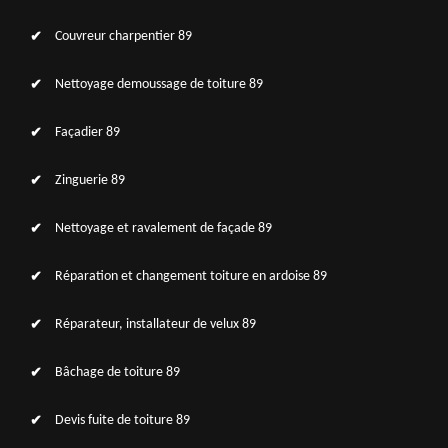
Couvreur charpentier 89
Nettoyage demoussage de toiture 89
Façadier 89
Zinguerie 89
Nettoyage et ravalement de façade 89
Réparation et changement toiture en ardoise 89
Réparateur, installateur de velux 89
Bâchage de toiture 89
Devis fuite de toiture 89