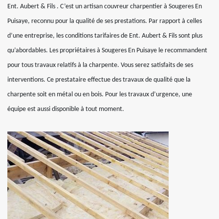
Ent. Aubert & Fils . C’est un artisan couvreur charpentier à Sougeres En
Puisaye, reconnu pour la qualité de ses prestations. Par rapport à celles
d’une entreprise, les conditions tarifaires de Ent. Aubert & Fils sont plus
qu’abordables. Les propriétaires à Sougeres En Puisaye le recommandent
pour tous travaux relatifs à la charpente. Vous serez satisfaits de ses
interventions. Ce prestataire effectue des travaux de qualité que la
charpente soit en métal ou en bois. Pour les travaux d’urgence, une
équipe est aussi disponible à tout moment.