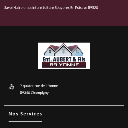
Savoir-faire en peinture toiture Sougeres En Puisaye 89520
7 quater rue de l' Yonne
89340 Champigny
Nos Services