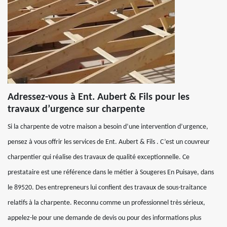
Adressez-vous à Ent. Aubert & Fils pour les
travaux d’urgence sur charpente
Si la charpente de votre maison a besoin d’une intervention d’urgence,
pensez à vous offrir les services de Ent. Aubert & Fils . C’est un couvreur
charpentier qui réalise des travaux de qualité exceptionnelle. Ce
prestataire est une référence dans le métier à Sougeres En Puisaye, dans
le 89520. Des entrepreneurs lui confient des travaux de sous-traitance
relatifs à la charpente. Reconnu comme un professionnel très sérieux,
appelez-le pour une demande de devis ou pour des informations plus