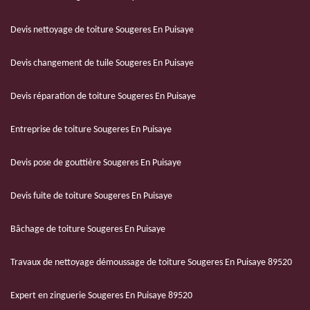
Devis nettoyage de toiture Sougeres En Puisaye
Devis changement de tuile Sougeres En Puisaye
Devis réparation de toiture Sougeres En Puisaye
Entreprise de toiture Sougeres En Puisaye
Devis pose de gouttière Sougeres En Puisaye
Devis fuite de toiture Sougeres En Puisaye
Bâchage de toiture Sougeres En Puisaye
Travaux de nettoyage démoussage de toiture Sougeres En Puisaye 89520
Expert en zinguerie Sougeres En Puisaye 89520