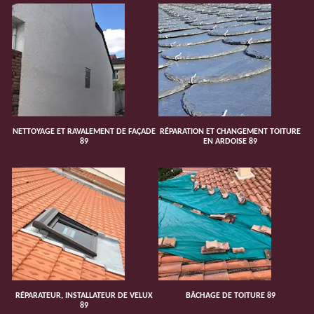
NETTOYAGE ET RAVALEMENT DE FAÇADE
RÉPARATION ET CHANGEMENT TOITURE
89
EN ARDOISE 89
RÉPARATEUR, INSTALLATEUR DE VELUX
BÂCHAGE DE TOITURE 89
89