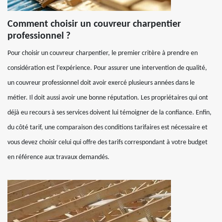
Comment choisir un couvreur charpentier
professionnel ?
Pour choisir un couvreur charpentier, le premier critère à prendre en
considération est l’expérience. Pour assurer une intervention de qualité,
un couvreur professionnel doit avoir exercé plusieurs années dans le
métier. Il doit aussi avoir une bonne réputation. Les propriétaires qui ont
déjà eu recours à ses services doivent lui témoigner de la confiance. Enfin,
du côté tarif, une comparaison des conditions tarifaires est nécessaire et
vous devez choisir celui qui offre des tarifs correspondant à votre budget
en référence aux travaux demandés.