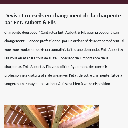
Devis et conseils en changement de la charpente
par Ent. Aubert & Fils
Charpente dégradée ? Contactez Ent. Aubert & Fils pour procéder à son
changement ! Service professionnel par un artisan sérieux et compétent, si
vous vous voulez un devis personnalisé, faites une demande, Ent. Aubert &
Fils vous en établira tout de suite. Conscient de l'importance de la
charpente, Ent. Aubert & Fils vous offrira également des conseils
professionnels gratuits afin de préserver l'état de votre charpente. Situé à
Sougeres En Puisaye, Ent. Aubert & Fils est bien à votre disposition.