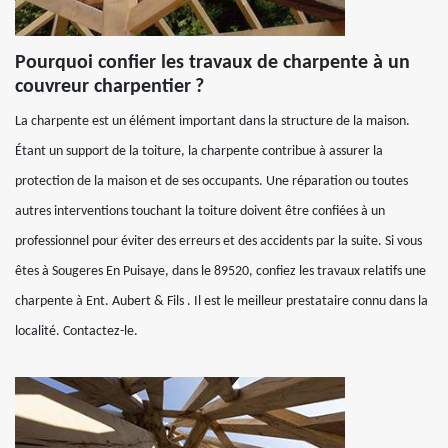
Pourquoi confier les travaux de charpente à un
couvreur charpentier ?
La charpente est un élément important dans la structure de la maison.
Étant un support de la toiture, la charpente contribue à assurer la
protection de la maison et de ses occupants. Une réparation ou toutes
autres interventions touchant la toiture doivent être confiées à un
professionnel pour éviter des erreurs et des accidents par la suite. Si vous
êtes à Sougeres En Puisaye, dans le 89520, confiez les travaux relatifs une
charpente à Ent. Aubert & Fils . Il est le meilleur prestataire connu dans la
localité. Contactez-le.