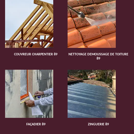
COUVREUR CHARPENTIER 89
NETTOYAGE DEMOUSSAGE DE TOITURE
89
FAÇADIER 89
ZINGUERIE 89