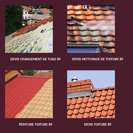
DEVIS CHANGEMENT DE TUILE 89
DEVIS NETTOYAGE DE TOITURE 89
PEINTURE TOITURE 89
DEVIS TOITURE 89