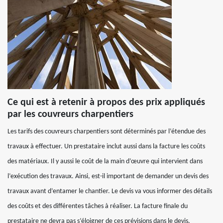
Ce qui est à retenir à propos des prix appliqués
par les couvreurs charpentiers
Les tarifs des couvreurs charpentiers sont déterminés par l’étendue des
travaux à effectuer. Un prestataire inclut aussi dans la facture les coûts
des matériaux. Il y aussi le coût de la main d’œuvre qui intervient dans
l’exécution des travaux. Ainsi, est-il important de demander un devis des
travaux avant d’entamer le chantier. Le devis va vous informer des détails
des coûts et des différentes tâches à réaliser. La facture finale du
prestataire ne devra pas s’éloigner de ces prévisions dans le devis.