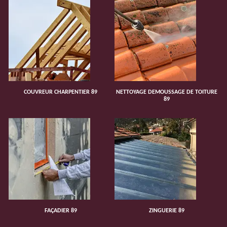
COUVREUR CHARPENTIER 89
NETTOYAGE DEMOUSSAGE DE TOITURE
89
FAÇADIER 89
ZINGUERIE 89