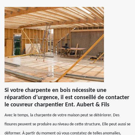
Si votre charpente en bois nécessite une
réparation d’urgence, il est conseillé de contacter
le couvreur charpentier Ent. Aubert & Fils
Avec le temps, la charpente de votre maison peut se détériorer. Des
fissures peuvent se produire au niveau de cette structure, Elle peut aussi se
déformer. À partir du moment où vous constatez de telles anomalies,