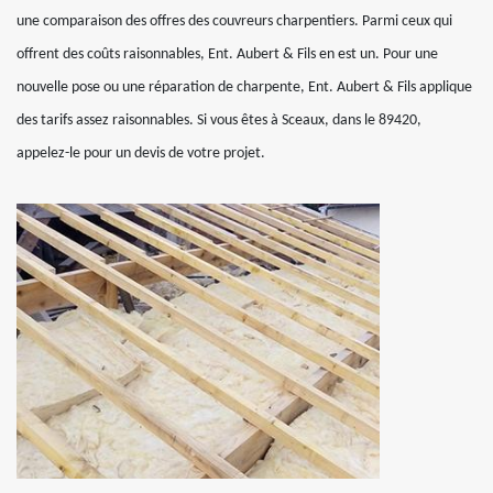
une comparaison des offres des couvreurs charpentiers. Parmi ceux qui
offrent des coûts raisonnables, Ent. Aubert & Fils en est un. Pour une
nouvelle pose ou une réparation de charpente, Ent. Aubert & Fils applique
des tarifs assez raisonnables. Si vous êtes à Sceaux, dans le 89420,
appelez-le pour un devis de votre projet.