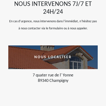
NOUS INTERVENONS 7J/7 ET
24H/24
En cas d’urgence, nous intervenons dans l’immédiat, n’hésitez pas
à nous contacter via le formulaire ou à nous appeler.
NOUS LOCALISER
7 quater rue de l' Yonne
89340 Champigny