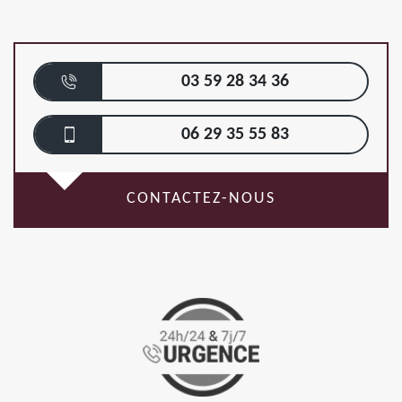
03 59 28 34 36
06 29 35 55 83
CONTACTEZ-NOUS