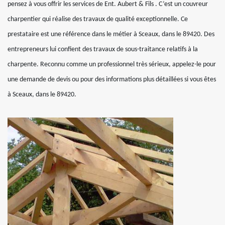
pensez à vous offrir les services de Ent. Aubert & Fils . C’est un couvreur
charpentier qui réalise des travaux de qualité exceptionnelle. Ce
prestataire est une référence dans le métier à Sceaux, dans le 89420. Des
entrepreneurs lui confient des travaux de sous-traitance relatifs à la
charpente. Reconnu comme un professionnel très sérieux, appelez-le pour
une demande de devis ou pour des informations plus détaillées si vous êtes
à Sceaux, dans le 89420.