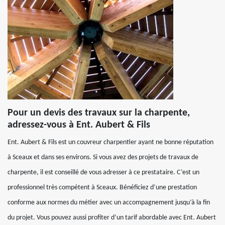
Pour un devis des travaux sur la charpente,
adressez-vous à Ent. Aubert & Fils
Ent. Aubert & Fils est un couvreur charpentier ayant ne bonne réputation
à Sceaux et dans ses environs. Si vous avez des projets de travaux de
charpente, il est conseillé de vous adresser à ce prestataire. C’est un
professionnel très compétent à Sceaux. Bénéficiez d’une prestation
conforme aux normes du métier avec un accompagnement jusqu’à la fin
du projet. Vous pouvez aussi profiter d’un tarif abordable avec Ent. Aubert