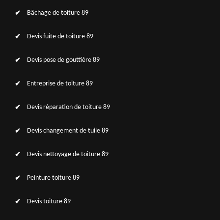
Bâchage de toiture 89
Devis fuite de toiture 89
Devis pose de gouttière 89
Entreprise de toiture 89
Devis réparation de toiture 89
Devis changement de tuile 89
Devis nettoyage de toiture 89
Peinture toiture 89
Devis toiture 89