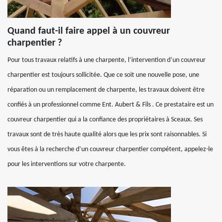
Quand faut-il faire appel à un couvreur
charpentier ?
Pour tous travaux relatifs à une charpente, l’intervention d’un couvreur
charpentier est toujours sollicitée. Que ce soit une nouvelle pose, une
réparation ou un remplacement de charpente, les travaux doivent être
confiés à un professionnel comme Ent. Aubert & Fils . Ce prestataire est un
couvreur charpentier qui a la confiance des propriétaires à Sceaux. Ses
travaux sont de très haute qualité alors que les prix sont raisonnables. Si
vous êtes à la recherche d’un couvreur charpentier compétent, appelez-le
pour les interventions sur votre charpente.