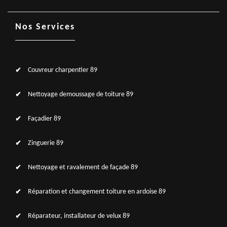
Nos Services
Couvreur charpentier 89
Nettoyage demoussage de toiture 89
Façadier 89
Zinguerie 89
Nettoyage et ravalement de façade 89
Réparation et changement toiture en ardoise 89
Réparateur, installateur de velux 89