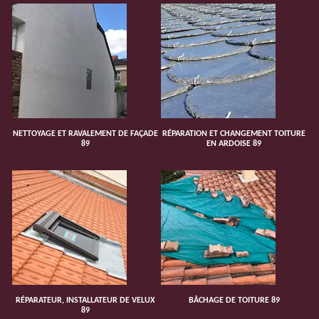
NETTOYAGE ET RAVALEMENT DE FAÇADE
RÉPARATION ET CHANGEMENT TOITURE
89
EN ARDOISE 89
RÉPARATEUR, INSTALLATEUR DE VELUX
BÂCHAGE DE TOITURE 89
89