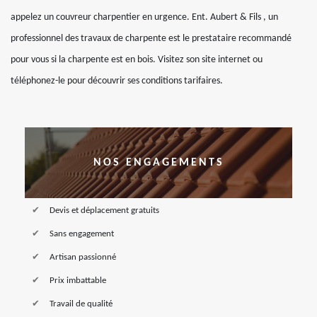
appelez un couvreur charpentier en urgence. Ent. Aubert & Fils , un
professionnel des travaux de charpente est le prestataire recommandé
pour vous si la charpente est en bois. Visitez son site internet ou
téléphonez-le pour découvrir ses conditions tarifaires.
NOS ENGAGEMENTS
Devis et déplacement gratuits
Sans engagement
Artisan passionné
Prix imbattable
Travail de qualité