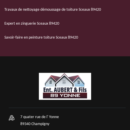
Travaux de nettoyage démoussage de toiture Sceaux 89420
Expert en zinguerie Sceaux 89420
Savoir-faire en peinture toiture Sceaux 89420
7 quater rue de l' Yonne
89340 Champigny