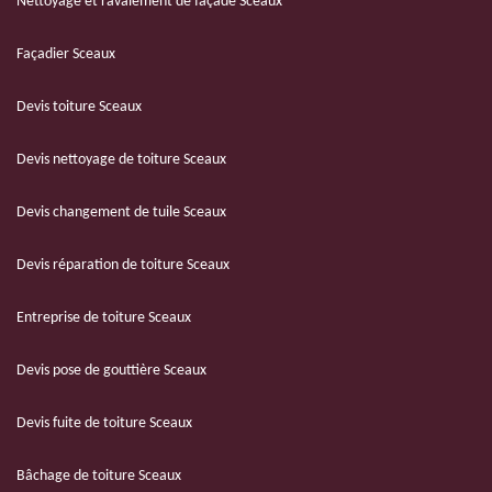
Nettoyage et ravalement de façade Sceaux
Façadier Sceaux
Devis toiture Sceaux
Devis nettoyage de toiture Sceaux
Devis changement de tuile Sceaux
Devis réparation de toiture Sceaux
Entreprise de toiture Sceaux
Devis pose de gouttière Sceaux
Devis fuite de toiture Sceaux
Bâchage de toiture Sceaux