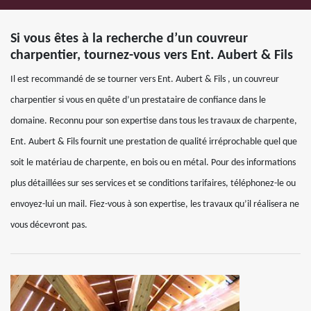
Si vous êtes à la recherche d’un couvreur
charpentier, tournez-vous vers Ent. Aubert & Fils
Il est recommandé de se tourner vers Ent. Aubert & Fils , un couvreur
charpentier si vous en quête d’un prestataire de confiance dans le
domaine. Reconnu pour son expertise dans tous les travaux de charpente,
Ent. Aubert & Fils fournit une prestation de qualité irréprochable quel que
soit le matériau de charpente, en bois ou en métal. Pour des informations
plus détaillées sur ses services et se conditions tarifaires, téléphonez-le ou
envoyez-lui un mail. Fiez-vous à son expertise, les travaux qu’il réalisera ne
vous décevront pas.