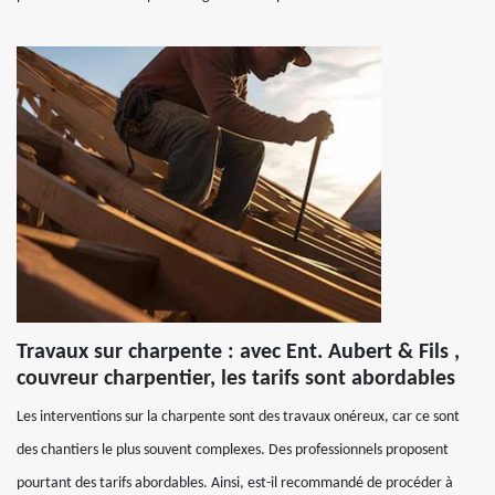
Travaux sur charpente : avec Ent. Aubert & Fils ,
couvreur charpentier, les tarifs sont abordables
Les interventions sur la charpente sont des travaux onéreux, car ce sont
des chantiers le plus souvent complexes. Des professionnels proposent
pourtant des tarifs abordables. Ainsi, est-il recommandé de procéder à