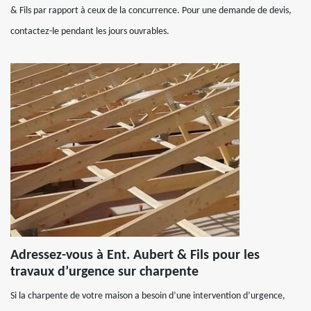
& Fils par rapport à ceux de la concurrence. Pour une demande de devis,
contactez-le pendant les jours ouvrables.
Adressez-vous à Ent. Aubert & Fils pour les
travaux d’urgence sur charpente
Si la charpente de votre maison a besoin d’une intervention d’urgence,