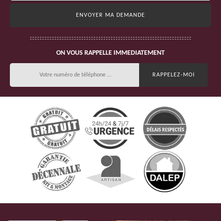
ON VOUS RAPPELLE IMMEDIATEMENT