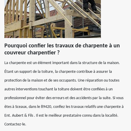
Pourquoi confier les travaux de charpente à un
couvreur charpentier ?
La charpente est un élément important dans la structure de la maison.
Étant un support de la toiture, la charpente contribue à assurer la
protection de la maison et de ses occupants. Une réparation ou toutes
autres interventions touchant la toiture doivent être confiées à un
professionnel pour éviter des erreurs et des accidents par la suite. Si vous
êtes à Sceaux, dans le 89420, confiez les travaux relatifs une charpente à
Ent. Aubert & Fils . Il est le meilleur prestataire connu dans la localité.
Contactez-le.