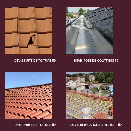
DEVIS FUITE DE TOITURE 89
DEVIS POSE DE GOUTTIÈRE 89
ENTREPRISE DE TOITURE 89
DEVIS RÉPARATION DE TOITURE 89