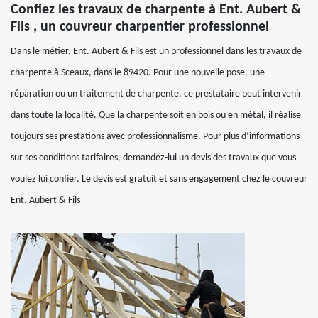
Confiez les travaux de charpente à Ent. Aubert &
Fils , un couvreur charpentier professionnel
Dans le métier, Ent. Aubert & Fils est un professionnel dans les travaux de
charpente à Sceaux, dans le 89420. Pour une nouvelle pose, une
réparation ou un traitement de charpente, ce prestataire peut intervenir
dans toute la localité. Que la charpente soit en bois ou en métal, il réalise
toujours ses prestations avec professionnalisme. Pour plus d’informations
sur ses conditions tarifaires, demandez-lui un devis des travaux que vous
voulez lui confier. Le devis est gratuit et sans engagement chez le couvreur
Ent. Aubert & Fils