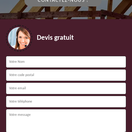
CONTACTEZ-NOUS !
Devis gratuit