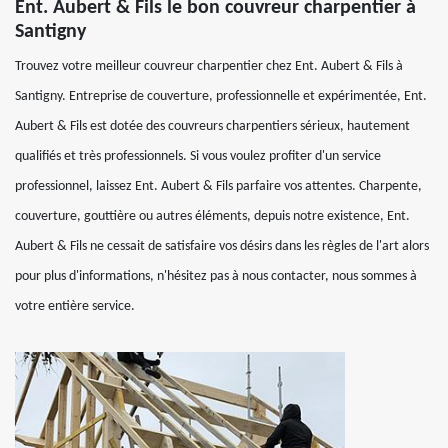
Ent. Aubert & Fils le bon couvreur charpentier à
Santigny
Trouvez votre meilleur couvreur charpentier chez Ent. Aubert & Fils à
Santigny. Entreprise de couverture, professionnelle et expérimentée, Ent.
Aubert & Fils est dotée des couvreurs charpentiers sérieux, hautement
qualifiés et très professionnels. Si vous voulez profiter d'un service
professionnel, laissez Ent. Aubert & Fils parfaire vos attentes. Charpente,
couverture, gouttière ou autres éléments, depuis notre existence, Ent.
Aubert & Fils ne cessait de satisfaire vos désirs dans les règles de l'art alors
pour plus d'informations, n'hésitez pas à nous contacter, nous sommes à
votre entière service.