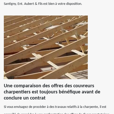
Santigny, Ent. Aubert & Fils est bien à votre disposition.
Une comparaison des offres des couvreurs
charpentiers est toujours bénéfique avant de
conclure un contrat
Si vous envisagez de procéder à des travaux relatifs à la charpente, il est