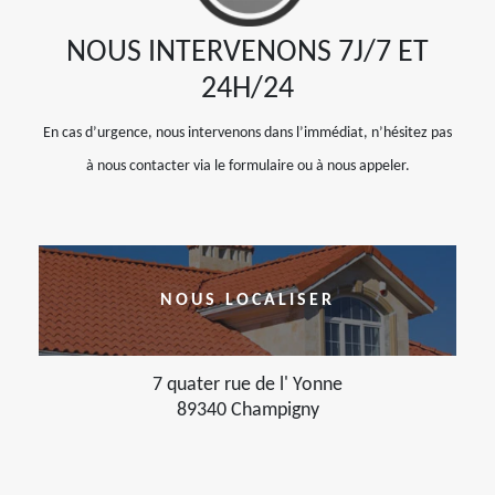
NOUS INTERVENONS 7J/7 ET
24H/24
En cas d’urgence, nous intervenons dans l’immédiat, n’hésitez pas
à nous contacter via le formulaire ou à nous appeler.
NOUS LOCALISER
7 quater rue de l' Yonne
89340 Champigny