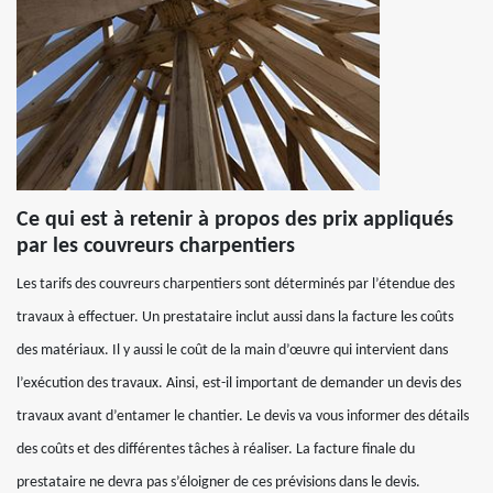
Ce qui est à retenir à propos des prix appliqués
par les couvreurs charpentiers
Les tarifs des couvreurs charpentiers sont déterminés par l’étendue des
travaux à effectuer. Un prestataire inclut aussi dans la facture les coûts
des matériaux. Il y aussi le coût de la main d’œuvre qui intervient dans
l’exécution des travaux. Ainsi, est-il important de demander un devis des
travaux avant d’entamer le chantier. Le devis va vous informer des détails
des coûts et des différentes tâches à réaliser. La facture finale du
prestataire ne devra pas s’éloigner de ces prévisions dans le devis.