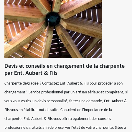
Devis et conseils en changement de la charpente
par Ent. Aubert & Fils
Charpente dégradée ? Contactez Ent. Aubert & Fils pour procéder à son
changement ! Service professionnel par un artisan sérieux et compétent, si
vous vous voulez un devis personnalisé, faites une demande, Ent. Aubert &
Fils vous en établira tout de suite. Conscient de l'importance de la
charpente, Ent. Aubert & Fils vous offrira également des conseils
professionnels gratuits afin de préserver l'état de votre charpente. Situé à