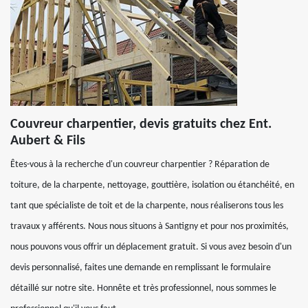
Couvreur charpentier, devis gratuits chez Ent.
Aubert & Fils
Êtes-vous à la recherche d'un couvreur charpentier ? Réparation de
toiture, de la charpente, nettoyage, gouttière, isolation ou étanchéité, en
tant que spécialiste de toit et de la charpente, nous réaliserons tous les
travaux y afférents. Nous nous situons à Santigny et pour nos proximités,
nous pouvons vous offrir un déplacement gratuit. Si vous avez besoin d'un
devis personnalisé, faites une demande en remplissant le formulaire
détaillé sur notre site. Honnête et très professionnel, nous sommes le