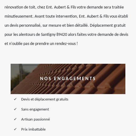
rénovation de toit, chez Ent. Aubert & Fils votre demande sera traitée
minutieusement. Avant toute intervention, Ent. Aubert & Fils vous établi
un devis personnalisé, sur mesure et bien détaillé. Déplacement gratuit
pour les alentours de Santigny 89420 alors faites votre demande de devis
et n'oublie pas de prendre un rendez-vous !
NOS ENGAGEMENTS
Devis et déplacement gratuits
Sans engagement
Artisan passionné
Prix imbattable