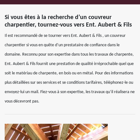
Si vous êtes à la recherche d’un couvreur
charpentier, tournez-vous vers Ent. Aubert & Fils
Il est recommandé de se tourner vers Ent. Aubert & Fils , un couvreur
charpentier si vous en quête d’un prestataire de confiance dans le
domaine. Reconnu pour son expertise dans tous les travaux de charpente,
Ent. Aubert & Fils fournit une prestation de qualité irréprochable quel que
soit le matériau de charpente, en bois ou en métal. Pour des informations
plus détaillées sur ses services et se conditions tarifaires, téléphonez-le ou
envoyez-lui un mail. Fiez-vous à son expertise, les travaux qu’il réalisera ne
vous décevront pas.