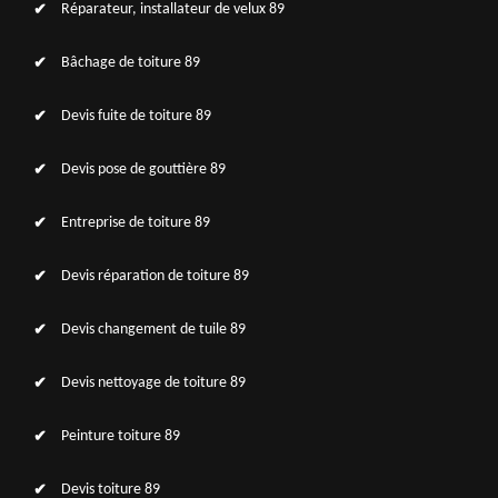
Réparateur, installateur de velux 89
Bâchage de toiture 89
Devis fuite de toiture 89
Devis pose de gouttière 89
Entreprise de toiture 89
Devis réparation de toiture 89
Devis changement de tuile 89
Devis nettoyage de toiture 89
Peinture toiture 89
Devis toiture 89