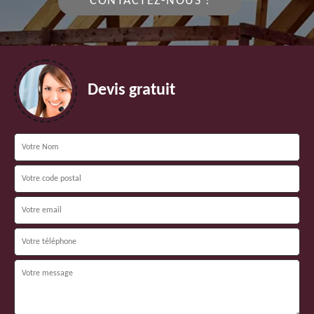
CONTACTEZ-NOUS !
Devis gratuit