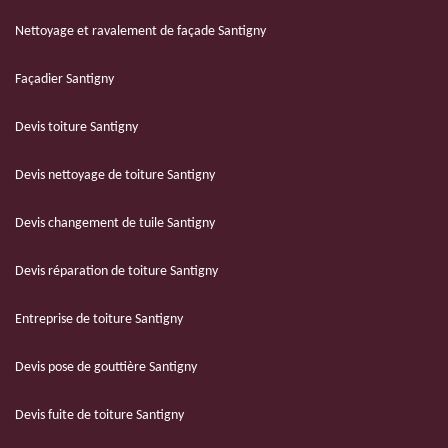
Nettoyage et ravalement de façade Santigny
Façadier Santigny
Devis toiture Santigny
Devis nettoyage de toiture Santigny
Devis changement de tuile Santigny
Devis réparation de toiture Santigny
Entreprise de toiture Santigny
Devis pose de gouttière Santigny
Devis fuite de toiture Santigny