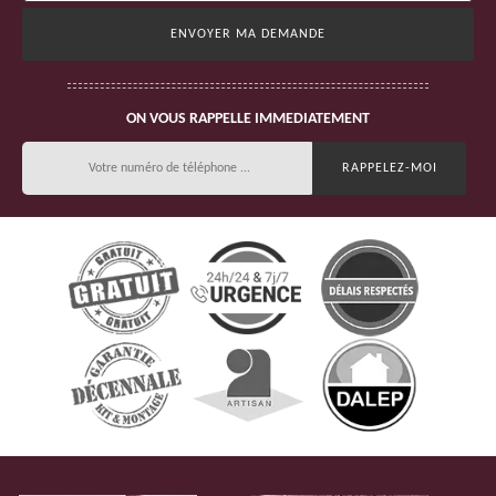
ON VOUS RAPPELLE IMMEDIATEMENT