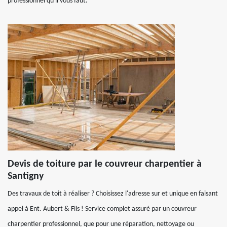
professionnel qu'il vous faut.
Devis de toiture par le couvreur charpentier à
Santigny
Des travaux de toit à réaliser ? Choisissez l'adresse sur et unique en faisant
appel à Ent. Aubert & Fils ! Service complet assuré par un couvreur
charpentier professionnel, que pour une réparation, nettoyage ou