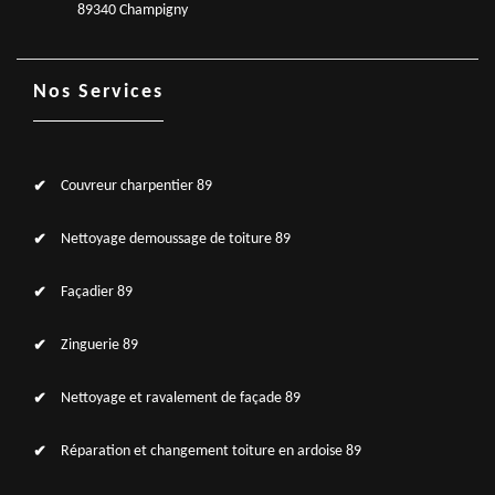
89340 Champigny
Nos Services
Couvreur charpentier 89
Nettoyage demoussage de toiture 89
Façadier 89
Zinguerie 89
Nettoyage et ravalement de façade 89
Réparation et changement toiture en ardoise 89