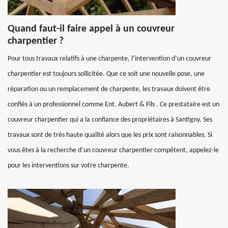
Quand faut-il faire appel à un couvreur
charpentier ?
Pour tous travaux relatifs à une charpente, l’intervention d’un couvreur
charpentier est toujours sollicitée. Que ce soit une nouvelle pose, une
réparation ou un remplacement de charpente, les travaux doivent être
confiés à un professionnel comme Ent. Aubert & Fils . Ce prestataire est un
couvreur charpentier qui a la confiance des propriétaires à Santigny. Ses
travaux sont de très haute qualité alors que les prix sont raisonnables. Si
vous êtes à la recherche d’un couvreur charpentier compétent, appelez-le
pour les interventions sur votre charpente.