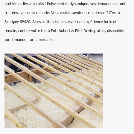
problèmes liés aux toits ! Polyvalent et dynamique, vos demandes seront
traitées avec de la minutie. Vous voulez savoir notre adresse ? C'est à
Santigny 89420. Alors n'attendez plus vivez une expérience forte et
réussie, confiez votre toit à Ent. Aubert & Fils ! Devis gratuit, disponible
sur demande, tarif abordable.