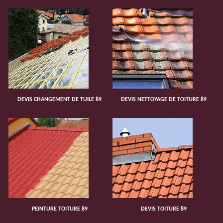
DEVIS CHANGEMENT DE TUILE 89
DEVIS NETTOYAGE DE TOITURE 89
PEINTURE TOITURE 89
DEVIS TOITURE 89