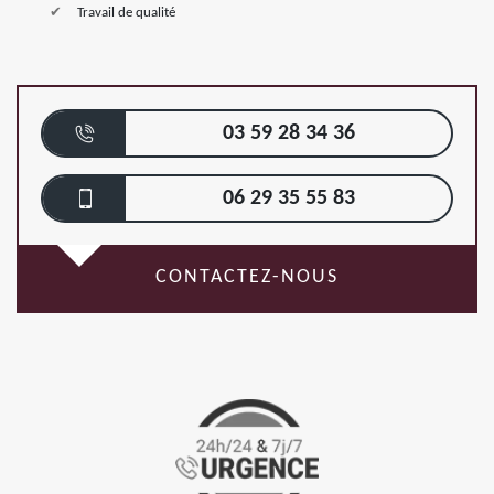
Travail de qualité
03 59 28 34 36
06 29 35 55 83
CONTACTEZ-NOUS