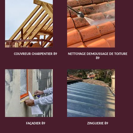
COUVREUR CHARPENTIER 89
NETTOYAGE DEMOUSSAGE DE TOITURE
89
FAÇADIER 89
ZINGUERIE 89