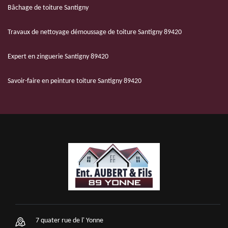
Bâchage de toiture Santigny
Travaux de nettoyage démoussage de toiture Santigny 89420
Expert en zinguerie Santigny 89420
Savoir-faire en peinture toiture Santigny 89420
7 quater rue de l' Yonne