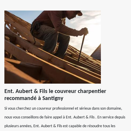
Ent. Aubert & Fils le couvreur charpentier
recommandé à Santigny
Si vous cherchez un couvreur professionnel et sérieux dans son domaine,
nous vous conseillons de faire appel à Ent. Aubert & Fils . En service depuis
plusieurs années, Ent. Aubert & Fils est capable de résoudre tous les