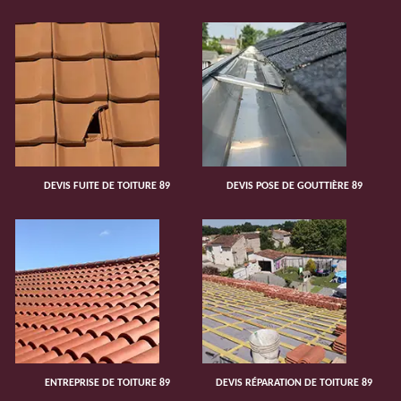
DEVIS FUITE DE TOITURE 89
DEVIS POSE DE GOUTTIÈRE 89
ENTREPRISE DE TOITURE 89
DEVIS RÉPARATION DE TOITURE 89