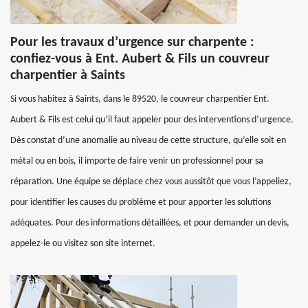
Pour les travaux d’urgence sur charpente :
confiez-vous à Ent. Aubert & Fils un couvreur
charpentier à Saints
Si vous habitez à Saints, dans le 89520, le couvreur charpentier Ent.
Aubert & Fils est celui qu’il faut appeler pour des interventions d’urgence.
Dès constat d’une anomalie au niveau de cette structure, qu’elle soit en
métal ou en bois, il importe de faire venir un professionnel pour sa
réparation. Une équipe se déplace chez vous aussitôt que vous l’appeliez,
pour identifier les causes du problème et pour apporter les solutions
adéquates. Pour des informations détaillées, et pour demander un devis,
appelez-le ou visitez son site internet.