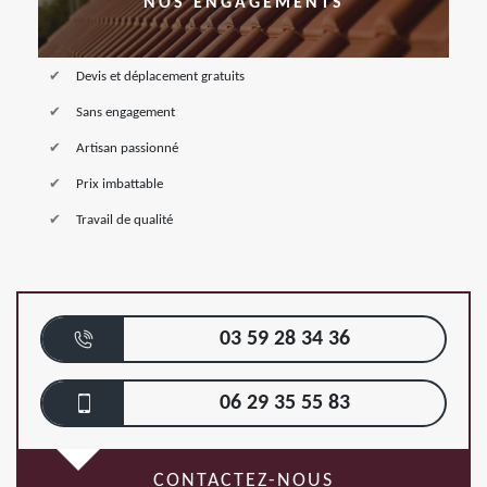
NOS ENGAGEMENTS
Devis et déplacement gratuits
Sans engagement
Artisan passionné
Prix imbattable
Travail de qualité
03 59 28 34 36
06 29 35 55 83
CONTACTEZ-NOUS