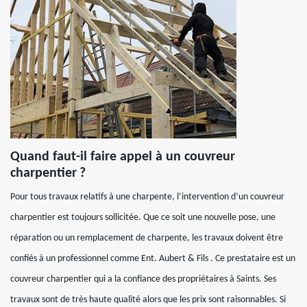
Quand faut-il faire appel à un couvreur
charpentier ?
Pour tous travaux relatifs à une charpente, l’intervention d’un couvreur
charpentier est toujours sollicitée. Que ce soit une nouvelle pose, une
réparation ou un remplacement de charpente, les travaux doivent être
confiés à un professionnel comme Ent. Aubert & Fils . Ce prestataire est un
couvreur charpentier qui a la confiance des propriétaires à Saints. Ses
travaux sont de très haute qualité alors que les prix sont raisonnables. Si