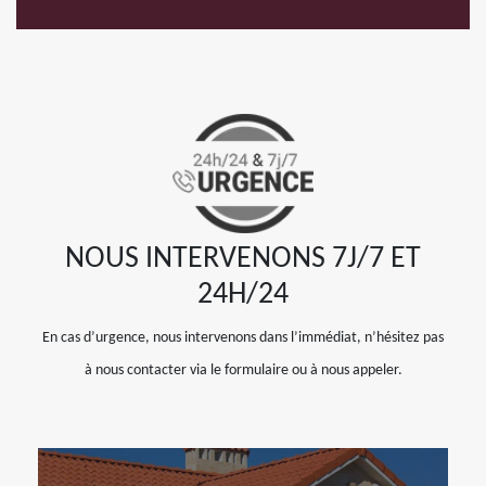
NOUS INTERVENONS 7J/7 ET
24H/24
En cas d’urgence, nous intervenons dans l’immédiat, n’hésitez pas
à nous contacter via le formulaire ou à nous appeler.