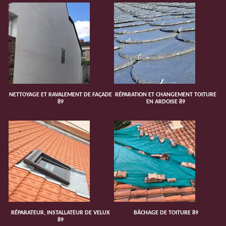
NETTOYAGE ET RAVALEMENT DE FAÇADE
RÉPARATION ET CHANGEMENT TOITURE
89
EN ARDOISE 89
RÉPARATEUR, INSTALLATEUR DE VELUX
BÂCHAGE DE TOITURE 89
89