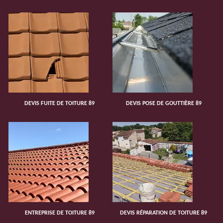
DEVIS FUITE DE TOITURE 89
DEVIS POSE DE GOUTTIÈRE 89
ENTREPRISE DE TOITURE 89
DEVIS RÉPARATION DE TOITURE 89