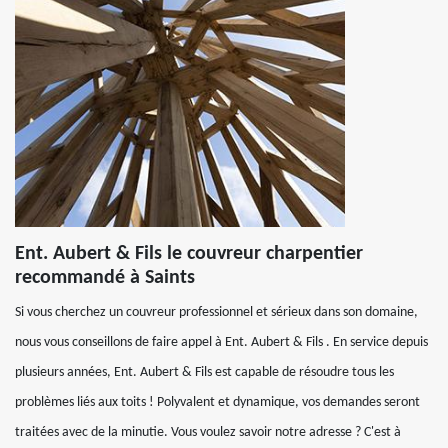
Ent. Aubert & Fils le couvreur charpentier
recommandé à Saints
Si vous cherchez un couvreur professionnel et sérieux dans son domaine,
nous vous conseillons de faire appel à Ent. Aubert & Fils . En service depuis
plusieurs années, Ent. Aubert & Fils est capable de résoudre tous les
problèmes liés aux toits ! Polyvalent et dynamique, vos demandes seront
traitées avec de la minutie. Vous voulez savoir notre adresse ? C'est à