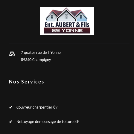
7 quater rue de l' Yonne
89340 Champigny
Nos Services
Couvreur charpentier 89
Nettoyage demoussage de toiture 89