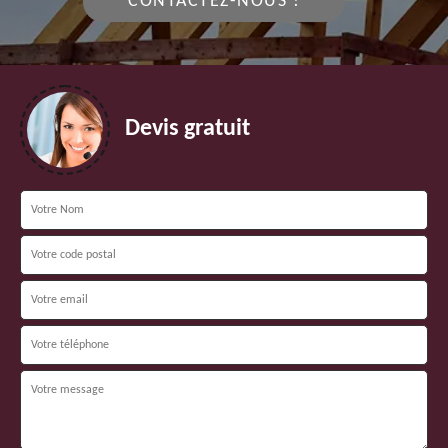
CONTACTEZ-NOUS !
Devis gratuit