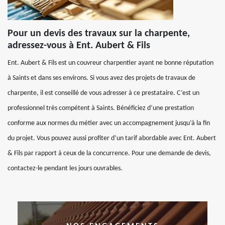
Pour un devis des travaux sur la charpente,
adressez-vous à Ent. Aubert & Fils
Ent. Aubert & Fils est un couvreur charpentier ayant ne bonne réputation
à Saints et dans ses environs. Si vous avez des projets de travaux de
charpente, il est conseillé de vous adresser à ce prestataire. C’est un
professionnel très compétent à Saints. Bénéficiez d’une prestation
conforme aux normes du métier avec un accompagnement jusqu’à la fin
du projet. Vous pouvez aussi profiter d’un tarif abordable avec Ent. Aubert
& Fils par rapport à ceux de la concurrence. Pour une demande de devis,
contactez-le pendant les jours ouvrables.