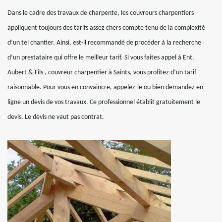
Dans le cadre des travaux de charpente, les couvreurs charpentiers
appliquent toujours des tarifs assez chers compte tenu de la complexité
d’un tel chantier. Ainsi, est-il recommandé de procéder à la recherche
d’un prestataire qui offre le meilleur tarif. Si vous faites appel à Ent.
Aubert & Fils , couvreur charpentier à Saints, vous profitez d’un tarif
raisonnable. Pour vous en convaincre, appelez-le ou bien demandez en
ligne un devis de vos travaux. Ce professionnel établit gratuitement le
devis. Le devis ne vaut pas contrat.