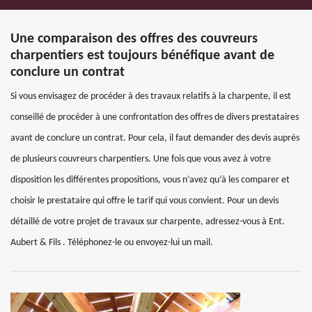
Une comparaison des offres des couvreurs
charpentiers est toujours bénéfique avant de
conclure un contrat
Si vous envisagez de procéder à des travaux relatifs à la charpente, il est
conseillé de procéder à une confrontation des offres de divers prestataires
avant de conclure un contrat. Pour cela, il faut demander des devis auprès
de plusieurs couvreurs charpentiers. Une fois que vous avez à votre
disposition les différentes propositions, vous n’avez qu’à les comparer et
choisir le prestataire qui offre le tarif qui vous convient. Pour un devis
détaillé de votre projet de travaux sur charpente, adressez-vous à Ent.
Aubert & Fils . Téléphonez-le ou envoyez-lui un mail.