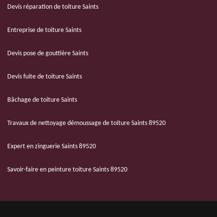
Devis réparation de toiture Saints
Entreprise de toiture Saints
Devis pose de gouttière Saints
Devis fuite de toiture Saints
Bâchage de toiture Saints
Travaux de nettoyage démoussage de toiture Saints 89520
Expert en zinguerie Saints 89520
Savoir-faire en peinture toiture Saints 89520