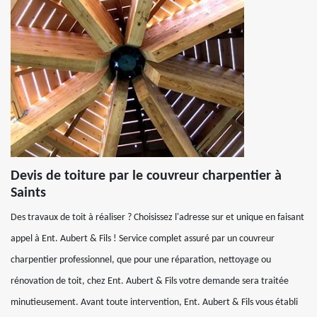
Devis de toiture par le couvreur charpentier à
Saints
Des travaux de toit à réaliser ? Choisissez l'adresse sur et unique en faisant
appel à Ent. Aubert & Fils ! Service complet assuré par un couvreur
charpentier professionnel, que pour une réparation, nettoyage ou
rénovation de toit, chez Ent. Aubert & Fils votre demande sera traitée
minutieusement. Avant toute intervention, Ent. Aubert & Fils vous établi