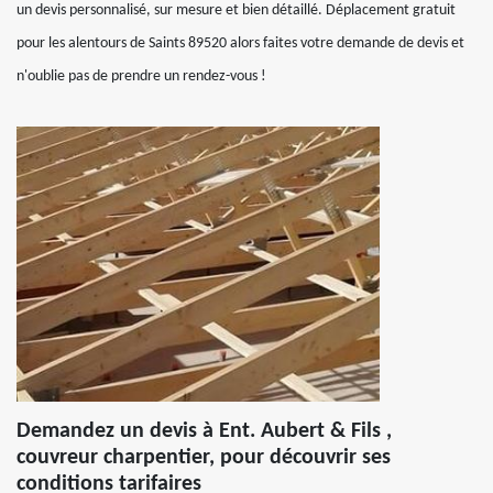
un devis personnalisé, sur mesure et bien détaillé. Déplacement gratuit
pour les alentours de Saints 89520 alors faites votre demande de devis et
n'oublie pas de prendre un rendez-vous !
Demandez un devis à Ent. Aubert & Fils ,
couvreur charpentier, pour découvrir ses
conditions tarifaires