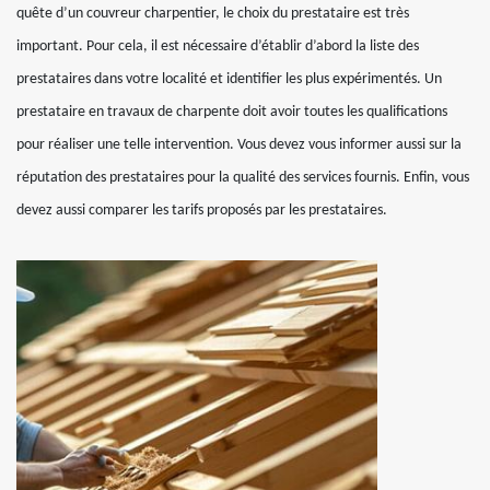
quête d’un couvreur charpentier, le choix du prestataire est très
important. Pour cela, il est nécessaire d’établir d’abord la liste des
prestataires dans votre localité et identifier les plus expérimentés. Un
prestataire en travaux de charpente doit avoir toutes les qualifications
pour réaliser une telle intervention. Vous devez vous informer aussi sur la
réputation des prestataires pour la qualité des services fournis. Enfin, vous
devez aussi comparer les tarifs proposés par les prestataires.