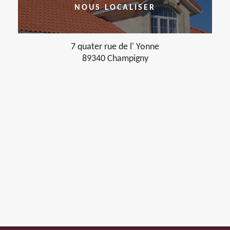
NOUS LOCALISER
7 quater rue de l' Yonne
89340 Champigny