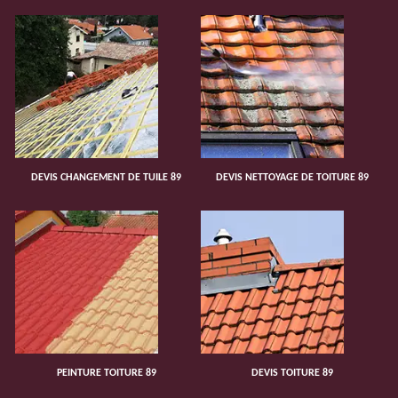
DEVIS CHANGEMENT DE TUILE 89
DEVIS NETTOYAGE DE TOITURE 89
PEINTURE TOITURE 89
DEVIS TOITURE 89