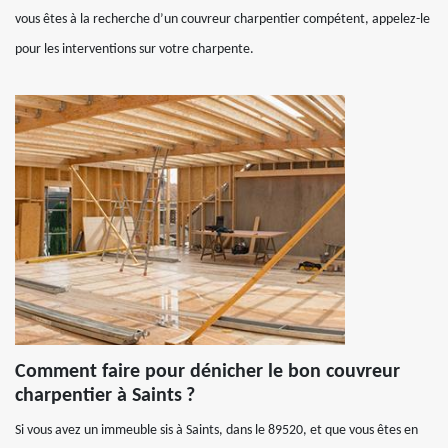
vous êtes à la recherche d’un couvreur charpentier compétent, appelez-le
pour les interventions sur votre charpente.
Comment faire pour dénicher le bon couvreur
charpentier à Saints ?
Si vous avez un immeuble sis à Saints, dans le 89520, et que vous êtes en