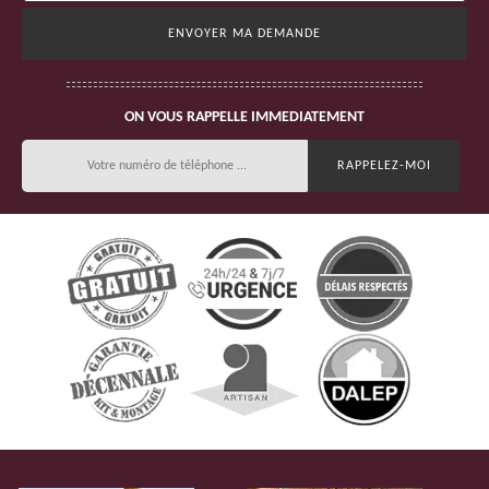
ON VOUS RAPPELLE IMMEDIATEMENT