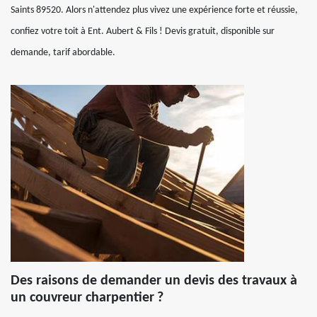
Saints 89520. Alors n'attendez plus vivez une expérience forte et réussie,
confiez votre toit à Ent. Aubert & Fils ! Devis gratuit, disponible sur
demande, tarif abordable.
Des raisons de demander un devis des travaux à
un couvreur charpentier ?