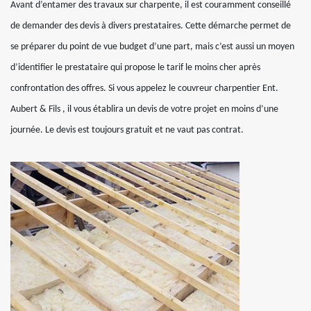
Avant d’entamer des travaux sur charpente, il est couramment conseillé
de demander des devis à divers prestataires. Cette démarche permet de
se préparer du point de vue budget d’une part, mais c’est aussi un moyen
d’identifier le prestataire qui propose le tarif le moins cher après
confrontation des offres. Si vous appelez le couvreur charpentier Ent.
Aubert & Fils , il vous établira un devis de votre projet en moins d’une
journée. Le devis est toujours gratuit et ne vaut pas contrat.