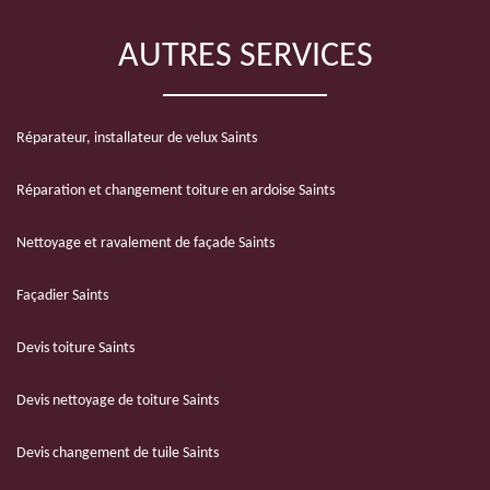
AUTRES SERVICES
Réparateur, installateur de velux Saints
Réparation et changement toiture en ardoise Saints
Nettoyage et ravalement de façade Saints
Façadier Saints
Devis toiture Saints
Devis nettoyage de toiture Saints
Devis changement de tuile Saints