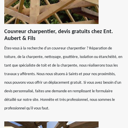
Couvreur charpentier, devis gratuits chez Ent.
Aubert & Fils
Êtes-vous à la recherche d'un couvreur charpentier ? Réparation de
toiture, de la charpente, nettoyage, gouttière, isolation ou étanchéité, en
tant que spécialiste de toit et de la charpente, nous réaliserons tous les
travaux y afférents. Nous nous situons à Saints et pour nos proximités,
nous pouvons vous offrir un déplacement gratuit. Si vous avez besoin d'un
devis personnalisé, faites une demande en remplissant le formulaire
détaillé sur notre site. Honnête et très professionnel, nous sommes le
professionnel qu'il vous faut.