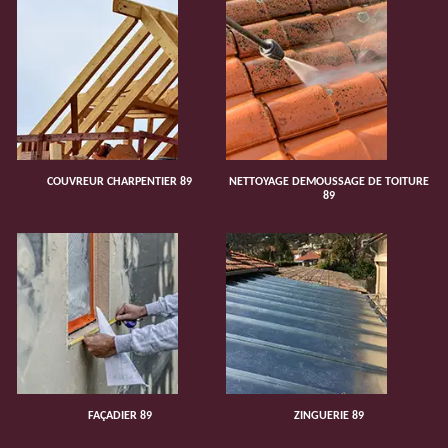
COUVREUR CHARPENTIER 89
NETTOYAGE DEMOUSSAGE DE TOITURE
89
FAÇADIER 89
ZINGUERIE 89