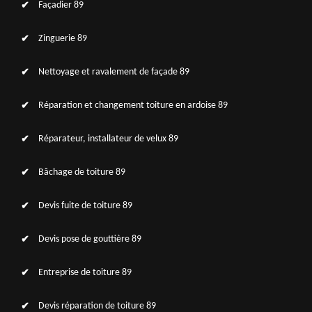
Façadier 89
Zinguerie 89
Nettoyage et ravalement de façade 89
Réparation et changement toiture en ardoise 89
Réparateur, installateur de velux 89
Bâchage de toiture 89
Devis fuite de toiture 89
Devis pose de gouttière 89
Entreprise de toiture 89
Devis réparation de toiture 89