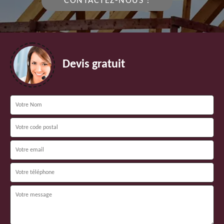
CONTACTEZ-NOUS !
Devis gratuit