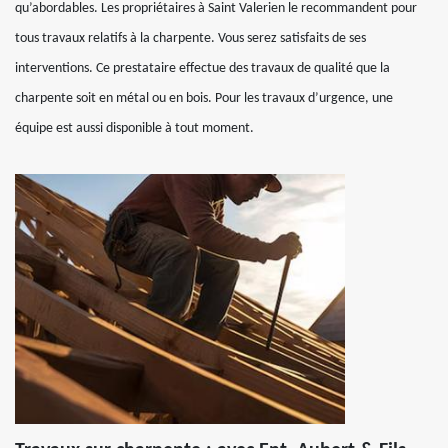
qu’abordables. Les propriétaires à Saint Valerien le recommandent pour
tous travaux relatifs à la charpente. Vous serez satisfaits de ses
interventions. Ce prestataire effectue des travaux de qualité que la
charpente soit en métal ou en bois. Pour les travaux d’urgence, une
équipe est aussi disponible à tout moment.