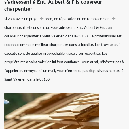
s’adressent à Ent. Aubert & Fils couvreur
charpentier
Si vous avez un projet de pose, de réparation ou de remplacement de
charpente, il est conseillé de vous adresser à Ent. Aubert & Fils , un
couvreur charpentier à Saint Valerien dans le 89150. Ce professionnel est
reconnu comme le meilleur charpentier dans la localité. Les travaux qu’il
exécute sont de qualité irréprochable grâce à son expertise. Les
propriétaires à Saint Valerien lui font confiance. Vous aussi, n’hésitez pas à
l’appeler ou envoyez-lui un mail, vous n’en serez pas déçu si vous habitez à
Saint Valerien dans le 89150.