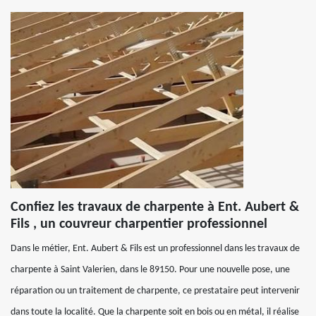
Confiez les travaux de charpente à Ent. Aubert &
Fils , un couvreur charpentier professionnel
Dans le métier, Ent. Aubert & Fils est un professionnel dans les travaux de
charpente à Saint Valerien, dans le 89150. Pour une nouvelle pose, une
réparation ou un traitement de charpente, ce prestataire peut intervenir
dans toute la localité. Que la charpente soit en bois ou en métal, il réalise