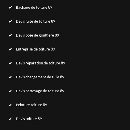
Bâchage de toiture 89
Devis fuite de toiture 89
Devis pose de gouttière 89
Entreprise de toiture 89
Devis réparation de toiture 89
Devis changement de tuile 89
Devis nettoyage de toiture 89
Peinture toiture 89
Devis toiture 89