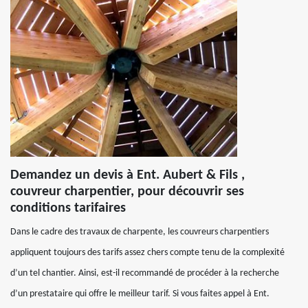
Demandez un devis à Ent. Aubert & Fils ,
couvreur charpentier, pour découvrir ses
conditions tarifaires
Dans le cadre des travaux de charpente, les couvreurs charpentiers
appliquent toujours des tarifs assez chers compte tenu de la complexité
d’un tel chantier. Ainsi, est-il recommandé de procéder à la recherche
d’un prestataire qui offre le meilleur tarif. Si vous faites appel à Ent.