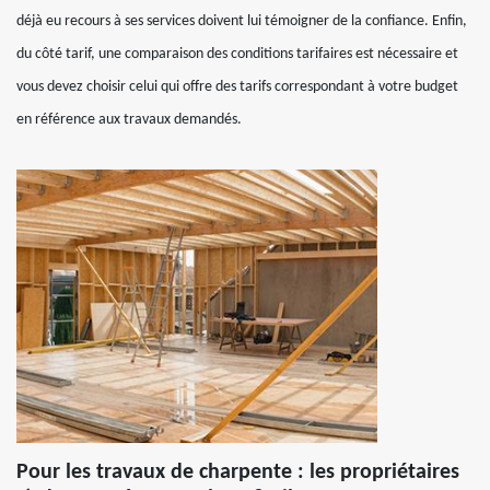
déjà eu recours à ses services doivent lui témoigner de la confiance. Enfin,
du côté tarif, une comparaison des conditions tarifaires est nécessaire et
vous devez choisir celui qui offre des tarifs correspondant à votre budget
en référence aux travaux demandés.
Pour les travaux de charpente : les propriétaires