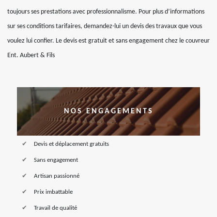
toujours ses prestations avec professionnalisme. Pour plus d’informations
sur ses conditions tarifaires, demandez-lui un devis des travaux que vous
voulez lui confier. Le devis est gratuit et sans engagement chez le couvreur
Ent. Aubert & Fils
NOS ENGAGEMENTS
Devis et déplacement gratuits
Sans engagement
Artisan passionné
Prix imbattable
Travail de qualité