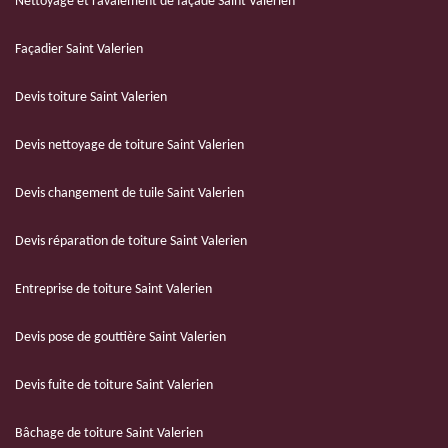
Nettoyage et ravalement de façade Saint Valerien
Façadier Saint Valerien
Devis toiture Saint Valerien
Devis nettoyage de toiture Saint Valerien
Devis changement de tuile Saint Valerien
Devis réparation de toiture Saint Valerien
Entreprise de toiture Saint Valerien
Devis pose de gouttière Saint Valerien
Devis fuite de toiture Saint Valerien
Bâchage de toiture Saint Valerien