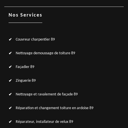
Nos Services
Couvreur charpentier 89
Nettoyage demoussage de toiture 89
Façadier 89
Zinguerie 89
Nettoyage et ravalement de façade 89
Réparation et changement toiture en ardoise 89
Réparateur, installateur de velux 89