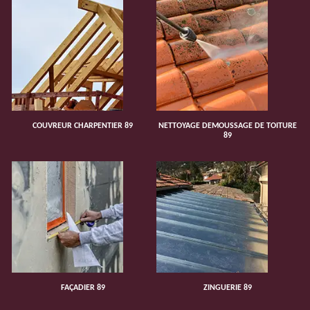
COUVREUR CHARPENTIER 89
NETTOYAGE DEMOUSSAGE DE TOITURE
89
FAÇADIER 89
ZINGUERIE 89