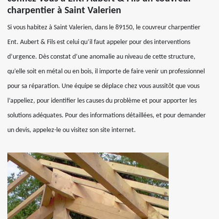
charpentier à Saint Valerien
Si vous habitez à Saint Valerien, dans le 89150, le couvreur charpentier
Ent. Aubert & Fils est celui qu’il faut appeler pour des interventions
d’urgence. Dès constat d’une anomalie au niveau de cette structure,
qu’elle soit en métal ou en bois, il importe de faire venir un professionnel
pour sa réparation. Une équipe se déplace chez vous aussitôt que vous
l’appeliez, pour identifier les causes du problème et pour apporter les
solutions adéquates. Pour des informations détaillées, et pour demander
un devis, appelez-le ou visitez son site internet.