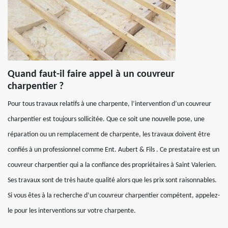
Quand faut-il faire appel à un couvreur
charpentier ?
Pour tous travaux relatifs à une charpente, l’intervention d’un couvreur
charpentier est toujours sollicitée. Que ce soit une nouvelle pose, une
réparation ou un remplacement de charpente, les travaux doivent être
confiés à un professionnel comme Ent. Aubert & Fils . Ce prestataire est un
couvreur charpentier qui a la confiance des propriétaires à Saint Valerien.
Ses travaux sont de très haute qualité alors que les prix sont raisonnables.
Si vous êtes à la recherche d’un couvreur charpentier compétent, appelez-
le pour les interventions sur votre charpente.