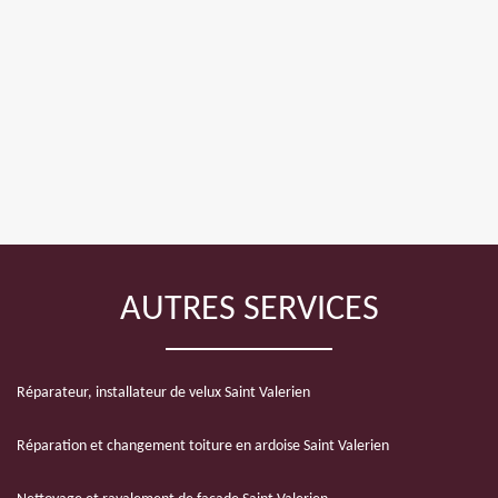
AUTRES SERVICES
Réparateur, installateur de velux Saint Valerien
Réparation et changement toiture en ardoise Saint Valerien