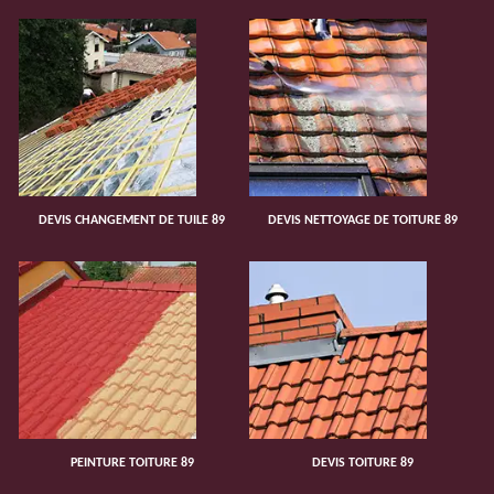
DEVIS CHANGEMENT DE TUILE 89
DEVIS NETTOYAGE DE TOITURE 89
PEINTURE TOITURE 89
DEVIS TOITURE 89