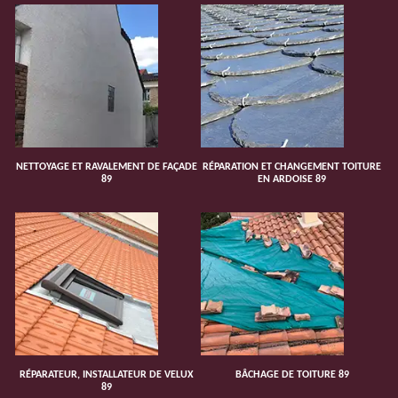
NETTOYAGE ET RAVALEMENT DE FAÇADE
RÉPARATION ET CHANGEMENT TOITURE
89
EN ARDOISE 89
RÉPARATEUR, INSTALLATEUR DE VELUX
BÂCHAGE DE TOITURE 89
89