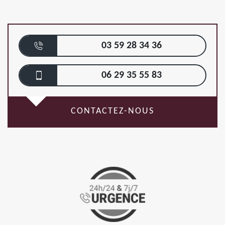
03 59 28 34 36
06 29 35 55 83
CONTACTEZ-NOUS