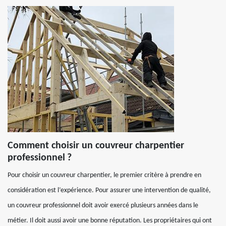
Comment choisir un couvreur charpentier
professionnel ?
Pour choisir un couvreur charpentier, le premier critère à prendre en
considération est l’expérience. Pour assurer une intervention de qualité,
un couvreur professionnel doit avoir exercé plusieurs années dans le
métier. Il doit aussi avoir une bonne réputation. Les propriétaires qui ont