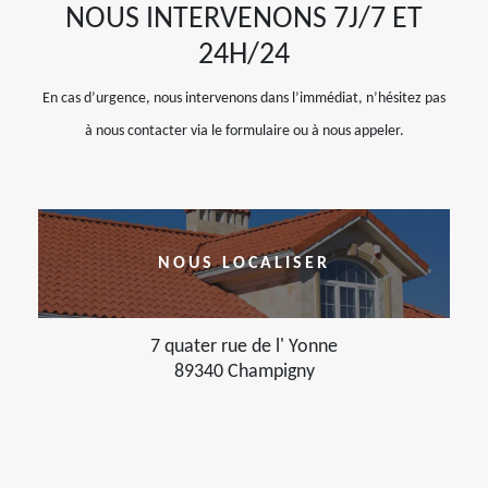
NOUS INTERVENONS 7J/7 ET
24H/24
En cas d’urgence, nous intervenons dans l’immédiat, n’hésitez pas
à nous contacter via le formulaire ou à nous appeler.
NOUS LOCALISER
7 quater rue de l' Yonne
89340 Champigny