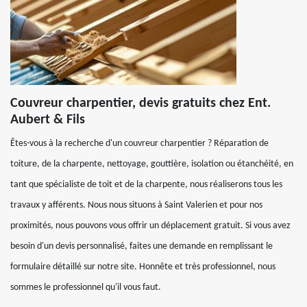
Couvreur charpentier, devis gratuits chez Ent.
Aubert & Fils
Êtes-vous à la recherche d'un couvreur charpentier ? Réparation de
toiture, de la charpente, nettoyage, gouttière, isolation ou étanchéité, en
tant que spécialiste de toit et de la charpente, nous réaliserons tous les
travaux y afférents. Nous nous situons à Saint Valerien et pour nos
proximités, nous pouvons vous offrir un déplacement gratuit. Si vous avez
besoin d'un devis personnalisé, faites une demande en remplissant le
formulaire détaillé sur notre site. Honnête et très professionnel, nous
sommes le professionnel qu'il vous faut.