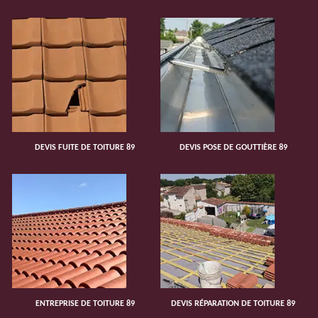
DEVIS FUITE DE TOITURE 89
DEVIS POSE DE GOUTTIÈRE 89
ENTREPRISE DE TOITURE 89
DEVIS RÉPARATION DE TOITURE 89