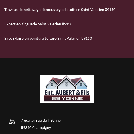
Travaux de nettoyage démoussage de toiture Saint Valerien 89150
Expert en zinguerie Saint Valerien 89150
Savoir-faire en peinture toiture Saint Valerien 89150
7 quater rue de l' Yonne
89340 Champigny