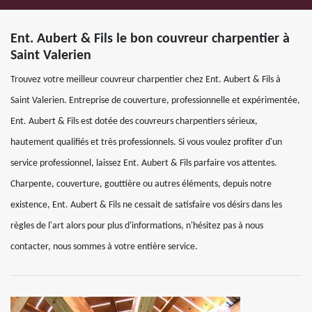
Ent. Aubert & Fils le bon couvreur charpentier à
Saint Valerien
Trouvez votre meilleur couvreur charpentier chez Ent. Aubert & Fils à
Saint Valerien. Entreprise de couverture, professionnelle et expérimentée,
Ent. Aubert & Fils est dotée des couvreurs charpentiers sérieux,
hautement qualifiés et très professionnels. Si vous voulez profiter d'un
service professionnel, laissez Ent. Aubert & Fils parfaire vos attentes.
Charpente, couverture, gouttière ou autres éléments, depuis notre
existence, Ent. Aubert & Fils ne cessait de satisfaire vos désirs dans les
règles de l'art alors pour plus d'informations, n'hésitez pas à nous
contacter, nous sommes à votre entière service.