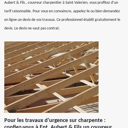
Aubert & Fils , couvreur charpentier à Saint Valerien, vous profitez d’un
tarif raisonnable. Pour vous en convaincre, appelez-le ou bien demandez
en ligne un devis de vos travaux. Ce professionnel établit gratuitement le
devis. Le devis ne vaut pas contrat.
Pour les travaux d’urgence sur charpente :
confiez-vous à Ent. Aubert & Fils un couvreur