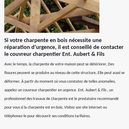
Si votre charpente en bois nécessite une
réparation d’urgence, il est conseillé de contacter
le couvreur charpentier Ent. Aubert & Fils
Avec le temps, la charpente de votre maison peut se détériorer. Des
fissures peuvent se produire au niveau de cette structure, Elle peut aussi se
déformer. À partir du moment où vous constatez de telles anomalies,
appelez un couvreur charpentier en urgence. Ent. Aubert & Fils , un
professionnel des travaux de charpente est le prestataire recommandé
pour vous si la charpente est en bois. Visitez son site internet ou
téléphonez-le pour découvrir ses conditions tarifaires.