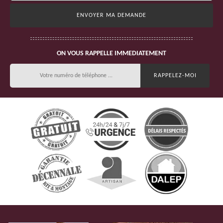
ON VOUS RAPPELLE IMMEDIATEMENT