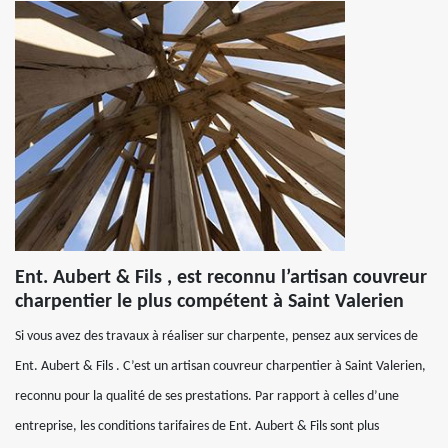
Ent. Aubert & Fils , est reconnu l’artisan couvreur
charpentier le plus compétent à Saint Valerien
Si vous avez des travaux à réaliser sur charpente, pensez aux services de
Ent. Aubert & Fils . C’est un artisan couvreur charpentier à Saint Valerien,
reconnu pour la qualité de ses prestations. Par rapport à celles d’une
entreprise, les conditions tarifaires de Ent. Aubert & Fils sont plus