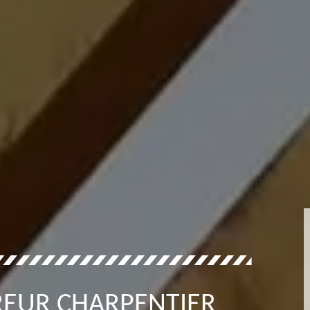
REUR CHARPENTIER