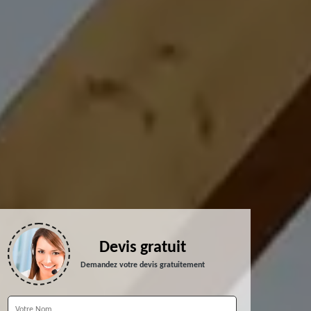
Devis gratuit
Demandez votre devis gratuitement