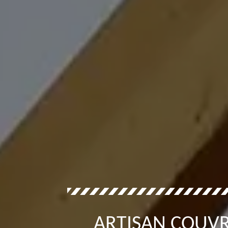
ARTISAN COUV