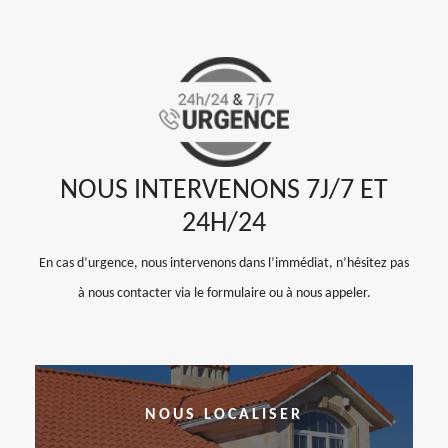
NOUS INTERVENONS 7J/7 ET
24H/24
En cas d’urgence, nous intervenons dans l’immédiat, n’hésitez pas
à nous contacter via le formulaire ou à nous appeler.
NOUS LOCALISER