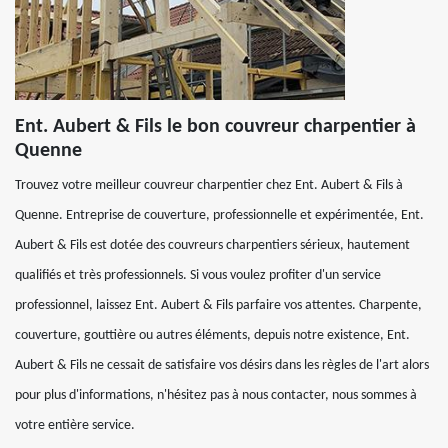
Ent. Aubert & Fils le bon couvreur charpentier à
Quenne
Trouvez votre meilleur couvreur charpentier chez Ent. Aubert & Fils à
Quenne. Entreprise de couverture, professionnelle et expérimentée, Ent.
Aubert & Fils est dotée des couvreurs charpentiers sérieux, hautement
qualifiés et très professionnels. Si vous voulez profiter d'un service
professionnel, laissez Ent. Aubert & Fils parfaire vos attentes. Charpente,
couverture, gouttière ou autres éléments, depuis notre existence, Ent.
Aubert & Fils ne cessait de satisfaire vos désirs dans les règles de l'art alors
pour plus d'informations, n'hésitez pas à nous contacter, nous sommes à
votre entière service.