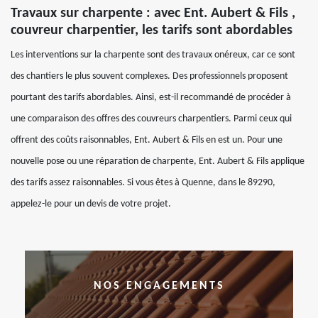
Travaux sur charpente : avec Ent. Aubert & Fils ,
couvreur charpentier, les tarifs sont abordables
Les interventions sur la charpente sont des travaux onéreux, car ce sont
des chantiers le plus souvent complexes. Des professionnels proposent
pourtant des tarifs abordables. Ainsi, est-il recommandé de procéder à
une comparaison des offres des couvreurs charpentiers. Parmi ceux qui
offrent des coûts raisonnables, Ent. Aubert & Fils en est un. Pour une
nouvelle pose ou une réparation de charpente, Ent. Aubert & Fils applique
des tarifs assez raisonnables. Si vous êtes à Quenne, dans le 89290,
appelez-le pour un devis de votre projet.
NOS ENGAGEMENTS