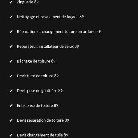
Zinguerie 89
Nettoyage et ravalement de façade 89
Réparation et changement toiture en ardoise 89
Réparateur, installateur de velux 89
Bâchage de toiture 89
Devis fuite de toiture 89
Devis pose de gouttière 89
Entreprise de toiture 89
Devis réparation de toiture 89
Devis changement de tuile 89