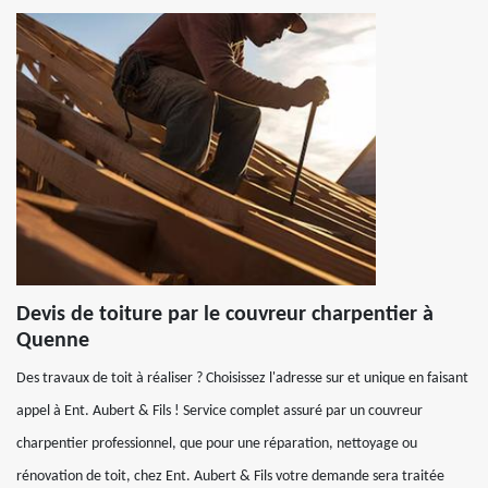
Devis de toiture par le couvreur charpentier à
Quenne
Des travaux de toit à réaliser ? Choisissez l'adresse sur et unique en faisant
appel à Ent. Aubert & Fils ! Service complet assuré par un couvreur
charpentier professionnel, que pour une réparation, nettoyage ou
rénovation de toit, chez Ent. Aubert & Fils votre demande sera traitée