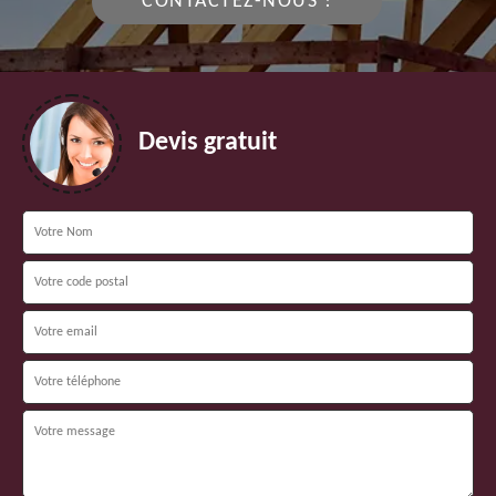
CONTACTEZ-NOUS !
Devis gratuit