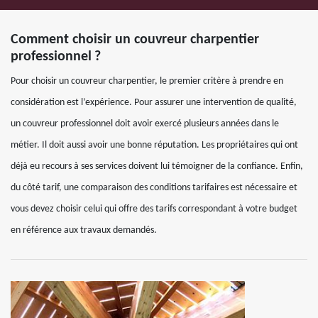
Comment choisir un couvreur charpentier
professionnel ?
Pour choisir un couvreur charpentier, le premier critère à prendre en
considération est l’expérience. Pour assurer une intervention de qualité,
un couvreur professionnel doit avoir exercé plusieurs années dans le
métier. Il doit aussi avoir une bonne réputation. Les propriétaires qui ont
déjà eu recours à ses services doivent lui témoigner de la confiance. Enfin,
du côté tarif, une comparaison des conditions tarifaires est nécessaire et
vous devez choisir celui qui offre des tarifs correspondant à votre budget
en référence aux travaux demandés.