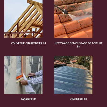
COUVREUR CHARPENTIER 89
NETTOYAGE DEMOUSSAGE DE TOITURE
89
FAÇADIER 89
ZINGUERIE 89