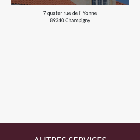
7 quater rue de l' Yonne
89340 Champigny