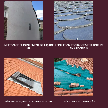
NETTOYAGE ET RAVALEMENT DE FAÇADE
RÉPARATION ET CHANGEMENT TOITURE
89
EN ARDOISE 89
RÉPARATEUR, INSTALLATEUR DE VELUX
BÂCHAGE DE TOITURE 89
89