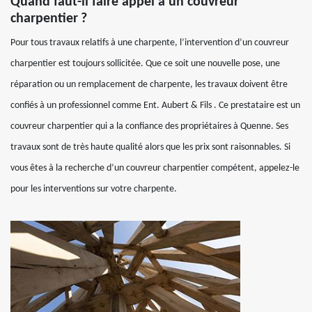
Quand faut-il faire appel à un couvreur
charpentier ?
Pour tous travaux relatifs à une charpente, l’intervention d’un couvreur
charpentier est toujours sollicitée. Que ce soit une nouvelle pose, une
réparation ou un remplacement de charpente, les travaux doivent être
confiés à un professionnel comme Ent. Aubert & Fils . Ce prestataire est un
couvreur charpentier qui a la confiance des propriétaires à Quenne. Ses
travaux sont de très haute qualité alors que les prix sont raisonnables. Si
vous êtes à la recherche d’un couvreur charpentier compétent, appelez-le
pour les interventions sur votre charpente.