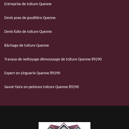
Entreprise de toiture Quenne
Devis pose de gouttière Quenne
Devis fuite de toiture Quenne
Bâchage de toiture Quenne
Travaux de nettoyage démoussage de toiture Quenne 89290
Expert en zinguerie Quenne 89290
Savoir-faire en peinture toiture Quenne 89290