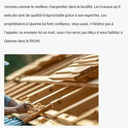
reconnu comme le meilleur charpentier dans la localité. Les travaux qu’il
exécute sont de qualité irréprochable grâce à son expertise. Les
propriétaires à Quenne lui font confiance. Vous aussi, n’hésitez pas à
l’appeler ou envoyez-lui un mail, vous n’en serez pas déçu si vous habitez à
Quenne dans le 89290.