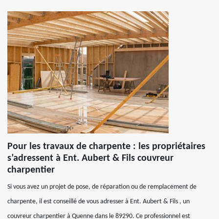
Pour les travaux de charpente : les propriétaires
s’adressent à Ent. Aubert & Fils couvreur
charpentier
Si vous avez un projet de pose, de réparation ou de remplacement de
charpente, il est conseillé de vous adresser à Ent. Aubert & Fils , un
couvreur charpentier à Quenne dans le 89290. Ce professionnel est