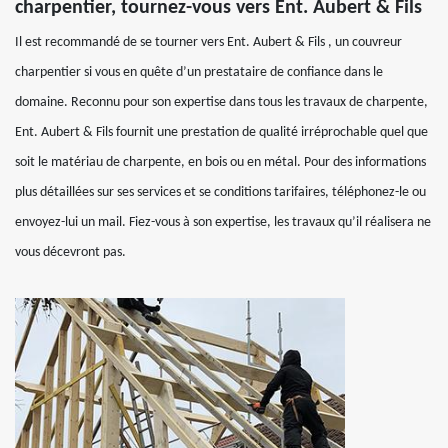
charpentier, tournez-vous vers Ent. Aubert & Fils
Il est recommandé de se tourner vers Ent. Aubert & Fils , un couvreur
charpentier si vous en quête d’un prestataire de confiance dans le
domaine. Reconnu pour son expertise dans tous les travaux de charpente,
Ent. Aubert & Fils fournit une prestation de qualité irréprochable quel que
soit le matériau de charpente, en bois ou en métal. Pour des informations
plus détaillées sur ses services et se conditions tarifaires, téléphonez-le ou
envoyez-lui un mail. Fiez-vous à son expertise, les travaux qu’il réalisera ne
vous décevront pas.