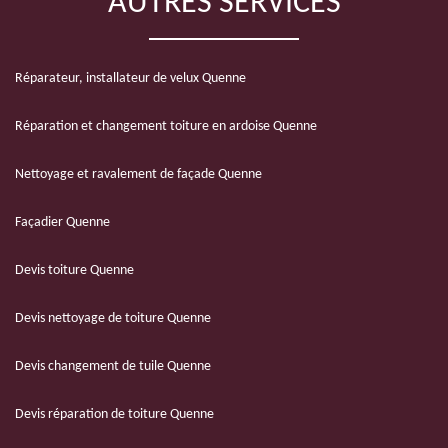
AUTRES SERVICES
Réparateur, installateur de velux Quenne
Réparation et changement toiture en ardoise Quenne
Nettoyage et ravalement de façade Quenne
Façadier Quenne
Devis toiture Quenne
Devis nettoyage de toiture Quenne
Devis changement de tuile Quenne
Devis réparation de toiture Quenne