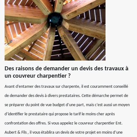
Des raisons de demander un devis des travaux à
un couvreur charpentier ?
Avant d’entamer des travaux sur charpente, il est couramment conseillé
de demander des devis à divers prestataires. Cette démarche permet de
se préparer du point de vue budget d’une part, mais c’est aussi un moyen
d’identifier le prestataire qui propose le tarif le moins cher après
confrontation des offres. Si vous appelez le couvreur charpentier Ent.
Aubert & Fils , il vous établira un devis de votre projet en moins d’une