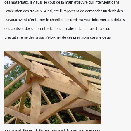
des matériaux. Il y aussi le coût de la main d’œuvre qui intervient dans
l’exécution des travaux. Ainsi, est-il important de demander un devis des
travaux avant d’entamer le chantier. Le devis va vous informer des détails
des coûts et des différentes tâches à réaliser. La facture finale du
prestataire ne devra pas s’éloigner de ces prévisions dans le devis.