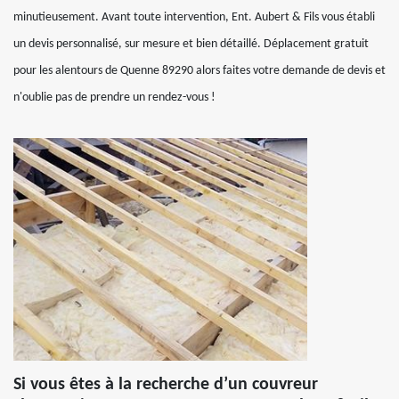
minutieusement. Avant toute intervention, Ent. Aubert & Fils vous établi
un devis personnalisé, sur mesure et bien détaillé. Déplacement gratuit
pour les alentours de Quenne 89290 alors faites votre demande de devis et
n'oublie pas de prendre un rendez-vous !
Si vous êtes à la recherche d’un couvreur