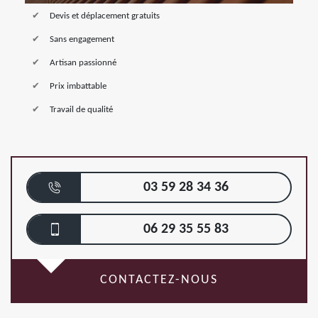
Devis et déplacement gratuits
Sans engagement
Artisan passionné
Prix imbattable
Travail de qualité
03 59 28 34 36
06 29 35 55 83
CONTACTEZ-NOUS