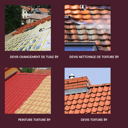
DEVIS CHANGEMENT DE TUILE 89
DEVIS NETTOYAGE DE TOITURE 89
PEINTURE TOITURE 89
DEVIS TOITURE 89