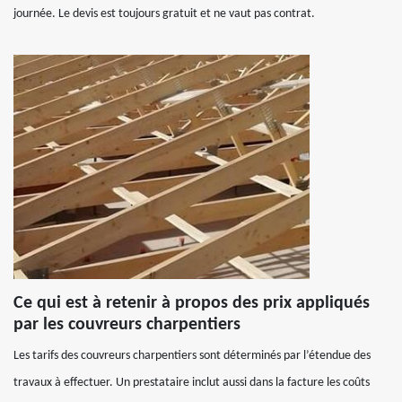
journée. Le devis est toujours gratuit et ne vaut pas contrat.
Ce qui est à retenir à propos des prix appliqués
par les couvreurs charpentiers
Les tarifs des couvreurs charpentiers sont déterminés par l’étendue des
travaux à effectuer. Un prestataire inclut aussi dans la facture les coûts