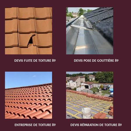
DEVIS FUITE DE TOITURE 89
DEVIS POSE DE GOUTTIÈRE 89
ENTREPRISE DE TOITURE 89
DEVIS RÉPARATION DE TOITURE 89