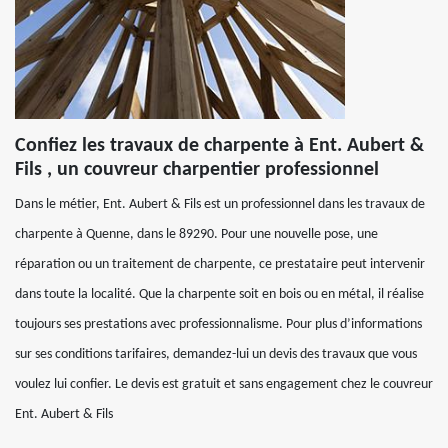
Confiez les travaux de charpente à Ent. Aubert &
Fils , un couvreur charpentier professionnel
Dans le métier, Ent. Aubert & Fils est un professionnel dans les travaux de
charpente à Quenne, dans le 89290. Pour une nouvelle pose, une
réparation ou un traitement de charpente, ce prestataire peut intervenir
dans toute la localité. Que la charpente soit en bois ou en métal, il réalise
toujours ses prestations avec professionnalisme. Pour plus d’informations
sur ses conditions tarifaires, demandez-lui un devis des travaux que vous
voulez lui confier. Le devis est gratuit et sans engagement chez le couvreur
Ent. Aubert & Fils