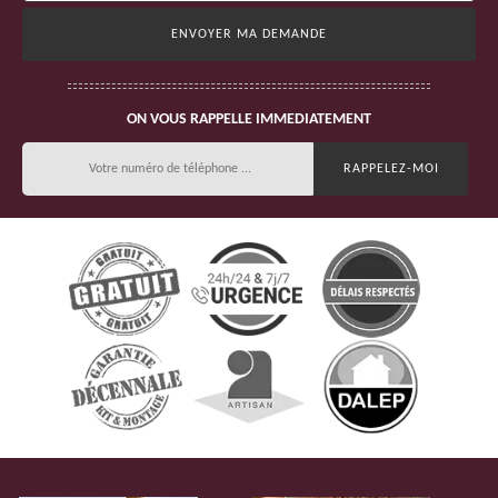
ON VOUS RAPPELLE IMMEDIATEMENT