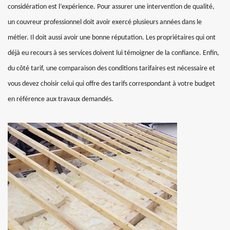
considération est l’expérience. Pour assurer une intervention de qualité,
un couvreur professionnel doit avoir exercé plusieurs années dans le
métier. Il doit aussi avoir une bonne réputation. Les propriétaires qui ont
déjà eu recours à ses services doivent lui témoigner de la confiance. Enfin,
du côté tarif, une comparaison des conditions tarifaires est nécessaire et
vous devez choisir celui qui offre des tarifs correspondant à votre budget
en référence aux travaux demandés.