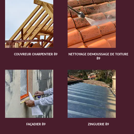
COUVREUR CHARPENTIER 89
NETTOYAGE DEMOUSSAGE DE TOITURE
89
FAÇADIER 89
ZINGUERIE 89