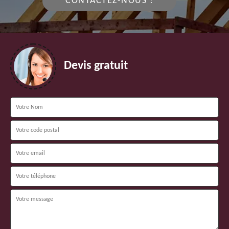
CONTACTEZ-NOUS !
Devis gratuit