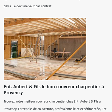
devis. Le devis ne vaut pas contrat.
Ent. Aubert & Fils le bon couvreur charpentier à
Provency
Trouvez votre meilleur couvreur charpentier chez Ent. Aubert & Fils à
Provency. Entreprise de couverture, professionnelle et expérimentée, Ent.