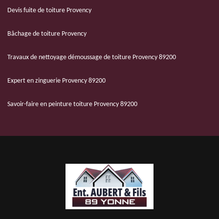
Devis fuite de toiture Provency
Bâchage de toiture Provency
Travaux de nettoyage démoussage de toiture Provency 89200
Expert en zinguerie Provency 89200
Savoir-faire en peinture toiture Provency 89200