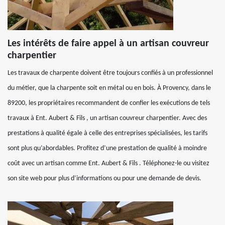
Les intérêts de faire appel à un artisan couvreur
charpentier
Les travaux de charpente doivent être toujours confiés à un professionnel
du métier, que la charpente soit en métal ou en bois. À Provency, dans le
89200, les propriétaires recommandent de confier les exécutions de tels
travaux à Ent. Aubert & Fils , un artisan couvreur charpentier. Avec des
prestations à qualité égale à celle des entreprises spécialisées, les tarifs
sont plus qu’abordables. Profitez d’une prestation de qualité à moindre
coût avec un artisan comme Ent. Aubert & Fils . Téléphonez-le ou visitez
son site web pour plus d’informations ou pour une demande de devis.