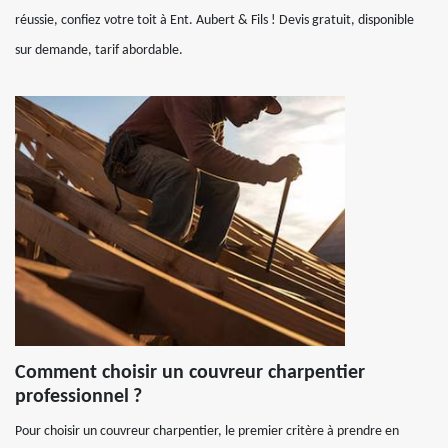
réussie, confiez votre toit à Ent. Aubert & Fils ! Devis gratuit, disponible
sur demande, tarif abordable.
Comment choisir un couvreur charpentier
professionnel ?
Pour choisir un couvreur charpentier, le premier critère à prendre en