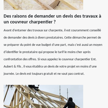
Des raisons de demander un devis des travaux à
un couvreur charpentier ?
Avant d’entamer des travaux sur charpente, il est couramment conseillé
de demander des devis à divers prestataires. Cette démarche permet de
se préparer du point de vue budget d’une part, mais c’est aussi un moyen
d’identifier le prestataire qui propose le tarif le moins cher après
confrontation des offres. Si vous appelez le couvreur charpentier Ent.
Aubert & Fils , il vous établira un devis de votre projet en moins d’une
journée. Le devis est toujours gratuit et ne vaut pas contrat.