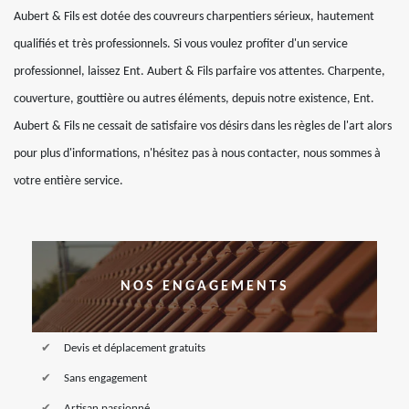
Aubert & Fils est dotée des couvreurs charpentiers sérieux, hautement
qualifiés et très professionnels. Si vous voulez profiter d'un service
professionnel, laissez Ent. Aubert & Fils parfaire vos attentes. Charpente,
couverture, gouttière ou autres éléments, depuis notre existence, Ent.
Aubert & Fils ne cessait de satisfaire vos désirs dans les règles de l'art alors
pour plus d'informations, n'hésitez pas à nous contacter, nous sommes à
votre entière service.
NOS ENGAGEMENTS
Devis et déplacement gratuits
Sans engagement
Artisan passionné