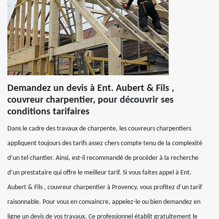
Demandez un devis à Ent. Aubert & Fils ,
couvreur charpentier, pour découvrir ses
conditions tarifaires
Dans le cadre des travaux de charpente, les couvreurs charpentiers
appliquent toujours des tarifs assez chers compte tenu de la complexité
d’un tel chantier. Ainsi, est-il recommandé de procéder à la recherche
d’un prestataire qui offre le meilleur tarif. Si vous faites appel à Ent.
Aubert & Fils , couvreur charpentier à Provency, vous profitez d’un tarif
raisonnable. Pour vous en convaincre, appelez-le ou bien demandez en
ligne un devis de vos travaux. Ce professionnel établit gratuitement le