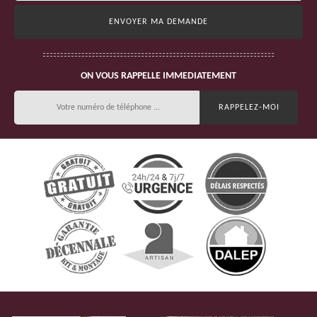
ON VOUS RAPPELLE IMMEDIATEMENT