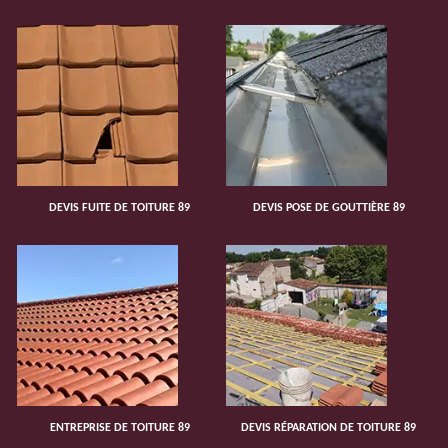
DEVIS FUITE DE TOITURE 89
DEVIS POSE DE GOUTTIÈRE 89
ENTREPRISE DE TOITURE 89
DEVIS RÉPARATION DE TOITURE 89