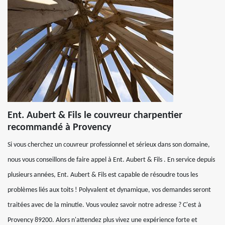
Ent. Aubert & Fils le couvreur charpentier
recommandé à Provency
Si vous cherchez un couvreur professionnel et sérieux dans son domaine,
nous vous conseillons de faire appel à Ent. Aubert & Fils . En service depuis
plusieurs années, Ent. Aubert & Fils est capable de résoudre tous les
problèmes liés aux toits ! Polyvalent et dynamique, vos demandes seront
traitées avec de la minutie. Vous voulez savoir notre adresse ? C'est à
Provency 89200. Alors n'attendez plus vivez une expérience forte et