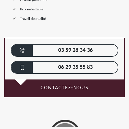
Prix imbattable
Travail de qualité
03 59 28 34 36
06 29 35 55 83
CONTACTEZ-NOUS