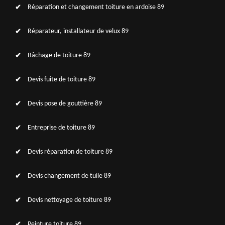
Réparation et changement toiture en ardoise 89
Réparateur, installateur de velux 89
Bâchage de toiture 89
Devis fuite de toiture 89
Devis pose de gouttière 89
Entreprise de toiture 89
Devis réparation de toiture 89
Devis changement de tuile 89
Devis nettoyage de toiture 89
Peinture toiture 89