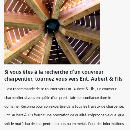
Si vous êtes à la recherche d’un couvreur
charpentier, tournez-vous vers Ent. Aubert & Fils
Il est recommandé de se tourner vers Ent. Aubert & Fils , un couvreur
charpentier si vous en quête d’un prestataire de confiance dans le
domaine. Reconnu pour son expertise dans tous les travaux de charpente,
Ent. Aubert & Fils fournit une prestation de qualité irréprochable quel que
soit le matériau de charpente, en bois ou en métal. Pour des informations