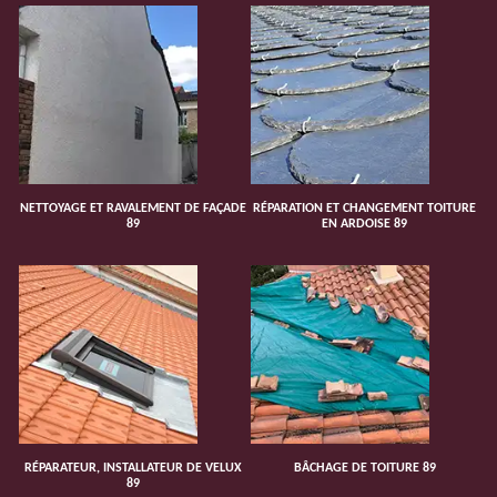
NETTOYAGE ET RAVALEMENT DE FAÇADE
RÉPARATION ET CHANGEMENT TOITURE
89
EN ARDOISE 89
RÉPARATEUR, INSTALLATEUR DE VELUX
BÂCHAGE DE TOITURE 89
89