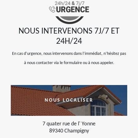
NOUS INTERVENONS 7J/7 ET
24H/24
En cas d’urgence, nous intervenons dans l’immédiat, n’hésitez pas
à nous contacter via le formulaire ou à nous appeler.
NOUS LOCALISER
7 quater rue de l' Yonne
89340 Champigny