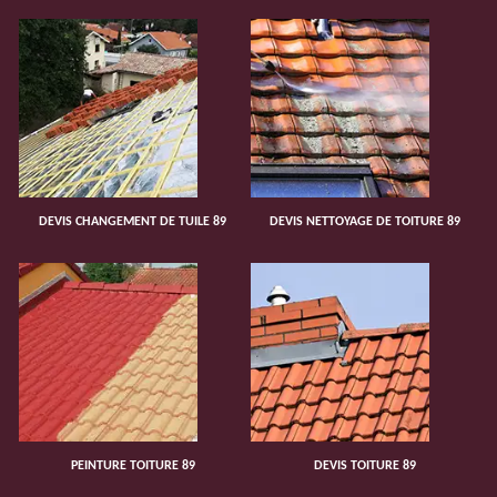
DEVIS CHANGEMENT DE TUILE 89
DEVIS NETTOYAGE DE TOITURE 89
PEINTURE TOITURE 89
DEVIS TOITURE 89