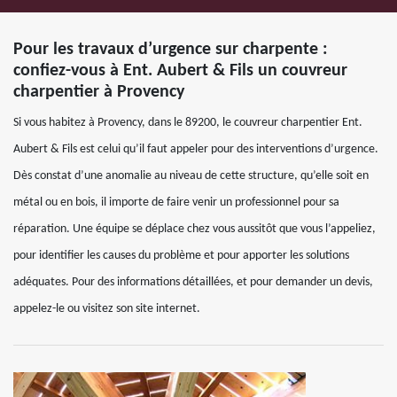
Pour les travaux d’urgence sur charpente :
confiez-vous à Ent. Aubert & Fils un couvreur
charpentier à Provency
Si vous habitez à Provency, dans le 89200, le couvreur charpentier Ent.
Aubert & Fils est celui qu’il faut appeler pour des interventions d’urgence.
Dès constat d’une anomalie au niveau de cette structure, qu’elle soit en
métal ou en bois, il importe de faire venir un professionnel pour sa
réparation. Une équipe se déplace chez vous aussitôt que vous l’appeliez,
pour identifier les causes du problème et pour apporter les solutions
adéquates. Pour des informations détaillées, et pour demander un devis,
appelez-le ou visitez son site internet.