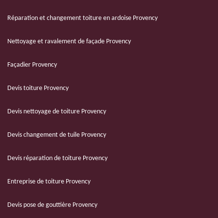
Réparation et changement toiture en ardoise Provency
Nettoyage et ravalement de façade Provency
Façadier Provency
Devis toiture Provency
Devis nettoyage de toiture Provency
Devis changement de tuile Provency
Devis réparation de toiture Provency
Entreprise de toiture Provency
Devis pose de gouttière Provency