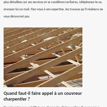
plus détaillées sur ses services et se conditions tarifaires, téléphonez-le ou
envoyez-lui un mail. Fiez-vous à son expertise, les travaux qu’il réalisera ne
vous décevront pas.
Quand faut-il faire appel à un couvreur
charpentier ?