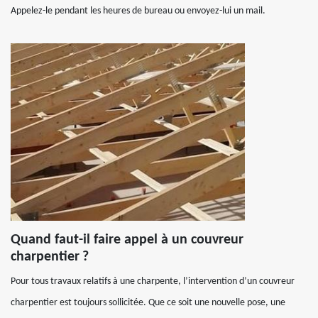
Appelez-le pendant les heures de bureau ou envoyez-lui un mail.
Quand faut-il faire appel à un couvreur
charpentier ?
Pour tous travaux relatifs à une charpente, l’intervention d’un couvreur
charpentier est toujours sollicitée. Que ce soit une nouvelle pose, une