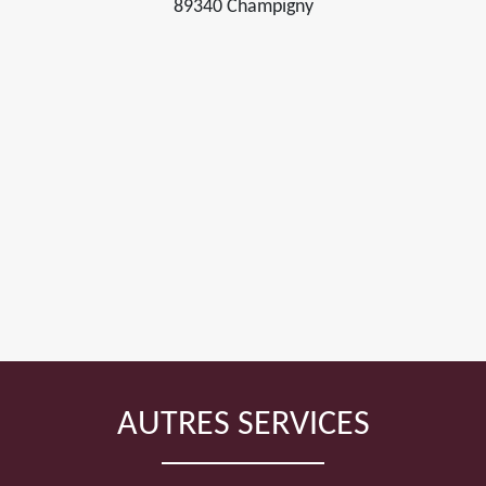
89340 Champigny
AUTRES SERVICES