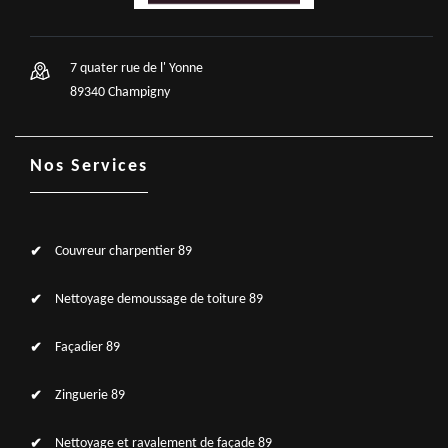
7 quater rue de l' Yonne
89340 Champigny
Nos Services
Couvreur charpentier 89
Nettoyage demoussage de toiture 89
Façadier 89
Zinguerie 89
Nettoyage et ravalement de façade 89