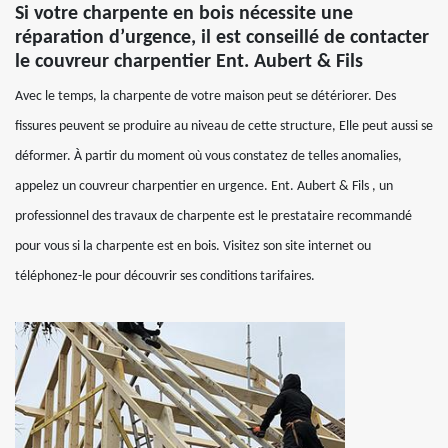
Si votre charpente en bois nécessite une
réparation d’urgence, il est conseillé de contacter
le couvreur charpentier Ent. Aubert & Fils
Avec le temps, la charpente de votre maison peut se détériorer. Des
fissures peuvent se produire au niveau de cette structure, Elle peut aussi se
déformer. À partir du moment où vous constatez de telles anomalies,
appelez un couvreur charpentier en urgence. Ent. Aubert & Fils , un
professionnel des travaux de charpente est le prestataire recommandé
pour vous si la charpente est en bois. Visitez son site internet ou
téléphonez-le pour découvrir ses conditions tarifaires.