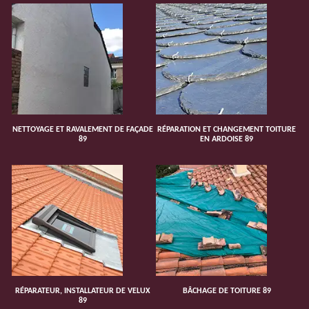
NETTOYAGE ET RAVALEMENT DE FAÇADE
RÉPARATION ET CHANGEMENT TOITURE
89
EN ARDOISE 89
RÉPARATEUR, INSTALLATEUR DE VELUX
BÂCHAGE DE TOITURE 89
89