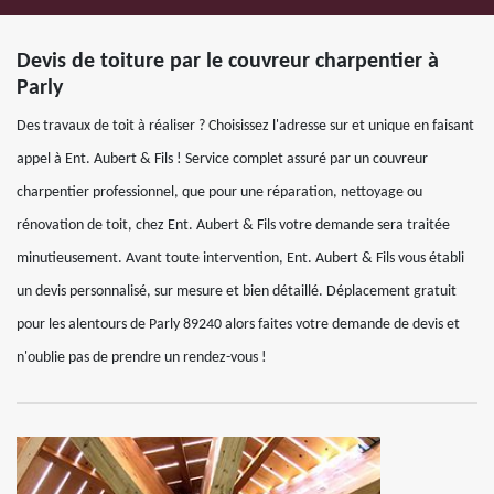
Devis de toiture par le couvreur charpentier à
Parly
Des travaux de toit à réaliser ? Choisissez l'adresse sur et unique en faisant
appel à Ent. Aubert & Fils ! Service complet assuré par un couvreur
charpentier professionnel, que pour une réparation, nettoyage ou
rénovation de toit, chez Ent. Aubert & Fils votre demande sera traitée
minutieusement. Avant toute intervention, Ent. Aubert & Fils vous établi
un devis personnalisé, sur mesure et bien détaillé. Déplacement gratuit
pour les alentours de Parly 89240 alors faites votre demande de devis et
n'oublie pas de prendre un rendez-vous !