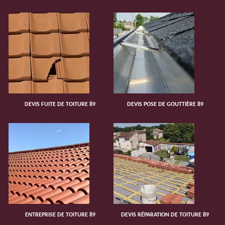
DEVIS FUITE DE TOITURE 89
DEVIS POSE DE GOUTTIÈRE 89
ENTREPRISE DE TOITURE 89
DEVIS RÉPARATION DE TOITURE 89