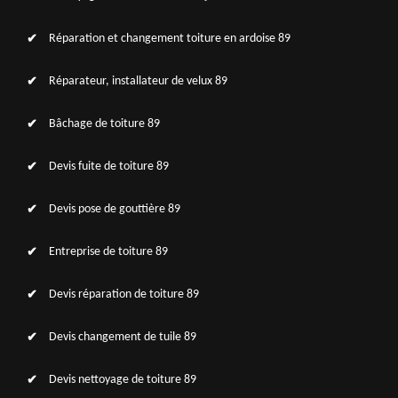
Réparation et changement toiture en ardoise 89
Réparateur, installateur de velux 89
Bâchage de toiture 89
Devis fuite de toiture 89
Devis pose de gouttière 89
Entreprise de toiture 89
Devis réparation de toiture 89
Devis changement de tuile 89
Devis nettoyage de toiture 89