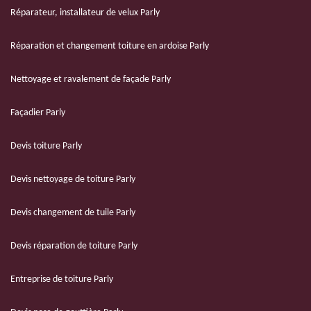
Réparateur, installateur de velux Parly
Réparation et changement toiture en ardoise Parly
Nettoyage et ravalement de façade Parly
Façadier Parly
Devis toiture Parly
Devis nettoyage de toiture Parly
Devis changement de tuile Parly
Devis réparation de toiture Parly
Entreprise de toiture Parly