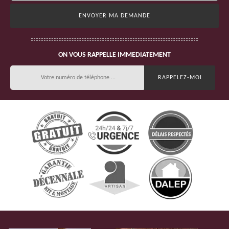
ON VOUS RAPPELLE IMMEDIATEMENT