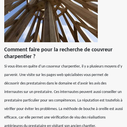
Comment faire pour la recherche de couvreur
charpentier ?
Si vous êtes en quête d’un couvreur charpentier, il y a plusieurs moyens d’y
parvenir. Une visite sur les pages web spécialisées vous permet de
découvrir des prestataires dans le domaine et d’avoir les avis des
internautes sur un prestataire. Ces internautes peuvent aussi conseiller un
prestataire particulier pour ses compétences. La réputation est toutefois à
vérifier pour éviter les problèmes. La méthode de bouche à oreille est aussi
efficace, car elle permet une vérification de visu des réalisations
antérieures du prestataire en visitant son ancien chantier.