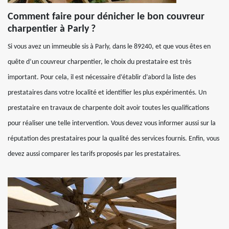
Comment faire pour dénicher le bon couvreur
charpentier à Parly ?
Si vous avez un immeuble sis à Parly, dans le 89240, et que vous êtes en
quête d’un couvreur charpentier, le choix du prestataire est très
important. Pour cela, il est nécessaire d’établir d’abord la liste des
prestataires dans votre localité et identifier les plus expérimentés. Un
prestataire en travaux de charpente doit avoir toutes les qualifications
pour réaliser une telle intervention. Vous devez vous informer aussi sur la
réputation des prestataires pour la qualité des services fournis. Enfin, vous
devez aussi comparer les tarifs proposés par les prestataires.