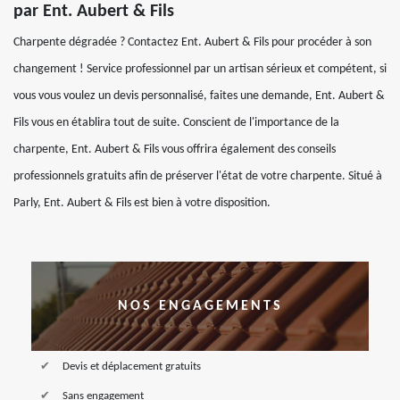
par Ent. Aubert & Fils
Charpente dégradée ? Contactez Ent. Aubert & Fils pour procéder à son
changement ! Service professionnel par un artisan sérieux et compétent, si
vous vous voulez un devis personnalisé, faites une demande, Ent. Aubert &
Fils vous en établira tout de suite. Conscient de l'importance de la
charpente, Ent. Aubert & Fils vous offrira également des conseils
professionnels gratuits afin de préserver l'état de votre charpente. Situé à
Parly, Ent. Aubert & Fils est bien à votre disposition.
NOS ENGAGEMENTS
Devis et déplacement gratuits
Sans engagement