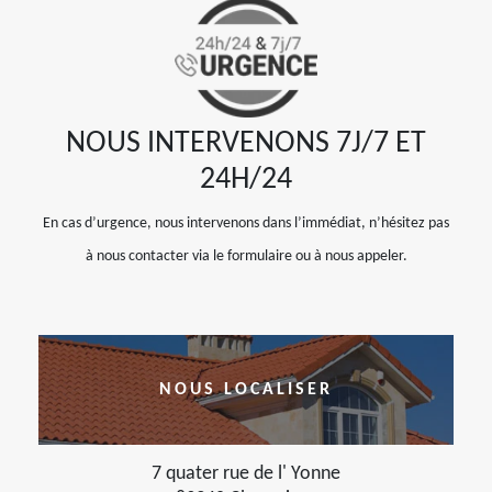
NOUS INTERVENONS 7J/7 ET
24H/24
En cas d’urgence, nous intervenons dans l’immédiat, n’hésitez pas
à nous contacter via le formulaire ou à nous appeler.
NOUS LOCALISER
7 quater rue de l' Yonne