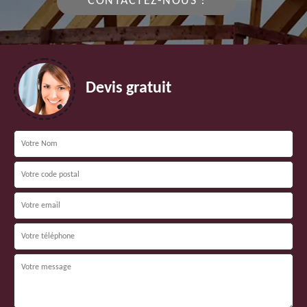
CONTACTEZ-NOUS !
Devis gratuit