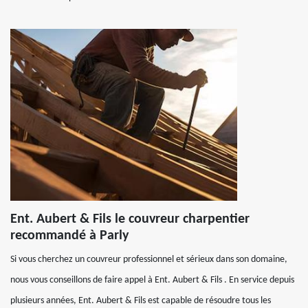
Ent. Aubert & Fils le couvreur charpentier
recommandé à Parly
Si vous cherchez un couvreur professionnel et sérieux dans son domaine,
nous vous conseillons de faire appel à Ent. Aubert & Fils . En service depuis
plusieurs années, Ent. Aubert & Fils est capable de résoudre tous les