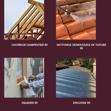
COUVREUR CHARPENTIER 89
NETTOYAGE DEMOUSSAGE DE TOITURE
89
FAÇADIER 89
ZINGUERIE 89