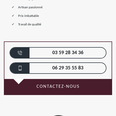
Artisan passionné
Prix imbattable
Travail de qualité
03 59 28 34 36
06 29 35 55 83
CONTACTEZ-NOUS