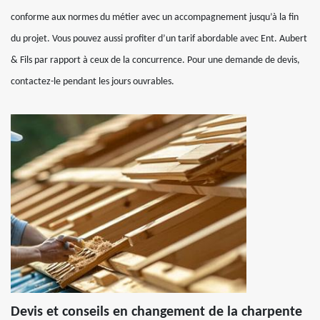
conforme aux normes du métier avec un accompagnement jusqu’à la fin
du projet. Vous pouvez aussi profiter d’un tarif abordable avec Ent. Aubert
& Fils par rapport à ceux de la concurrence. Pour une demande de devis,
contactez-le pendant les jours ouvrables.
Devis et conseils en changement de la charpente