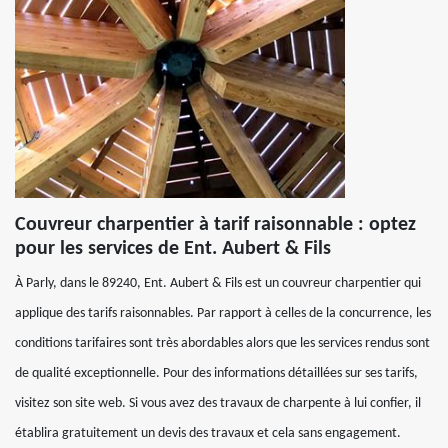
Couvreur charpentier à tarif raisonnable : optez
pour les services de Ent. Aubert & Fils
À Parly, dans le 89240, Ent. Aubert & Fils est un couvreur charpentier qui
applique des tarifs raisonnables. Par rapport à celles de la concurrence, les
conditions tarifaires sont très abordables alors que les services rendus sont
de qualité exceptionnelle. Pour des informations détaillées sur ses tarifs,
visitez son site web. Si vous avez des travaux de charpente à lui confier, il
établira gratuitement un devis des travaux et cela sans engagement.