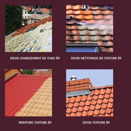
DEVIS CHANGEMENT DE TUILE 89
DEVIS NETTOYAGE DE TOITURE 89
PEINTURE TOITURE 89
DEVIS TOITURE 89