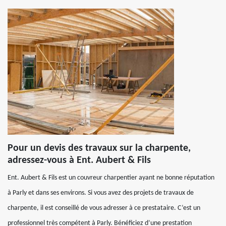
Pour un devis des travaux sur la charpente,
adressez-vous à Ent. Aubert & Fils
Ent. Aubert & Fils est un couvreur charpentier ayant ne bonne réputation
à Parly et dans ses environs. Si vous avez des projets de travaux de
charpente, il est conseillé de vous adresser à ce prestataire. C’est un
professionnel très compétent à Parly. Bénéficiez d’une prestation