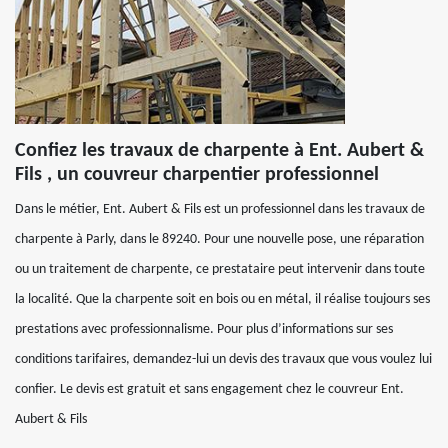
Confiez les travaux de charpente à Ent. Aubert &
Fils , un couvreur charpentier professionnel
Dans le métier, Ent. Aubert & Fils est un professionnel dans les travaux de
charpente à Parly, dans le 89240. Pour une nouvelle pose, une réparation
ou un traitement de charpente, ce prestataire peut intervenir dans toute
la localité. Que la charpente soit en bois ou en métal, il réalise toujours ses
prestations avec professionnalisme. Pour plus d’informations sur ses
conditions tarifaires, demandez-lui un devis des travaux que vous voulez lui
confier. Le devis est gratuit et sans engagement chez le couvreur Ent.
Aubert & Fils