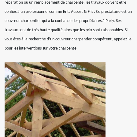
réparation ou un remplacement de charpente, les travaux doivent être
confiés à un professionnel comme Ent. Aubert & Fils . Ce prestataire est un
couvreur charpentier qui a la confiance des propriétaires à Parly. Ses
travaux sont de très haute qualité alors que les prix sont raisonnables. Si
vous êtes à la recherche d’un couvreur charpentier compétent, appelez-le
pour les interventions sur votre charpente.