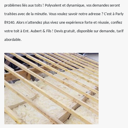
problèmes liés aux toits ! Polyvalent et dynamique, vos demandes seront
traitées avec de la minutie. Vous voulez savoir notre adresse ? C'est à Parly
89240. Alors n'attendez plus vivez une expérience forte et réussie, confiez
votre toit à Ent. Aubert & Fils ! Devis gratuit, disponible sur demande, tarif
abordable.